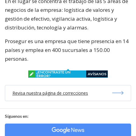
En el lugar se concentra el trabajo de las 5 áreas de
negocios de la empresa: logística de valores y
gestión de efectivo, vigilancia activa, logística y
distribución, tecnología y alarmas.
Prosegur es una empresa que tiene presencia en 14
países y emplea en 400 sucursales a 150.00
personas.
¿ENCONTRASTE UN
AVÍSANOS
ERROR?
Revisa nuestra página de correcciones
Síguenos en: