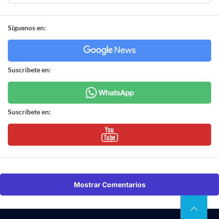
Suscríbete en:
Mostrar Comentarios
Nacional
Internacional