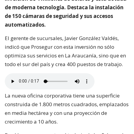
de moderna tecnología. Destaca la instalación
de 150 cámaras de seguridad y sus accesos
automatizados.
El gerente de sucursales, Javier González Valdés,
indicó que Prosegur con esta inversión no sólo
optimiza sus servicios en La Araucanía, sino que en
todo el sur del país y crea 400 puestos de trabajo.
La nueva oficina corporativa tiene una superficie
construida de 1.800 metros cuadrados, emplazados
en media hectárea y con una proyección de
crecimiento a 10 años.