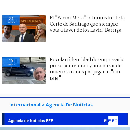
El "Factor Mera": el ministro de la
22
visitas
Corte de Santiago que siempre
vota a favor de los Lavín-Barriga
Internacional
> Agencia De Noticias