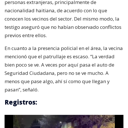
En cuanto a la presencia policial en el área, la vecina
mencionó que el patrullaje es escaso. “La verdad
bien poco se ve. A veces por aquí pasa el auto de
Seguridad Ciudadana, pero no se ve mucho. A
menos que pase algo, ahí sí como que llegan y
pasan”, señaló.
Registros: