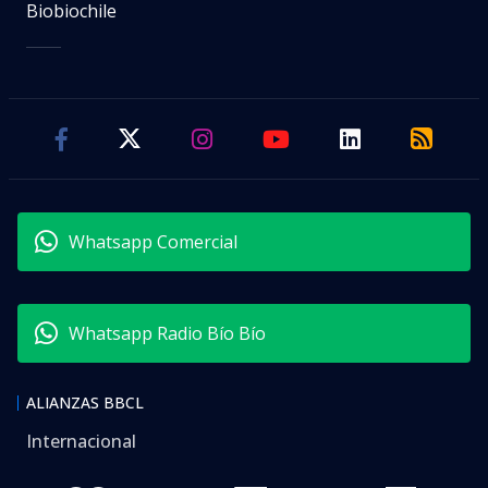
Whatsapp Comercial
Whatsapp Radio Bío Bío
ALIANZAS BBCL
Internacional