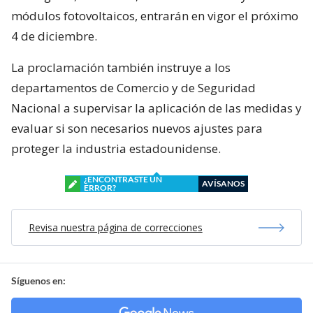
Nacional a supervisar la aplicación de las medidas y
evaluar si son necesarios nuevos ajustes para
proteger la industria estadounidense.
¿ENCONTRASTE UN
AVÍSANOS
ERROR?
Revisa nuestra página de correcciones
Síguenos en:
Suscríbete en:
Suscríbete en: