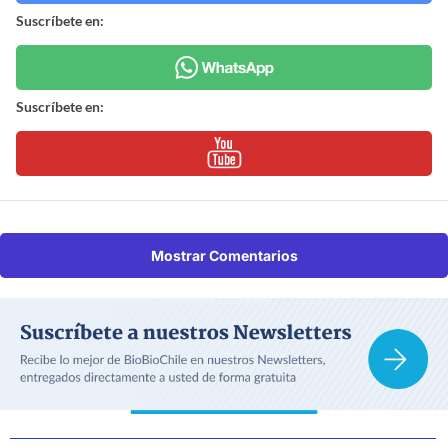
Suscríbete en:
Suscríbete en:
Mostrar Comentarios