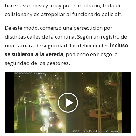
hace caso omiso y, muy por el contrario, trata de
colisionar y de atropellar al funcionario policial”.
De este modo, comenzó una persecución por
distintas calles de la comuna. Según un registro de
una cámara de seguridad, los delincuentes
incluso
se subieron a la vereda
, poniendo en riesgo la
seguridad de los peatones.