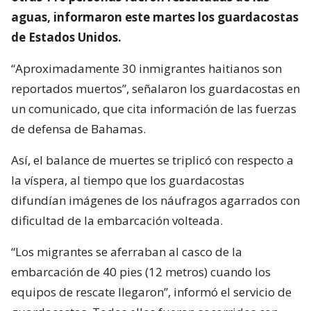
aguas, informaron este martes los guardacostas
de Estados Unidos.
“Aproximadamente 30 inmigrantes haitianos son
reportados muertos”, señalaron los guardacostas en
un comunicado, que cita información de las fuerzas
de defensa de Bahamas.
Así, el balance de muertes se triplicó con respecto a
la víspera, al tiempo que los guardacostas
difundían imágenes de los náufragos agarrados con
dificultad de la embarcación volteada.
“Los migrantes se aferraban al casco de la
embarcación de 40 pies (12 metros) cuando los
equipos de rescate llegaron”, informó el servicio de