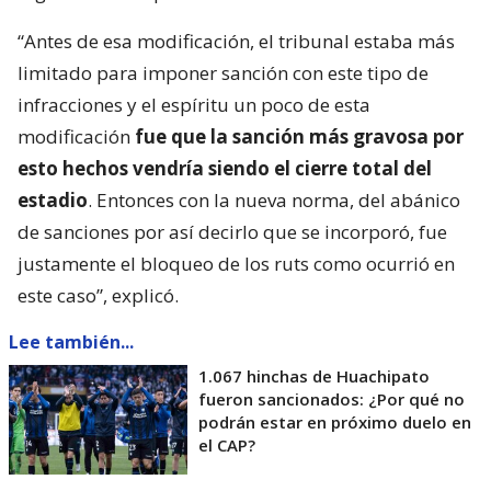
“Antes de esa modificación, el tribunal estaba más
limitado para imponer sanción con este tipo de
infracciones y el espíritu un poco de esta
modificación
fue que la sanción más gravosa por
esto hechos vendría siendo el cierre total del
estadio
. Entonces con la nueva norma, del abánico
de sanciones por así decirlo que se incorporó, fue
justamente el bloqueo de los ruts como ocurrió en
este caso”, explicó.
Lee también...
1.067 hinchas de Huachipato
fueron sancionados: ¿Por qué no
podrán estar en próximo duelo en
el CAP?