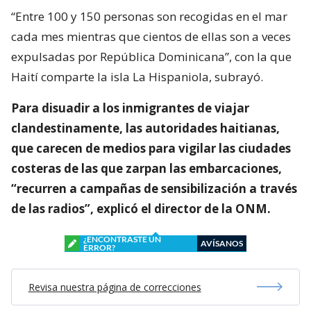
“Entre 100 y 150 personas son recogidas en el mar
cada mes mientras que cientos de ellas son a veces
expulsadas por República Dominicana”, con la que
Haití comparte la isla La Hispaniola, subrayó.
Para disuadir a los inmigrantes de viajar
clandestinamente, las autoridades haitianas,
que carecen de medios para vigilar las ciudades
costeras de las que zarpan las embarcaciones,
“recurren a campañas de sensibilización a través
de las radios”, explicó el director de la ONM.
¿ENCONTRASTE UN
AVÍSANOS
ERROR?
Revisa nuestra página de correcciones