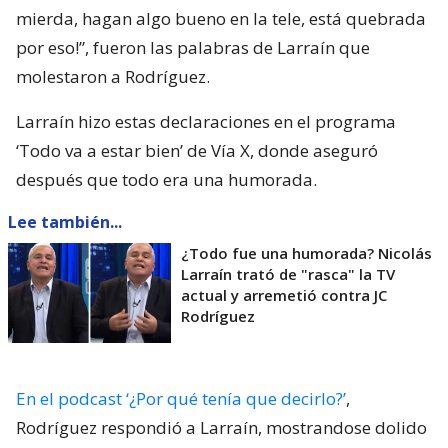
mierda, hagan algo bueno en la tele, está quebrada
por eso!”, fueron las palabras de Larraín que
molestaron a Rodríguez.
Larraín hizo estas declaraciones en el programa
‘Todo va a estar bien’ de Vía X, donde aseguró
después que todo era una humorada.
Lee también...
¿Todo fue una humorada? Nicolás
Larraín trató de "rasca" la TV
actual y arremetió contra JC
Rodríguez
En el podcast ‘¿Por qué tenía que decirlo?’
,
Rodríguez respondió a Larraín, mostrandose dolido