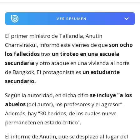
VER RESUMEN
El primer ministro de Tailandia, Anutin
Charnvirakul, informó este viernes de que
son ocho
los fallecidos
tras
un tiroteo en una escuela
secundaria
y otro ataque en una vivienda al norte
de Bangkok. El protagonista es
un estudiante
secundario.
Según la autoridad, en dicha cifra
se incluye “a los
abuelos
(del autor), los profesores y el agresor”.
Además, hay “30 heridos, de los cuales nueve
permanecen en estado crítico”.
El informe de Anutin, que se desplazó al lugar del