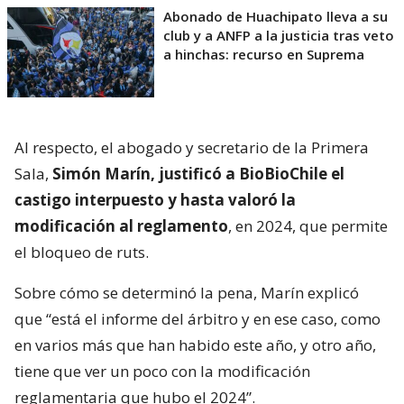
Abonado de Huachipato lleva a su
club y a ANFP a la justicia tras veto
a hinchas: recurso en Suprema
Al respecto, el abogado y secretario de la Primera
Sala,
Simón Marín, justificó a BioBioChile el
castigo interpuesto y hasta valoró la
modificación al reglamento
, en 2024, que permite
el bloqueo de ruts.
Sobre cómo se determinó la pena, Marín explicó
que “está el informe del árbitro y en ese caso, como
en varios más que han habido este año, y otro año,
tiene que ver un poco con la modificación
reglamentaria que hubo el 2024”.