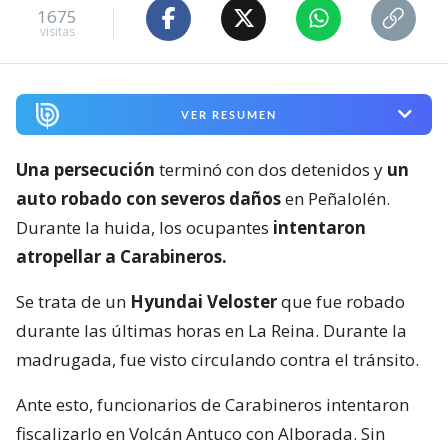
1675
visitas
VER RESUMEN
Una persecución
terminó con dos detenidos y
un
auto robado con severos daños
en Peñalolén.
Durante la huida, los ocupantes
intentaron
atropellar a Carabineros.
Se trata de un
Hyundai Veloster
que fue robado
durante las últimas horas en La Reina. Durante la
madrugada, fue visto circulando contra el tránsito.
Ante esto, funcionarios de Carabineros intentaron
fiscalizarlo en Volcán Antuco con Alborada. Sin