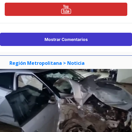
Mostrar Comentarios
Región Metropolitana
> Noticia