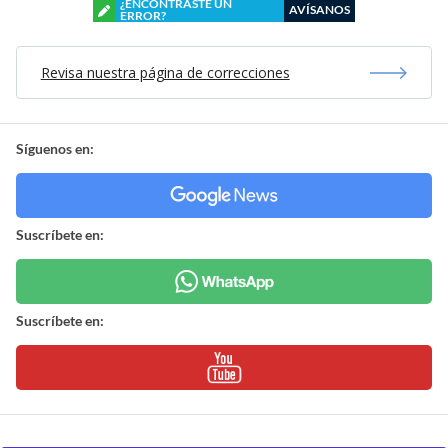
¿ENCONTRASTE UN
AVÍSANOS
ERROR?
Revisa nuestra página de correcciones
Síguenos en:
Suscríbete en:
Suscríbete en: