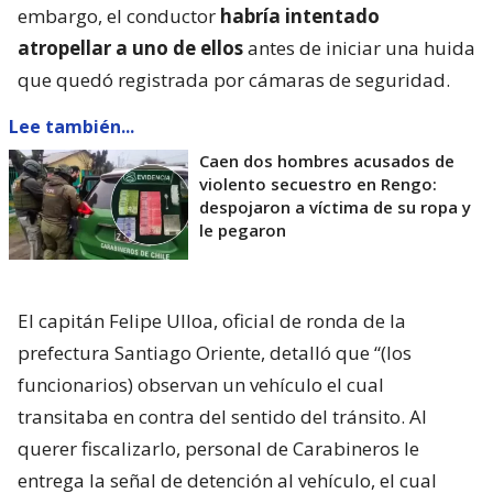
embargo, el conductor
habría intentado
atropellar a uno de ellos
antes de iniciar una huida
que quedó registrada por cámaras de seguridad.
Lee también...
Caen dos hombres acusados de
violento secuestro en Rengo:
despojaron a víctima de su ropa y
le pegaron
El capitán Felipe Ulloa, oficial de ronda de la
prefectura Santiago Oriente, detalló que “(los
funcionarios) observan un vehículo el cual
transitaba en contra del sentido del tránsito. Al
querer fiscalizarlo, personal de Carabineros le
entrega la señal de detención al vehículo, el cual