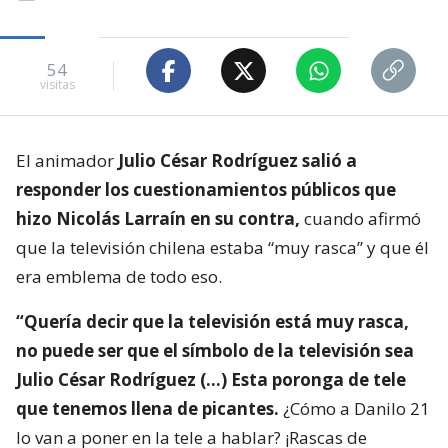
54
visitas
El animador
Julio César Rodríguez salió a
responder los cuestionamientos públicos que
hizo Nicolás Larraín en su contra,
cuando afirmó
que la televisión chilena estaba “muy rasca” y que él
era emblema de todo eso.
“Quería decir que la televisión está muy rasca,
no puede ser que el símbolo de la televisión sea
Julio César Rodríguez (…) Esta poronga de tele
que tenemos llena de picantes.
¿Cómo a Danilo 21
lo van a poner en la tele a hablar? ¡Rascas de