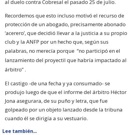
al duelo contra Cobresal el pasado 25 de julio.
Recordemos que esto incluso motivó el recurso de
protección de un abogado, precisamente abonado
‘acerero’, que decidió llevar a la justicia a su propio
club y la ANFP por un hecho que, según sus
palabras, no merecía porque
“no participó en el
lanzamiento del proyectil que habría impactado al
árbitro”
.
El castigo -de una fecha y ya consumado- se
produjo luego de que el informe del árbitro Héctor
Jona asegurara, de su puño y letra, que fue
golpeado por un objeto lanzado desde la tribuna
cuando él se dirigía a su vestuario.
Lee también...