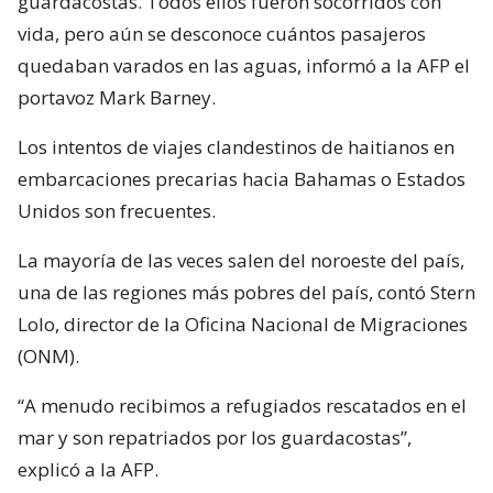
guardacostas. Todos ellos fueron socorridos con
vida, pero aún se desconoce cuántos pasajeros
quedaban varados en las aguas, informó a la AFP el
portavoz Mark Barney.
Los intentos de viajes clandestinos de haitianos en
embarcaciones precarias hacia Bahamas o Estados
Unidos son frecuentes.
La mayoría de las veces salen del noroeste del país,
una de las regiones más pobres del país, contó Stern
Lolo, director de la Oficina Nacional de Migraciones
(ONM).
“A menudo recibimos a refugiados rescatados en el
mar y son repatriados por los guardacostas”,
explicó a la AFP.