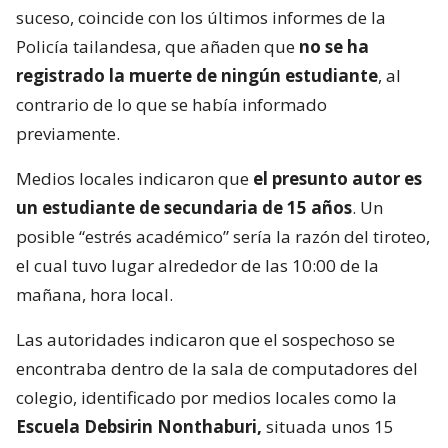
suceso, coincide con los últimos informes de la
Policía tailandesa, que añaden que
no se ha
registrado la muerte de ningún estudiante
, al
contrario de lo que se había informado
previamente.
Medios locales indicaron que
el presunto autor es
un estudiante de secundaria de 15 años
. Un
posible “estrés académico” sería la razón del tiroteo,
el cual tuvo lugar alrededor de las 10:00 de la
mañana, hora local.
Las autoridades indicaron que el sospechoso se
encontraba dentro de la sala de computadores del
colegio, identificado por medios locales como la
Escuela Debsirin Nonthaburi,
situada unos 15