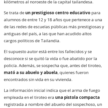
kilómetros al noroeste de la capital tailandesa.
Se trata de
un prestigioso centro educativo
para
alumnos de entre 12 y 18 años que pertenece a una
de las redes de escuelas públicas más prestigiosas y
antiguas del país, a las que han acudido altos
cargos políticos de Tailandia.
El supuesto autor está entre los fallecidos y se
desconoce si se quitó la vida o fue abatido por la
policía. Además, se sospecha que, antes del tiroteo,
mató a su abuelo y abuela
, quienes fueron
encontrados sin vida en su vivienda.
La información inicial indica que el arma de fuego
empleada en el tiroteo era
una pistola compacta
registrada a nombre del abuelo del sospechoso, un