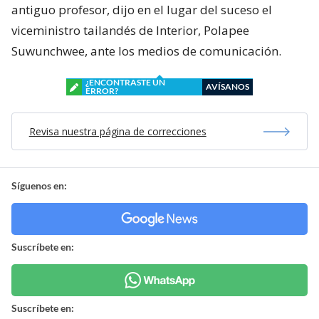
antiguo profesor, dijo en el lugar del suceso el
viceministro tailandés de Interior, Polapee
Suwunchwee, ante los medios de comunicación.
¿ENCONTRASTE UN
AVÍSANOS
ERROR?
Revisa nuestra página de correcciones
Síguenos en:
Suscríbete en:
Suscríbete en: