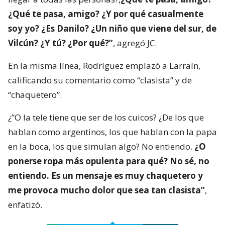
¿Qué te pasa, amigo? ¿Y por qué casualmente
soy yo? ¿Es Danilo? ¿Un niño que viene del sur, de
Vilcún? ¿Y tú? ¿Por qué?”
, agregó JC.
En la misma línea, Rodríguez emplazó a Larraín,
calificando su comentario como “clasista” y de
“chaquetero”.
¿”O la tele tiene que ser de los cuicos? ¿De los que
hablan como argentinos, los que hablan con la papa
en la boca, los que simulan algo? No entiendo.
¿O
ponerse ropa más opulenta para qué? No sé, no
entiendo. Es un mensaje es muy chaquetero y
me provoca mucho dolor que sea tan clasista”
,
enfatizó.