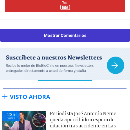
Mostrar Comentarios
VISTO AHORA
Periodista José Antonio Neme
235
visitas
queda apercibido a espera de
citación tras accidente en Las