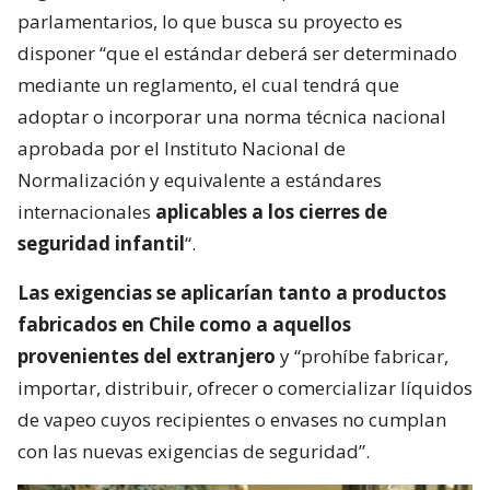
parlamentarios, lo que busca su proyecto es
disponer “que el estándar deberá ser determinado
mediante un reglamento, el cual tendrá que
adoptar o incorporar una norma técnica nacional
aprobada por el Instituto Nacional de
Normalización y equivalente a estándares
internacionales
aplicables a los cierres de
seguridad infantil
“.
Las exigencias se aplicarían tanto a productos
fabricados en Chile como a aquellos
provenientes del extranjero
y “prohíbe fabricar,
importar, distribuir, ofrecer o comercializar líquidos
de vapeo cuyos recipientes o envases no cumplan
con las nuevas exigencias de seguridad”.