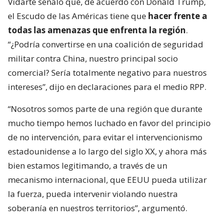
Vidarte señaló que, de acuerdo con Donald Trump,
el Escudo de las Américas tiene que
hacer frente a
todas las amenazas que enfrenta la región
.
“¿Podría convertirse en una coalición de seguridad
militar contra China, nuestro principal socio
comercial? Sería totalmente negativo para nuestros
intereses”, dijo en declaraciones para el medio RPP.
“Nosotros somos parte de una región que durante
mucho tiempo hemos luchado en favor del principio
de no intervención, para evitar el intervencionismo
estadounidense a lo largo del siglo XX, y ahora más
bien estamos legitimando, a través de un
mecanismo internacional, que EEUU pueda utilizar
la fuerza, pueda intervenir violando nuestra
soberanía en nuestros territorios”, argumentó.