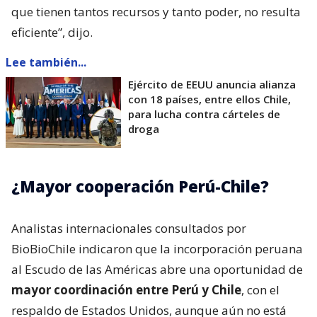
que tienen tantos recursos y tanto poder, no resulta
eficiente”, dijo.
Lee también...
Ejército de EEUU anuncia alianza
con 18 países, entre ellos Chile,
para lucha contra cárteles de
droga
¿Mayor cooperación Perú-Chile?
Analistas internacionales consultados por
BioBioChile indicaron que la incorporación peruana
al Escudo de las Américas abre una oportunidad de
mayor coordinación entre Perú y Chile
, con el
respaldo de Estados Unidos, aunque aún no está