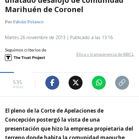
Marihuén de Coronel
Por
Fabián Polanco
Martes 26 noviembre de 2013 | Publicado a las 13:16
Seguimos criterios de
Ética y transparencia de BBCL
535
visitas
El pleno de la Corte de Apelaciones de
Concepción postergó la vista de una
presentación que hizo la empresa propietaria del
terreno donde habita la comunidad mapuche