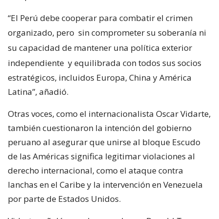
“El Perú debe cooperar para combatir el crimen
organizado, pero
sin comprometer su soberanía ni
su capacidad de mantener una política exterior
independiente
y equilibrada con todos sus socios
estratégicos, incluidos Europa, China y América
Latina”, añadió.
Otras voces, como el internacionalista Oscar Vidarte,
también cuestionaron la intención del gobierno
peruano al asegurar que unirse al bloque Escudo
de las Américas significa legitimar violaciones al
derecho internacional, como el ataque contra
lanchas en el Caribe y la intervención en Venezuela
por parte de Estados Unidos.