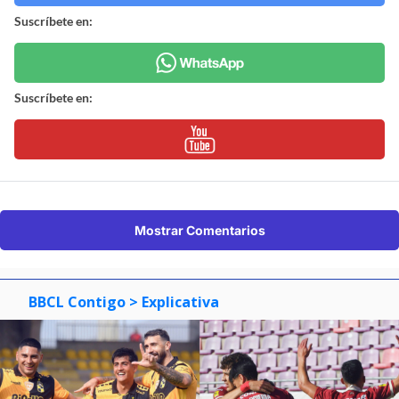
Suscríbete en:
Suscríbete en:
Mostrar Comentarios
BBCL Contigo
> Explicativa