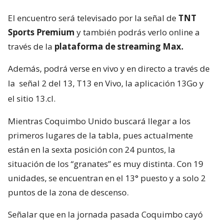
El encuentro será televisado por la señal de
TNT
Sports Premium
y también podrás verlo online a
través de la
plataforma de streaming Max.
Además, podrá verse en vivo y en directo a través de
la
señal 2 del 13, T13 en Vivo, la aplicación 13Go y
el sitio 13.cl.
Mientras Coquimbo Unido buscará llegar a los
primeros lugares de la tabla, pues actualmente
están en la sexta posición con 24 puntos, la
situación de los “granates” es muy distinta. Con 19
unidades, se encuentran en el 13° puesto y a solo 2
puntos de la zona de descenso.
Señalar que en la jornada pasada Coquimbo cayó