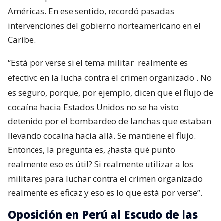
Américas. En ese sentido, recordó pasadas
intervenciones del gobierno norteamericano en el
Caribe.
“Está por verse si el tema militar
realmente es
efectivo en la lucha contra el crimen organizado
. No
es seguro, porque, por ejemplo, dicen que el flujo de
cocaína hacia Estados Unidos no se ha visto
detenido por el bombardeo de lanchas que estaban
llevando cocaína hacia allá. Se mantiene el flujo.
Entonces, la pregunta es, ¿hasta qué punto
realmente eso es útil? Si realmente utilizar a los
militares para luchar contra el crimen organizado
realmente es eficaz y eso es lo que está por verse”.
Oposición en Perú al Escudo de las