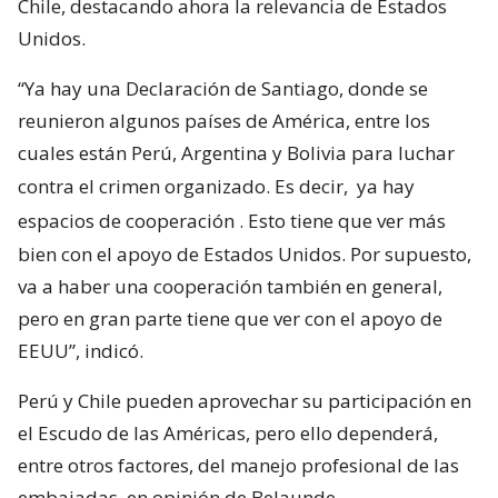
Chile, destacando ahora la relevancia de Estados
Unidos.
“Ya hay una Declaración de Santiago, donde se
reunieron algunos países de América, entre los
cuales están Perú, Argentina y Bolivia para luchar
contra el crimen organizado. Es decir,
ya hay
espacios de cooperación
. Esto tiene que ver más
bien con el apoyo de Estados Unidos. Por supuesto,
va a haber una cooperación también en general,
pero en gran parte tiene que ver con el apoyo de
EEUU”, indicó.
Perú y Chile pueden aprovechar su participación en
el Escudo de las Américas, pero ello dependerá,
entre otros factores, del manejo profesional de las
embajadas, en opinión de Belaunde.