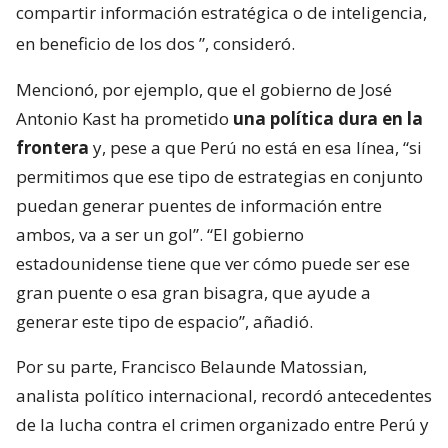
compartir información estratégica o de inteligencia,
en beneficio de los dos
”, consideró.
Mencionó, por ejemplo, que el gobierno de José
Antonio Kast ha prometido
una política dura en la
frontera
y, pese a que Perú no está en esa línea, “si
permitimos que ese tipo de estrategias en conjunto
puedan generar puentes de información entre
ambos, va a ser un gol”. “El gobierno
estadounidense tiene que ver cómo puede ser ese
gran puente o esa gran bisagra, que ayude a
generar este tipo de espacio”, añadió.
Por su parte, Francisco Belaunde Matossian,
analista político internacional, recordó antecedentes
de la lucha contra el crimen organizado entre Perú y