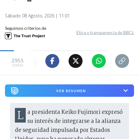
Sábado 08 Agosto, 2026 | 11:01
Seguimos criterios de
Ética y transparencia de BBCL
2955
visitas
VER RESUMEN
La presidenta Keiko Fujimori expresó
su interés de integrarse a la alianza
de seguridad impulsada por Estados