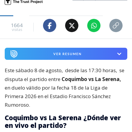
1664
visitas
VER RESUMEN
Este sábado 8 de agosto,
desde las 17:30 horas,
se
disputa el partido entre
Coquimbo vs La Serena,
en duelo válido por la fecha 18 de la Liga de
Primera 2026 en el Estadio Francisco Sánchez
Rumoroso.
Coquimbo vs La Serena ¿Dónde ver
en vivo el partido?