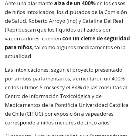
Ante una alarmante
alza de un 400%
en los casos
de niños intoxicados, los diputados de la Comisión
de Salud, Roberto Arroyo (ind) y Catalina Del Real
(Rep) buscan que los líquidos utilizados por
vaporizadores, cuenten
con un cierre de seguridad
para niños
, tal como algunos medicamentos en la
actualidad.
Las intoxicaciones, según el proyecto presentado
por ambos parlamentarios, aumentaron un 400%
en los últimos 5 meses “y el 84% de las consultas al
Centro de Información Toxicológica y de
Medicamentos de la Pontificia Universidad Católica
de Chile (CITUC) por exposición a vapeadores
corresponde a niños menores de cinco años”.