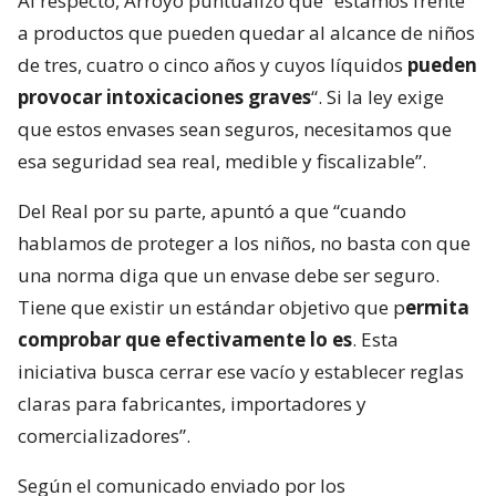
Al respecto, Arroyo puntualizó que “estamos frente
a productos que pueden quedar al alcance de niños
de tres, cuatro o cinco años y cuyos líquidos
pueden
provocar intoxicaciones graves
“. Si la ley exige
que estos envases sean seguros, necesitamos que
esa seguridad sea real, medible y fiscalizable”.
Del Real por su parte, apuntó a que “cuando
hablamos de proteger a los niños, no basta con que
una norma diga que un envase debe ser seguro.
Tiene que existir un estándar objetivo que p
ermita
comprobar que efectivamente lo es
. Esta
iniciativa busca cerrar ese vacío y establecer reglas
claras para fabricantes, importadores y
comercializadores”.
Según el comunicado enviado por los