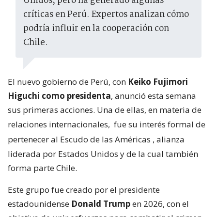
Unidos, pero ha generado algunas
críticas en Perú. Expertos analizan cómo
podría influir en la cooperación con
Chile.
El nuevo gobierno de Perú, con
Keiko Fujimori
Higuchi como presidenta
, anunció esta semana
sus primeras acciones. Una de ellas, en materia de
relaciones internacionales,
fue su interés formal de
pertenecer al Escudo de las Américas
, alianza
liderada por Estados Unidos y de la cual también
forma parte Chile.
Este grupo fue creado por el presidente
estadounidense
Donald Trump
en 2026, con el