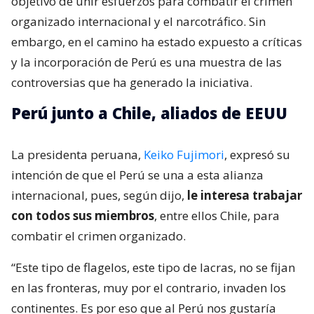
objetivo de unir esfuerzos para combatir el crimen
organizado internacional y el narcotráfico. Sin
embargo, en el camino ha estado expuesto a críticas
y la incorporación de Perú es una muestra de las
controversias que ha generado la iniciativa.
Perú junto a Chile, aliados de EEUU
La presidenta peruana,
Keiko Fujimori
, expresó su
intención de que el Perú se una a esta alianza
internacional, pues, según dijo,
le interesa trabajar
con todos sus miembros
, entre ellos Chile, para
combatir el crimen organizado.
“Este tipo de flagelos, este tipo de lacras, no se fijan
en las fronteras, muy por el contrario, invaden los
continentes. Es por eso que al Perú nos gustaría