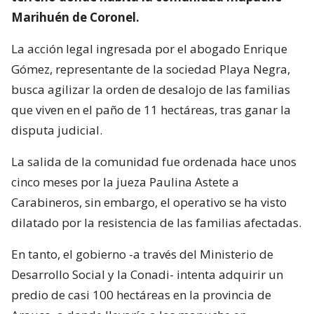
Marihuén de Coronel.
La acción legal ingresada por el abogado Enrique
Gómez, representante de la sociedad Playa Negra,
busca agilizar la orden de desalojo de las familias
que viven en el paño de 11 hectáreas, tras ganar la
disputa judicial.
La salida de la comunidad fue ordenada hace unos
cinco meses por la jueza Paulina Astete a
Carabineros, sin embargo, el operativo se ha visto
dilatado por la resistencia de las familias afectadas.
En tanto, el gobierno -a través del Ministerio de
Desarrollo Social y la Conadi- intenta adquirir un
predio de casi 100 hectáreas en la provincia de