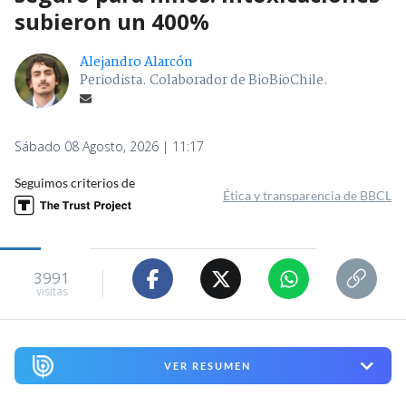
subieron un 400%
Alejandro Alarcón
Periodista. Colaborador de BioBioChile.
Sábado 08 Agosto, 2026 | 11:17
Seguimos criterios de
Ética y transparencia de BBCL
3991
visitas
VER RESUMEN