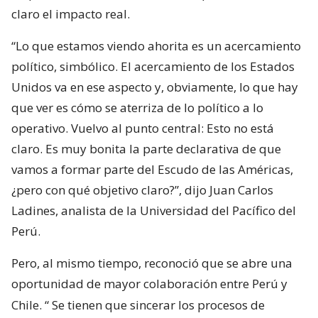
claro el impacto real.
“Lo que estamos viendo ahorita es un acercamiento
político, simbólico. El acercamiento de los Estados
Unidos va en ese aspecto y, obviamente, lo que hay
que ver es cómo se aterriza de lo político a lo
operativo. Vuelvo al punto central: Esto no está
claro. Es muy bonita la parte declarativa de que
vamos a formar parte del Escudo de las Américas,
¿pero con qué objetivo claro?”, dijo Juan Carlos
Ladines, analista de la Universidad del Pacífico del
Perú.
Pero, al mismo tiempo, reconoció que se abre una
oportunidad de mayor colaboración entre Perú y
Chile. “
Se tienen que sincerar los procesos de