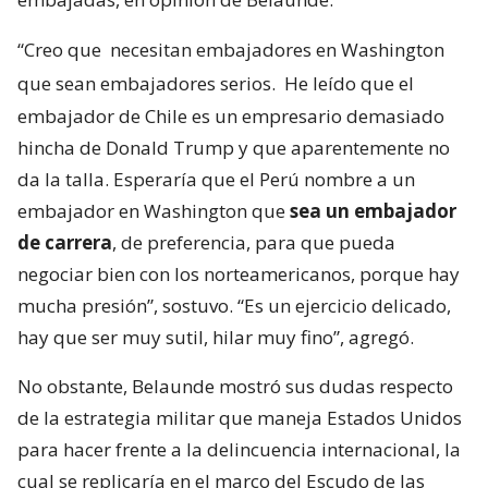
“Creo que
necesitan embajadores en Washington
que sean embajadores serios.
He leído que el
embajador de Chile es un empresario demasiado
hincha de Donald Trump y que aparentemente no
da la talla. Esperaría que el Perú nombre a un
embajador en Washington que
sea un embajador
de carrera
, de preferencia, para que pueda
negociar bien con los norteamericanos, porque hay
mucha presión”, sostuvo. “Es un ejercicio delicado,
hay que ser muy sutil, hilar muy fino”, agregó.
No obstante, Belaunde mostró sus dudas respecto
de la estrategia militar que maneja Estados Unidos
para hacer frente a la delincuencia internacional, la
cual se replicaría en el marco del Escudo de las