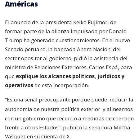
Américas
El anuncio de la presidenta Keiko Fujimori de
formar parte de la alianza impulsada por Donald
Trump ha generado cuestionamientos. En el nuevo
Senado peruano, la bancada Ahora Nación, del
sector opositor al gobierno, pidió la asistencia del
ministro de Relaciones Exteriores, Carlos Espá, para
que
explique los alcances políticos, jurídicos y
operativos
de esta incorporación.
“Es una señal preocupante porque puede
reducir la
autonomía de nuestra política exterior
y alinearnos
con un gobierno que recurrió a medidas de coerción
frente a otros Estados”, publicó la senadora Mirtha
Vásquez en su cuenta de X.