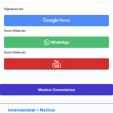
Síguenos en:
Suscríbete en:
Suscríbete en:
Mostrar Comentarios
Internacional
> Noticia