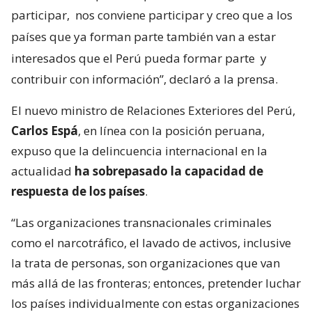
participar,
nos conviene participar y creo que a los
países que ya forman parte también van a estar
interesados que el Perú pueda formar parte
y
contribuir con información”, declaró a la prensa.
El nuevo ministro de Relaciones Exteriores del Perú,
Carlos Espá
, en línea con la posición peruana,
expuso que la delincuencia internacional en la
actualidad
ha sobrepasado la capacidad de
respuesta de los países
.
“Las organizaciones transnacionales criminales
como el narcotráfico, el lavado de activos, inclusive
la trata de personas, son organizaciones que van
más allá de las fronteras; entonces, pretender luchar
los países individualmente con estas organizaciones