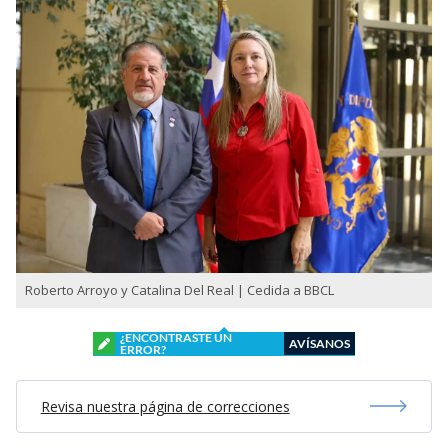
Roberto Arroyo y Catalina Del Real | Cedida a BBCL
¿ENCONTRASTE UN
AVÍSANOS
ERROR?
Revisa nuestra página de correcciones