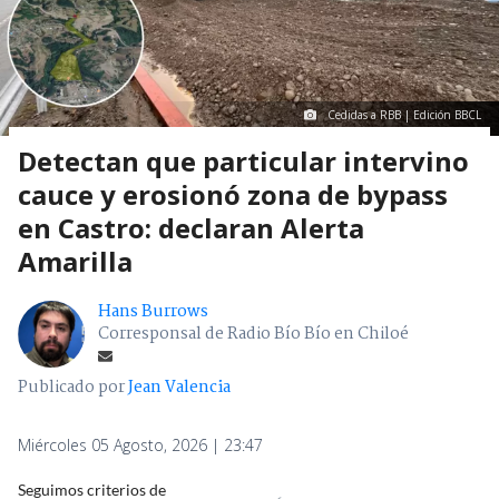
Cedidas a RBB | Edición BBCL
Detectan que particular intervino
cauce y erosionó zona de bypass
en Castro: declaran Alerta
Amarilla
Hans Burrows
Corresponsal de Radio Bío Bío en Chiloé