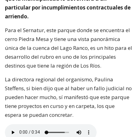
particular por incumplimientos contractuales de
arriendo.
Para el Sernatur, este parque donde se encuentra el
cerro Piedra Mesa y tiene una vista panorámica
única de la cuenca del Lago Ranco, es un hito para el
desarrollo del rubro en uno de los principales
destinos que tiene la región de Los Ríos.
La directora regional del organismo, Paulina
Steffens, si bien dijo que al haber un fallo judicial no
pueden hacer mucho, sí manifestó que este parque
tiene proyectos en curso y en carpeta, los que
espera se puedan concretar.