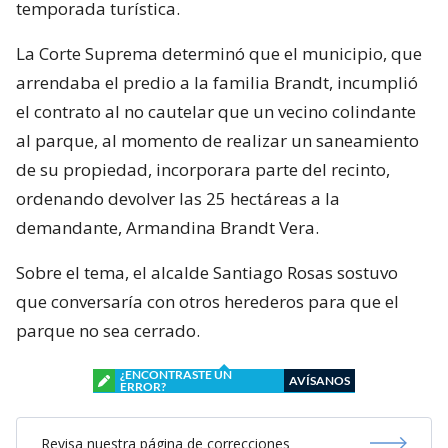
temporada turística.
La Corte Suprema determinó que el municipio, que
arrendaba el predio a la familia Brandt, incumplió
el contrato al no cautelar que un vecino colindante
al parque, al momento de realizar un saneamiento
de su propiedad, incorporara parte del recinto,
ordenando devolver las 25 hectáreas a la
demandante, Armandina Brandt Vera.
Sobre el tema, el alcalde Santiago Rosas sostuvo
que conversaría con otros herederos para que el
parque no sea cerrado.
¿ENCONTRASTE UN
AVÍSANOS
ERROR?
Revisa nuestra página de correcciones