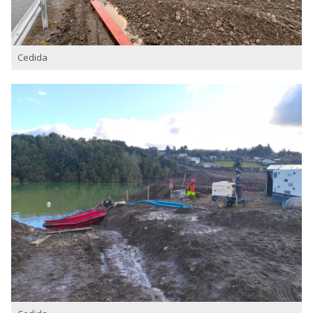
Cedida