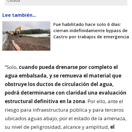
Cedida
Lee también...
Fue habilitado hace solo 6 días:
cierran indefinidamente bypass de
Castro por trabajos de emergencia
“Solo,
cuando pueda drenarse por completo el
agua embalsada, y se remueva el material que
obstruye los ductos de circulación del agua,