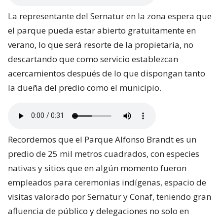
La representante del Sernatur en la zona espera que
el parque pueda estar abierto gratuitamente en
verano, lo que será resorte de la propietaria, no
descartando que como servicio establezcan
acercamientos después de lo que dispongan tanto
la dueña del predio como el municipio.
Recordemos que el Parque Alfonso Brandt es un
predio de 25 mil metros cuadrados, con especies
nativas y sitios que en algún momento fueron
empleados para ceremonias indígenas, espacio de
visitas valorado por Sernatur y Conaf, teniendo gran
afluencia de público y delegaciones no solo en