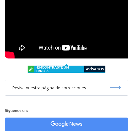
¿ENCONTRASTE UN
AVÍSANOS
ERROR?
Revisa nuestra página de correcciones
Síguenos en: