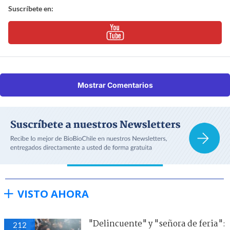
Suscríbete en:
Mostrar Comentarios
VISTO AHORA
"Delincuente" y "señora de feria":
212