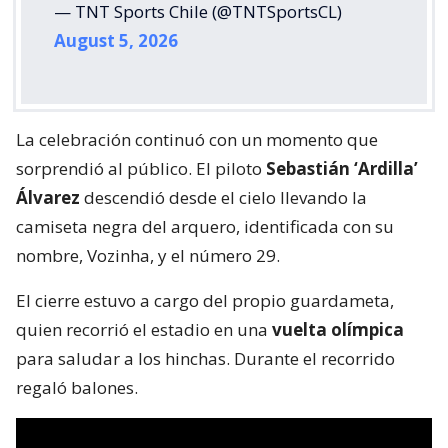
— TNT Sports Chile (@TNTSportsCL)
August 5, 2026
La celebración continuó con un momento que
sorprendió al público. El piloto
Sebastián ‘Ardilla’
Álvarez
descendió desde el cielo llevando la
camiseta negra del arquero, identificada con su
nombre, Vozinha, y el número 29.
El cierre estuvo a cargo del propio guardameta,
quien recorrió el estadio en una
vuelta olímpica
para saludar a los hinchas. Durante el recorrido
regaló balones.