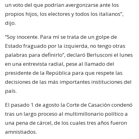
un voto del que podrían avergonzarse ante los
propios hijos, los electores y todos los italianos”,
dijo.
“Soy inocente. Para mí se trata de un golpe de
Estado fraguado por la izquierda, no tengo otras
palabras para definirlo”, declaró Berlusconi el lunes
en una entrevista radial, pese al llamado del
presidente de la República para que respete las
decisiones de las más importantes instituciones del
país.
El pasado 1 de agosto la Corte de Casación condenó
tras un largo proceso al multimillonario político a
una pena de cárcel, de los cuales tres años fueron
amnistiados.