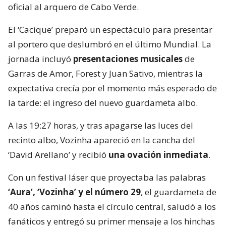
oficial al arquero de Cabo Verde.
El ‘Cacique’ preparó un espectáculo para presentar
al portero que deslumbró en el último Mundial. La
jornada incluyó
presentaciones musicales
de
Garras de Amor, Forest y Juan Sativo, mientras la
expectativa crecía por el momento más esperado de
la tarde: el ingreso del nuevo guardameta albo.
A las 19:27 horas, y tras apagarse las luces del
recinto albo, Vozinha apareció en la cancha del
‘David Arellano’ y recibió
una ovación inmediata
.
Con un festival láser que proyectaba las palabras
‘Aura’, ‘Vozinha’ y el número 29
, el guardameta de
40 años caminó hasta el círculo central, saludó a los
fanáticos y entregó su primer mensaje a los hinchas