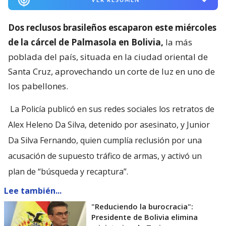
Dos reclusos brasileños escaparon este miércoles
de la cárcel de Palmasola en Bolivia,
la más
poblada del país, situada en la ciudad oriental de
Santa Cruz, aprovechando un corte de luz en uno de
los pabellones.
La Policía publicó en sus redes sociales los retratos de
Alex Heleno Da Silva, detenido por asesinato, y Junior
Da Silva Fernando, quien cumplía reclusión por una
acusación de supuesto tráfico de armas, y activó un
plan de “búsqueda y recaptura”.
Lee también...
"Reduciendo la burocracia":
Presidente de Bolivia elimina