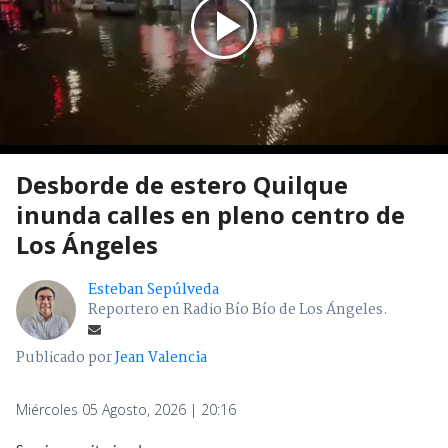
Desborde de estero Quilque
inunda calles en pleno centro de
Los Ángeles
Esteban Sepúlveda
Reportero en Radio Bío Bío de Los Ángeles.
Publicado por
Jean Valencia
Miércoles 05 Agosto, 2026 | 20:16