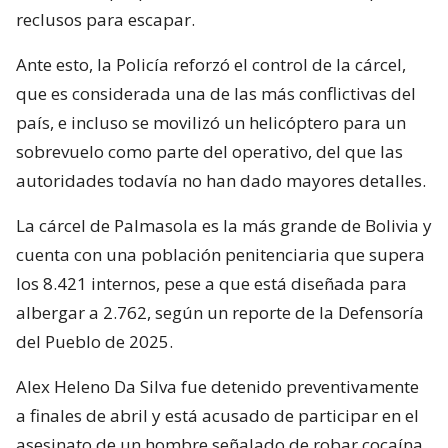
reclusos para escapar.
Ante esto, la Policía reforzó el control de la cárcel,
que es considerada una de las más conflictivas del
país, e incluso se movilizó un helicóptero para un
sobrevuelo como parte del operativo, del que las
autoridades todavía no han dado mayores detalles.
La cárcel de Palmasola es la más grande de Bolivia y
cuenta con una población penitenciaria que supera
los 8.421 internos, pese a que está diseñada para
albergar a 2.762, según un reporte de la Defensoría
del Pueblo de 2025.
Alex Heleno Da Silva fue detenido preventivamente
a finales de abril y está acusado de participar en el
asesinato de un hombre señalado de robar cocaína