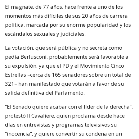
El magnate, de 77 años, hace frente a uno de los
momentos más difíciles de sus 20 años de carrera
política, marcada por su enorme popularidad y los
escándalos sexuales y judiciales.
La votación, que será pública y no secreta como
pedía Berlusconi, probablemente será favorable a
su expulsión, ya que el PD y el Movimiento Cinco
Estrellas –cerca de 165 senadores sobre un total de
321– han manifestado que votarán a favor de su
salida definitiva del Parlamento.
“El Senado quiere acabar con el líder de la derecha”,
protestó Il Cavaliere, quien proclama desde hace
días en entrevistas y programas televisivos su
“inocencia”, y quiere convertir su condena en un