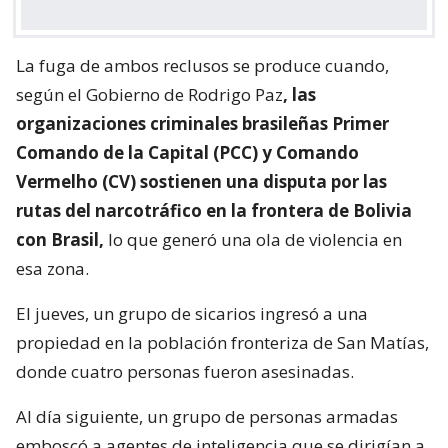
La fuga de ambos reclusos se produce cuando,
según el Gobierno de Rodrigo Paz
, las
organizaciones criminales brasileñas Primer
Comando de la Capital (PCC) y Comando
Vermelho (CV) sostienen una disputa por las
rutas del narcotráfico en la frontera de Bolivia
con Brasil,
lo que generó una ola de violencia en
esa zona.
El jueves, un grupo de sicarios ingresó a una
propiedad en la población fronteriza de San Matías,
donde cuatro personas fueron asesinadas.
Al día siguiente, un grupo de personas armadas
emboscó a agentes de inteligencia que se dirigían a