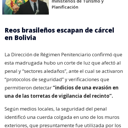
ministerios de Turismo y
Planificación
Reos brasileños escapan de cárcel
en Bolivia
La Dirección de Régimen Penitenciario confirmó que
esta madrugada hubo un corte de luz que afectó al
penal y “sectores aledaños”, ante el cual se activaron
“protocolos de seguridad” y verificaciones que
permitieron detectar
“indicios de una evasión en
una de las torretas de vigilancia del recinto”.
Según medios locales, la seguridad del penal
identificó una cuerda colgada en uno de los muros
exteriores, que presuntamente fue utilizada por los