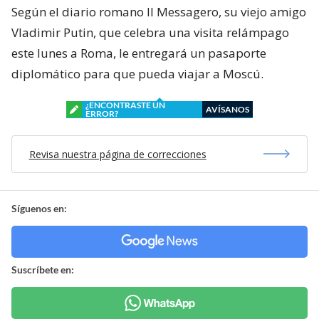
Según el diario romano Il Messagero, su viejo amigo
Vladimir Putin, que celebra una visita relámpago
este lunes a Roma, le entregará un pasaporte
diplomático para que pueda viajar a Moscú.
¿ENCONTRASTE UN
AVÍSANOS
ERROR?
Revisa nuestra página de correcciones
Síguenos en:
Suscríbete en: