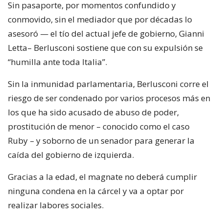
Sin pasaporte, por momentos confundido y
conmovido, sin el mediador que por décadas lo
asesoró — el tío del actual jefe de gobierno, Gianni
Letta– Berlusconi sostiene que con su expulsión se
“humilla ante toda Italia”.
Sin la inmunidad parlamentaria, Berlusconi corre el
riesgo de ser condenado por varios procesos más en
los que ha sido acusado de abuso de poder,
prostitución de menor – conocido como el caso
Ruby – y soborno de un senador para generar la
caída del gobierno de izquierda.
Gracias a la edad, el magnate no deberá cumplir
ninguna condena en la cárcel y va a optar por
realizar labores sociales.