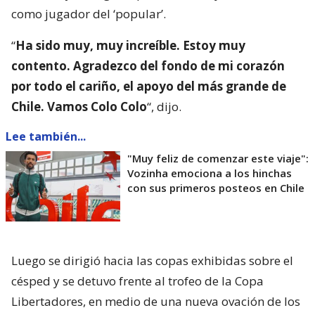
como jugador del ‘popular’.
“
Ha sido muy, muy increíble. Estoy muy
contento. Agradezco del fondo de mi corazón
por todo el cariño, el apoyo del más grande de
Chile. Vamos Colo Colo
“, dijo.
Lee también...
"Muy feliz de comenzar este viaje":
Vozinha emociona a los hinchas
con sus primeros posteos en Chile
Luego se dirigió hacia las copas exhibidas sobre el
césped y se detuvo frente al trofeo de la Copa
Libertadores, en medio de una nueva ovación de los