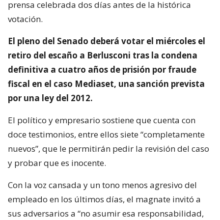
prensa celebrada dos días antes de la histórica
votación.
El pleno del Senado deberá votar el miércoles el
retiro del escaño a Berlusconi tras la condena
definitiva a cuatro años de prisión por fraude
fiscal en el caso Mediaset, una sanción prevista
por una ley del 2012.
El político y empresario sostiene que cuenta con
doce testimonios, entre ellos siete “completamente
nuevos”, que le permitirán pedir la revisión del caso
y probar que es inocente.
Con la voz cansada y un tono menos agresivo del
empleado en los últimos días, el magnate invitó a
sus adversarios a “no asumir esa responsabilidad,