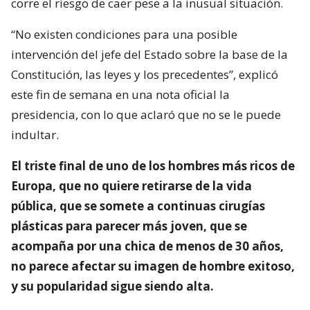
corre el riesgo de caer pese a la inusual situación.
“No existen condiciones para una posible
intervención del jefe del Estado sobre la base de la
Constitución, las leyes y los precedentes”, explicó
este fin de semana en una nota oficial la
presidencia, con lo que aclaró que no se le puede
indultar.
El triste final de uno de los hombres más ricos de
Europa, que no quiere retirarse de la vida
pública, que se somete a continuas cirugías
plásticas para parecer más joven, que se
acompaña por una chica de menos de 30 años,
no parece afectar su imagen de hombre exitoso,
y su popularidad sigue siendo alta.