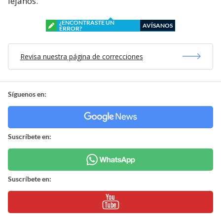
lejanos.
¿ENCONTRASTE UN
AVÍSANOS
ERROR?
Revisa nuestra página de correcciones
Síguenos en:
Suscríbete en:
Suscríbete en: