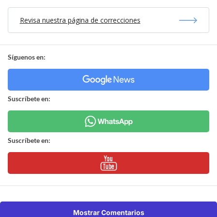
Revisa nuestra página de correcciones
Síguenos en:
Suscríbete en:
Suscríbete en:
Mostrar Comentarios