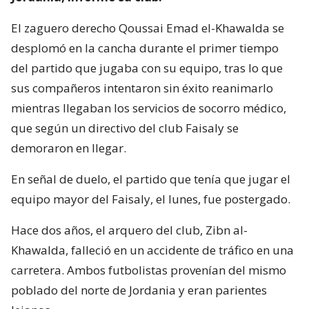
El zaguero derecho Qoussai Emad el-Khawalda se
desplomó en la cancha durante el primer tiempo
del partido que jugaba con su equipo, tras lo que
sus compañeros intentaron sin éxito reanimarlo
mientras llegaban los servicios de socorro médico,
que según un directivo del club Faisaly se
demoraron en llegar.
En señal de duelo, el partido que tenía que jugar el
equipo mayor del Faisaly, el lunes, fue postergado.
Hace dos años, el arquero del club, Zibn al-
Khawalda, falleció en un accidente de tráfico en una
carretera. Ambos futbolistas provenían del mismo
poblado del norte de Jordania y eran parientes