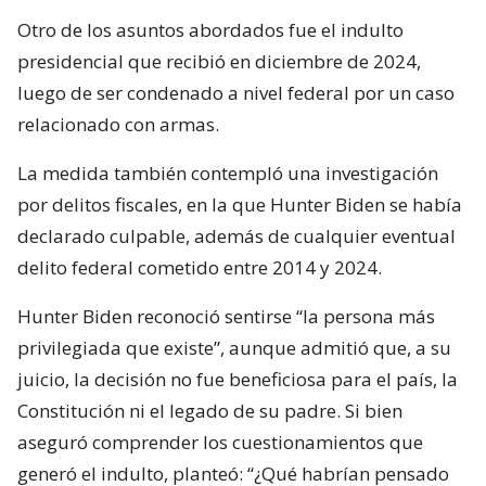
Otro de los asuntos abordados fue el indulto
presidencial que recibió en diciembre de 2024,
luego de ser condenado a nivel federal por un caso
relacionado con armas.
La medida también contempló una investigación
por delitos fiscales, en la que Hunter Biden se había
declarado culpable, además de cualquier eventual
delito federal cometido entre 2014 y 2024.
Hunter Biden reconoció sentirse “la persona más
privilegiada que existe”, aunque admitió que, a su
juicio, la decisión no fue beneficiosa para el país, la
Constitución ni el legado de su padre. Si bien
aseguró comprender los cuestionamientos que
generó el indulto, planteó: “¿Qué habrían pensado