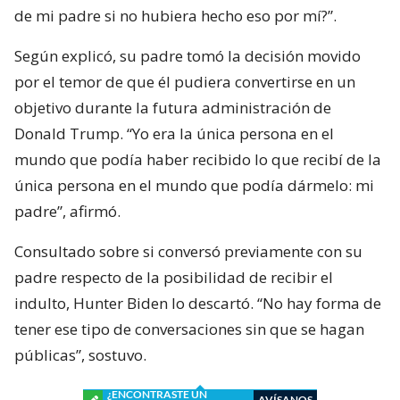
de mi padre si no hubiera hecho eso por mí?”.
Según explicó, su padre tomó la decisión movido
por el temor de que él pudiera convertirse en un
objetivo durante la futura administración de
Donald Trump. “Yo era la única persona en el
mundo que podía haber recibido lo que recibí de la
única persona en el mundo que podía dármelo: mi
padre”, afirmó.
Consultado sobre si conversó previamente con su
padre respecto de la posibilidad de recibir el
indulto, Hunter Biden lo descartó. “No hay forma de
tener ese tipo de conversaciones sin que se hagan
públicas”, sostuvo.
¿ENCONTRASTE UN
AVÍSANOS