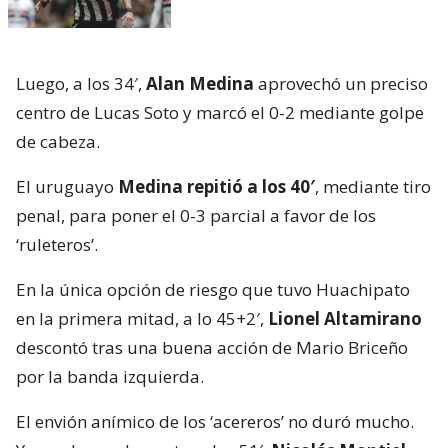
Luego, a los 34′,
Alan Medina
aprovechó un preciso
centro de Lucas Soto y marcó el 0-2 mediante golpe
de cabeza.
El uruguayo
Medina repitió a los 40′
, mediante tiro
penal, para poner el 0-3 parcial a favor de los
‘ruleteros’.
En la única opción de riesgo que tuvo Huachipato
en la primera mitad, a lo 45+2′,
Lionel Altamirano
descontó tras una buena acción de Mario Briceño
por la banda izquierda.
El envión anímico de los ‘acereros’ no duró mucho.