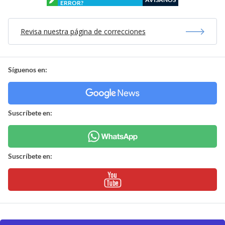
ERROR?
Revisa nuestra página de correcciones
Síguenos en:
Suscríbete en:
Suscríbete en: