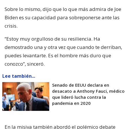
Sobre lo mismo, dijo que lo que más admira de Joe
Biden es su capacidad para sobreponerse ante las
crisis.
“Estoy muy orgulloso de su resiliencia. Ha
demostrado una y otra vez que cuando te derriban,
puedes levantarte. Es el hombre más duro que
conozco”, sinceró.
Lee también...
Senado de EEUU declara en
desacato a Anthony Fauci, médico
que lideró lucha contra la
pandemia en 2020
En la misiva también abordó el polémico debate