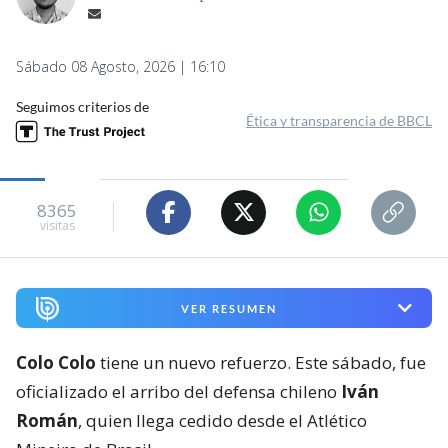
Sábado 08 Agosto, 2026 | 16:10
Seguimos criterios de
Ética y transparencia de BBCL
8365
visitas
VER RESUMEN
Colo Colo
tiene un nuevo refuerzo. Este sábado, fue
oficializado el arribo del defensa chileno
Iván
Román
, quien llega cedido desde el Atlético