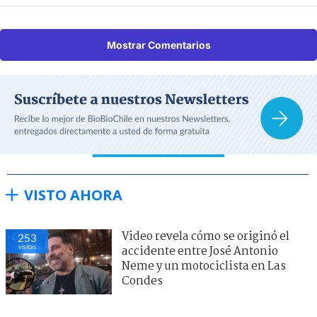
Mostrar Comentarios
VISTO AHORA
Video revela cómo se originó el
253
visitas
accidente entre José Antonio
Neme y un motociclista en Las
Condes