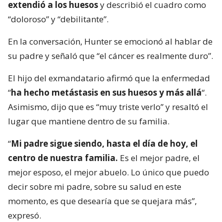
extendió a los huesos
y describió el cuadro como
“doloroso” y “debilitante”.
En la conversación, Hunter se emocionó al hablar de
su padre y señaló que “el cáncer es realmente duro”.
El hijo del exmandatario afirmó que la enfermedad
“
ha hecho metástasis en sus huesos y más allá
“.
Asimismo, dijo que es “muy triste verlo” y resaltó el
lugar que mantiene dentro de su familia.
“
Mi padre sigue siendo, hasta el día de hoy, el
centro de nuestra familia.
Es el mejor padre, el
mejor esposo, el mejor abuelo. Lo único que puedo
decir sobre mi padre, sobre su salud en este
momento, es que desearía que se quejara más”,
expresó.