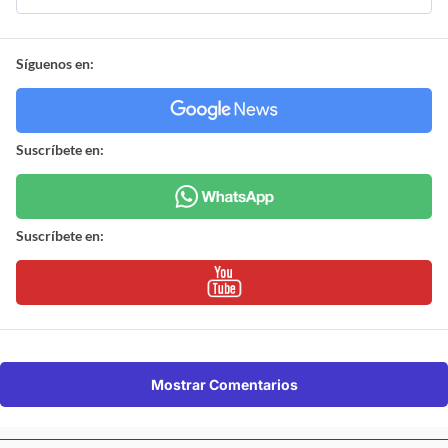
Síguenos en:
Suscríbete en:
Suscríbete en:
Mostrar Comentarios