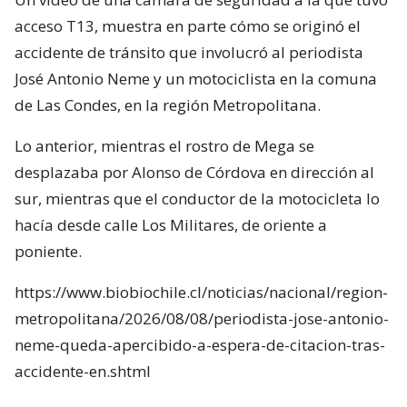
acceso T13, muestra en parte cómo se originó el
accidente de tránsito que involucró al periodista
José Antonio Neme y un motociclista en la comuna
de Las Condes, en la región Metropolitana.
Lo anterior, mientras el rostro de Mega se
desplazaba por Alonso de Córdova en dirección al
sur, mientras que el conductor de la motocicleta lo
hacía desde calle Los Militares, de oriente a
poniente.
https://www.biobiochile.cl/noticias/nacional/region-
metropolitana/2026/08/08/periodista-jose-antonio-
neme-queda-apercibido-a-espera-de-citacion-tras-
accidente-en.shtml