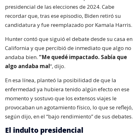
presidencial de las elecciones de 2024. Cabe
recordar que, tras ese episodio, Biden retiró su
candidatura y fue reemplazado por Kamala Harris.
Hunter contó que siguió el debate desde su casa en
California y que percibió de inmediato que algo no
andaba bien.
“Me quedé impactado. Sabía que
algo andaba mal
“, dijo.
En esa línea, planteó la posibilidad de que la
enfermedad ya hubiera tenido algún efecto en ese
momento y sostuvo que los extensos viajes le
provocaban un agotamiento físico, lo que se reflejó,
según dijo, en el “bajo rendimiento” de sus debates.
El indulto presidencial