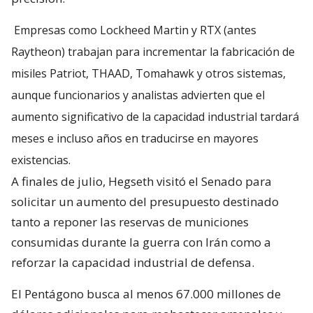
Empresas como Lockheed Martin y RTX (antes
Raytheon) trabajan para incrementar la fabricación de
misiles Patriot, THAAD, Tomahawk y otros sistemas,
aunque funcionarios y analistas advierten que el
aumento significativo de la capacidad industrial tardará
meses e incluso años en traducirse en mayores
existencias.
A finales de julio, Hegseth visitó el Senado para
solicitar un aumento del presupuesto destinado
tanto a reponer las reservas de municiones
consumidas durante la guerra con Irán como a
reforzar la capacidad industrial de defensa.
El Pentágono busca al menos 67.000 millones de