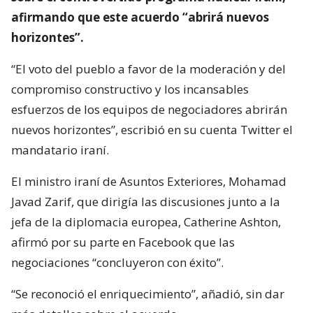
afirmando que este acuerdo “abrirá nuevos
horizontes”.
“El voto del pueblo a favor de la moderación y del
compromiso constructivo y los incansables
esfuerzos de los equipos de negociadores abrirán
nuevos horizontes”, escribió en su cuenta Twitter el
mandatario iraní.
El ministro iraní de Asuntos Exteriores, Mohamad
Javad Zarif, que dirigía las discusiones junto a la
jefa de la diplomacia europea, Catherine Ashton,
afirmó por su parte en Facebook que las
negociaciones “concluyeron con éxito”.
“Se reconoció el enriquecimiento”, añadió, sin dar