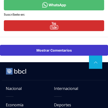
Suscríbete en:
Mostrar Comentarios
Nacional
Internacional
Economía
Deportes