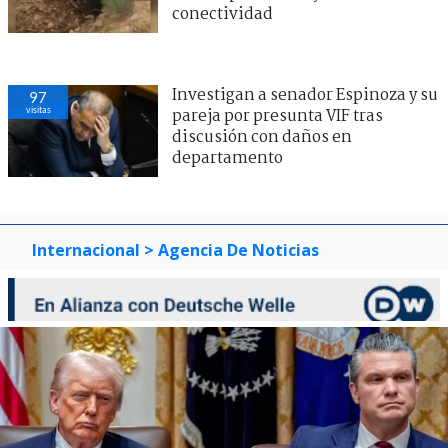
conectividad
Investigan a senador Espinoza y su
97
visitas
pareja por presunta VIF tras
discusión con daños en
departamento
Internacional
> Agencia De Noticias