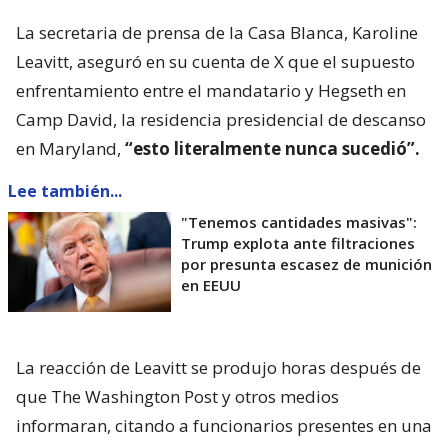
La secretaria de prensa de la Casa Blanca, Karoline
Leavitt, aseguró en su cuenta de X que el supuesto
enfrentamiento entre el mandatario y Hegseth en
Camp David, la residencia presidencial de descanso
en Maryland,
“esto literalmente nunca sucedió”.
Lee también...
"Tenemos cantidades masivas":
Trump explota ante filtraciones
por presunta escasez de munición
en EEUU
La reacción de Leavitt se produjo horas después de
que The Washington Post y otros medios
informaran, citando a funcionarios presentes en una