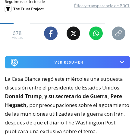
Seguimos criterios de
Ética y transparencia de BBCL
678
visitas
VER RESUMEN
La Casa Blanca negó este miércoles una supuesta
discusión entre el presidente de Estados Unidos,
Donald Trump, y su secretario de Guerra, Pete
Hegseth,
por preocupaciones sobre el agotamiento
de las municiones utilizadas en la guerra con Irán,
después de que el diario The Washington Post
publicara una exclusiva sobre el tema.