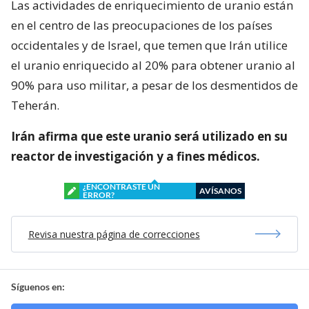
Las actividades de enriquecimiento de uranio están
en el centro de las preocupaciones de los países
occidentales y de Israel, que temen que Irán utilice
el uranio enriquecido al 20% para obtener uranio al
90% para uso militar, a pesar de los desmentidos de
Teherán.
Irán afirma que este uranio será utilizado en su
reactor de investigación y a fines médicos.
¿ENCONTRASTE UN
AVÍSANOS
ERROR?
Revisa nuestra página de correcciones
Síguenos en: