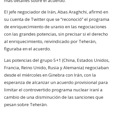
más detalles sobre el acuerdo.
El jefe negociador de Irán, Abas Araghchi, afirmó en
su cuenta de Twitter que se “reconoció” el programa
de enriquecimiento de uranio en las negociaciones
con las grandes potencias, sin precisar si el derecho
al enriquecimiento, reivindicado por Teherán,
figuraba en el acuerdo.
Las potencias del grupo 5+1 (China, Estados Unidos,
Francia, Reino Unido, Rusia y Alemania) negociaban
desde el miércoles en Ginebra con Irán, con la
esperanza de alcanzar un acuerdo provisional para
limitar el controvertido programa nuclear iraní a
cambio de una disminución de las sanciones que
pesan sobre Teherán.