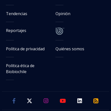
Tendencias
Opinión
Reportajes
Política de privacidad
Quiénes somos
Política ética de
Biobiochile