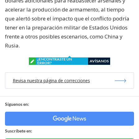
dólares adicionales para reabastecer arsenales y
acelerar la producción de armamento, al tiempo
que alertó sobre el impacto que el conflicto podría
tener en la preparación militar de Estados Unidos
frente a otros posibles escenarios, como China y
Rusia.
¿ENCONTRASTE UN
AVÍSANOS
ERROR?
Revisa nuestra página de correcciones
Síguenos en:
Suscríbete en: