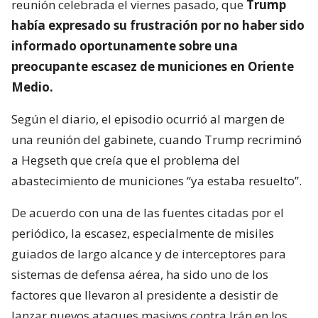
reunión celebrada el viernes pasado, que
Trump
había expresado su frustración por no haber sido
informado oportunamente sobre una
preocupante escasez de municiones en Oriente
Medio.
Según el diario, el episodio ocurrió al margen de
una reunión del gabinete, cuando Trump recriminó
a Hegseth que creía que el problema del
abastecimiento de municiones “ya estaba resuelto”.
De acuerdo con una de las fuentes citadas por el
periódico, la escasez, especialmente de misiles
guiados de largo alcance y de interceptores para
sistemas de defensa aérea, ha sido uno de los
factores que llevaron al presidente a desistir de
lanzar nuevos ataques masivos contra Irán en los