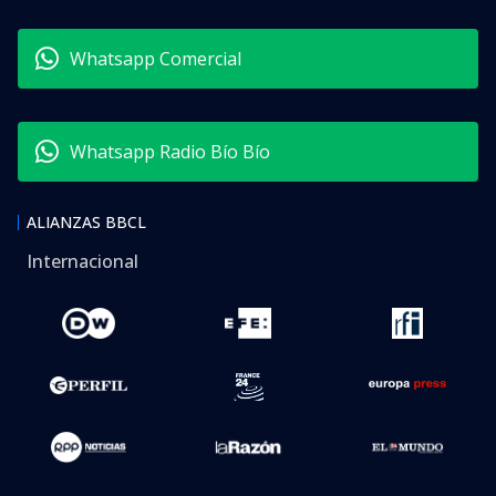
Whatsapp Comercial
Whatsapp Radio Bío Bío
ALIANZAS BBCL
Internacional