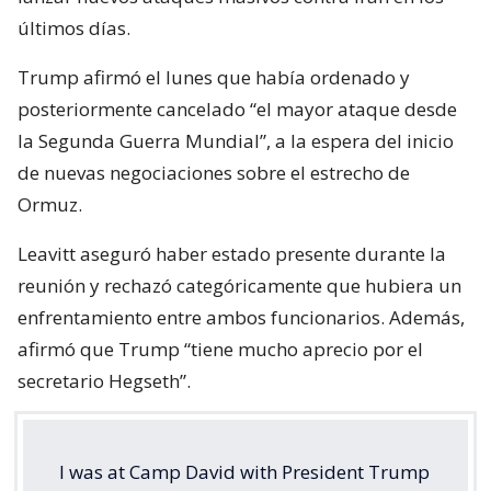
últimos días.
Trump afirmó el lunes que había ordenado y
posteriormente cancelado “el mayor ataque desde
la Segunda Guerra Mundial”, a la espera del inicio
de nuevas negociaciones sobre el estrecho de
Ormuz.
Leavitt aseguró haber estado presente durante la
reunión y rechazó categóricamente que hubiera un
enfrentamiento entre ambos funcionarios. Además,
afirmó que Trump “tiene mucho aprecio por el
secretario Hegseth”.
I was at Camp David with President Trump