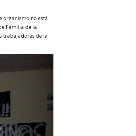
te organismo no está
de Familia de la
 trabajadores de la