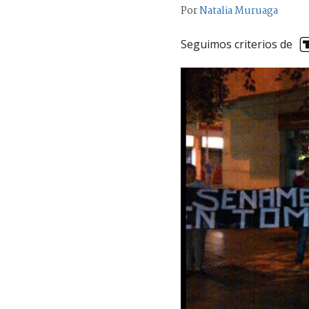
Por
Natalia Muruaga
Seguimos criterios de