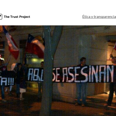
Ética y transparenci