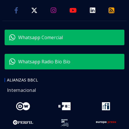
Whatsapp Comercial
Whatsapp Radio Bío Bío
ALIANZAS BBCL
Internacional