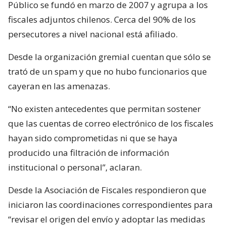
Público se fundó en marzo de 2007 y agrupa a los
fiscales adjuntos chilenos. Cerca del 90% de los
persecutores a nivel nacional está afiliado.
Desde la organización gremial cuentan que sólo se
trató de un spam y que no hubo funcionarios que
cayeran en las amenazas.
“No existen antecedentes que permitan sostener
que las cuentas de correo electrónico de los fiscales
hayan sido comprometidas ni que se haya
producido una filtración de información
institucional o personal”, aclaran.
Desde la Asociación de Fiscales respondieron que
iniciaron las coordinaciones correspondientes para
“revisar el origen del envío y adoptar las medidas