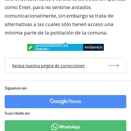
como Entel, para no sentirse aislados
comunicacionalmente, sin embargo se trata de
alternativas a las cuales sólo tienen acceso una
mínima parte de la población de la comuna.
¿ENCONTRASTE UN
AVÍSANOS
ERROR?
Revisa nuestra página de correcciones
Síguenos en:
Suscríbete en: