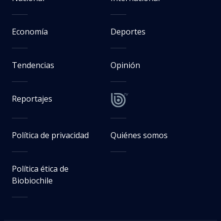
Economía
Deportes
Tendencias
Opinión
Reportajes
Política de privacidad
Quiénes somos
Política ética de
Biobiochile