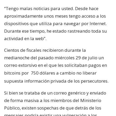
“Tengo malas noticias para usted. Desde hace
aproximadamente unos meses tengo acceso a los
dispositivos que utiliza para navegar por Internet.
Durante ese tiempo, he estado rastreando toda su
actividad en la web”.
Cientos de fiscales recibieron durante la
medianoche del pasado miércoles 29 de julio un
correo extorsivo en el que les solicitaban pagos en
bitcoins por
750 dólares a cambio no liberar
supuesta información privada de los persecutores.
Si bien se trataba de un correo genérico y enviado
de forma masiva a los miembros del Ministerio
Público, existen sospechas de que detrás de los
mensajes podría existir una vulneración a los