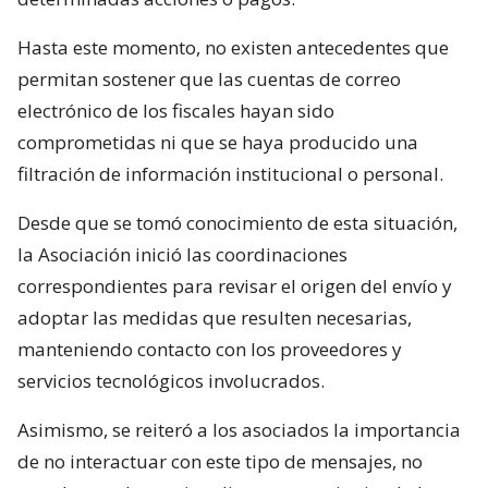
Hasta este momento, no existen antecedentes que
permitan sostener que las cuentas de correo
electrónico de los fiscales hayan sido
comprometidas ni que se haya producido una
filtración de información institucional o personal.
Desde que se tomó conocimiento de esta situación,
la Asociación inició las coordinaciones
correspondientes para revisar el origen del envío y
adoptar las medidas que resulten necesarias,
manteniendo contacto con los proveedores y
servicios tecnológicos involucrados.
Asimismo, se reiteró a los asociados la importancia
de no interactuar con este tipo de mensajes, no