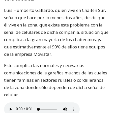
Luis Humberto Gallardo, quien vive en Chaitén Sur,
señaló que hace por lo menos dos años, desde que
él vive en la zona, que existe este problema con la
señal de celulares de dicha compañía, situación que
complica a la gran mayoría de los chaiteninos, ya
que estimativamente el 90% de ellos tiene equipos
de la empresa Movistar.
Esto complica las normales y necesarias
comunicaciones de lugareños muchos de las cuales
tienen familias en sectores rurales o cordilleranos
de la zona donde sólo dependen de dicha señal de
celular.