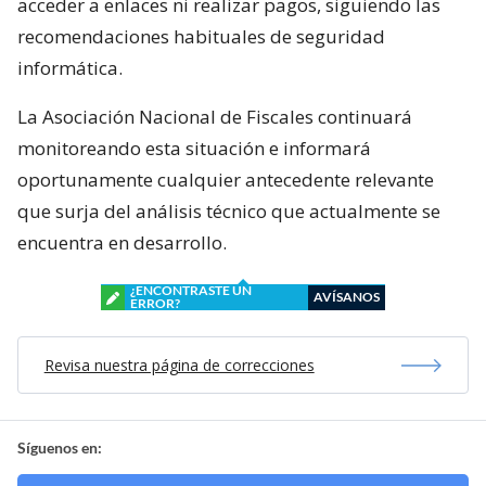
acceder a enlaces ni realizar pagos, siguiendo las
recomendaciones habituales de seguridad
informática.
La Asociación Nacional de Fiscales continuará
monitoreando esta situación e informará
oportunamente cualquier antecedente relevante
que surja del análisis técnico que actualmente se
encuentra en desarrollo.
¿ENCONTRASTE UN
AVÍSANOS
ERROR?
Revisa nuestra página de correcciones
Síguenos en: