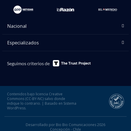
Nacional
Especializados
Seguimos criterios de
Contenidos bajo licencia Creative
Commons (CC-BY-NC) salvo donde
indique lo contrario. | Basado en Sistema
WordPress.
Desarrollado por Bio Bio Comunicaciones 2026
Concepción - Chile