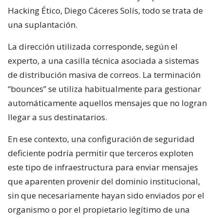
Hacking Ético, Diego Cáceres Solís, todo se trata de
una suplantación.
La dirección utilizada corresponde, según el
experto, a una casilla técnica asociada a sistemas
de distribución masiva de correos. La terminación
“bounces” se utiliza habitualmente para gestionar
automáticamente aquellos mensajes que no logran
llegar a sus destinatarios.
En ese contexto, una configuración de seguridad
deficiente podría permitir que terceros exploten
este tipo de infraestructura para enviar mensajes
que aparenten provenir del dominio institucional,
sin que necesariamente hayan sido enviados por el
organismo o por el propietario legítimo de una