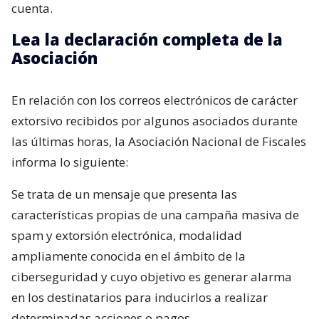
cuenta.
Lea la declaración completa de la
Asociación
En relación con los correos electrónicos de carácter
extorsivo recibidos por algunos asociados durante
las últimas horas, la Asociación Nacional de Fiscales
informa lo siguiente:
Se trata de un mensaje que presenta las
características propias de una campaña masiva de
spam y extorsión electrónica, modalidad
ampliamente conocida en el ámbito de la
ciberseguridad y cuyo objetivo es generar alarma
en los destinatarios para inducirlos a realizar
determinadas acciones o pagos.