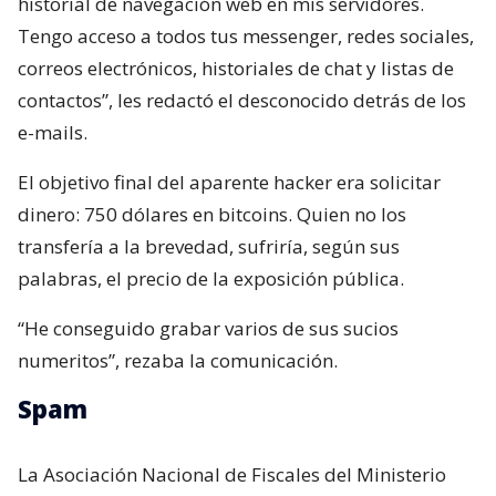
historial de navegación web en mis servidores.
Tengo acceso a todos tus messenger, redes sociales,
correos electrónicos, historiales de chat y listas de
contactos”, les redactó el desconocido detrás de los
e-mails.
El objetivo final del aparente hacker era solicitar
dinero: 750 dólares en bitcoins. Quien no los
transfería a la brevedad, sufriría, según sus
palabras, el precio de la exposición pública.
“He conseguido grabar varios de sus sucios
numeritos”, rezaba la comunicación.
Spam
La Asociación Nacional de Fiscales del Ministerio