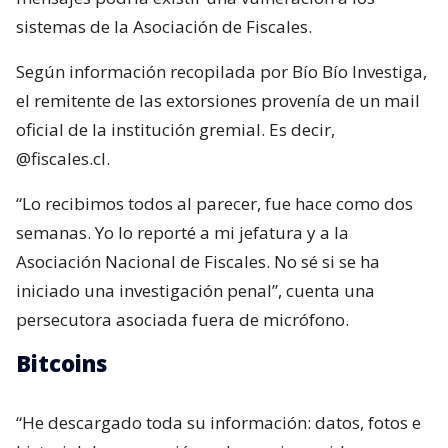
sistemas de la Asociación de Fiscales.
Según información recopilada por Bío Bío Investiga,
el remitente de las extorsiones provenía de un mail
oficial de la institución gremial. Es decir,
@fiscales.cl.
“Lo recibimos todos al parecer, fue hace como dos
semanas. Yo lo reporté a mi jefatura y a la
Asociación Nacional de Fiscales. No sé si se ha
iniciado una investigación penal”, cuenta una
persecutora asociada fuera de micrófono.
Bitcoins
“He descargado toda su información: datos, fotos e