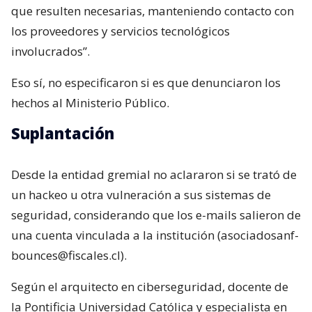
que resulten necesarias, manteniendo contacto con
los proveedores y servicios tecnológicos
involucrados”.
Eso sí, no especificaron si es que denunciaron los
hechos al Ministerio Público.
Suplantación
Desde la entidad gremial no aclararon si se trató de
un hackeo u otra vulneración a sus sistemas de
seguridad, considerando que los e-mails salieron de
una cuenta vinculada a la institución (asociadosanf-
bounces@fiscales.cl).
Según el arquitecto en ciberseguridad, docente de
la Pontificia Universidad Católica y especialista en