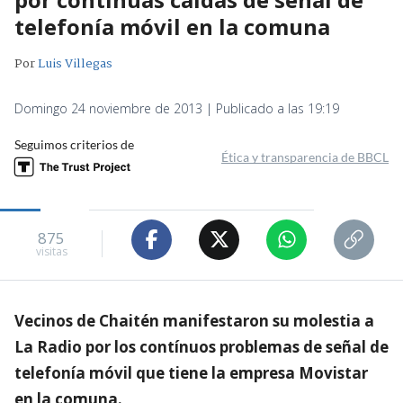
telefonía móvil en la comuna
Por
Luis Villegas
Domingo 24 noviembre de 2013 | Publicado a las 19:19
Seguimos criterios de
Ética y transparencia de BBCL
875
visitas
Vecinos de Chaitén manifestaron su molestia a
La Radio por los contínuos problemas de señal de
telefonía móvil que tiene la empresa Movistar
en la comuna.