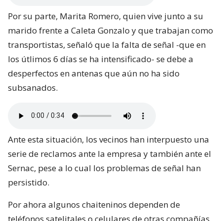
Por su parte, Marita Romero, quien vive junto a su
marido frente a Caleta Gonzalo y que trabajan como
transportistas, señaló que la falta de señal -que en
los útlimos 6 días se ha intensificado- se debe a
desperfectos en antenas que aún no ha sido
subsanados.
Ante esta situación, los vecinos han interpuesto una
serie de reclamos ante la empresa y también ante el
Sernac, pese a lo cual los problemas de señal han
persistido.
Por ahora algunos chaiteninos dependen de
teléfonos satelitales o celulares de otras compañías,