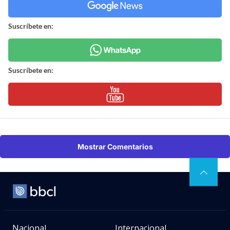
Suscríbete en:
Suscríbete en:
Mostrar Comentarios
Nacional
Internacional