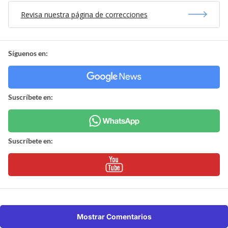
Revisa nuestra página de correcciones
Síguenos en:
Suscríbete en:
Suscríbete en:
Mostrar Comentarios