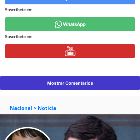
Suscríbete en:
Suscríbete en:
Mostrar Comentarios
Nacional
> Noticia