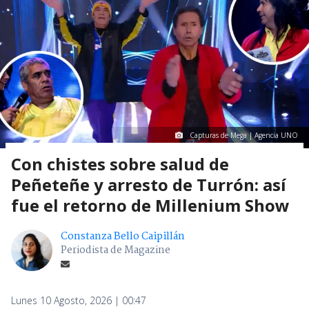
Capturas de Mega | Agencia UNO
Con chistes sobre salud de
Peñeteñe y arresto de Turrón: así
fue el retorno de Millenium Show
Constanza Bello Caipillán
Periodista de Magazine
Lunes 10 Agosto, 2026 | 00:47