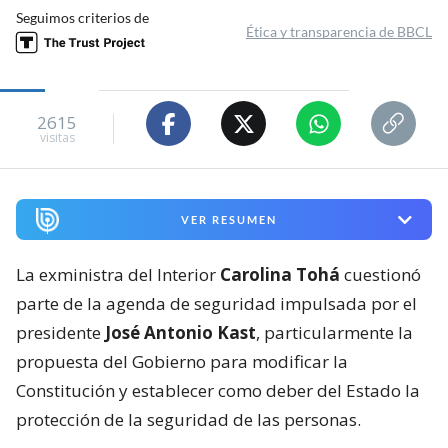
Seguimos criterios de
Ética y transparencia de BBCL
2615
visitas
VER RESUMEN
La exministra del Interior
Carolina Tohá
cuestionó
parte de la agenda de seguridad impulsada por el
presidente
José Antonio Kast
, particularmente la
propuesta del Gobierno para modificar la
Constitución y establecer como deber del Estado la
protección de la seguridad de las personas.