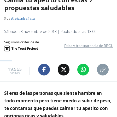
propuestas saludables
Por
Alejandra Jara
Sábado 23 noviembre de 2013 | Publicado a las 13:00
Seguimos criterios de
Ética y transparencia de BBCL
19.565
visitas
Si eres de las personas que siente hambre en
todo momento pero tiene miedo a subir de peso,
te contamos que puedes calmar tu apetito con
opciones ricas y saludables.