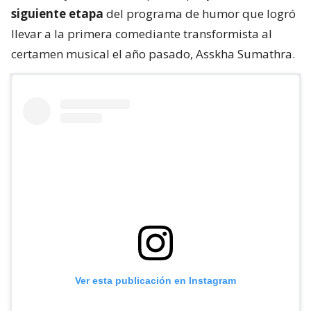
siguiente etapa
del programa de humor que logró
llevar a la primera comediante transformista al
certamen musical el año pasado, Asskha Sumathra.
Ver esta publicación en Instagram