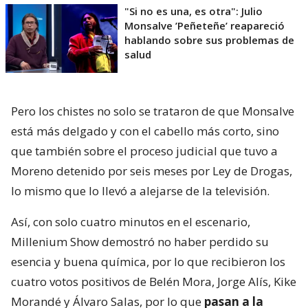
"Si no es una, es otra": Julio
Monsalve ’Peñeteñe’ reapareció
hablando sobre sus problemas de
salud
Pero los chistes no solo se trataron de que Monsalve
está más delgado y con el cabello más corto, sino
que también sobre el proceso judicial que tuvo a
Moreno detenido por seis meses por Ley de Drogas,
lo mismo que lo llevó a alejarse de la televisión.
Así, con solo cuatro minutos en el escenario,
Millenium Show demostró no haber perdido su
esencia y buena química, por lo que recibieron los
cuatro votos positivos de Belén Mora, Jorge Alís, Kike
Morandé y Álvaro Salas, por lo que
pasan a la