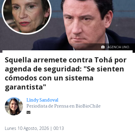
AGENCIA UNO.
Squella arremete contra Tohá por
agenda de seguridad: "Se sienten
cómodos con un sistema
garantista"
Lindy Sandoval
Periodista de Prensa en BioBioChile
Lunes 10 Agosto, 2026 | 00:13