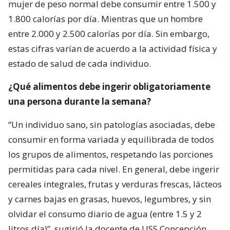
mujer de peso normal debe consumir entre 1.500 y
1.800 calorías por día. Mientras que un hombre
entre 2.000 y 2.500 calorías por día. Sin embargo,
estas cifras varían de acuerdo a la actividad física y
estado de salud de cada individuo.
¿Qué alimentos debe ingerir obligatoriamente
una persona durante la semana?
“Un individuo sano, sin patologías asociadas, debe
consumir en forma variada y equilibrada de todos
los grupos de alimentos, respetando las porciones
permitidas para cada nivel. En general, debe ingerir
cereales integrales, frutas y verduras frescas, lácteos
y carnes bajas en grasas, huevos, legumbres, y sin
olvidar el consumo diario de agua (entre 1.5 y 2
litros día)”, sugirió la docente de USS Concepción.