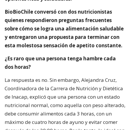
BioBioChile conversó con dos nutricionistas
quienes respondieron preguntas frecuentes
sobre cómo se logra una alimentación saludable
y entregaron una propuesta para terminar con
esta molestosa sensación de apetito constante.
¿Es raro que una persona tenga hambre cada
dos horas?
La respuesta es no. Sin embargo, Alejandra Cruz,
Coordinadora de la Carrera de Nutrición y Dietética
de Inacap, explicó que una persona con un estado
nutricional normal, como aquella con peso alterado,
debe consumir alimentos cada 3 horas, con un
máximo de cuatro horas de ayuno y evitar comer