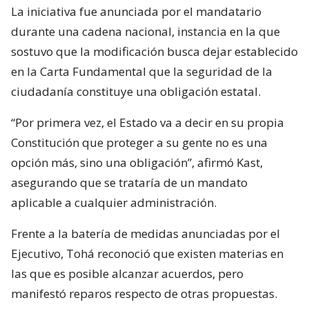
La iniciativa fue anunciada por el mandatario
durante una cadena nacional, instancia en la que
sostuvo que la modificación busca dejar establecido
en la Carta Fundamental que la seguridad de la
ciudadanía constituye una obligación estatal.
“Por primera vez, el Estado va a decir en su propia
Constitución que proteger a su gente no es una
opción más, sino una obligación”, afirmó Kast,
asegurando que se trataría de un mandato
aplicable a cualquier administración.
Frente a la batería de medidas anunciadas por el
Ejecutivo, Tohá reconoció que existen materias en
las que es posible alcanzar acuerdos, pero
manifestó reparos respecto de otras propuestas.