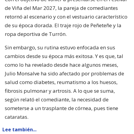
de Viña del Mar 2027, la pareja de comediantes
retornó al escenario y con el vestuario característico
de su época dorada. El traje rojo de Peñeteñe y la
ropa deportiva de Turrón.
Sin embargo, su rutina estuvo enfocada en sus
cambios desde su época más exitosa. Y es que, tal
como lo ha revelado desde hace algunos meses,
Julio Monsalve ha sido afectado por problemas de
salud como diabetes, reumatismo a los huesos,
fibrosis pulmonar y artrosis. A lo que se suma,
según relató el comediante, la necesidad de
someterse a un trasplante de córnea, pues tiene
cataratas.
Lee también...