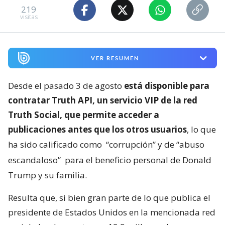
219
visitas
VER RESUMEN
Desde el pasado 3 de agosto
está disponible para
contratar Truth API, un servicio VIP de la red
Truth Social, que permite acceder a
publicaciones antes que los otros usuarios
, lo que
ha sido calificado como
“corrupción” y de “abuso
escandaloso”
para el beneficio personal de Donald
Trump y su familia.
Resulta que, si bien gran parte de lo que publica el
presidente de Estados Unidos en la mencionada red