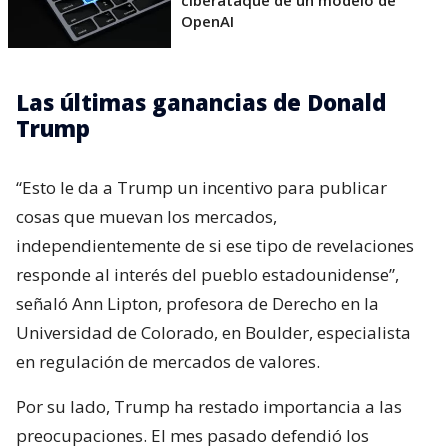
ciberataque de un modelo de
OpenAI
Las últimas ganancias de Donald
Trump
“Esto le da a Trump un incentivo para publicar
cosas que muevan los mercados,
independientemente de si ese tipo de revelaciones
responde al interés del pueblo estadounidense”,
señaló Ann Lipton, profesora de Derecho en la
Universidad de Colorado, en Boulder, especialista
en regulación de mercados de valores.
Por su lado, Trump ha restado importancia a las
preocupaciones. El mes pasado defendió los