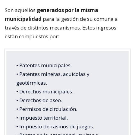
Son aquellos
generados por la misma
municipalidad
para la gestión de su comuna a
través de distintos mecanismos. Estos ingresos
están compuestos por:
• Patentes municipales.
• Patentes mineras, acuícolas y
geotérmicas.
• Derechos municipales.
• Derechos de aseo.
• Permisos de circulación.
• Impuesto territorial.
• Impuesto de casinos de juegos.