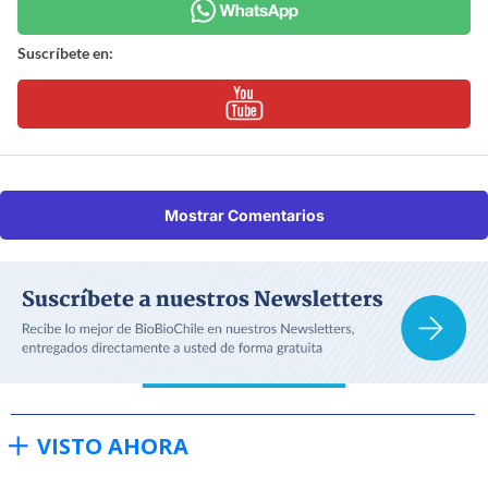
Suscríbete en:
Mostrar Comentarios
VISTO AHORA