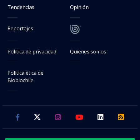
Tendencias
Opinión
Reportajes
Política de privacidad
Quiénes somos
Política ética de
Biobiochile