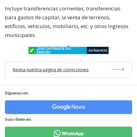
Incluye transferencias corrientes, transferencias
para gastos de capital, la venta de terrenos,
edificios, vehículos, mobiliario, etc; y otros ingresos
municipales.
¿ENCONTRASTE UN
AVÍSANOS
ERROR?
Revisa nuestra página de correcciones
Síguenos en:
Suscríbete en: