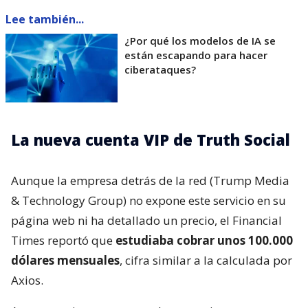
Lee también...
¿Por qué los modelos de IA se
están escapando para hacer
ciberataques?
La nueva cuenta VIP de Truth Social
Aunque la empresa detrás de la red (Trump Media
& Technology Group) no expone este servicio en su
página web ni ha detallado un precio, el Financial
Times reportó que
estudiaba cobrar unos 100.000
dólares mensuales
, cifra similar a la calculada por
Axios.