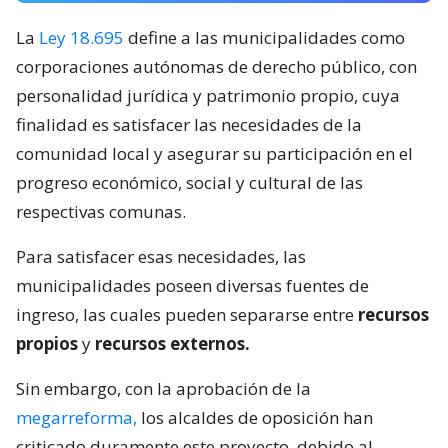
La
Ley 18.695
define a las municipalidades como
corporaciones autónomas de derecho público, con
personalidad jurídica y patrimonio propio, cuya
finalidad es satisfacer las necesidades de la
comunidad local y asegurar su participación en el
progreso económico, social y cultural de las
respectivas comunas.
Para satisfacer esas necesidades, las
municipalidades poseen diversas fuentes de
ingreso, las cuales pueden separarse entre
recursos
propios
y
recursos externos.
Sin embargo, con la aprobación de la
megarreforma,
los alcaldes de oposición han
criticado duramente este proyecto, debido al