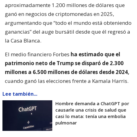
aproximadamente 1.200 millones de dólares que
ganó en negocios de criptomonedas en 2025,
argumentando que “todo el mundo está obteniendo
ganancias” del auge bursátil desde que él regresó a
la Casa Blanca.
El medio financiero Forbes
ha estimado que el
patrimonio neto de Trump se disparó de 2.300
millones a 6.500 millones de dólares desde 2024,
cuando ganó las elecciones frente a Kamala Harris.
Lee también...
Hombre demanda a ChatGPT por
causarle una crisis de salud que
casi lo mata: tenía una embolia
pulmonar