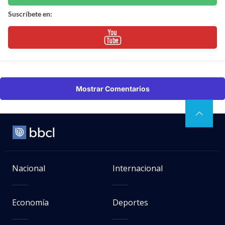
Suscríbete en:
Mostrar Comentarios
Nacional
Internacional
Economía
Deportes