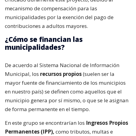
mecanismo de compensación para las
municipalidades por la exención del pago de
contribuciones a adultos mayores.
¿Cómo se financian las
municipalidades?
De acuerdo al Sistema Nacional de Información
Municipal, los
recursos propios
(suelen ser la
mayor fuente de financiamiento de los municipios
en nuestro país) se definen como aquellos que el
municipio genera por sí mismo, o que se le asignan
de forma permanente en el tiempo.
En este grupo se encontrarían los
Ingresos Propios
Permanentes (IPP),
como tributos, multas e