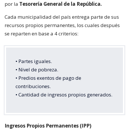
por la
Tesorería General de la República.
Cada municipalidad del país entrega parte de sus
recursos propios permanentes, los cuales después
se reparten en base a 4 criterios:
• Partes iguales.
• Nivel de pobreza.
• Predios exentos de pago de
contribuciones.
• Cantidad de ingresos propios generados.
Ingresos Propios Permanentes (IPP)