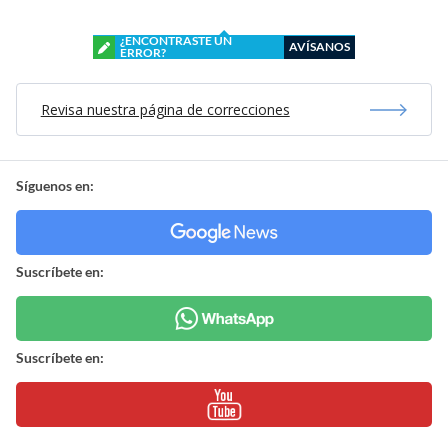
¿ENCONTRASTE UN
AVÍSANOS
ERROR?
Revisa nuestra página de correcciones
Síguenos en:
Suscríbete en:
Suscríbete en: