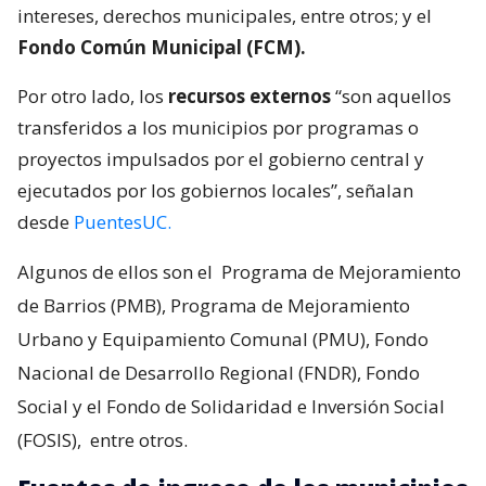
intereses, derechos municipales, entre otros; y el
Fondo Común Municipal (FCM).
Por otro lado, los
recursos externos
“son aquellos
transferidos a los municipios por programas o
proyectos impulsados por el gobierno central y
ejecutados por los gobiernos locales”, señalan
desde
PuentesUC.
Algunos de ellos son el
Programa de Mejoramiento
de Barrios (PMB), Programa de Mejoramiento
Urbano y Equipamiento Comunal (PMU), Fondo
Nacional de Desarrollo Regional (FNDR), Fondo
Social y el Fondo de Solidaridad e Inversión Social
(FOSIS),
entre otros.