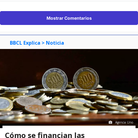
Mostrar Comentarios
BBCL Explica
> Noticia
Agencia Uno
Cómo se financian las