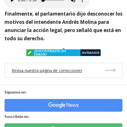
Finalmente, el parlamentario dijo desconocer los
motivos del intendente Andrés Molina para
anunciar la acción legal, pero señaló que está en
todo su derecho.
¿ENCONTRASTE UN
AVÍSANOS
ERROR?
Revisa nuestra página de correcciones
Síguenos en:
Suscríbete en: