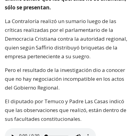
sólo se presentan.
La Contraloría realizó un sumario luego de las
críticas realizadas por el parlamentario de la
Democracia Cristiana contra la autoridad regional,
quien según Saffirio distribuyó briquetas de la
empresa perteneciente a su suegro.
Pero el resultado de la investigación dio a conocer
que no hay negociación incompatible en los actos
del Gobierno Regional.
El diputado por Temuco y Padre Las Casas indicó
que las observaciones que realizó, están dentro de
sus facultades constitucionales.