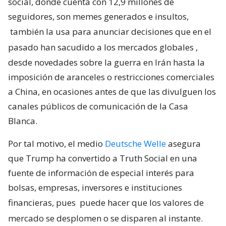
social, donde cuenta con 12,9 millones de
seguidores, son memes generados e insultos,
también la usa para anunciar decisiones que en el
pasado han sacudido a los mercados globales
,
desde novedades sobre la guerra en Irán hasta la
imposición de aranceles o restricciones comerciales
a China, en ocasiones antes de que las divulguen los
canales públicos de comunicación de la Casa
Blanca.
Por tal motivo, el medio
Deutsche Welle
asegura
que Trump ha convertido a Truth Social en una
fuente de información de especial interés para
bolsas, empresas, inversores e instituciones
financieras, pues
puede hacer que los valores de
mercado se desplomen o se disparen al instante.