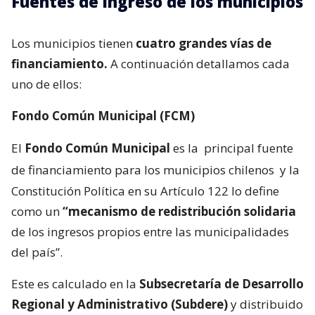
Fuentes de ingreso de los municipios
Los municipios tienen
cuatro grandes vías de
financiamiento.
A continuación detallamos cada
uno de ellos:
Fondo Común Municipal (FCM)
El
Fondo Común Municipal
es la
principal fuente
de financiamiento para los municipios chilenos
y la
Constitución Política en su Artículo 122 lo define
como un
“mecanismo de redistribución solidaria
de los ingresos propios entre las municipalidades
del país”.
Este es calculado en la
Subsecretaría de Desarrollo
Regional y Administrativo (Subdere)
y distribuido