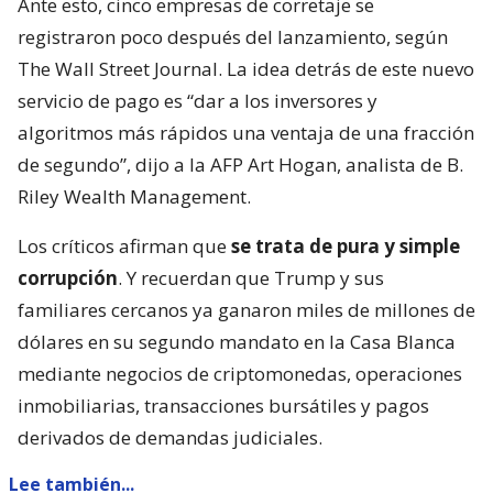
Ante esto, cinco empresas de corretaje se
registraron poco después del lanzamiento, según
The Wall Street Journal. La idea detrás de este nuevo
servicio de pago es “dar a los inversores y
algoritmos más rápidos una ventaja de una fracción
de segundo”, dijo a la AFP Art Hogan, analista de B.
Riley Wealth Management.
Los críticos afirman que
se trata de pura y simple
corrupción
. Y recuerdan que Trump y sus
familiares cercanos ya ganaron miles de millones de
dólares en su segundo mandato en la Casa Blanca
mediante negocios de criptomonedas, operaciones
inmobiliarias, transacciones bursátiles y pagos
derivados de demandas judiciales.
Lee también...