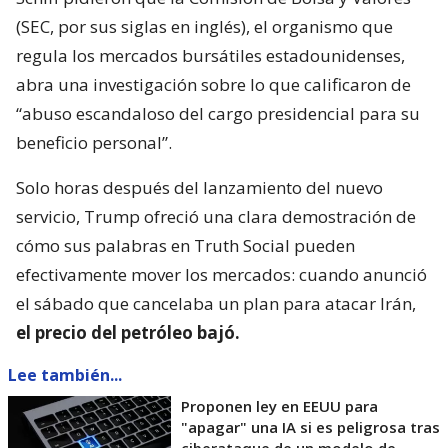
(SEC, por sus siglas en inglés), el organismo que
regula los mercados bursátiles estadounidenses,
abra una investigación sobre lo que calificaron de
“abuso escandaloso del cargo presidencial para su
beneficio personal”.
Solo horas después del lanzamiento del nuevo
servicio, Trump ofreció una clara demostración de
cómo sus palabras en Truth Social pueden
efectivamente mover los mercados: cuando anunció
el sábado que cancelaba un plan para atacar Irán,
el precio del petróleo bajó.
Lee también...
Proponen ley en EEUU para
"apagar" una IA si es peligrosa tras