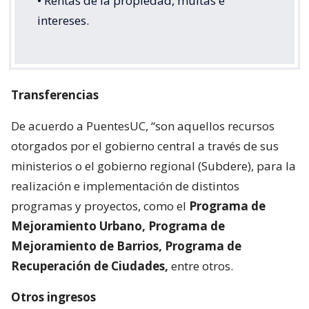
• Rentas de la propiedad, multas e
intereses.
Transferencias
De acuerdo a PuentesUC, “son aquellos recursos
otorgados por el gobierno central a través de sus
ministerios o el gobierno regional (Subdere), para la
realización e implementación de distintos
programas y proyectos, como el
Programa de
Mejoramiento Urbano, Programa de
Mejoramiento de Barrios, Programa de
Recuperación de Ciudades,
entre otros.
Otros ingresos