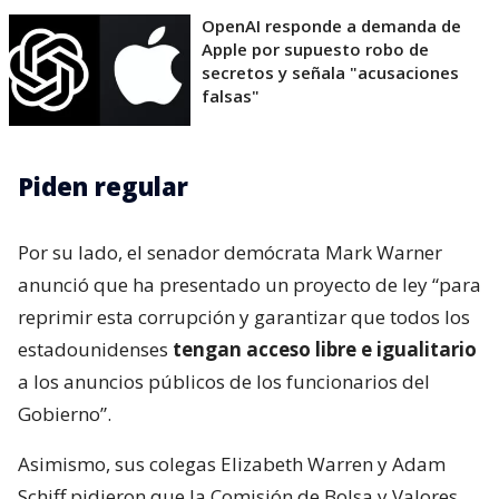
OpenAI responde a demanda de
Apple por supuesto robo de
secretos y señala "acusaciones
falsas"
Piden regular
Por su lado, el senador demócrata Mark Warner
anunció que ha presentado un proyecto de ley “para
reprimir esta corrupción y garantizar que todos los
estadounidenses
tengan acceso libre e igualitario
a los anuncios públicos de los funcionarios del
Gobierno”.
Asimismo, sus colegas Elizabeth Warren y Adam
Schiff pidieron que la Comisión de Bolsa y Valores