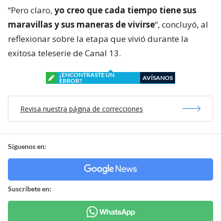
“Pero claro,
yo creo que cada tiempo tiene sus
maravillas y sus maneras de vivirse
“, concluyó, al
reflexionar sobre la etapa que vivió durante la
exitosa teleserie de Canal 13.
¿ENCONTRASTE UN
AVÍSANOS
ERROR?
Revisa nuestra página de correcciones
Síguenos en:
Suscríbete en: