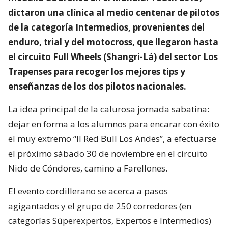
dictaron una clínica al medio centenar de pilotos
de la categoría Intermedios, provenientes del
enduro, trial y del motocross, que llegaron hasta
el circuito Full Wheels (Shangri-Lá) del sector Los
Trapenses para recoger los mejores tips y
enseñanzas de los dos pilotos nacionales.
La idea principal de la calurosa jornada sabatina:
dejar en forma a los alumnos para encarar con éxito
el muy extremo “II Red Bull Los Andes”, a efectuarse
el próximo sábado 30 de noviembre en el circuito
Nido de Cóndores, camino a Farellones.
El evento cordillerano se acerca a pasos
agigantados y el grupo de 250 corredores (en
categorías Súperexpertos, Expertos e Intermedios)