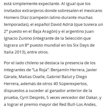
está simplemente expectante. Al igual que los
invitados extranjeros donde sobresalen el mexicano
Homero Díaz (campeón latino durante muchas
temporadas), el español David Adriá (que tuviera un
2° puesto en el Baja Aragón) y el argentino Juan
Ignacio Zunino (integrante de la Selección que
lograra un 8° puesto mundial en los Six Days de
Italia 2013), entre otros.
Por el lado chileno se destaca la presencia de los
integrantes de “La Roja”: Benjamín Herrera, Javier
Gárate, Matías Ovalle, Gabriel Balut y Diego
Herrera, además de otros 40 Súperexpertos,
dispuestos a suceder al ganador anterior de la
prueba, Cyril Després, 5 veces vencedor del Dakar, y
a lograr el premio mayor del Red Bull-Los Andes,