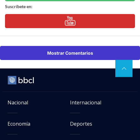
Suscríbete en:
Mostrar Comentarios
Nacional
Internacional
Economía
Deportes