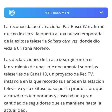
VER RESUMEN
La reconocida actriz nacional Paz Bascuñán afirmó
que no le cierra la puerta a una nueva temporada
de la exitosa teleserie
Soltera otra vez
, donde dio
vida a Cristina Moreno.
Las declaraciones de la actriz surgieron en el
lanzamiento de una serie documental sobre las
teleseries de Canal 13, un proyecto de Rec TV,
instancia en la que recordó sus años en la estación
televisiva y su exitoso paso por la producción, que
alcanzó tres temporadas y cosechó una gran
cantidad de seguidores que se mantiene hasta la
actualidad.