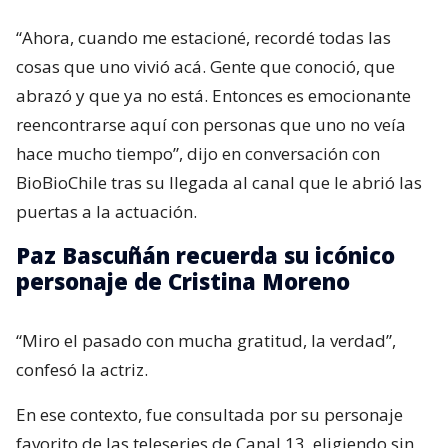
“Ahora, cuando me estacioné, recordé todas las
cosas que uno vivió acá. Gente que conoció, que
abrazó y que ya no está. Entonces es emocionante
reencontrarse aquí con personas que uno no veía
hace mucho tiempo”, dijo en conversación con
BioBioChile tras su llegada al canal que le abrió las
puertas a la actuación.
Paz Bascuñán recuerda su icónico
personaje de Cristina Moreno
“Miro el pasado con mucha gratitud, la verdad”,
confesó la actriz.
En ese contexto, fue consultada por su personaje
favorito de las teleseries de Canal 13, eligiendo sin