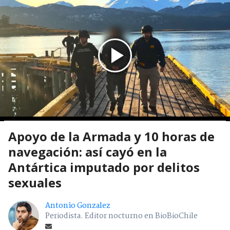
Apoyo de la Armada y 10 horas de
navegación: así cayó en la
Antártica imputado por delitos
sexuales
Antonio Gonzalez
Periodista. Editor nocturno en BioBioChile