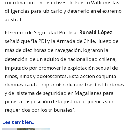
coordinaron con detectives de Puerto Williams las
diligencias para ubicarlo y detenerlo en el extremo
austral.
El seremi de Seguridad Pública,
Ronald López
,
señaló que “la PDI y la Armada de Chile,
luego de
más de diez horas de navegación, lograron la
detención
de un adulto de nacionalidad chilena,
imputado por promover la explotación sexual de
niños, niñas y adolescentes. Esta acción conjunta
demuestra el compromiso de nuestras instituciones
y del sistema de seguridad en Magallanes para
poner a disposición de la justicia a quienes son
requeridos por los tribunales”.
Lee también...