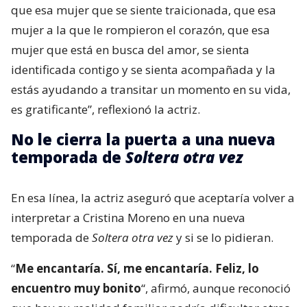
que esa mujer que se siente traicionada, que esa
mujer a la que le rompieron el corazón, que esa
mujer que está en busca del amor, se sienta
identificada contigo y se sienta acompañada y la
estás ayudando a transitar un momento en su vida,
es gratificante”, reflexionó la actriz.
No le cierra la puerta a una nueva
temporada de
Soltera otra vez
En esa línea, la actriz aseguró que aceptaría volver a
interpretar a Cristina Moreno en una nueva
temporada de
Soltera otra vez
y si se lo pidieran.
“
Me encantaría. Sí, me encantaría. Feliz, lo
encuentro muy bonito
“, afirmó, aunque reconoció