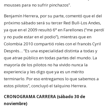
mousses para no sufrir pinchazos”.
Benjamín Herrera, por su parte, comentó que el del
próximo sábado será su tercer Red Bull-Los Andes,
ya que en el 2009 resultó 6° en Farellones (“me perdí
y no pude estar en el podio”), mientras que en
Colombia 2010 compartió roles con el francés Cyril
Després… “Es una especialidad distinta a todas y
que atrae público en todas partes del mundo. La
mayoría de los pilotos no ha vivido nunca la
experiencia y les digo que ya es un mérito
terminarlo. Por eso entregamos lo que sabemos a
estos pilotos”, concluyó el talquino Herrera.
CRONOGRAMA CARRERA (sábado 30 de
noviembre)