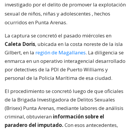
investigado por el delito de promover la explotación
sexual de niños, niñas y adolescentes
, hechos
ocurridos en Punta Arenas.
La captura se concretó el pasado miércoles en
Caleta Doris
, ubicada en la costa noreste de la isla
Gilbert, en la
región de Magallanes
. La diligencia se
enmarca en un operativo interagencial desarrollado
por detectives de la PDI de Puerto Williams y
personal de la Policía Marítima de esa ciudad.
El procedimiento se concretó luego de que oficiales
de la Brigada Investigadora de Delitos Sexuales
(Brisex) Punta Arenas, mediante labores de análisis
criminal, obtuvieran
información sobre el
paradero del imputado.
Con esos antecedentes,