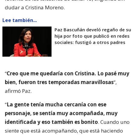
dudar a Cristina Moreno.
Lee también...
Paz Bascuñán develó regaño de su
hija por foto que publicó en redes
sociales: fustigó a otros padres
“
Creo que me quedaría con Cristina. Lo pasé muy
bien, fueron tres temporadas maravillosas
“,
afirmó Paz.
“
La gente tenía mucha cercanía con ese
personaje, se sentía muy acompañada, muy
identificada y eso también es bonito
. Cuando uno
siente que está acompañando, que está haciendo