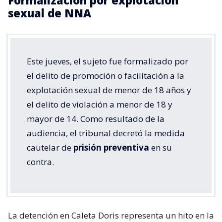
Formalización por explotación
sexual de NNA
Este jueves, el sujeto fue formalizado por
el delito de promoción o facilitación a la
explotación sexual de menor de 18 años y
el delito de violación a menor de 18 y
mayor de 14. Como resultado de la
audiencia, el tribunal decretó la medida
cautelar de
prisión preventiva
en su
contra.
La detención en Caleta Doris representa un hito en la