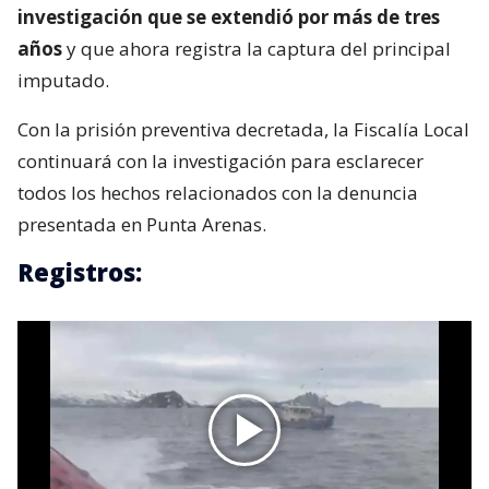
investigación que se extendió por más de tres
años
y que ahora registra la captura del principal
imputado.
Con la prisión preventiva decretada, la Fiscalía Local
continuará con la investigación para esclarecer
todos los hechos relacionados con la denuncia
presentada en Punta Arenas.
Registros: