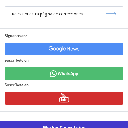
Revisa nuestra página de correcciones
Síguenos en:
Suscríbete en:
Suscríbete en:
Mostrar Comentarios