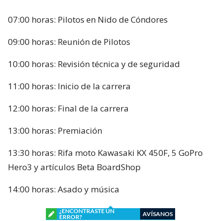
07:00 horas: Pilotos en Nido de Cóndores
09:00 horas: Reunión de Pilotos
10:00 horas: Revisión técnica y de seguridad
11:00 horas: Inicio de la carrera
12:00 horas: Final de la carrera
13:00 horas: Premiación
13:30 horas: Rifa moto Kawasaki KX 450F, 5 GoPro
Hero3 y artículos Beta BoardShop
14:00 horas: Asado y música
¿ENCONTRASTE UN
AVÍSANOS
ERROR?