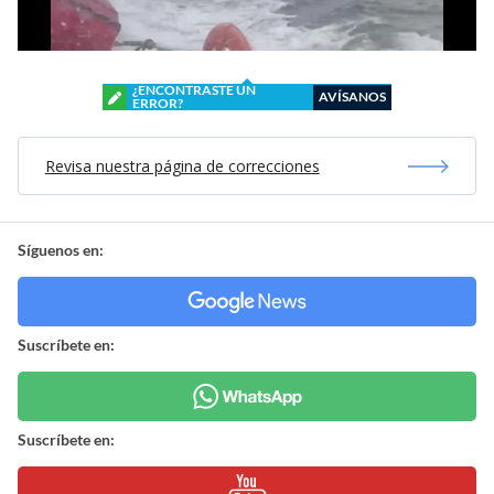
¿ENCONTRASTE UN
AVÍSANOS
ERROR?
Revisa nuestra página de correcciones
Síguenos en:
Suscríbete en:
Suscríbete en: