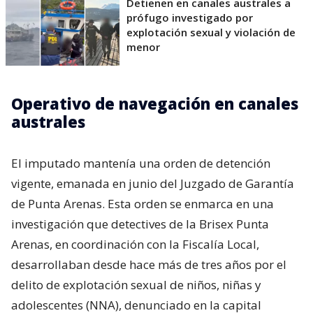
Detienen en canales australes a
prófugo investigado por
explotación sexual y violación de
menor
Operativo de navegación en canales
australes
El imputado mantenía una orden de detención
vigente, emanada en junio del Juzgado de Garantía
de Punta Arenas. Esta orden se enmarca en una
investigación que detectives de la Brisex Punta
Arenas, en coordinación con la Fiscalía Local,
desarrollaban desde hace más de tres años por el
delito de explotación sexual de niños, niñas y
adolescentes (NNA), denunciado en la capital