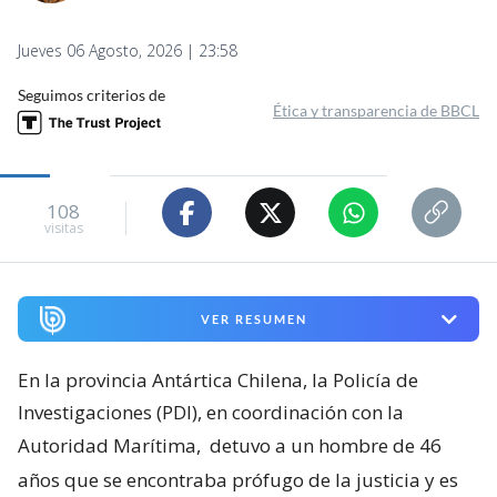
Jueves 06 Agosto, 2026 | 23:58
Seguimos criterios de
Ética y transparencia de BBCL
108
visitas
VER RESUMEN
En la provincia Antártica Chilena, la Policía de
Investigaciones (PDI), en coordinación con la
Autoridad Marítima,
detuvo a un hombre de 46
años que se encontraba prófugo de la justicia y es