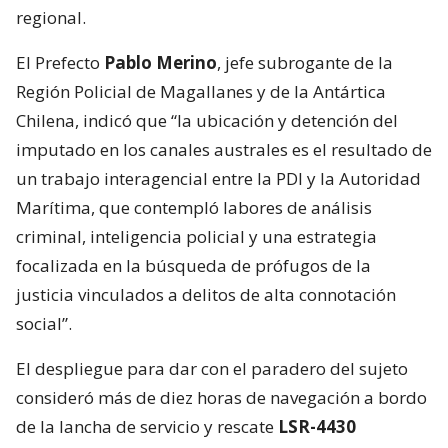
regional.
El Prefecto
Pablo Merino
, jefe subrogante de la
Región Policial de Magallanes y de la Antártica
Chilena, indicó que “la ubicación y detención del
imputado en los canales australes es el resultado de
un trabajo interagencial entre la PDI y la Autoridad
Marítima, que contempló labores de análisis
criminal, inteligencia policial y una estrategia
focalizada en la búsqueda de prófugos de la
justicia vinculados a delitos de alta connotación
social”.
El despliegue para dar con el paradero del sujeto
consideró más de diez horas de navegación a bordo
de la lancha de servicio y rescate
LSR-4430