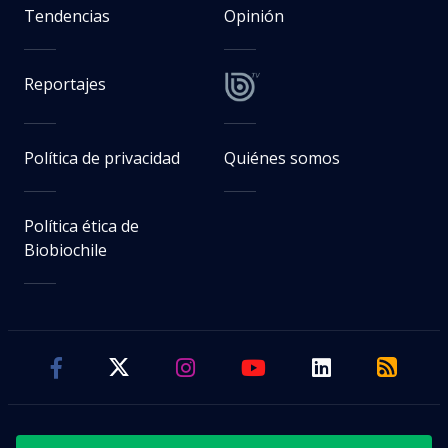
Tendencias
Opinión
Reportajes
Política de privacidad
Quiénes somos
Política ética de
Biobiochile