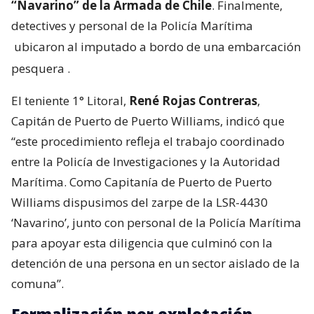
“Navarino” de la Armada de Chile
. Finalmente,
detectives y personal de la Policía Marítima
ubicaron al imputado a bordo de una embarcación
pesquera
.
El teniente 1° Litoral,
René Rojas Contreras
,
Capitán de Puerto de Puerto Williams, indicó que
“este procedimiento refleja el trabajo coordinado
entre la Policía de Investigaciones y la Autoridad
Marítima. Como Capitanía de Puerto de Puerto
Williams dispusimos del zarpe de la LSR-4430
‘Navarino’, junto con personal de la Policía Marítima
para apoyar esta diligencia que culminó con la
detención de una persona en un sector aislado de la
comuna”.