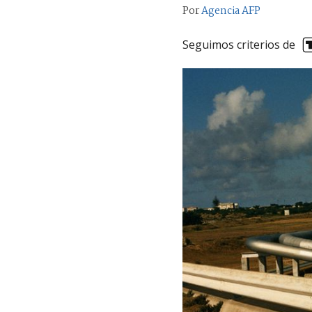
Por
Agencia AFP
Seguimos criterios de