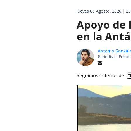
Jueves 06 Agosto, 2026 | 23
Apoyo de 
en la Antá
Antonio Gonzal
Periodista. Edito
Seguimos criterios de