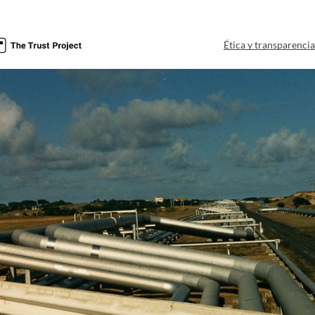
Ética y transparenci