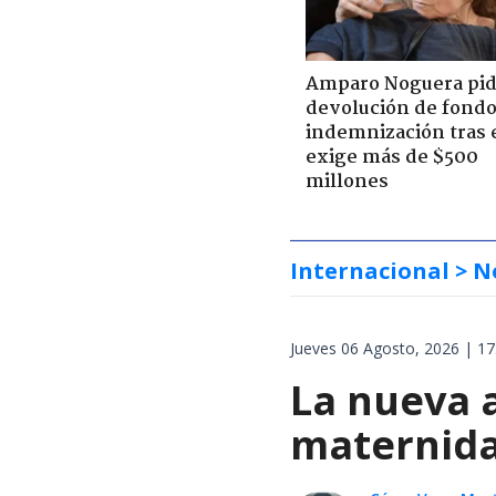
Amparo Noguera pi
devolución de fondo
indemnización tras 
exige más de $500
millones
Internacional
> N
Jueves 06 Agosto, 2026 | 17
La nueva 
maternida