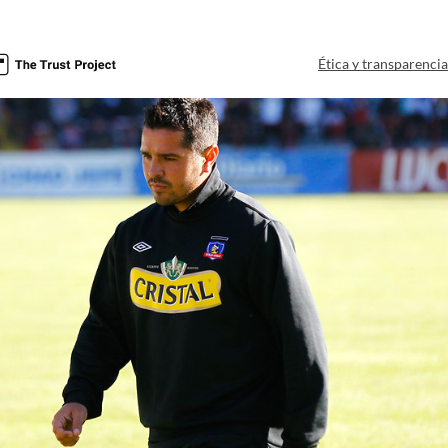
Ética y transparenci