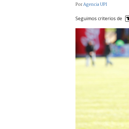
Por
Agencia UPI
Seguimos criterios de