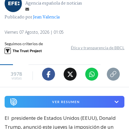
Agencia española de noticias
Publicado por
Jean Valencia
Viernes 07 Agosto, 2026 | 01:05
Seguimos criterios de
Ética y transparencia de BBCL
3978
visitas
VER RESUMEN
El
presidente de Estados Unidos (EEUU), Donald
Trump, anunció este jueves la imposición de un