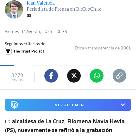
Jean Valencia
Periodista de Prensa en BioBioChile
Viernes 07 Agosto, 2026 | 00:33
Seguimos criterios de
Ética y transparencia de BBCL
3278
visitas
VER RESUMEN
La
alcaldesa de La Cruz, Filomena Navia Hevia
(PS), nuevamente se refirió a la grabación