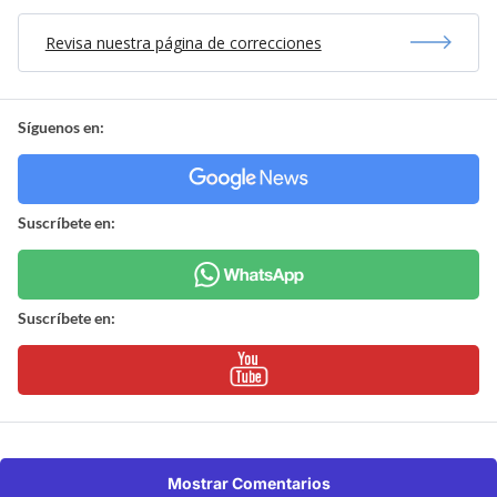
Revisa nuestra página de correcciones
Síguenos en:
Suscríbete en:
Suscríbete en:
Mostrar Comentarios