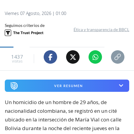
Viernes 07 Agosto, 2026 | 01:00
Seguimos criterios de
Ética y transparencia de BBCL
1437
visitas
VER RESUMEN
Un homicidio de un hombre de 29 años, de
nacionalidad colombiana, se registró en un cité
ubicado en la intersección de María Vial con calle
Bolivia durante la noche del reciente jueves en la