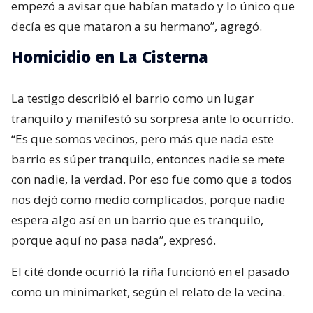
empezó a avisar que habían matado y lo único que
decía es que mataron a su hermano”, agregó.
Homicidio en La Cisterna
La testigo describió el barrio como un lugar
tranquilo y manifestó su sorpresa ante lo ocurrido.
“Es que somos vecinos, pero más que nada este
barrio es súper tranquilo, entonces nadie se mete
con nadie, la verdad. Por eso fue como que a todos
nos dejó como medio complicados, porque nadie
espera algo así en un barrio que es tranquilo,
porque aquí no pasa nada”, expresó.
El cité donde ocurrió la riña funcionó en el pasado
como un minimarket, según el relato de la vecina.