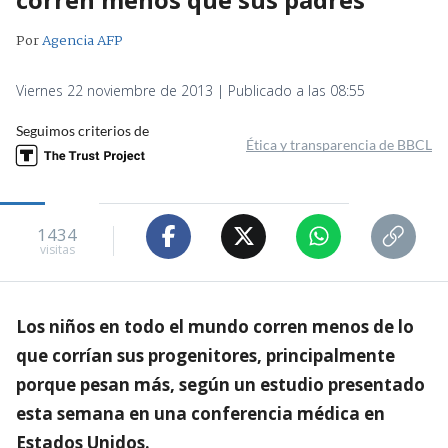
Por
Agencia AFP
Viernes 22 noviembre de 2013 | Publicado a las 08:55
Seguimos criterios de
Ética y transparencia de BBCL
1434
visitas
Los niños en todo el mundo corren menos de lo
que corrían sus progenitores, principalmente
porque pesan más, según un estudio presentado
esta semana en una conferencia médica en
Estados Unidos.