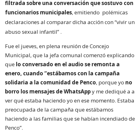
filtrada sobre una conversación que sostuvo con
funcionarios municipales
, emitiendo
polémicas
declaraciones al comparar dicha acción con “vivir un
abuso sexual infantil”
.
Fue el jueves, en plena reunión de Concejo
Municipal, que la jefa comunal comenzó explicando
que
lo conversado en el audio se remonta a
enero, cuando “estábamos con la campaña
solidaria a la comunidad de Penco
, porque yo
no
borro los mensajes de WhatsApp
y me dediqué a a
ver qué estaba haciendo yo en ese momento. Estaba
preocupada de la campaña que estábamos
haciendo a las familias que se habían incendiado de
Penco”.