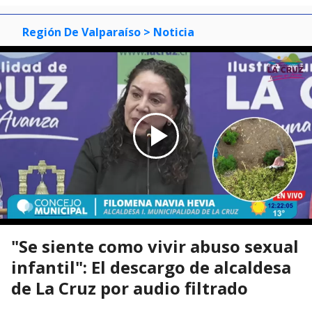
Región De Valparaíso
> Noticia
"Se siente como vivir abuso sexual
infantil": El descargo de alcaldesa
de La Cruz por audio filtrado