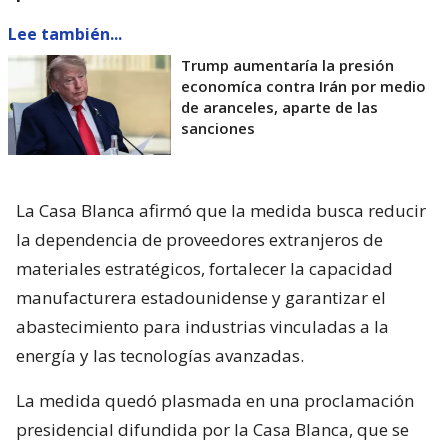
Lee también...
Trump aumentaría la presión
economíca contra Irán por medio
de aranceles, aparte de las
sanciones
La Casa Blanca afirmó que la medida busca reducir
la dependencia de proveedores extranjeros de
materiales estratégicos, fortalecer la capacidad
manufacturera estadounidense y garantizar el
abastecimiento para industrias vinculadas a la
energía y las tecnologías avanzadas.
La medida quedó plasmada en una proclamación
presidencial difundida por la Casa Blanca, que se