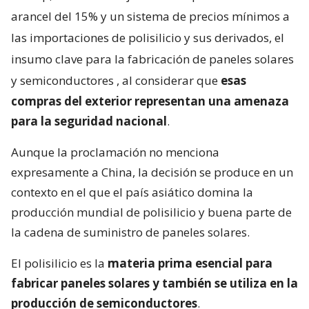
arancel del 15% y un sistema de precios mínimos a
las importaciones de polisilicio y sus derivados, el
insumo clave para la fabricación de paneles solares
y semiconductores
, al considerar que
esas
compras del exterior representan una amenaza
para la seguridad nacional
.
Aunque la proclamación no menciona
expresamente a China, la decisión se produce en un
contexto en el que el país asiático domina la
producción mundial de polisilicio y buena parte de
la cadena de suministro de paneles solares.
El polisilicio es la
materia prima esencial para
fabricar paneles solares y también se utiliza en la
producción de semiconductores
.