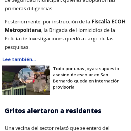
primeras diligencias.
Posteriormente, por instrucción de la
Fiscalía ECOH
Metropolitana
, la Brigada de Homicidios de la
Policía de Investigaciones quedó a cargo de las
pesquisas.
Lee también...
Todo por unas joyas: supuesto
asesino de escolar en San
Bernardo queda en internación
provisoria
Gritos alertaron a residentes
Una vecina del sector relató que se enteró del