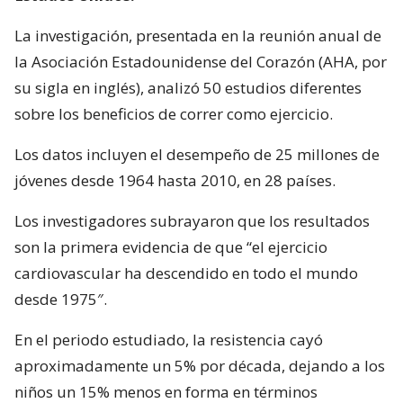
La investigación, presentada en la reunión anual de
la Asociación Estadounidense del Corazón (AHA, por
su sigla en inglés), analizó 50 estudios diferentes
sobre los beneficios de correr como ejercicio.
Los datos incluyen el desempeño de 25 millones de
jóvenes desde 1964 hasta 2010, en 28 países.
Los investigadores subrayaron que los resultados
son la primera evidencia de que “el ejercicio
cardiovascular ha descendido en todo el mundo
desde 1975″.
En el periodo estudiado, la resistencia cayó
aproximadamente un 5% por década, dejando a los
niños un 15% menos en forma en términos