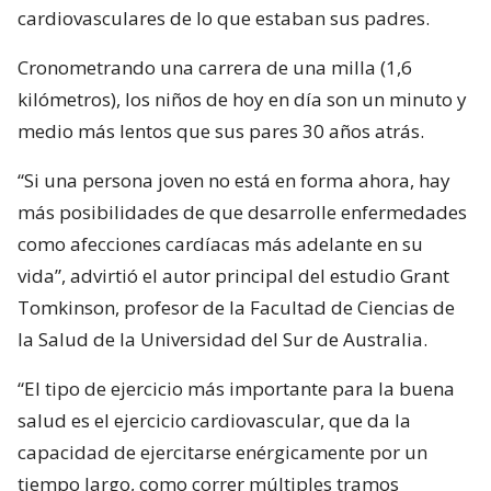
cardiovasculares de lo que estaban sus padres.
Cronometrando una carrera de una milla (1,6
kilómetros), los niños de hoy en día son un minuto y
medio más lentos que sus pares 30 años atrás.
“Si una persona joven no está en forma ahora, hay
más posibilidades de que desarrolle enfermedades
como afecciones cardíacas más adelante en su
vida”, advirtió el autor principal del estudio Grant
Tomkinson, profesor de la Facultad de Ciencias de
la Salud de la Universidad del Sur de Australia.
“El tipo de ejercicio más importante para la buena
salud es el ejercicio cardiovascular, que da la
capacidad de ejercitarse enérgicamente por un
tiempo largo, como correr múltiples tramos