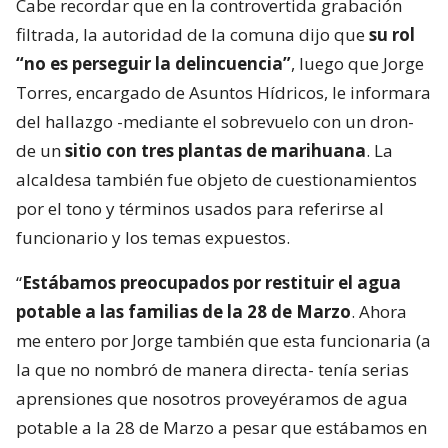
Cabe recordar que en la controvertida grabación
filtrada, la autoridad de la comuna dijo que
su rol
“no es perseguir la delincuencia”
, luego que Jorge
Torres, encargado de Asuntos Hídricos, le informara
del hallazgo -mediante el sobrevuelo con un dron-
de un
sitio con tres plantas de marihuana
. La
alcaldesa también fue objeto de cuestionamientos
por el tono y términos usados para referirse al
funcionario y los temas expuestos.
“
Estábamos preocupados por restituir el agua
potable a las familias de la 28 de Marzo
. Ahora
me entero por Jorge también que esta funcionaria (a
la que no nombró de manera directa- tenía serias
aprensiones que nosotros proveyéramos de agua
potable a la 28 de Marzo a pesar que estábamos en