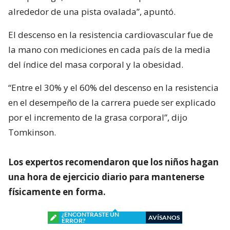
alrededor de una pista ovalada”, apuntó.
El descenso en la resistencia cardiovascular fue de
la mano con mediciones en cada país de la media
del índice del masa corporal y la obesidad.
“Entre el 30% y el 60% del descenso en la resistencia
en el desempeño de la carrera puede ser explicado
por el incremento de la grasa corporal”, dijo
Tomkinson.
Los expertos recomendaron que los niños hagan
una hora de ejercicio diario para mantenerse
físicamente en forma.
¿ENCONTRASTE UN
AVÍSANOS
ERROR?