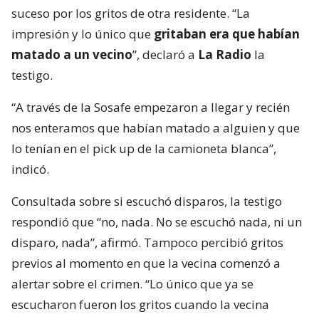
suceso por los gritos de otra residente. “La
impresión y lo único que
gritaban era que habían
matado a un vecino
”, declaró a
La Radio
la
testigo.
“A través de la Sosafe empezaron a llegar y recién
nos enteramos que habían matado a alguien y que
lo tenían en el pick up de la camioneta blanca”,
indicó.
Consultada sobre si escuchó disparos, la testigo
respondió que “no, nada. No se escuchó nada, ni un
disparo, nada”, afirmó. Tampoco percibió gritos
previos al momento en que la vecina comenzó a
alertar sobre el crimen. “Lo único que ya se
escucharon fueron los gritos cuando la vecina