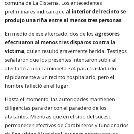
comuna de La Cisterna. Los antecedentes
preliminares indican que
al interior del recinto se
produjo una riña entre al menos tres personas
.
En medio de ese altercado, dos de los
agresores
efectuaron al menos tres disparos contra la
víctima
, quien resultó gravemente herida. Testigos
señalaron que los presentes intentaron subir al
afectado a una camioneta 3/4 para trasladarlo
rápidamente a un recinto hospitalario, pero el
hombre falleció en el lugar.
Hasta el momento, las autoridades mantienen
diligencias para dar con el paradero de los
atacantes. Mientras que en el sitio del suceso
permanecen efectivos de Carabineros y funcionarios
de Seguridad Municipal, quienes adoptaron las