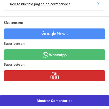
Revisa nuestra página de correcciones
Síguenos en:
Suscríbete en:
Suscríbete en:
Mostrar Comentarios