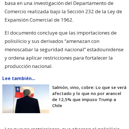
basa en una investigación del Departamento de
Comercio realizada bajo la Sección 232 de la Ley de
Expansión Comercial de 1962.
El documento concluye que las importaciones de
polisilicio y sus derivados “amenazan con
menoscabar la seguridad nacional” estadounidense
y ordena aplicar restricciones para fortalecer la
producción nacional.
Lee también...
Salmón, vino, cobre: Lo que se verá
afectado y lo que no por arancel
de 12,5% que impuso Trump a
Chile