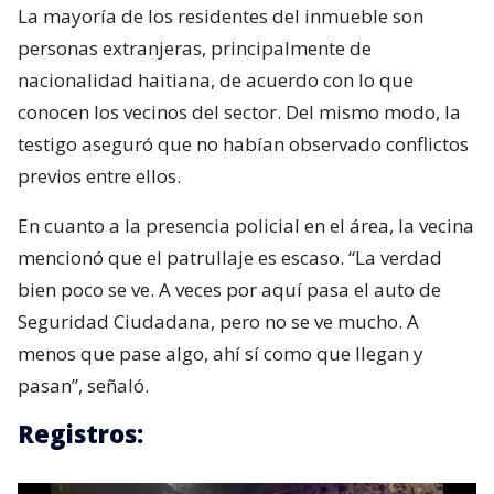
La mayoría de los residentes del inmueble son
personas extranjeras, principalmente de
nacionalidad haitiana, de acuerdo con lo que
conocen los vecinos del sector. Del mismo modo, la
testigo aseguró que no habían observado conflictos
previos entre ellos.
En cuanto a la presencia policial en el área, la vecina
mencionó que el patrullaje es escaso. “La verdad
bien poco se ve. A veces por aquí pasa el auto de
Seguridad Ciudadana, pero no se ve mucho. A
menos que pase algo, ahí sí como que llegan y
pasan”, señaló.
Registros: