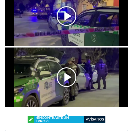
¿ENCONTRASTE UN
AVÍSANOS
ERROR?