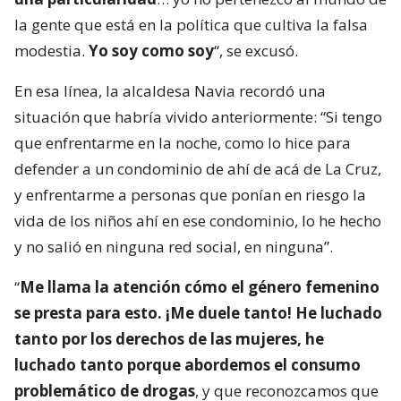
la gente que está en la política que cultiva la falsa
modestia.
Yo soy como soy
“, se excusó.
En esa línea, la alcaldesa Navia recordó una
situación que habría vivido anteriormente: “Si tengo
que enfrentarme en la noche, como lo hice para
defender a un condominio de ahí de acá de La Cruz,
y enfrentarme a personas que ponían en riesgo la
vida de los niños ahí en ese condominio, lo he hecho
y no salió en ninguna red social, en ninguna”.
“
Me llama la atención cómo el género femenino
se presta para esto. ¡Me duele tanto! He luchado
tanto por los derechos de las mujeres, he
luchado tanto porque abordemos el consumo
problemático de drogas
, y que reconozcamos que