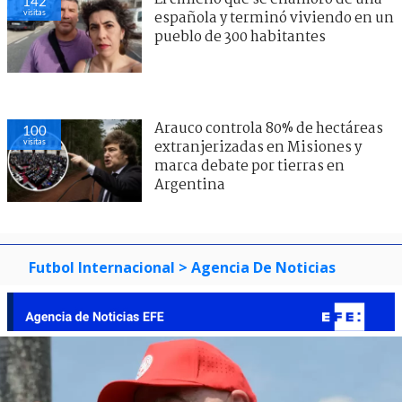
142
visitas
española y terminó viviendo en un
pueblo de 300 habitantes
Arauco controla 80% de hectáreas
100
visitas
extranjerizadas en Misiones y
marca debate por tierras en
Argentina
Futbol Internacional
> Agencia De Noticias