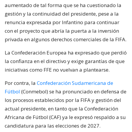
aumentado de tal forma que se ha cuestionado la
gestión y la continuidad del presidente, pese a la
renuncia expresada por Infantino para continuar
con el proyecto que abría la puerta a la inversión
privada en algunos derechos comerciales de la FIFA.
La Confederación Europea ha expresado que perdió
la confianza en el directivo y exige garantías de que
iniciativas como FFE no vuelvan a plantearse.
Por contra, la
Confederación Sudamericana de
Fútbol
(Conmebol) se ha pronunciado en defensa de
los procesos establecidos por la FIFA y gestión del
actual presidente, en tanto que la Confederación
Africana de Fútbol (CAF) ya le expresó respaldo a su
candidatura para las elecciones de 2027.