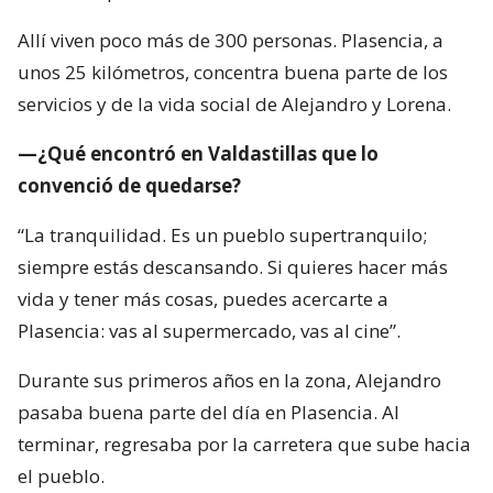
Allí viven poco más de 300 personas. Plasencia, a
unos 25 kilómetros, concentra buena parte de los
servicios y de la vida social de Alejandro y Lorena.
—¿Qué encontró en Valdastillas que lo
convenció de quedarse?
“La tranquilidad. Es un pueblo supertranquilo;
siempre estás descansando. Si quieres hacer más
vida y tener más cosas, puedes acercarte a
Plasencia: vas al supermercado, vas al cine”.
Durante sus primeros años en la zona, Alejandro
pasaba buena parte del día en Plasencia. Al
terminar, regresaba por la carretera que sube hacia
el pueblo.