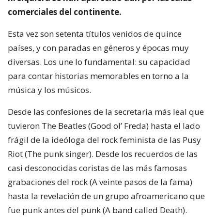
comerciales del continente.
Esta vez son setenta títulos venidos de quince
países, y con paradas en géneros y épocas muy
diversas. Los une lo fundamental: su capacidad
para contar historias memorables en torno a la
música y los músicos.
Desde las confesiones de la secretaria más leal que
tuvieron The Beatles (Good ol’ Freda) hasta el lado
frágil de la ideóloga del rock feminista de las Pusy
Riot (The punk singer). Desde los recuerdos de las
casi desconocidas coristas de las más famosas
grabaciones del rock (A veinte pasos de la fama)
hasta la revelación de un grupo afroamericano que
fue punk antes del punk (A band called Death).