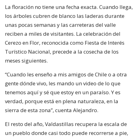
La floración no tiene una fecha exacta. Cuando llega,
los árboles cubren de blanco las laderas durante
unas pocas semanas y las carreteras del valle
reciben a miles de visitantes. La celebración del
Cerezo en Flor, reconocida como Fiesta de Interés
Turístico Nacional, precede a la cosecha de los
meses siguientes.
“Cuando les enseño a mis amigos de Chile o a otra
gente dónde vivo, les mando un video de lo que
tenemos aquí y sé que estoy en un paraíso. Y es
verdad, porque está en plena naturaleza, en la
sierra de esta zona”, cuenta Alejandro.
El resto del año, Valdastillas recupera la escala de
un pueblo donde casi todo puede recorrerse a pie,