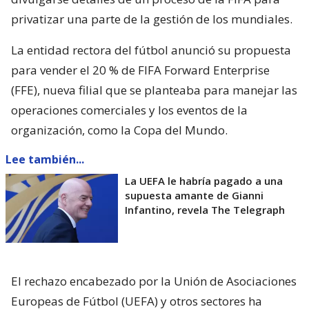
privatizar una parte de la gestión de los mundiales.
La entidad rectora del fútbol anunció su propuesta
para vender el 20 % de FIFA Forward Enterprise
(FFE), nueva filial que se planteaba para manejar las
operaciones comerciales y los eventos de la
organización, como la Copa del Mundo.
Lee también...
La UEFA le habría pagado a una
supuesta amante de Gianni
Infantino, revela The Telegraph
El rechazo encabezado por la Unión de Asociaciones
Europeas de Fútbol (UEFA) y otros sectores ha