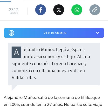
2312
visitas
VER RESUMEN
Alejandro Muñoz llegó a España
junto a su señora y su hijo. Al año
siguiente conoció a Lorena Lorenzo y
comenzó con ella una nueva vida en
Valdastillas.
Alejandro Muñoz salió de la comuna de El Bosque
en 2005, cuando tenía 27 años. No partió solo: viajó