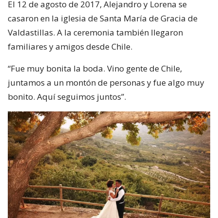
El 12 de agosto de 2017, Alejandro y Lorena se
casaron en la iglesia de Santa María de Gracia de
Valdastillas. A la ceremonia también llegaron
familiares y amigos desde Chile.
“Fue muy bonita la boda. Vino gente de Chile,
juntamos a un montón de personas y fue algo muy
bonito. Aquí seguimos juntos”.