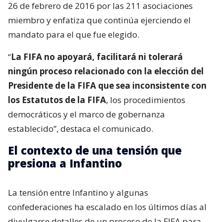
26 de febrero de 2016 por las 211 asociaciones
miembro y enfatiza que continúa ejerciendo el
mandato para el que fue elegido.
“
La FIFA no apoyará, facilitará ni tolerará
ningún proceso relacionado con la elección del
Presidente de la FIFA que sea inconsistente con
los Estatutos de la FIFA
, los procedimientos
democráticos y el marco de gobernanza
establecido”, destaca el comunicado.
El contexto de una tensión que
presiona a Infantino
La tensión entre Infantino y algunas
confederaciones ha escalado en los últimos días al
divulgarse detalles de un proceso de la FIFA para