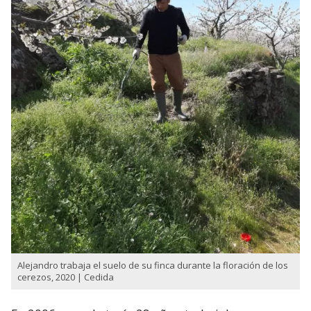
Alejandro trabaja el suelo de su finca durante la floración de los
cerezos, 2020 | Cedida