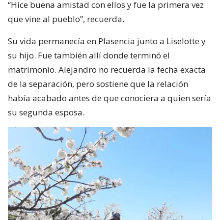
“Hice buena amistad con ellos y fue la primera vez
que vine al pueblo”, recuerda.
Su vida permanecía en Plasencia junto a Liselotte y
su hijo. Fue también allí donde terminó el
matrimonio. Alejandro no recuerda la fecha exacta
de la separación, pero sostiene que la relación
había acabado antes de que conociera a quien sería
su segunda esposa.