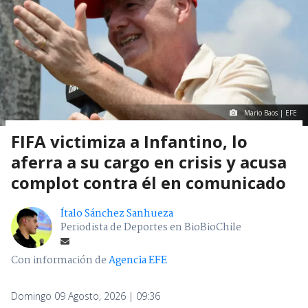
Mario Baos | EFE
FIFA victimiza a Infantino, lo
aferra a su cargo en crisis y acusa
complot contra él en comunicado
Ítalo Sánchez Sanhueza
Periodista de Deportes en BioBioChile
Con información de
Agencia EFE
Domingo 09 Agosto, 2026 | 09:36