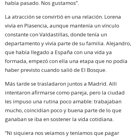
había pasado. Nos gustamos”.
La atracción se convirtió en una relación. Lorena
vivía en Plasencia, aunque mantenía un vínculo
constante con Valdastillas, donde tenía un
departamento y vivía parte de su familia. Alejandro,
que había llegado a España con una vida ya
formada, empezó con ella una etapa que no podía
haber previsto cuando salió de El Bosque.
Más tarde se trasladaron juntos a Madrid. Allí
intentaron afirmarse como pareja, pero la ciudad
les impuso una rutina poco amable: trabajaban
mucho, coincidían poco y buena parte de lo que
ganaban se iba en sostener la vida cotidiana.
“Ni siquiera nos veíamos y teníamos que pagar