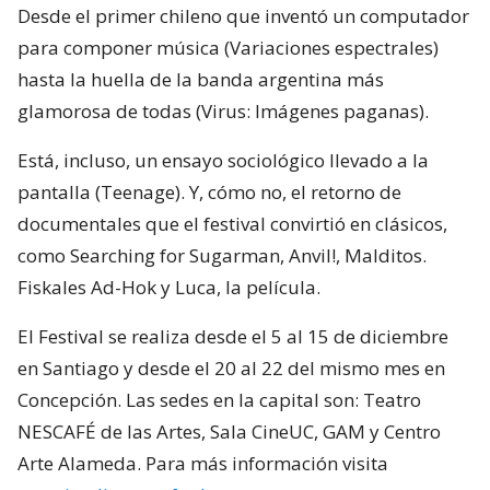
Desde el primer chileno que inventó un computador
para componer música (Variaciones espectrales)
hasta la huella de la banda argentina más
glamorosa de todas (Virus: Imágenes paganas).
Está, incluso, un ensayo sociológico llevado a la
pantalla (Teenage). Y, cómo no, el retorno de
documentales que el festival convirtió en clásicos,
como Searching for Sugarman, Anvil!, Malditos.
Fiskales Ad-Hok y Luca, la película.
El Festival se realiza desde el 5 al 15 de diciembre
en Santiago y desde el 20 al 22 del mismo mes en
Concepción. Las sedes en la capital son: Teatro
NESCAFÉ de las Artes, Sala CineUC, GAM y Centro
Arte Alameda. Para más información visita