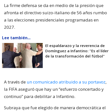
La firme defensa se da en medio de la presión que
afronta el directivo suizo-italiano de 56 años rumbo
a las elecciones presidenciales programadas en
2027.
Lee también...
El espaldarazo y la reverencia de
Domínguez a Infantino: "Es el líder
de la transformación del fútbol"
A través de
un comunicado atribuido a su portavoz
,
la FIFA aseguró que hay un “esfuerzo concertado y
continuo” para debilitar a Infantino.
Subraya que fue elegido de manera democrática el