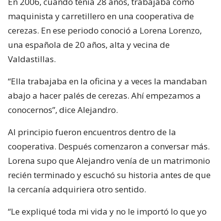
En 2006, cuando tenía 28 años, trabajaba como
maquinista y carretillero en una cooperativa de
cerezas. En ese periodo conoció a Lorena Lorenzo,
una española de 20 años, alta y vecina de
Valdastillas.
“Ella trabajaba en la oficina y a veces la mandaban
abajo a hacer palés de cerezas. Ahí empezamos a
conocernos”, dice Alejandro.
Al principio fueron encuentros dentro de la
cooperativa. Después comenzaron a conversar más.
Lorena supo que Alejandro venía de un matrimonio
recién terminado y escuchó su historia antes de que
la cercanía adquiriera otro sentido.
“Le expliqué toda mi vida y no le importó lo que yo