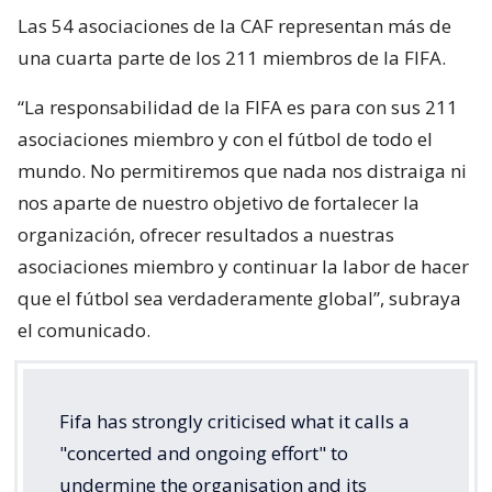
Las 54 asociaciones de la CAF representan más de
una cuarta parte de los 211 miembros de la FIFA.
“La responsabilidad de la FIFA es para con sus 211
asociaciones miembro y con el fútbol de todo el
mundo. No permitiremos que nada nos distraiga ni
nos aparte de nuestro objetivo de fortalecer la
organización, ofrecer resultados a nuestras
asociaciones miembro y continuar la labor de hacer
que el fútbol sea verdaderamente global”, subraya
el comunicado.
Fifa has strongly criticised what it calls a
"concerted and ongoing effort" to
undermine the organisation and its