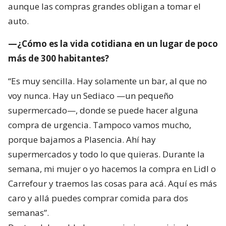
aunque las compras grandes obligan a tomar el
auto.
—¿Cómo es la vida cotidiana en un lugar de poco
más de 300 habitantes?
“Es muy sencilla. Hay solamente un bar, al que no
voy nunca. Hay un Sediaco —un pequeño
supermercado—, donde se puede hacer alguna
compra de urgencia. Tampoco vamos mucho,
porque bajamos a Plasencia. Ahí hay
supermercados y todo lo que quieras. Durante la
semana, mi mujer o yo hacemos la compra en Lidl o
Carrefour y traemos las cosas para acá. Aquí es más
caro y allá puedes comprar comida para dos
semanas”.