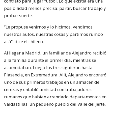
contrato para jugar fútbol. Lo que existía era una
posibilidad menos precisa: partir, buscar trabajo y
probar suerte.
“Le propuse venirnos y lo hicimos. Vendimos
nuestros autos, nuestras cosas y partimos rumbo
acá”, dice el chileno.
Al llegar a Madrid, un familiar de Alejandro recibió
a la familia durante el primer día, mientras se
acomodaban. Luego los tres siguieron hasta
Plasencia, en Extremadura. Allí, Alejandro encontró
uno de sus primeros trabajos en un almacén de
cerezas y entabló amistad con trabajadores
rumanos que habían arrendado departamentos en
Valdastillas, un pequeño pueblo del Valle del Jerte.