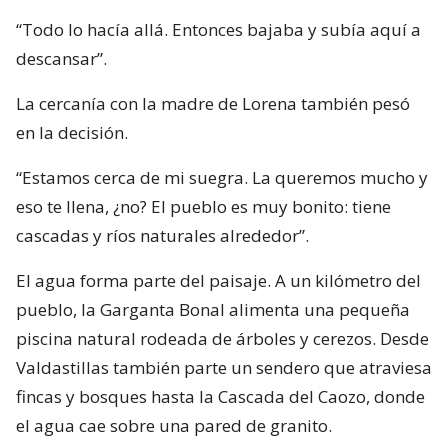
“Todo lo hacía allá. Entonces bajaba y subía aquí a
descansar”.
La cercanía con la madre de Lorena también pesó
en la decisión.
“Estamos cerca de mi suegra. La queremos mucho y
eso te llena, ¿no? El pueblo es muy bonito: tiene
cascadas y ríos naturales alrededor”.
El agua forma parte del paisaje. A un kilómetro del
pueblo, la Garganta Bonal alimenta una pequeña
piscina natural rodeada de árboles y cerezos. Desde
Valdastillas también parte un sendero que atraviesa
fincas y bosques hasta la Cascada del Caozo, donde
el agua cae sobre una pared de granito.