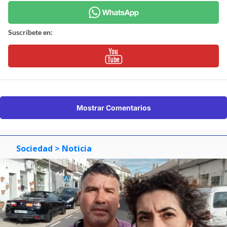
Suscríbete en:
Mostrar Comentarios
Sociedad
> Noticia