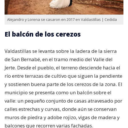
Alejandro y Lorena se casaron en 2017 en Valdastillas | Cedida
El balcón de los cerezos
Valdastillas se levanta sobre la ladera de la sierra
de San Bernabé, en el tramo medio del Valle del
Jerte. Desde el pueblo, el terreno desciende hacia el
río entre terrazas de cultivo que siguen la pendiente
y sostienen buena parte de los cerezos de la zona. El
municipio se presenta como un balcón sobre el
valle: un pequeño conjunto de casas atravesado por
calles estrechas y curvas, donde aún se conservan
muros de piedra y adobe rojizo, vigas de madera y
balcones que recorren varias fachadas.