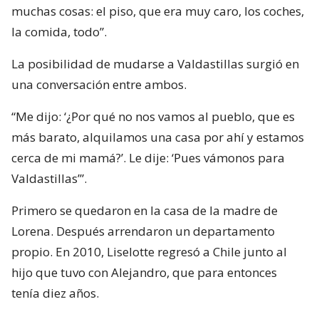
muchas cosas: el piso, que era muy caro, los coches,
la comida, todo”.
La posibilidad de mudarse a Valdastillas surgió en
una conversación entre ambos.
“Me dijo: ‘¿Por qué no nos vamos al pueblo, que es
más barato, alquilamos una casa por ahí y estamos
cerca de mi mamá?’. Le dije: ‘Pues vámonos para
Valdastillas’”.
Primero se quedaron en la casa de la madre de
Lorena. Después arrendaron un departamento
propio. En 2010, Liselotte regresó a Chile junto al
hijo que tuvo con Alejandro, que para entonces
tenía diez años.