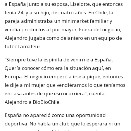
a España junto a su esposa, Liselotte, que entonces
tenía 24, y a su hijo, de cuatro años. En Chile, la
pareja administraba un minimarket familiar y
vendía productos al por mayor. Fuera del negocio,
Alejandro jugaba como delantero en un equipo de
fútbol amateur.
“Siempre tuve la espinita de venirme a España.
Quería conocer cómo era la situación aquí, en
Europa. El negocio empezó a irse a pique, entonces
le dije a mi mujer que vendiéramos lo que teníamos
en casa antes de que eso ocurriera”, cuenta
Alejandro a BioBioChile.
España no apareció como una oportunidad
deportiva. No había un club que lo esperara ni un