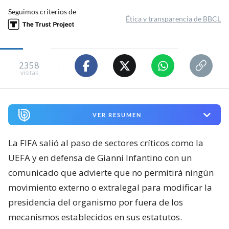
Seguimos criterios de
Ética y transparencia de BBCL
2358
visitas
VER RESUMEN
La FIFA salió al paso de sectores críticos como la
UEFA y en defensa de Gianni Infantino con un
comunicado que advierte que no permitirá ningún
movimiento externo o extralegal para modificar la
presidencia del organismo por fuera de los
mecanismos establecidos en sus estatutos.