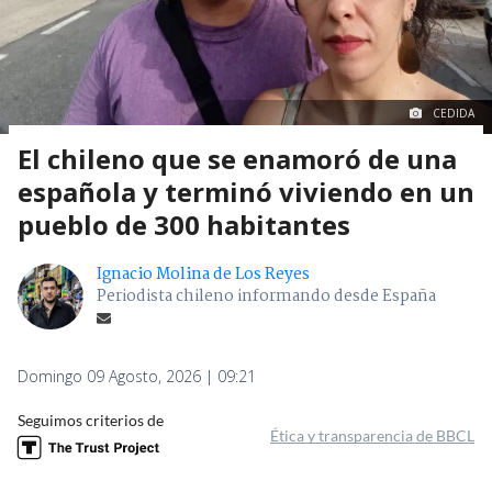
CEDIDA
El chileno que se enamoró de una
española y terminó viviendo en un
pueblo de 300 habitantes
Ignacio Molina de Los Reyes
Periodista chileno informando desde España
Domingo 09 Agosto, 2026 | 09:21
Seguimos criterios de
Ética y transparencia de BBCL