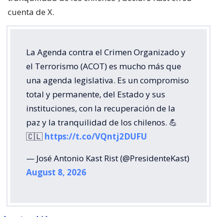
cuenta de X.
La Agenda contra el Crimen Organizado y
el Terrorismo (ACOT) es mucho más que
una agenda legislativa. Es un compromiso
total y permanente, del Estado y sus
instituciones, con la recuperación de la
paz y la tranquilidad de los chilenos. 💪
🇨🇱
https://t.co/VQntj2DUFU
— José Antonio Kast Rist (@PresidenteKast)
August 8, 2026