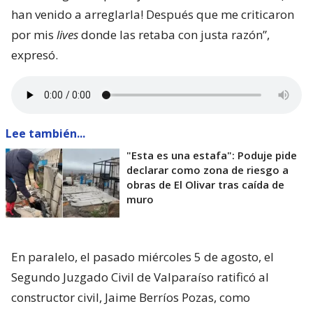
han venido a arreglarla! Después que me criticaron
por mis
lives
donde las retaba con justa razón”,
expresó.
Lee también...
"Esta es una estafa": Poduje pide
declarar como zona de riesgo a
obras de El Olivar tras caída de
muro
En paralelo, el pasado miércoles 5 de agosto, el
Segundo Juzgado Civil de Valparaíso ratificó al
constructor civil, Jaime Berríos Pozas, como