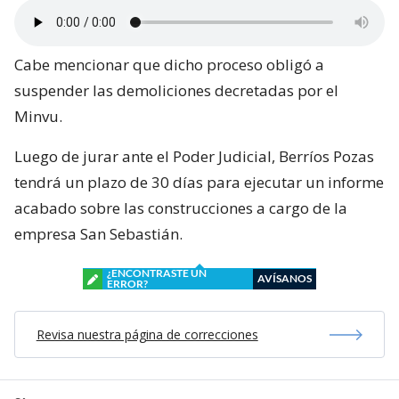
Cabe mencionar que dicho proceso obligó a
suspender las demoliciones decretadas por el
Minvu.
Luego de jurar ante el Poder Judicial, Berríos Pozas
tendrá un plazo de 30 días para ejecutar un informe
acabado sobre las construcciones a cargo de la
empresa San Sebastián.
¿ENCONTRASTE UN
AVÍSANOS
ERROR?
Revisa nuestra página de correcciones