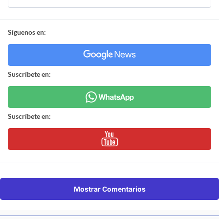
Síguenos en:
Suscríbete en:
Suscríbete en:
Mostrar Comentarios