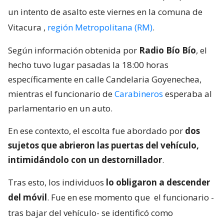
un intento de asalto este viernes en la comuna de
Vitacura
,
región Metropolitana (RM)
.
Según información obtenida por
Radio Bío Bío
, el
hecho tuvo lugar pasadas la 18:00 horas
específicamente en calle Candelaria Goyenechea,
mientras el funcionario de
Carabineros
esperaba al
parlamentario en un auto.
En ese contexto, el escolta fue abordado por
dos
sujetos que abrieron las puertas del vehículo,
intimidándolo con un destornillador
.
Tras esto, los individuos
lo obligaron a descender
del móvil
. Fue en ese momento que
el funcionario -
tras bajar del vehículo- se identificó como