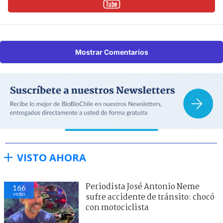
Mostrar Comentarios
VISTO AHORA
Periodista José Antonio Neme
166
visitas
sufre accidente de tránsito: chocó
con motociclista