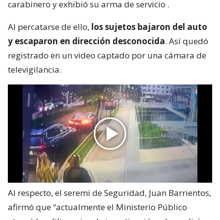
carabinero y exhibió su arma de servicio
.
Al percatarse de ello,
los sujetos bajaron del auto
y escaparon en dirección desconocida
. Así quedó
registrado en un video captado por una cámara de
televigilancia.
Al respecto, el seremi de Seguridad, Juan Barrientos,
afirmó que “actualmente el Ministerio Público