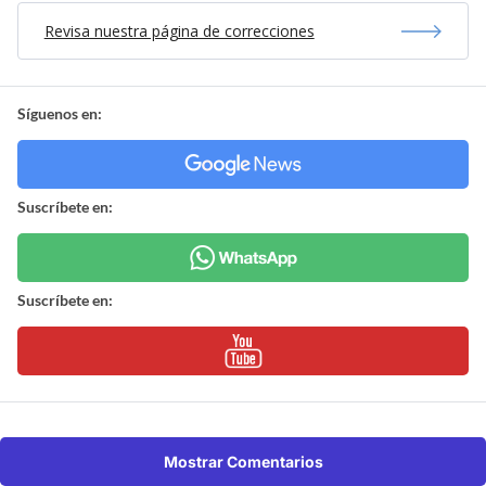
Revisa nuestra página de correcciones
Síguenos en:
Suscríbete en:
Suscríbete en:
Mostrar Comentarios