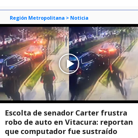
Región Metropolitana
> Noticia
Escolta de senador Carter frustra
robo de auto en Vitacura: reportan
que computador fue sustraído