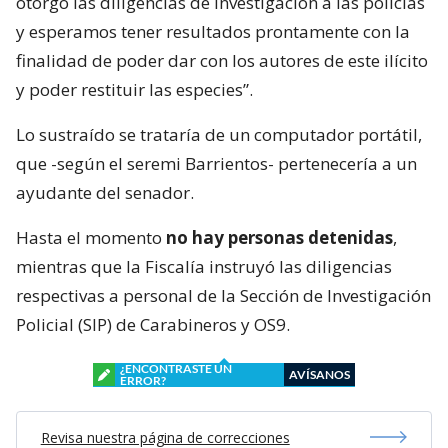
otorgó las diligencias de investigación a las policías
y esperamos tener resultados prontamente con la
finalidad de poder dar con los autores de este ilícito
y poder restituir las especies”.
Lo sustraído se trataría de un computador portátil,
que -según el seremi Barrientos- pertenecería a un
ayudante del senador.
Hasta el momento
no hay personas detenidas
,
mientras que la Fiscalía instruyó las diligencias
respectivas a personal de la Sección de Investigación
Policial (SIP) de Carabineros y OS9.
¿ENCONTRASTE UN
AVÍSANOS
ERROR?
Revisa nuestra página de correcciones