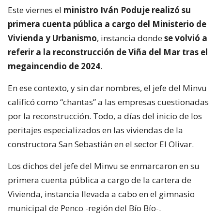
Este viernes el
ministro Iván Poduje realizó su
primera cuenta pública a cargo del Ministerio de
Vivienda y Urbanismo
, instancia donde
se volvió a
referir a la reconstrucción de Viña del Mar tras el
megaincendio de 2024
.
En ese contexto, y sin dar nombres, el jefe del Minvu
calificó como “chantas” a las empresas cuestionadas
por la reconstrucción. Todo, a días del inicio de los
peritajes especializados en las viviendas de la
constructora San Sebastián en el sector El Olivar.
Los dichos del jefe del Minvu se enmarcaron en su
primera cuenta pública a cargo de la cartera de
Vivienda, instancia llevada a cabo en el gimnasio
municipal de Penco -región del Bío Bío-.