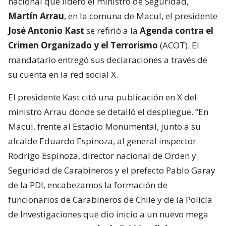
nacional que lideró el ministro de Seguridad,
Martín Arrau
, en la comuna de Macul, el presidente
José Antonio Kast
se refirió a la
Agenda contra el
Crimen Organizado y el Terrorismo
(ACOT). El
mandatario entregó sus declaraciones a través de
su cuenta en la red social X.
El presidente Kast citó una publicación en X del
ministro Arrau donde se detalló el despliegue. “En
Macul, frente al Estadio Monumental, junto a su
alcalde Eduardo Espinoza, al general inspector
Rodrigo Espinoza, director nacional de Orden y
Seguridad de Carabineros y el prefecto Pablo Garay
de la PDI, encabezamos la formación de
funcionarios de Carabineros de Chile y de la Policía
de Investigaciones que dio inicio a un nuevo mega