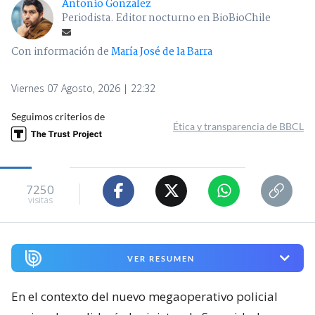
Antonio Gonzalez
Periodista. Editor nocturno en BioBioChile
Con información de
María José de la Barra
Viernes 07 Agosto, 2026 | 22:32
Seguimos criterios de
Ética y transparencia de BBCL
7250
visitas
VER RESUMEN
En el contexto del nuevo megaoperativo policial