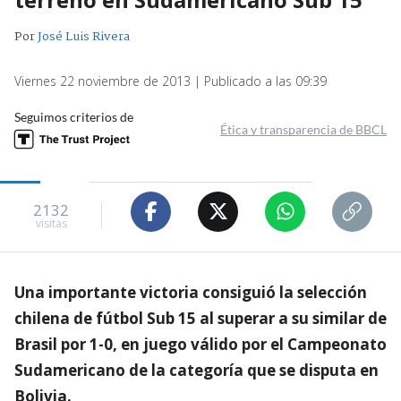
Por
José Luis Rivera
Viernes 22 noviembre de 2013 | Publicado a las 09:39
Seguimos criterios de
Ética y transparencia de BBCL
2132
visitas
Una importante victoria consiguió la selección
chilena de fútbol Sub 15 al superar a su similar de
Brasil por 1-0, en juego válido por el Campeonato
Sudamericano de la categoría que se disputa en
Bolivia.