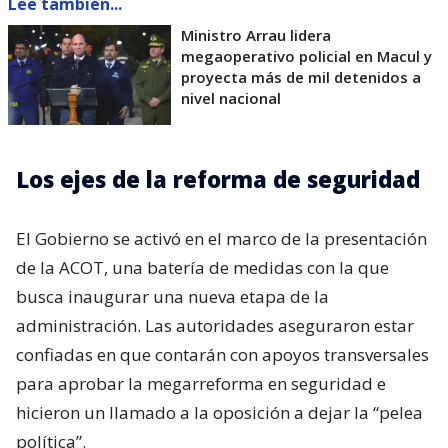
Lee también...
Ministro Arrau lidera
megaoperativo policial en Macul y
proyecta más de mil detenidos a
nivel nacional
Los ejes de la reforma de seguridad
El Gobierno se activó en el marco de la presentación
de la ACOT, una batería de medidas con la que
busca inaugurar una nueva etapa de la
administración. Las autoridades aseguraron estar
confiadas en que contarán con apoyos transversales
para aprobar la megarreforma en seguridad e
hicieron un llamado a la oposición a dejar la “pelea
política”.