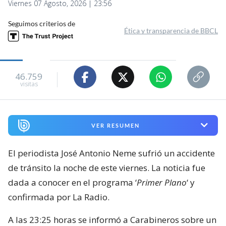
Viernes 07 Agosto, 2026 | 23:56
Seguimos criterios de
Ética y transparencia de BBCL
46.759
visitas
VER RESUMEN
El periodista José Antonio Neme sufrió un accidente
de tránsito la noche de este viernes. La noticia fue
dada a conocer en el programa ‘
Primer Plano
‘ y
confirmada por La Radio.
A las 23:25 horas se informó a Carabineros sobre un