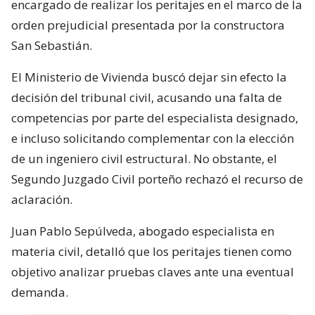
encargado de realizar los peritajes en el marco de la
orden prejudicial presentada por la constructora
San Sebastián.
El Ministerio de Vivienda buscó dejar sin efecto la
decisión del tribunal civil, acusando una falta de
competencias por parte del especialista designado,
e incluso solicitando complementar con la elección
de un ingeniero civil estructural. No obstante, el
Segundo Juzgado Civil porteño rechazó el recurso de
aclaración.
Juan Pablo Sepúlveda, abogado especialista en
materia civil, detalló que los peritajes tienen como
objetivo analizar pruebas claves ante una eventual
demanda.