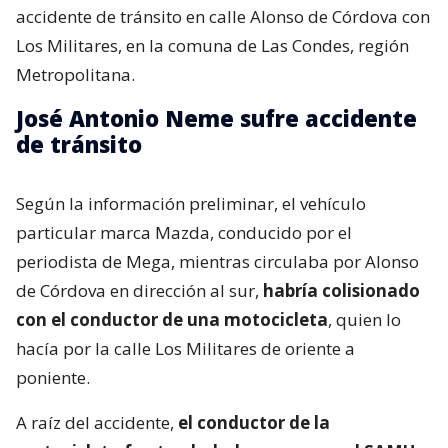
accidente de tránsito en calle Alonso de Córdova con
Los Militares, en la comuna de Las Condes, región
Metropolitana.
José Antonio Neme sufre accidente
de tránsito
Según la información preliminar, el vehículo
particular marca Mazda, conducido por el
periodista de Mega, mientras circulaba por Alonso
de Córdova en dirección al sur,
habría colisionado
con el conductor de una motocicleta
, quien lo
hacía por la calle Los Militares de oriente a
poniente.
A raíz del accidente,
el conductor de la