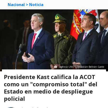
Nacional
> Noticia
Agencia UNO | Sebastián Beltrán Gaete
Presidente Kast califica la ACOT
como un "compromiso total" del
Estado en medio de despliegue
policial