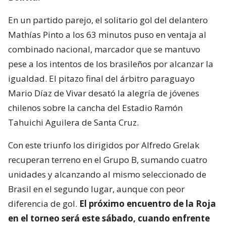
En un partido parejo, el solitario gol del delantero
Mathías Pinto a los 63 minutos puso en ventaja al
combinado nacional, marcador que se mantuvo
pese a los intentos de los brasileños por alcanzar la
igualdad. El pitazo final del árbitro paraguayo
Mario Díaz de Vivar desató la alegría de jóvenes
chilenos sobre la cancha del Estadio Ramón
Tahuichi Aguilera de Santa Cruz.
Con este triunfo los dirigidos por Alfredo Grelak
recuperan terreno en el Grupo B, sumando cuatro
unidades y alcanzando al mismo seleccionado de
Brasil en el segundo lugar, aunque con peor
diferencia de gol.
El próximo encuentro de la Roja
en el torneo será este sábado, cuando enfrente