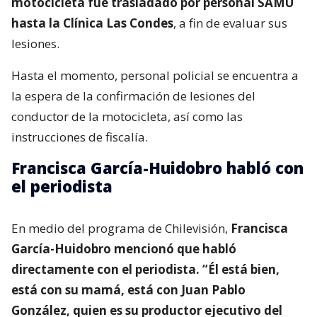
motocicleta fue trasladado por personal SAMU
hasta la Clínica Las Condes
, a fin de evaluar sus
lesiones.
Hasta el momento, personal policial se encuentra a
la espera de la confirmación de lesiones del
conductor de la motocicleta, así como las
instrucciones de fiscalía.
Francisca García-Huidobro habló con
el periodista
En medio del programa de Chilevisión,
Francisca
García-Huidobro mencionó que habló
directamente con el periodista. “Él está bien,
está con su mamá, está con Juan Pablo
González, quien es su productor ejecutivo del