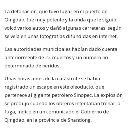
La detonación, que tuvo lugar en el puerto de
Qingdao, fue muy potente y la onda que le siguió
volcó varios autos y dañó algunas carreteras, según
se veía en unas fotografías difundidas en internet.
Las autoridades municipales habían dado cuenta
anteriormente de 22 muertos y un número no
determinado de heridos.
Unas horas antes de la catástrofe se había
registrado un escape en este oleoducto, que
pertenece al gigante petrolero Sinopec. La explosión
se produjo cuando los obreros intentaban frenar la
fuga, indicó en un comunicado el Gobierno de
Qingdao, en la provincia de Shandong.