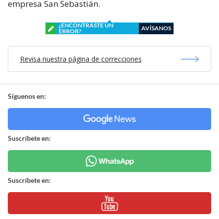
empresa San Sebastián.
¿ENCONTRASTE UN
AVÍSANOS
ERROR?
Revisa nuestra página de correcciones
Síguenos en:
Suscríbete en:
Suscríbete en: