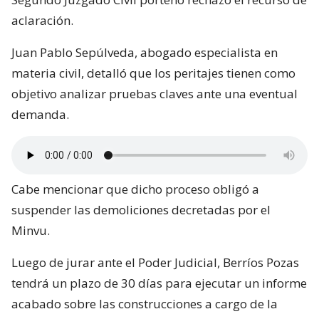
aclaración.
Juan Pablo Sepúlveda, abogado especialista en
materia civil, detalló que los peritajes tienen como
objetivo analizar pruebas claves ante una eventual
demanda.
Cabe mencionar que dicho proceso obligó a
suspender las demoliciones decretadas por el
Minvu.
Luego de jurar ante el Poder Judicial, Berríos Pozas
tendrá un plazo de 30 días para ejecutar un informe
acabado sobre las construcciones a cargo de la