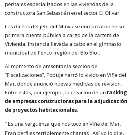
peritajes especializados en las viviendas de la
constructora San Sebastián en el sector El Olivar.
Los dichos del jefe del Minvu se enmarcaron en su
primera cuenta pública a cargo de la cartera de
Vivienda, instancia llevada a cabo en el gimnasio
municipal de Penco -región del Bío Bío-.
Al momento de presentar la sección de
“Fiscalizaciones”, Poduje narró lo vivido en Viña del
Mar, donde anunció nuevas medidas de revisión.
Entre estas, por ejemplo, la creación de un
ranking
de empresas constructoras para la adjudicación
de proyectos habitacionales
.
“
Es una vergüenza que nos tocó en Viña del Mar.
Eran perfiles terriblemente chantas
. Así yo lo dije.