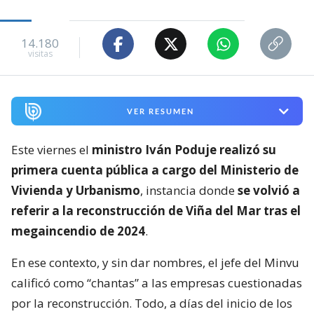
14.180
visitas
VER RESUMEN
Este viernes el
ministro Iván Poduje realizó su
primera cuenta pública a cargo del Ministerio de
Vivienda y Urbanismo
, instancia donde
se volvió a
referir a la reconstrucción de Viña del Mar tras el
megaincendio de 2024
.
En ese contexto, y sin dar nombres, el jefe del Minvu
calificó como “chantas” a las empresas cuestionadas
por la reconstrucción. Todo, a días del inicio de los