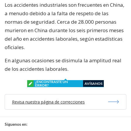
Los accidentes industriales son frecuentes en China,
a menudo debido a la falta de respeto de las
normas de seguridad. Cerca de 28.000 personas
murieron en China durante los seis primeros meses
del año en accidentes laborales, según estadísticas
oficiales.
En algunas ocasiones se disimula la amplitud real
de los accidentes laborales.
¿ENCONTRASTE UN
AVÍSANOS
ERROR?
Revisa nuestra página de correcciones
Síguenos en: