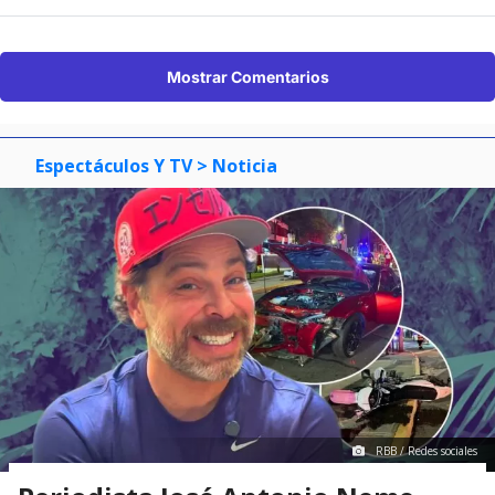
Mostrar Comentarios
Espectáculos Y TV
> Noticia
RBB / Redes sociales