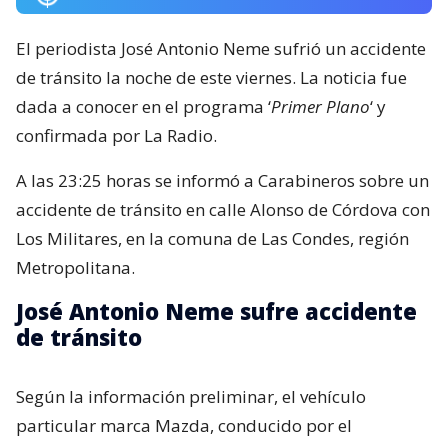
El periodista José Antonio Neme sufrió un accidente
de tránsito la noche de este viernes. La noticia fue
dada a conocer en el programa ‘
Primer Plano
‘ y
confirmada por La Radio.
A las 23:25 horas se informó a Carabineros sobre un
accidente de tránsito en calle Alonso de Córdova con
Los Militares, en la comuna de Las Condes, región
Metropolitana.
José Antonio Neme sufre accidente
de tránsito
Según la información preliminar, el vehículo
particular marca Mazda, conducido por el