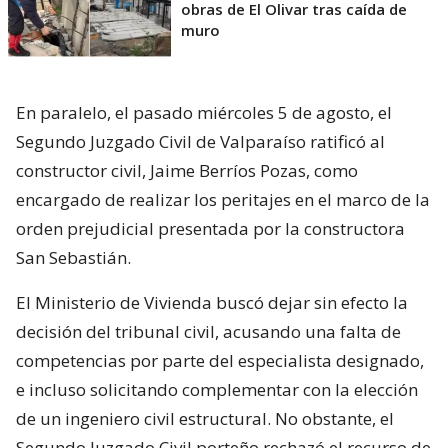
obras de El Olivar tras caída de
muro
En paralelo, el pasado miércoles 5 de agosto, el
Segundo Juzgado Civil de Valparaíso ratificó al
constructor civil, Jaime Berríos Pozas, como
encargado de realizar los peritajes en el marco de la
orden prejudicial presentada por la constructora
San Sebastián.
El Ministerio de Vivienda buscó dejar sin efecto la
decisión del tribunal civil, acusando una falta de
competencias por parte del especialista designado,
e incluso solicitando complementar con la elección
de un ingeniero civil estructural. No obstante, el
Segundo Juzgado Civil porteño rechazó el recurso de