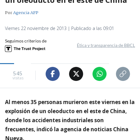
Por
Agencia AFP
Viernes 22 noviembre de 2013 | Publicado a las 09:01
Seguimos criterios de
Ética y transparencia de BBCL
545
visitas
Al menos 35 personas murieron este viernes en la
explosión de un oleoducto en el este de China,
donde los accidentes industriales son
frecuentes, indicó la agencia de noticias China
Nueva.