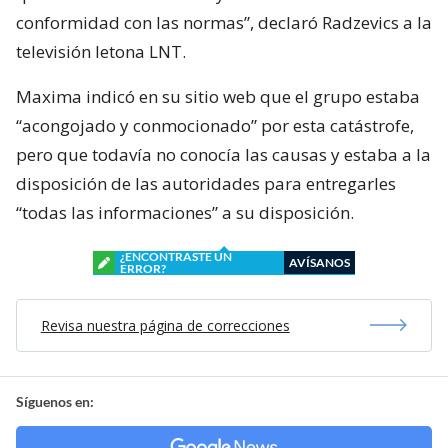
conformidad con las normas”, declaró Radzevics a la
televisión letona LNT.
Maxima indicó en su sitio web que el grupo estaba
“acongojado y conmocionado” por esta catástrofe,
pero que todavía no conocía las causas y estaba a la
disposición de las autoridades para entregarles
“todas las informaciones” a su disposición.
¿ENCONTRASTE UN
AVÍSANOS
ERROR?
Revisa nuestra página de correcciones
Síguenos en: