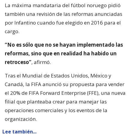
La máxima mandataria del fútbol noruego pidió
también una revisión de las reformas anunciadas
por Infantino cuando fue elegido en 2016 para el
cargo.
“No es sólo que no se hayan implementado las
reformas, sino que en realidad ha habido un
retroceso”
, afirmó.
Tras el Mundial de Estados Unidos, México y
Canadá, la FIFA anunció su propuesta para vender
el 20% de FIFA Forward Enterprise (FFE), una nueva
filial que planteaba crear para manejar las
operaciones comerciales y los eventos de la
organización.
Lee también...