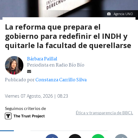
Agencia UNO
La reforma que prepara el
gobierno para redefinir el INDH y
quitarle la facultad de querellarse
Bárbara Paillal
Periodista en Radio Bío Bío
Publicado por
Constanza Carrillo Silva
Viernes 07 Agosto, 2026 | 08:23
Seguimos criterios de
Ética y transparencia de BBCL