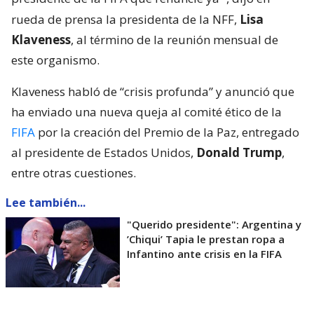
rueda de prensa la presidenta de la NFF,
Lisa
Klaveness
, al término de la reunión mensual de
este organismo.
Klaveness habló de “crisis profunda” y anunció que
ha enviado una nueva queja al comité ético de la
FIFA
por la creación del Premio de la Paz, entregado
al presidente de Estados Unidos,
Donald Trump
,
entre otras cuestiones.
Lee también...
"Querido presidente": Argentina y
’Chiqui’ Tapia le prestan ropa a
Infantino ante crisis en la FIFA