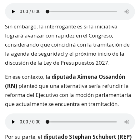
Sin embargo, la interrogante es si la iniciativa
logrará avanzar con rapidez en el Congreso,
considerando que coincidirá con la tramitación de
la agenda de seguridad y el próximo inicio de la
discusión de la Ley de Presupuestos 2027.
En ese contexto, la
diputada Ximena Ossandón
(RN)
planteó que una alternativa sería refundir la
reforma del Ejecutivo con la moción parlamentaria
que actualmente se encuentra en tramitación.
Por su parte, el
diputado Stephan Schubert (REP)