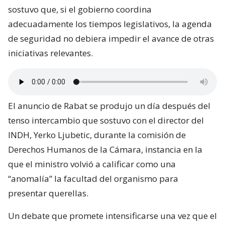
sostuvo que, si el gobierno coordina
adecuadamente los tiempos legislativos, la agenda
de seguridad no debiera impedir el avance de otras
iniciativas relevantes.
El anuncio de Rabat se produjo un día después del
tenso intercambio que sostuvo con el director del
INDH, Yerko Ljubetic, durante la comisión de
Derechos Humanos de la Cámara, instancia en la
que el ministro volvió a calificar como una
“anomalía” la facultad del organismo para
presentar querellas.
Un debate que promete intensificarse una vez que el