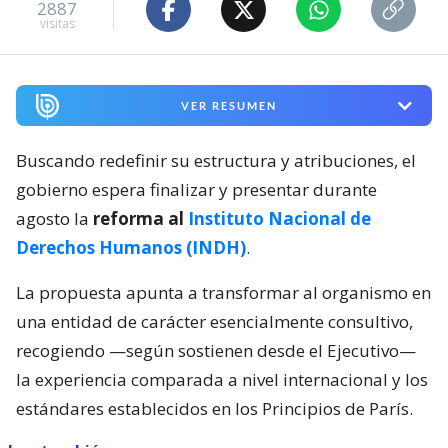
2887
visitas
VER RESUMEN
Buscando redefinir su estructura y atribuciones, el
gobierno espera finalizar y presentar durante
agosto la
reforma al
Instituto Nacional de
Derechos Humanos (INDH)
.
La propuesta apunta a transformar al organismo en
una entidad de carácter esencialmente consultivo,
recogiendo —según sostienen desde el Ejecutivo—
la experiencia comparada a nivel internacional y los
estándares establecidos en los Principios de París.