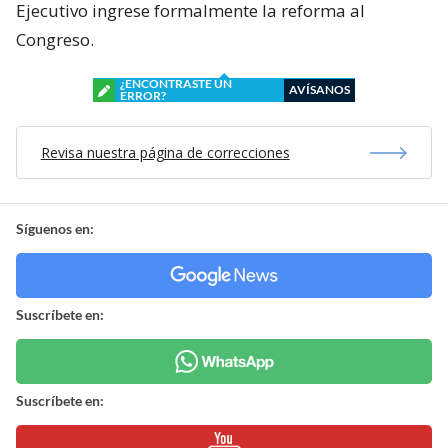
Ejecutivo ingrese formalmente la reforma al
Congreso.
¿ENCONTRASTE UN
AVÍSANOS
ERROR?
Revisa nuestra página de correcciones
Síguenos en:
Suscríbete en:
Suscríbete en: