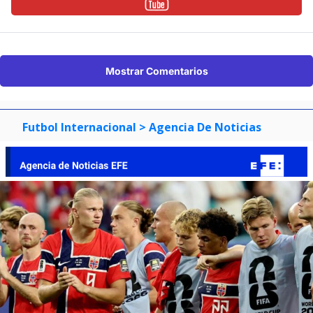
Mostrar Comentarios
Futbol Internacional
> Agencia De Noticias