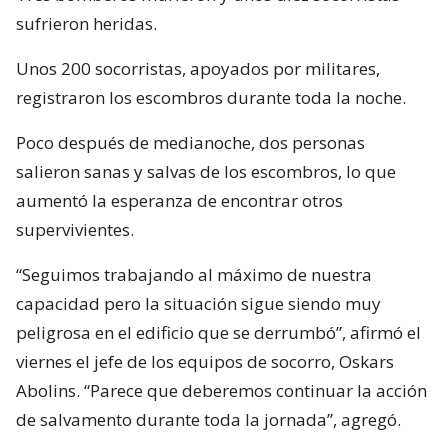
sufrieron heridas.
Unos 200 socorristas, apoyados por militares,
registraron los escombros durante toda la noche.
Poco después de medianoche, dos personas
salieron sanas y salvas de los escombros, lo que
aumentó la esperanza de encontrar otros
supervivientes.
“Seguimos trabajando al máximo de nuestra
capacidad pero la situación sigue siendo muy
peligrosa en el edificio que se derrumbó”, afirmó el
viernes el jefe de los equipos de socorro, Oskars
Abolins. “Parece que deberemos continuar la acción
de salvamento durante toda la jornada”, agregó.