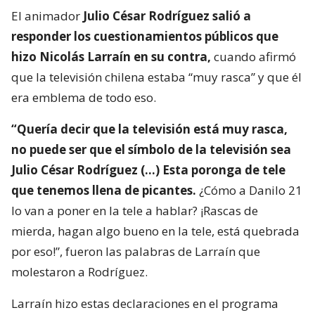
El animador
Julio César Rodríguez salió a
responder los cuestionamientos públicos que
hizo Nicolás Larraín en su contra,
cuando afirmó
que la televisión chilena estaba “muy rasca” y que él
era emblema de todo eso.
“Quería decir que la televisión está muy rasca,
no puede ser que el símbolo de la televisión sea
Julio César Rodríguez (…) Esta poronga de tele
que tenemos llena de picantes.
¿Cómo a Danilo 21
lo van a poner en la tele a hablar? ¡Rascas de
mierda, hagan algo bueno en la tele, está quebrada
por eso!”, fueron las palabras de Larraín que
molestaron a Rodríguez.
Larraín hizo estas declaraciones en el programa