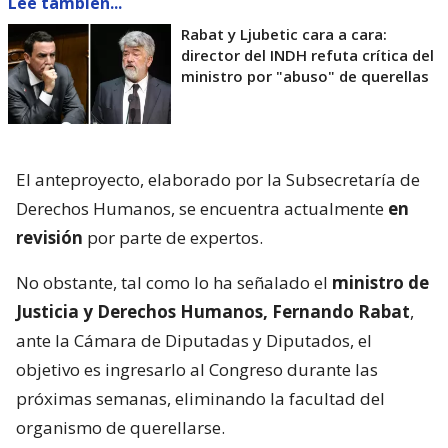
Lee también...
Rabat y Ljubetic cara a cara:
director del INDH refuta crítica del
ministro por "abuso" de querellas
El anteproyecto, elaborado por la Subsecretaría de
Derechos Humanos, se encuentra actualmente
en
revisión
por parte de expertos.
No obstante, tal como lo ha señalado el
ministro de
Justicia y Derechos Humanos, Fernando Rabat
,
ante la Cámara de Diputadas y Diputados, el
objetivo es ingresarlo al Congreso durante las
próximas semanas, eliminando la facultad del
organismo de querellarse.