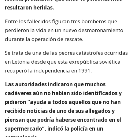
resultaron heridas.
Entre los fallecidos figuran tres bomberos que
perdieron la vida en un nuevo desmoronamiento
durante la operación de rescate.
Se trata de una de las peores catástrofes ocurridas
en Letonia desde que esta exrepública soviética
recuperó la independencia en 1991.
Las autoridades indicaron que muchos
cadáveres aún no habían sido identificados y
pidieron “ayuda a todos aquellos que no han
recibido noticias de uno de sus allegados y
piensan que podría haberse encontrado en el
supermercado”, indicó la policía en un