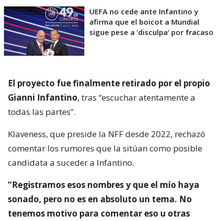
UEFA no cede ante Infantino y
afirma que el boicot a Mundial
sigue pese a ’disculpa’ por fracaso
El proyecto fue finalmente retirado por el propio
Gianni Infantino
, tras “escuchar atentamente a
todas las partes”.
Klaveness, que preside la NFF desde 2022, rechazó
comentar los rumores que la sitúan como posible
candidata a suceder a Infantino.
“Registramos esos nombres y que el mío haya
sonado, pero no es en absoluto un tema. No
tenemos motivo para comentar eso u otras