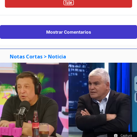
Mostrar Comentarios
Notas Cortas
> Noticia
Captura