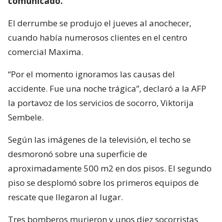
comunicado.
El derrumbe se produjo el jueves al anochecer,
cuando había numerosos clientes en el centro
comercial Maxima.
“Por el momento ignoramos las causas del
accidente. Fue una noche trágica”, declaró a la AFP
la portavoz de los servicios de socorro, Viktorija
Sembele.
Según las imágenes de la televisión, el techo se
desmoronó sobre una superficie de
aproximadamente 500 m2 en dos pisos. El segundo
piso se desplomó sobre los primeros equipos de
rescate que llegaron al lugar.
Tres bomberos murieron y unos diez socorristas