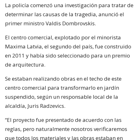
La policía comenzó una investigación para tratar de
determinar las causas de la tragedia, anunció el
primer ministro Valdis Dombrovskis.
El centro comercial, explotado por el minorista
Maxima Latvia, el segundo del país, fue construido
en 2011 y había sido seleccionado para un premio
de arquitectura.
Se estaban realizando obras en el techo de este
centro comercial para transformarlo en jardín
suspendido, según un responsable local de la
alcaldía, Juris Radzevics.
“El proyecto fue presentado de acuerdo con las
reglas, pero naturalmente nosotros verificaremos
que todos los materiales y las obras estaban en