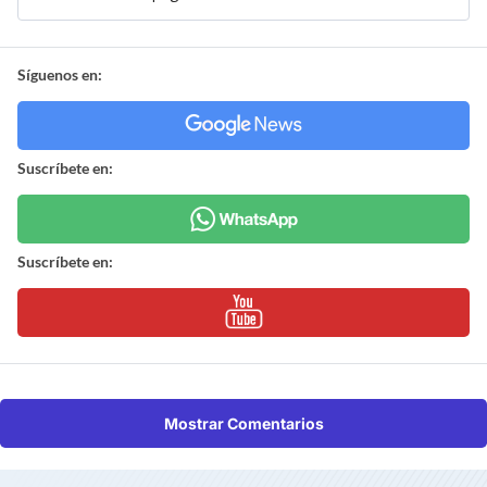
Síguenos en:
Suscríbete en:
Suscríbete en:
Mostrar Comentarios