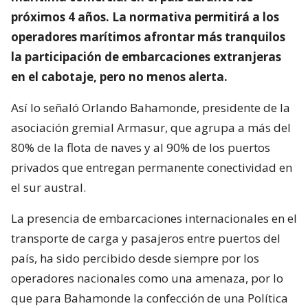
próximos 4 años. La normativa permitirá a los
operadores marítimos afrontar más tranquilos
la participación de embarcaciones extranjeras
en el cabotaje, pero no menos alerta.
Así lo señaló Orlando Bahamonde, presidente de la
asociación gremial Armasur, que agrupa a más del
80% de la flota de naves y al 90% de los puertos
privados que entregan permanente conectividad en
el sur austral.
La presencia de embarcaciones internacionales en el
transporte de carga y pasajeros entre puertos del
país, ha sido percibido desde siempre por los
operadores nacionales como una amenaza, por lo
que para Bahamonde la confección de una Política