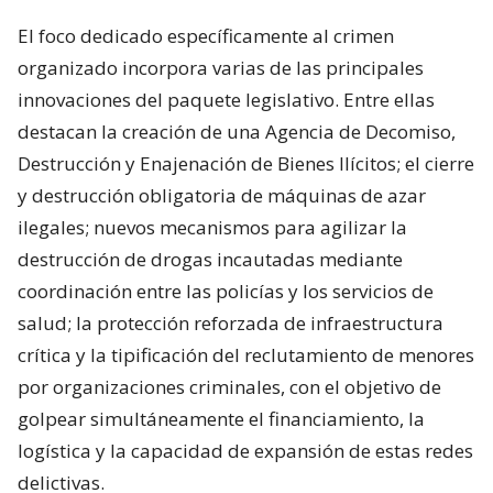
El foco dedicado específicamente al crimen
organizado incorpora varias de las principales
innovaciones del paquete legislativo. Entre ellas
destacan la creación de una Agencia de Decomiso,
Destrucción y Enajenación de Bienes Ilícitos; el cierre
y destrucción obligatoria de máquinas de azar
ilegales; nuevos mecanismos para agilizar la
destrucción de drogas incautadas mediante
coordinación entre las policías y los servicios de
salud; la protección reforzada de infraestructura
crítica y la tipificación del reclutamiento de menores
por organizaciones criminales, con el objetivo de
golpear simultáneamente el financiamiento, la
logística y la capacidad de expansión de estas redes
delictivas.