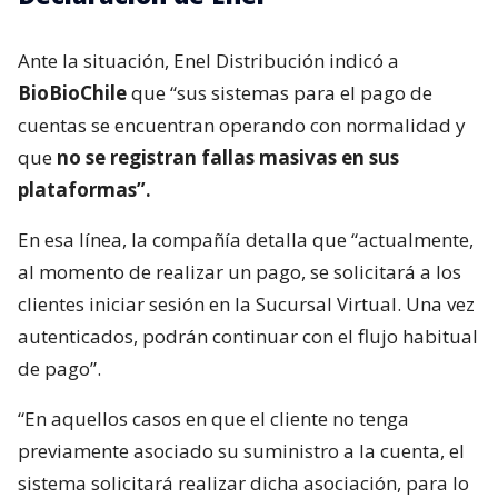
Ante la situación, Enel Distribución indicó a
BioBioChile
que “sus sistemas para el pago de
cuentas se encuentran operando con normalidad y
que
no se registran fallas masivas en sus
plataformas”.
En esa línea, la compañía detalla que “actualmente,
al momento de realizar un pago, se solicitará a los
clientes iniciar sesión en la Sucursal Virtual. Una vez
autenticados, podrán continuar con el flujo habitual
de pago”.
“En aquellos casos en que el cliente no tenga
previamente asociado su suministro a la cuenta, el
sistema solicitará realizar dicha asociación, para lo