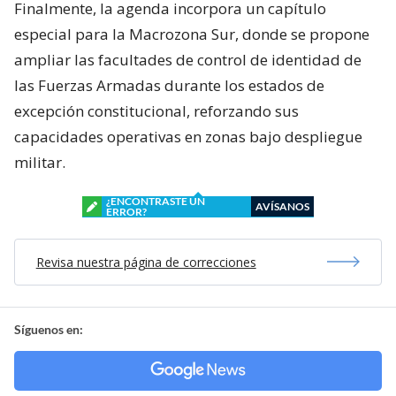
Finalmente, la agenda incorpora un capítulo
especial para la Macrozona Sur, donde se propone
ampliar las facultades de control de identidad de
las Fuerzas Armadas durante los estados de
excepción constitucional, reforzando sus
capacidades operativas en zonas bajo despliegue
militar.
¿ENCONTRASTE UN
AVÍSANOS
ERROR?
Revisa nuestra página de correcciones
Síguenos en: