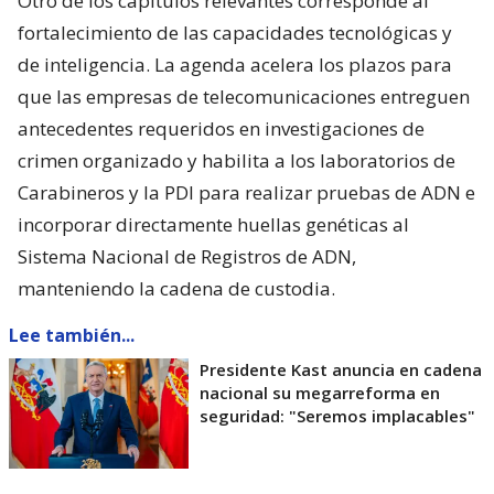
Otro de los capítulos relevantes corresponde al
fortalecimiento de las capacidades tecnológicas y
de inteligencia. La agenda acelera los plazos para
que las empresas de telecomunicaciones entreguen
antecedentes requeridos en investigaciones de
crimen organizado y habilita a los laboratorios de
Carabineros y la PDI para realizar pruebas de ADN e
incorporar directamente huellas genéticas al
Sistema Nacional de Registros de ADN,
manteniendo la cadena de custodia.
Lee también...
Presidente Kast anuncia en cadena
nacional su megarreforma en
seguridad: "Seremos implacables"