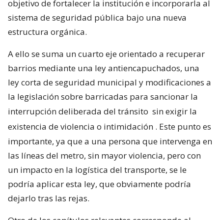
objetivo de fortalecer la institución e incorporarla al
sistema de seguridad pública bajo una nueva
estructura orgánica.
A ello se suma un cuarto eje orientado a recuperar
barrios mediante una ley antiencapuchados, una
ley corta de seguridad municipal y modificaciones a
la legislación sobre barricadas para sancionar la
interrupción deliberada del tránsito
sin exigir la
existencia de violencia o intimidación
. Este punto es
importante, ya que a una persona que intervenga en
las líneas del metro, sin mayor violencia, pero con
un impacto en la logística del transporte, se le
podría aplicar esta ley, que obviamente podría
dejarlo tras las rejas.