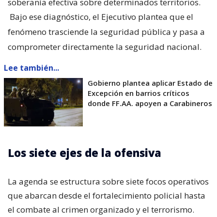
soberanía efectiva sobre determinados territorios.
Bajo ese diagnóstico, el Ejecutivo plantea que el
fenómeno trasciende la seguridad pública y pasa a
comprometer directamente la seguridad nacional.
Lee también...
Gobierno plantea aplicar Estado de
Excepción en barrios críticos
donde FF.AA. apoyen a Carabineros
Los siete ejes de la ofensiva
La agenda se estructura sobre siete focos operativos
que abarcan desde el fortalecimiento policial hasta
el combate al crimen organizado y el terrorismo.