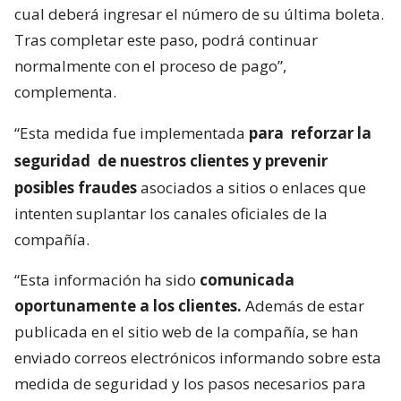
cual deberá ingresar el número de su última boleta.
Tras completar este paso, podrá continuar
normalmente con el proceso de pago”,
complementa.
“Esta medida fue implementada
para
reforzar la
seguridad
de nuestros clientes y prevenir
posibles fraudes
asociados a sitios o enlaces que
intenten suplantar los canales oficiales de la
compañía.
“Esta información ha sido
comunicada
oportunamente a los clientes.
Además de estar
publicada en el sitio web de la compañía, se han
enviado correos electrónicos informando sobre esta
medida de seguridad y los pasos necesarios para