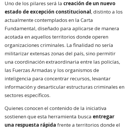
Uno de los pilares será la
creación de un nuevo
estado de excepción constitucional
, distinto a los
actualmente contemplados en la Carta
Fundamental, diseñado para aplicarse de manera
acotada en aquellos territorios donde operen
organizaciones criminales. La finalidad no sería
militarizar extensas zonas del país, sino permitir
una coordinación extraordinaria entre las policías,
las Fuerzas Armadas y los organismos de
inteligencia para concentrar recursos, levantar
información y desarticular estructuras criminales en
sectores específicos.
Quienes conocen el contenido de la iniciativa
sostienen que esta herramienta busca
entregar
una respuesta rápida
frente a territorios donde el