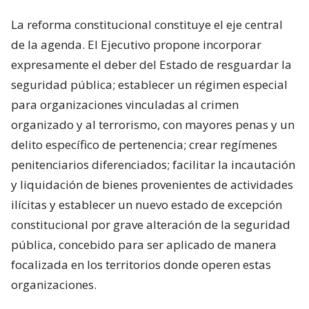
La reforma constitucional constituye el eje central
de la agenda. El Ejecutivo propone incorporar
expresamente el deber del Estado de resguardar la
seguridad pública; establecer un régimen especial
para organizaciones vinculadas al crimen
organizado y al terrorismo, con mayores penas y un
delito específico de pertenencia; crear regímenes
penitenciarios diferenciados; facilitar la incautación
y liquidación de bienes provenientes de actividades
ilícitas y establecer un nuevo estado de excepción
constitucional por grave alteración de la seguridad
pública, concebido para ser aplicado de manera
focalizada en los territorios donde operen estas
organizaciones.