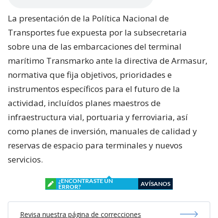
La presentación de la Política Nacional de
Transportes fue expuesta por la subsecretaria
sobre una de las embarcaciones del terminal
marítimo Transmarko ante la directiva de Armasur,
normativa que fija objetivos, prioridades e
instrumentos específicos para el futuro de la
actividad, incluídos planes maestros de
infraestructura vial, portuaria y ferroviaria, así
como planes de inversión, manuales de calidad y
reservas de espacio para terminales y nuevos
servicios.
¿ENCONTRASTE UN
AVÍSANOS
ERROR?
Revisa nuestra página de correcciones