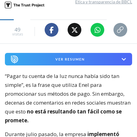
Ética y transparencia de BBCL
49
visitas
VER RESUMEN
“Pagar tu cuenta de la luz nunca había sido tan
simple”, es la frase que utiliza Enel para
promocionar sus métodos de pago. Sin embargo,
decenas de comentarios en redes sociales muestran
que esto
no está resultando tan fácil como se
promete.
Durante julio pasado, la empresa
implementó