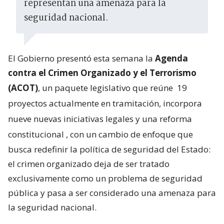
representan una amenaza para la
seguridad nacional.
El Gobierno presentó esta semana la
Agenda
contra el Crimen Organizado y el Terrorismo
(ACOT)
, un paquete legislativo que reúne
19
proyectos actualmente en tramitación, incorpora
nueve nuevas iniciativas legales y una reforma
constitucional
, con un cambio de enfoque que
busca redefinir la política de seguridad del Estado:
el crimen organizado deja de ser tratado
exclusivamente como un problema de seguridad
pública y pasa a ser considerado una amenaza para
la seguridad nacional.