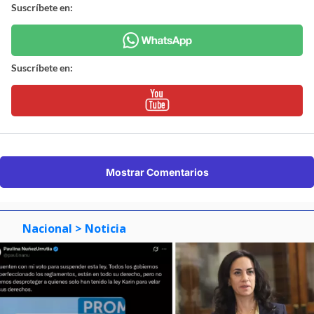
Suscríbete en:
Suscríbete en:
Mostrar Comentarios
Nacional
> Noticia