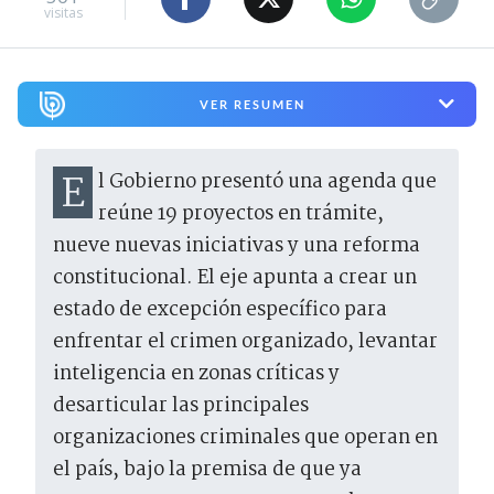
visitas
VER RESUMEN
El Gobierno presentó una agenda que
reúne 19 proyectos en trámite,
nueve nuevas iniciativas y una reforma
constitucional. El eje apunta a crear un
estado de excepción específico para
enfrentar el crimen organizado, levantar
inteligencia en zonas críticas y
desarticular las principales
organizaciones criminales que operan en
el país, bajo la premisa de que ya