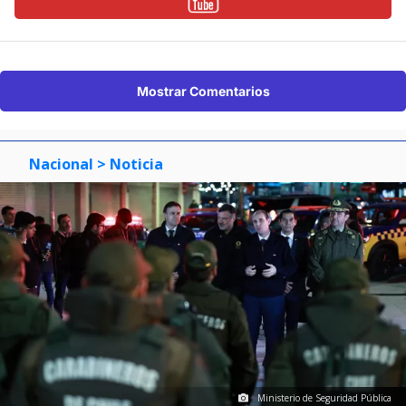
Mostrar Comentarios
Nacional
> Noticia
Ministerio de Seguridad Pública