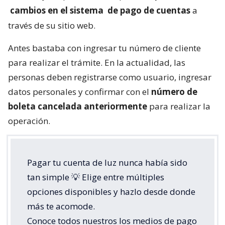
cambios en el sistema
de pago de cuentas
a
través de su sitio web.
Antes bastaba con ingresar tu número de cliente
para realizar el trámite. En la actualidad, las
personas deben registrarse como usuario, ingresar
datos personales y confirmar con el
número de
boleta cancelada anteriormente
para realizar la
operación.
Pagar tu cuenta de luz nunca había sido
tan simple 💡 Elige entre múltiples
opciones disponibles y hazlo desde donde
más te acomode.
Conoce todos nuestros los medios de pago