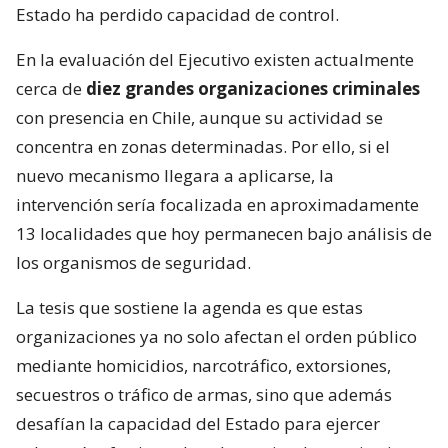
Estado ha perdido capacidad de control.
En la evaluación del Ejecutivo existen actualmente
cerca de
diez grandes organizaciones criminales
con presencia en Chile, aunque su actividad se
concentra en zonas determinadas. Por ello, si el
nuevo mecanismo llegara a aplicarse, la
intervención sería focalizada en aproximadamente
13 localidades que hoy permanecen bajo análisis de
los organismos de seguridad.
La tesis que sostiene la agenda es que estas
organizaciones ya no solo afectan el orden público
mediante homicidios, narcotráfico, extorsiones,
secuestros o tráfico de armas, sino que además
desafían la capacidad del Estado para ejercer