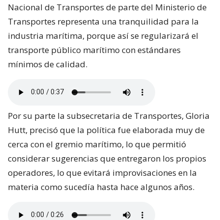
Nacional de Transportes de parte del Ministerio de
Transportes representa una tranquilidad para la
industria marítima, porque así se regularizará el
transporte público marítimo con estándares
mínimos de calidad.
Por su parte la subsecretaria de Transportes, Gloria
Hutt, precisó que la política fue elaborada muy de
cerca con el gremio marítimo, lo que permitió
considerar sugerencias que entregaron los propios
operadores, lo que evitará improvisaciones en la
materia como sucedía hasta hace algunos años.