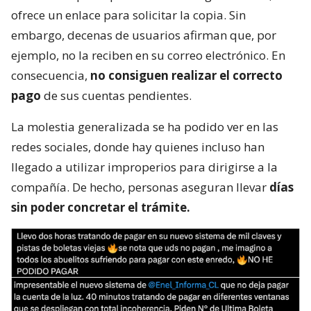
ofrece un enlace para solicitar la copia. Sin
embargo, decenas de usuarios afirman que, por
ejemplo, no la reciben en su correo electrónico. En
consecuencia,
no consiguen realizar el correcto
pago
de sus cuentas pendientes.
La molestia generalizada se ha podido ver en las
redes sociales, donde hay quienes incluso han
llegado a utilizar improperios para dirigirse a la
compañía. De hecho, personas aseguran llevar
días
sin poder concretar el trámite.