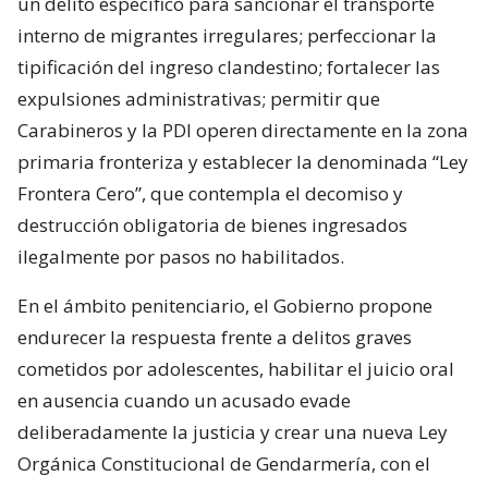
un delito específico para sancionar el transporte
interno de migrantes irregulares; perfeccionar la
tipificación del ingreso clandestino; fortalecer las
expulsiones administrativas; permitir que
Carabineros y la PDI operen directamente en la zona
primaria fronteriza y establecer la denominada “Ley
Frontera Cero”, que contempla el decomiso y
destrucción obligatoria de bienes ingresados
ilegalmente por pasos no habilitados.
En el ámbito penitenciario, el Gobierno propone
endurecer la respuesta frente a delitos graves
cometidos por adolescentes, habilitar el juicio oral
en ausencia cuando un acusado evade
deliberadamente la justicia y crear una nueva Ley
Orgánica Constitucional de Gendarmería, con el