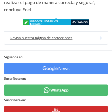
realizar el pago de manera correcta y segura”,
concluye Enel.
¿ENCONTRASTE UN
AVÍSANOS
ERROR?
Revisa nuestra página de correcciones
Síguenos en:
Suscríbete en:
Suscríbete en: