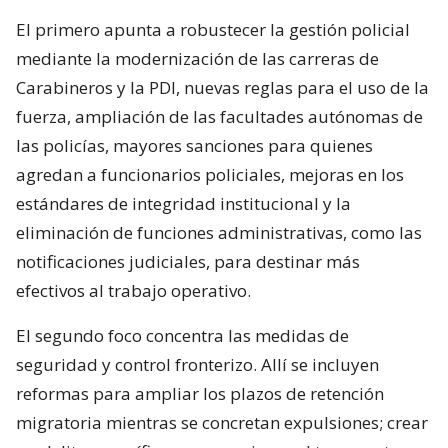
El primero apunta a robustecer la gestión policial
mediante la modernización de las carreras de
Carabineros y la PDI, nuevas reglas para el uso de la
fuerza, ampliación de las facultades autónomas de
las policías, mayores sanciones para quienes
agredan a funcionarios policiales, mejoras en los
estándares de integridad institucional y la
eliminación de funciones administrativas, como las
notificaciones judiciales, para destinar más
efectivos al trabajo operativo.
El segundo foco concentra las medidas de
seguridad y control fronterizo. Allí se incluyen
reformas para ampliar los plazos de retención
migratoria mientras se concretan expulsiones; crear