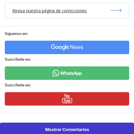
Revisa nuestra página de correcciones
Síguenos en:
Suscríbete en:
Suscríbete en:
Mostrar Comentarios