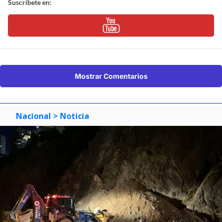
Suscríbete en:
Mostrar Comentarios
Nacional
> Noticia