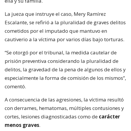
ella y su familia.
La jueza que instruye el caso, Mery Ramírez
Escalante, se refirió a la pluralidad de graves delitos
cometidos por el imputado que mantuvo en
cautiverio a la víctima por varios días bajo torturas.
“Se otorgó por el tribunal, la medida cautelar de
prisión preventiva considerando la pluralidad de
delitos, la gravedad de la pena de algunos de ellos y
especialmente la forma de comisión de los mismos”,
comentó.
A consecuencia de las agresiones, la víctima resultó
con derrames, hematomas, múltiples contusiones y
cortes, lesiones diagnosticadas como de
carácter
menos graves
.