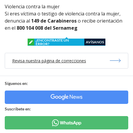
Violencia contra la mujer
Si eres víctima o testigo de violencia contra la mujer,
denuncia al
149 de Carabineros
o recibe orientación
en el
800 104 008 del Sernameg
¿ENCONTRASTE UN
AVÍSANOS
ERROR?
Revisa nuestra página de correcciones
Síguenos en:
Suscríbete en: