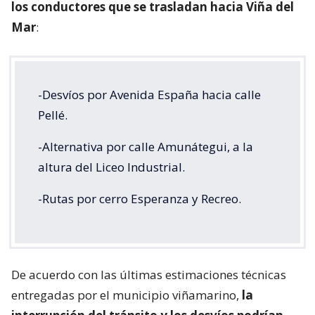
los conductores que se trasladan hacia Viña del
Mar
:
-Desvíos por Avenida España hacia calle
Pellé.
-Alternativa por calle Amunátegui, a la
altura del Liceo Industrial.
-Rutas por cerro Esperanza y Recreo.
De acuerdo con las últimas estimaciones técnicas
entregadas por el municipio viñamarino,
la