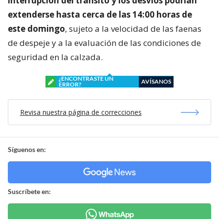
interrupción del tránsito y los desvíos podrían
extenderse hasta cerca de las 14:00 horas de
este domingo
, sujeto a la velocidad de las faenas
de despeje y a la evaluación de las condiciones de
seguridad en la calzada.
¿ENCONTRASTE UN
AVÍSANOS
ERROR?
Revisa nuestra página de correcciones
Síguenos en:
Suscríbete en: