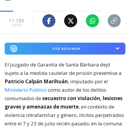
11.189
visitas
VER RESUMEN
El Juzgado de Garantía de Santa Bárbara dejó
sujeto a la medida cautelar de prisión preventiva a
Patricio Calpán Marihuán
, imputado por el
Ministerio Público
como autor de los delitos
consumados de
secuestro con violación, lesiones
graves y amenazas de muerte
, en contexto de
violencia intrafamiliar y género, ilícitos perpetrados
entre el 7 y 23 de julio recién pasado, en la comuna