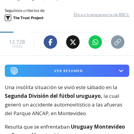
Seguimos criterios de
Ética y transparencia de BBCL
12.728
visitas
VER RESUMEN
Una insólita situación se vivió este sábado en la
Segunda División del fútbol uruguayo,
la cual
generó un accidente automovilístico a las afueras
del Parque ANCAP, en Montevideo.
Resulta que se enfrentaban
Uruguay Montevideo