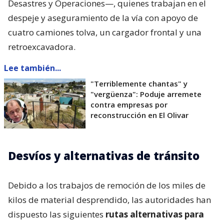
Desastres y Operaciones—, quienes trabajan en el
despeje y aseguramiento de la vía con apoyo de
cuatro camiones tolva, un cargador frontal y una
retroexcavadora.
Lee también...
"Terriblemente chantas" y
"vergüenza": Poduje arremete
contra empresas por
reconstrucción en El Olivar
Desvíos y alternativas de tránsito
Debido a los trabajos de remoción de los miles de
kilos de material desprendido, las autoridades han
dispuesto las siguientes
rutas alternativas para