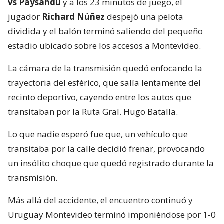
vs Paysandú
y a los 23 minutos de juego, el
jugador
Richard Núñez
despejó una pelota
dividida y el balón terminó saliendo del pequeño
estadio ubicado sobre los accesos a Montevideo.
La cámara de la transmisión quedó enfocando la
trayectoria del esférico, que salía lentamente del
recinto deportivo, cayendo entre los autos que
transitaban por la Ruta Gral. Hugo Batalla.
Lo que nadie esperó fue que, un vehículo que
transitaba por la calle decidió frenar, provocando
un insólito choque que quedó registrado durante la
transmisión.
Más allá del accidente, el encuentro continuó y
Uruguay Montevideo terminó imponiéndose por 1-0