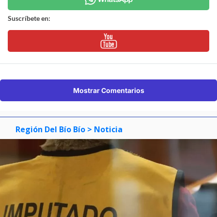
Suscríbete en:
Mostrar Comentarios
Región Del Bío Bío
> Noticia