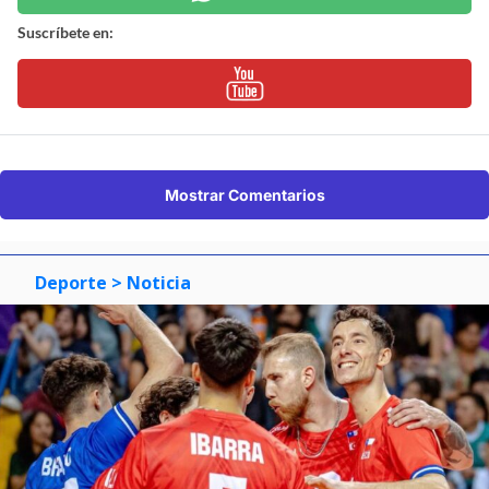
Suscríbete en:
Mostrar Comentarios
Deporte
> Noticia