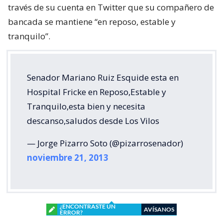
través de su cuenta en Twitter que su compañero de
bancada se mantiene “en reposo, estable y
tranquilo”.
Senador Mariano Ruiz Esquide esta en
Hospital Fricke en Reposo,Estable y
Tranquilo,esta bien y necesita
descanso,saludos desde Los Vilos
— Jorge Pizarro Soto (@pizarrosenador)
noviembre 21, 2013
¿ENCONTRASTE UN
AVÍSANOS
ERROR?