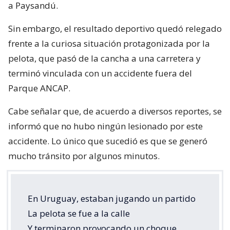
a Paysandú.
Sin embargo, el resultado deportivo quedó relegado
frente a la curiosa situación protagonizada por la
pelota, que pasó de la cancha a una carretera y
terminó vinculada con un accidente fuera del
Parque ANCAP.
Cabe señalar que, de acuerdo a diversos reportes, se
informó que no hubo ningún lesionado por este
accidente. Lo único que sucedió es que se generó
mucho tránsito por algunos minutos.
En Uruguay, estaban jugando un partido
La pelota se fue a la calle
Y terminaron provocando un choque