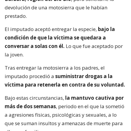
devolución de una motosierra que le habían
prestado.
El imputado aceptó entregar la especie,
bajo la
condición de que la víctima se quedara a
conversar a solas con él.
Lo que fue aceptado por
la joven.
Tras entregar la motosierra a los padres, el
imputado procedió a
suministrar drogas a la
víctima para retenerla en contra de su voluntad.
Bajo estas circunstancias,
la mantuvo cautiva por
más de dos semanas
, periodo en el que la sometió
a agresiones físicas, psicológicas y sexuales, a lo
que se suman insultos y amenazas de muerte para