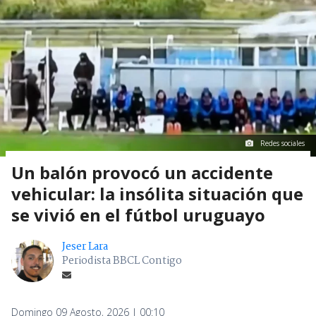
Redes sociales
Un balón provocó un accidente
vehicular: la insólita situación que
se vivió en el fútbol uruguayo
Jeser Lara
Periodista BBCL Contigo
Domingo 09 Agosto, 2026 | 00:10