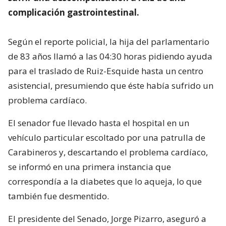
complicación gastrointestinal.
Según el reporte policial, la hija del parlamentario
de 83 años llamó a las 04:30 horas pidiendo ayuda
para el traslado de Ruiz-Esquide hasta un centro
asistencial, presumiendo que éste había sufrido un
problema cardíaco.
El senador fue llevado hasta el hospital en un
vehículo particular escoltado por una patrulla de
Carabineros y, descartando el problema cardíaco,
se informó en una primera instancia que
correspondía a la diabetes que lo aqueja, lo que
también fue desmentido.
El presidente del Senado, Jorge Pizarro, aseguró a