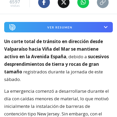
6597
visitas
VER RESUMEN
Un corte total de tránsito en dirección desde
Valparaíso hacia Viña del Mar se mantiene
activo en la Avenida España
, debido a
sucesivos
desprendimientos de tierra y rocas de gran
tamaño
registrados durante la jornada de este
sábado.
La emergencia comenzó a desarrollarse durante el
día con caídas menores de material, lo que motivó
inicialmente la instalación de barreras de
contención tipo New Jersey. Sin embargo, con el