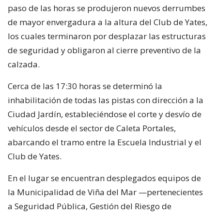
paso de las horas se produjeron nuevos derrumbes
de mayor envergadura a la altura del Club de Yates,
los cuales terminaron por desplazar las estructuras
de seguridad y obligaron al cierre preventivo de la
calzada.
Cerca de las 17:30 horas se determinó la
inhabilitación de todas las pistas con dirección a la
Ciudad Jardín, estableciéndose el corte y desvío de
vehículos desde el sector de Caleta Portales,
abarcando el tramo entre la Escuela Industrial y el
Club de Yates.
En el lugar se encuentran desplegados equipos de
la Municipalidad de Viña del Mar —pertenecientes
a Seguridad Pública, Gestión del Riesgo de