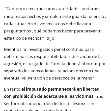
“Tampoco creo que como autoridades podamos
mirar estos hechos y simplemente guardar silencio
,
cada situación de violencia nos debe llevar a
preguntarnos ¿qué podemos hacer para prevenir
este tipo de hechos?”, dijo.
Mientras la investigación penal continúa para
determinar las responsabilidades derivadas de la
agresión, el Juzgado de Familia deberá abordar por
separado los antecedentes relacionados con una
eventual vulneración de derechos de la menor
En tanto
el imputado permanecerá en libertad
con prohibición de acercarse a las víctimas
, tras
ser formalizado por dos delitos de lesiones en
contexto de violencia intrafamiliar.