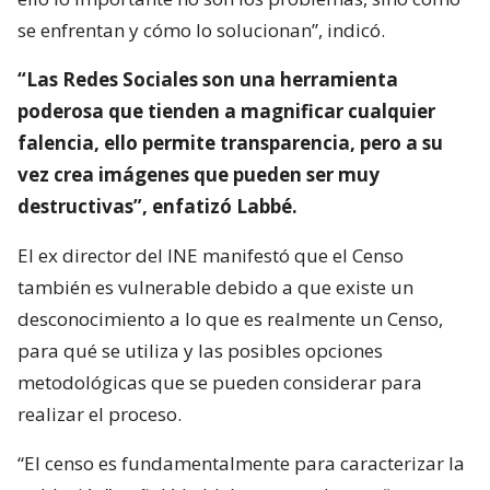
se enfrentan y cómo lo solucionan”, indicó.
“Las Redes Sociales son una herramienta
poderosa que tienden a magnificar cualquier
falencia, ello permite transparencia, pero a su
vez crea imágenes que pueden ser muy
destructivas”, enfatizó Labbé.
El ex director del INE manifestó que el Censo
también es vulnerable debido a que existe un
desconocimiento a lo que es realmente un Censo,
para qué se utiliza y las posibles opciones
metodológicas que se pueden considerar para
realizar el proceso.
“El censo es fundamentalmente para caracterizar la