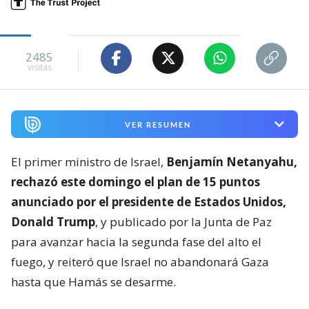
2485
visitas
VER RESUMEN
El primer ministro de Israel,
Benjamín Netanyahu,
rechazó este domingo el plan de 15 puntos
anunciado por el presidente de Estados Unidos,
Donald Trump
, y publicado por la Junta de Paz
para avanzar hacia la segunda fase del alto el
fuego, y reiteró que Israel no abandonará Gaza
hasta que Hamás se desarme.