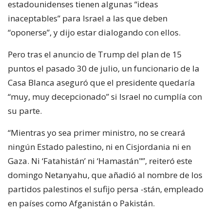
estadounidenses tienen algunas “ideas
inaceptables” para Israel a las que deben
“oponerse”, y dijo estar dialogando con ellos.
Pero tras el anuncio de Trump del plan de 15
puntos el pasado 30 de julio, un funcionario de la
Casa Blanca aseguró que el presidente quedaría
“muy, muy decepcionado” si Israel no cumplía con
su parte.
“Mientras yo sea primer ministro, no se creará
ningún Estado palestino, ni en Cisjordania ni en
Gaza. Ni ‘Fatahistán’ ni ‘Hamastán"”, reiteró este
domingo Netanyahu, que añadió al nombre de los
partidos palestinos el sufijo persa -stán, empleado
en países como Afganistán o Pakistán.