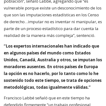
población”, señaló Labbé, agregando que “es
vulnerable porque existe un desconocimiento de los
que son las imputaciones estadísticas en los Censo
de derecho…imputar no es inventar ni manipular, es
parte de un proceso estadístico para dar cuenta la
realidad de la manera más compleja”, sentenció.
“Los expertos internacionales han indicado que
en algunos países del mundo como Estados
Unidos, Canadá, Australia y otros, se imputan los
moradores ausentes. En otros países de Europa
la opción es no hacerlo, por lo tanto como lo he
sostenido todo este tiempo, se trata de opciones
metodológicas, todas igualmente válidas.”
Francisco Labbé señaló que en este tiempo ha
defendido firmemente “un trabajo profesional