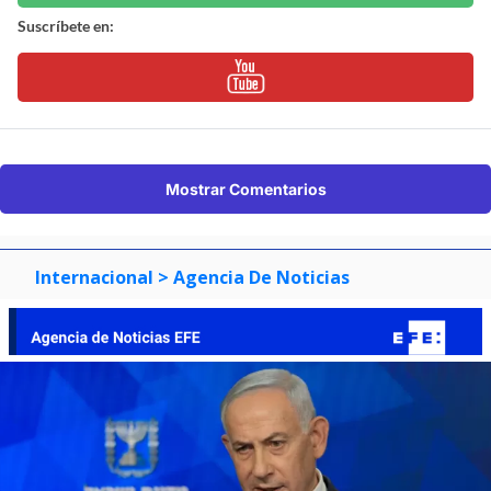
Suscríbete en:
Mostrar Comentarios
Internacional
> Agencia De Noticias