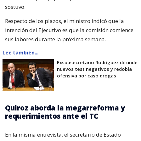
sostuvo.
Respecto de los plazos, el ministro indicó que la
intención del Ejecutivo es que la comisión comience
sus labores durante la próxima semana.
Lee también...
Exsubsecretario Rodríguez difunde
nuevos test negativos y redobla
ofensiva por caso drogas
Quiroz aborda la megarreforma y
requerimientos ante el TC
En la misma entrevista, el secretario de Estado