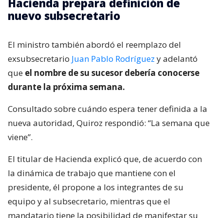
Hacienda prepara definición de
nuevo subsecretario
El ministro también abordó el reemplazo del
exsubsecretario
Juan Pablo Rodríguez
y adelantó
que
el nombre de su sucesor debería conocerse
durante la próxima semana.
Consultado sobre cuándo espera tener definida a la
nueva autoridad, Quiroz respondió: “La semana que
viene”.
El titular de Hacienda explicó que, de acuerdo con
la dinámica de trabajo que mantiene con el
presidente, él propone a los integrantes de su
equipo y al subsecretario, mientras que el
mandatario tiene la posibilidad de manifestar su