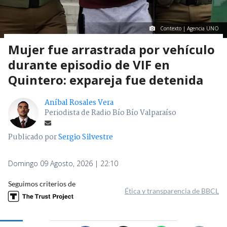
Contexto | Agencia UNO
Mujer fue arrastrada por vehículo
durante episodio de VIF en
Quintero: expareja fue detenida
Aníbal Rosales Vera
Periodista de Radio Bío Bío Valparaíso
Publicado por
Sergio Silvestre
Domingo 09 Agosto, 2026 | 22:10
Seguimos criterios de
Ética y transparencia de BBCL