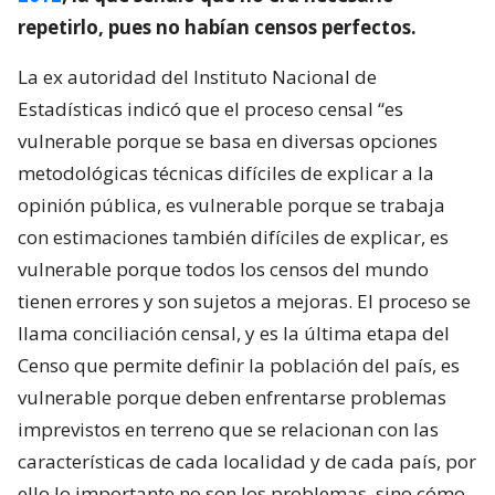
repetirlo, pues no habían censos perfectos.
La ex autoridad del Instituto Nacional de
Estadísticas indicó que el proceso censal “es
vulnerable porque se basa en diversas opciones
metodológicas técnicas difíciles de explicar a la
opinión pública, es vulnerable porque se trabaja
con estimaciones también difíciles de explicar, es
vulnerable porque todos los censos del mundo
tienen errores y son sujetos a mejoras. El proceso se
llama conciliación censal, y es la última etapa del
Censo que permite definir la población del país, es
vulnerable porque deben enfrentarse problemas
imprevistos en terreno que se relacionan con las
características de cada localidad y de cada país, por
ello lo importante no son los problemas, sino cómo