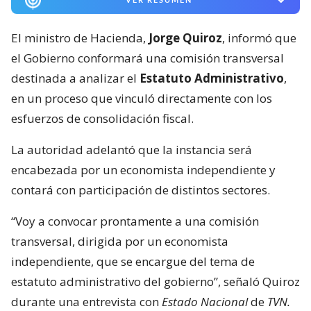
El ministro de Hacienda,
Jorge Quiroz
, informó que
el Gobierno conformará una comisión transversal
destinada a analizar el
Estatuto Administrativo
,
en un proceso que vinculó directamente con los
esfuerzos de consolidación fiscal.
La autoridad adelantó que la instancia será
encabezada por un economista independiente y
contará con participación de distintos sectores.
“Voy a convocar prontamente a una comisión
transversal, dirigida por un economista
independiente, que se encargue del tema de
estatuto administrativo del gobierno”, señaló Quiroz
durante una entrevista con
Estado Nacional
de
TVN.