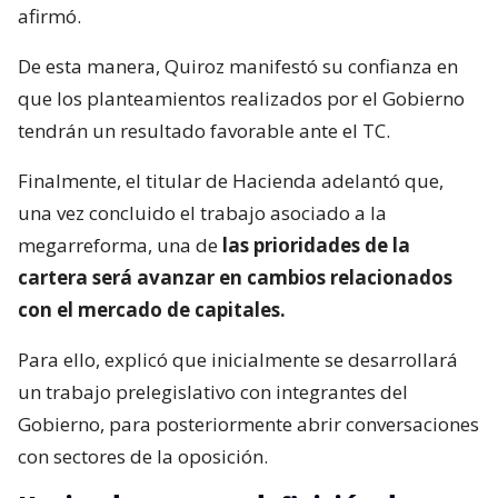
afirmó.
De esta manera, Quiroz manifestó su confianza en
que los planteamientos realizados por el Gobierno
tendrán un resultado favorable ante el TC.
Finalmente, el titular de Hacienda adelantó que,
una vez concluido el trabajo asociado a la
megarreforma, una de
las prioridades de la
cartera será avanzar en cambios relacionados
con el mercado de capitales.
Para ello, explicó que inicialmente se desarrollará
un trabajo prelegislativo con integrantes del
Gobierno, para posteriormente abrir conversaciones
con sectores de la oposición.