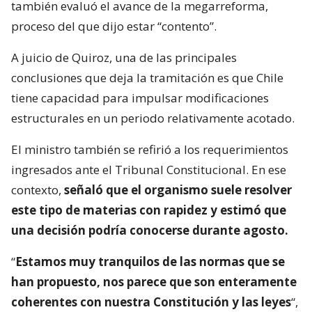
también evaluó el avance de la megarreforma,
proceso del que dijo estar “contento”.
A juicio de Quiroz, una de las principales
conclusiones que deja la tramitación es que Chile
tiene capacidad para impulsar modificaciones
estructurales en un periodo relativamente acotado.
El ministro también se refirió a los requerimientos
ingresados ante el Tribunal Constitucional. En ese
contexto,
señaló que el organismo suele resolver
este tipo de materias con rapidez y estimó que
una decisión podría conocerse durante agosto.
“
Estamos muy tranquilos de las normas que se
han propuesto, nos parece que son enteramente
coherentes con nuestra Constitución y las leyes
“,