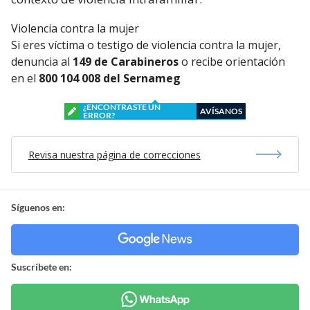
Violencia contra la mujer
Si eres víctima o testigo de violencia contra la mujer,
denuncia al
149 de Carabineros
o recibe orientación
en el
800 104 008 del Sernameg
¿ENCONTRASTE UN
AVÍSANOS
ERROR?
Revisa nuestra página de correcciones
Síguenos en:
Suscríbete en: