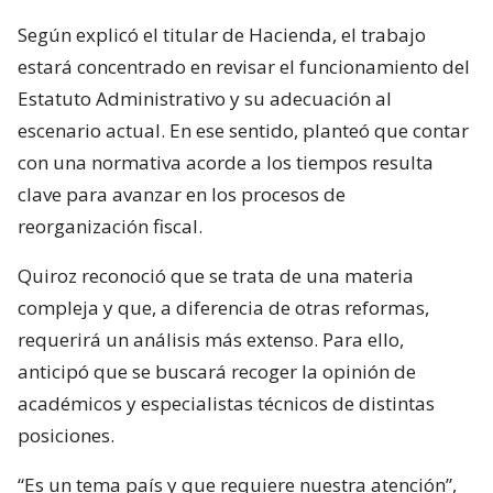
Según explicó el titular de Hacienda, el trabajo
estará concentrado en revisar el funcionamiento del
Estatuto Administrativo y su adecuación al
escenario actual. En ese sentido, planteó que contar
con una normativa acorde a los tiempos resulta
clave para avanzar en los procesos de
reorganización fiscal.
Quiroz reconoció que se trata de una materia
compleja y que, a diferencia de otras reformas,
requerirá un análisis más extenso. Para ello,
anticipó que se buscará recoger la opinión de
académicos y especialistas técnicos de distintas
posiciones.
“Es un tema país y que requiere nuestra atención”,