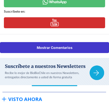
Suscríbete en:
Mostrar Comentarios
VISTO AHORA