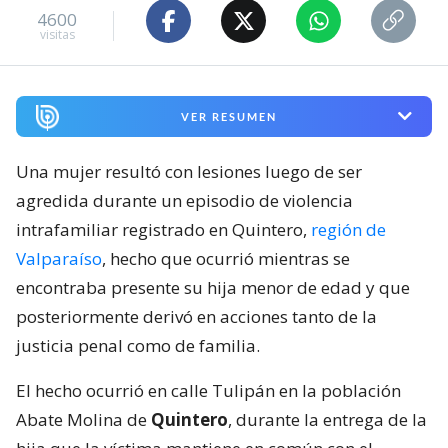
4600
visitas
VER RESUMEN
Una mujer resultó con lesiones luego de ser
agredida durante un episodio de violencia
intrafamiliar registrado en Quintero,
región de
Valparaíso
, hecho que ocurrió mientras se
encontraba presente su hija menor de edad y que
posteriormente derivó en acciones tanto de la
justicia penal como de familia.
El hecho ocurrió en calle Tulipán en la población
Abate Molina de
Quintero
, durante la entrega de la