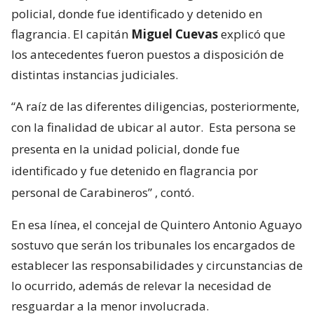
policial, donde fue identificado y detenido en
flagrancia. El capitán
Miguel Cuevas
explicó que
los antecedentes fueron puestos a disposición de
distintas instancias judiciales.
“A raíz de las diferentes diligencias, posteriormente,
con la finalidad de ubicar al autor.
Esta persona se
presenta en la unidad policial, donde fue
identificado y fue detenido en flagrancia por
personal de Carabineros”
, contó.
En esa línea, el concejal de Quintero Antonio Aguayo
sostuvo que serán los tribunales los encargados de
establecer las responsabilidades y circunstancias de
lo ocurrido, además de relevar la necesidad de
resguardar a la menor involucrada.