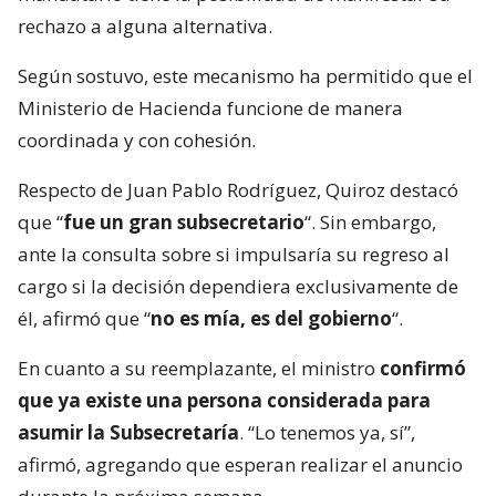
rechazo a alguna alternativa.
Según sostuvo, este mecanismo ha permitido que el
Ministerio de Hacienda funcione de manera
coordinada y con cohesión.
Respecto de Juan Pablo Rodríguez, Quiroz destacó
que “
fue un gran subsecretario
“. Sin embargo,
ante la consulta sobre si impulsaría su regreso al
cargo si la decisión dependiera exclusivamente de
él, afirmó que “
no es mía, es del gobierno
“.
En cuanto a su reemplazante, el ministro
confirmó
que ya existe una persona considerada para
asumir la Subsecretaría
. “Lo tenemos ya, sí”,
afirmó, agregando que esperan realizar el anuncio