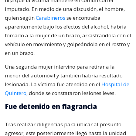
hija que la víctima mantiene en común con el
imputado. En medio de una discusión, el hombre,
quien según
Carabineros
se encontraba
aparentemente bajo los efectos del alcohol, habría
tomado a la mujer de un brazo, arrastrándola con el
vehículo en movimiento y golpeándola en el rostro y
en un brazo.
Una segunda mujer intervino para retirar a la
menor del automóvil y también habría resultado
lesionada. La víctima fue atendida en el
Hospital de
Quintero,
donde se constataron lesiones leves.
Fue detenido en flagrancia
Tras realizar diligencias para ubicar al presunto
agresor, este posteriormente llegó hasta la unidad