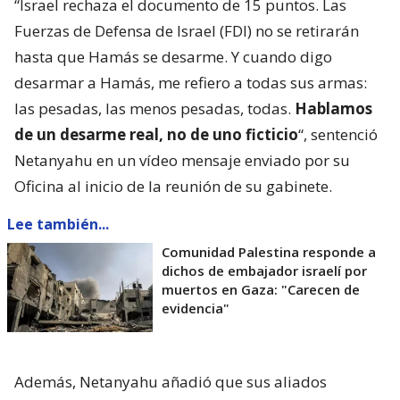
“Israel rechaza el documento de 15 puntos. Las
Fuerzas de Defensa de Israel (FDI) no se retirarán
hasta que Hamás se desarme. Y cuando digo
desarmar a Hamás, me refiero a todas sus armas:
las pesadas, las menos pesadas, todas.
Hablamos
de un desarme real, no de uno ficticio
“, sentenció
Netanyahu en un vídeo mensaje enviado por su
Oficina al inicio de la reunión de su gabinete.
Lee también...
Comunidad Palestina responde a
dichos de embajador israelí por
muertos en Gaza: "Carecen de
evidencia"
Además, Netanyahu añadió que sus aliados