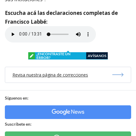
Escucha acá las declaraciones completas de
Francisco Labbé:
¿ENCONTRASTE UN
AVÍSANOS
ERROR?
Revisa nuestra página de correcciones
Síguenos en:
Suscríbete en: