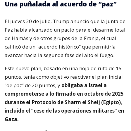
Una puñalada al acuerdo de “paz”
El jueves 30 de julio, Trump anunció que la Junta de
Paz había alcanzado un pacto para el desarme total
de Hamás y de otros grupos de la Franja, el cual
calificó de un “acuerdo histórico” que permitiría
avanzar hacia la segunda fase del alto el fuego.
Este nuevo plan, basado en una hoja de ruta de 15
puntos, tenía como objetivo reactivar el plan inicial
“de paz” de 20 puntos, y
obligaba a Israel a
comprometerse a lo firmado en octubre de 2025
durante el Protocolo de Sharm el Sheij (Egipto),
incluido el “cese de las operaciones militares” en
Gaza.