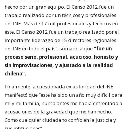
hecho por un gran equipo. El Censo 2012 fue un
trabajo realizado por un técnicos y profesionales
del INE. Más de 17 mil profesionales y técnicos en
éste. El Censo 2012 fue un trabajo realizado por el
importante liderazgo de 15 directores regionales
del INE en todo el país”, sumado a que
“fue un
proceso serio, profesional, acucioso, honesto y
sin improvisaciones, y ajustado a la realidad
chilena”.
Finalmente la cuestionada ex autoridad del INE
manifestó que “este ha sido un año muy difícil para
mí y mi familia, nunca antes me había enfrentado a
acusaciones de la gravedad que me han hecho.
Como cualquier ciudadano confío en la justicia y
sus intituciones”.