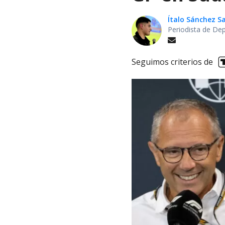
Ítalo Sánchez 
Periodista de De
Seguimos criterios de