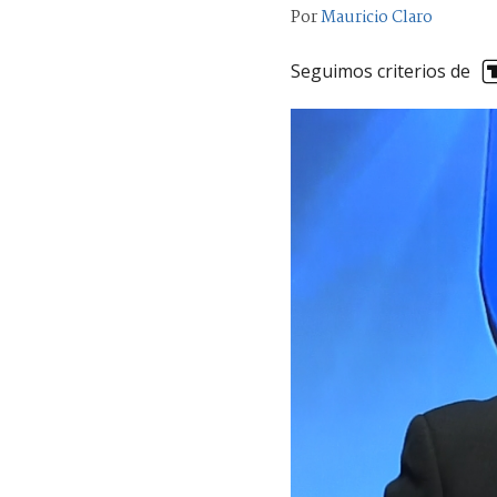
Por
Mauricio Claro
Seguimos criterios de