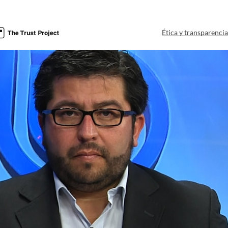
Ética y transparenci