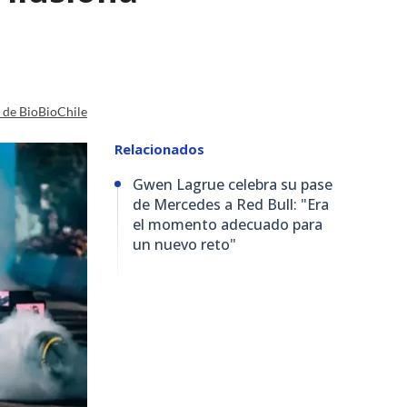
a de BioBioChile
Relacionados
Gwen Lagrue celebra su pase
de Mercedes a Red Bull: "Era
el momento adecuado para
un nuevo reto"