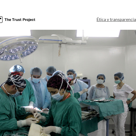
Ética y transparenci