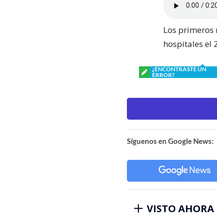
Los primeros 
hospitales el
¿ENCONTRASTE UN
ERROR?
Síguenos en Google News:
VISTO AHORA