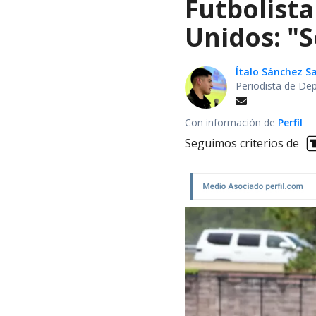
Futbolista
Unidos: "S
Ítalo Sánchez 
Periodista de De
Con información de
Perfil
Seguimos criterios de