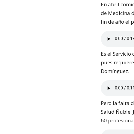
En abril comi
de Medicina d
fin de año el
Es el Servicio
pues requiere
Domínguez.
Pero la falta 
Salud Ñuble, 
60 profesiona