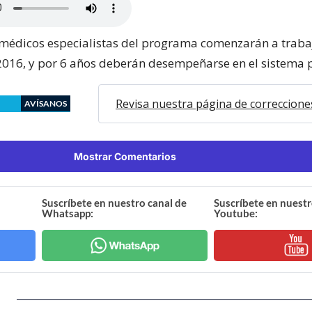
médicos especialistas del programa comenzarán a trabaj
 2016, y por 6 años deberán desempeñarse en el sistema 
Revisa nuestra página de correccione
AVÍSANOS
Mostrar Comentarios
Suscríbete en nuestro canal de
Suscríbete en nuestr
Whatsapp:
Youtube: