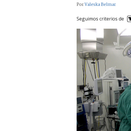
Por
Valeska Belmar
Seguimos criterios de