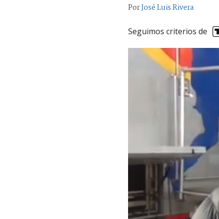
Por
José Luis Rivera
Seguimos criterios de