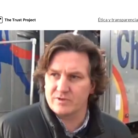
Ética y transparenci