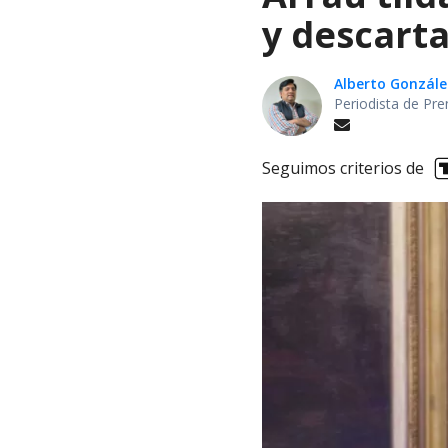
y descarta
Alberto Gonzále
Periodista de Pre
Seguimos criterios de