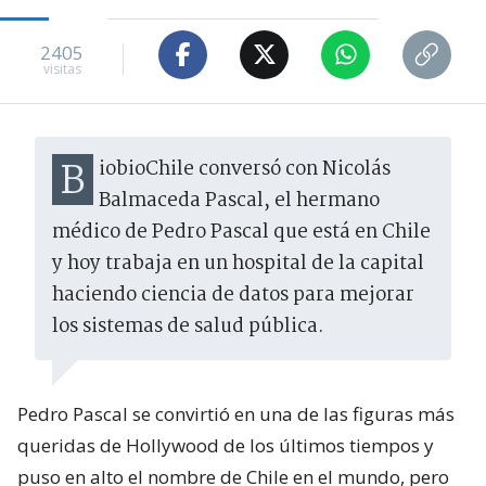
2405
visitas
BiobioChile conversó con Nicolás
Balmaceda Pascal, el hermano
médico de Pedro Pascal que está en Chile
y hoy trabaja en un hospital de la capital
haciendo ciencia de datos para mejorar
los sistemas de salud pública.
Pedro Pascal se convirtió en una de las figuras más
queridas de Hollywood de los últimos tiempos y
puso en alto el nombre de Chile en el mundo, pero