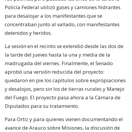
Policía Federal utilizó gases y camiones hidrantes
para desalojar a los manifestantes que se
concentraban junto al vallado, con manifestantes
detenidos y heridos.
La sesión en el recinto se extendió desde las dos de
la tarde del jueves hasta la una y media de la
madrugada del viernes. Finalmente, el Senado
aprobó una versión reducida del proyecto:
quedaron en pie los capítulos sobre expropiaciones
y desalojos, pero sin los de tierras rurales y Manejo
del Fuego. El proyecto pasa ahora a la Cámara de
Diputados para su tratamiento.
Para Ortiz y para quienes vienen documentando el
avance de Arauco sobre Misiones, la discusión de