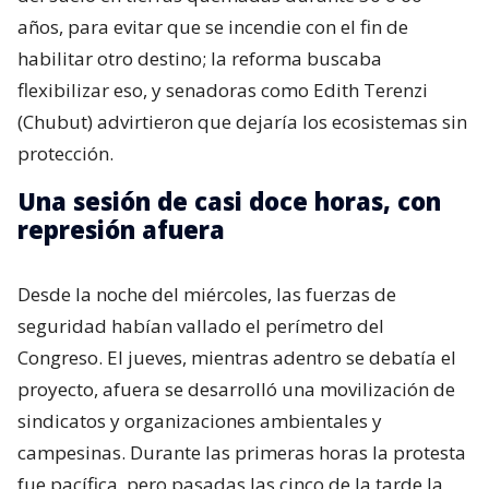
años, para evitar que se incendie con el fin de
habilitar otro destino; la reforma buscaba
flexibilizar eso, y senadoras como Edith Terenzi
(Chubut) advirtieron que dejaría los ecosistemas sin
protección.
Una sesión de casi doce horas, con
represión afuera
Desde la noche del miércoles, las fuerzas de
seguridad habían vallado el perímetro del
Congreso. El jueves, mientras adentro se debatía el
proyecto, afuera se desarrolló una movilización de
sindicatos y organizaciones ambientales y
campesinas. Durante las primeras horas la protesta
fue pacífica, pero pasadas las cinco de la tarde la