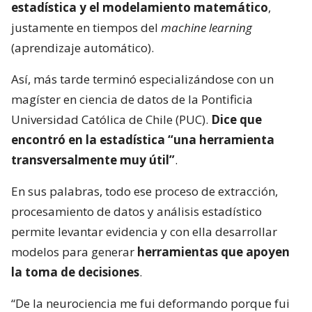
estadística y el modelamiento matemático
,
justamente en tiempos del
machine learning
(aprendizaje automático).
Así, más tarde terminó especializándose con un
magíster en ciencia de datos de la Pontificia
Universidad Católica de Chile (PUC).
Dice que
encontró en la estadística “una herramienta
transversalmente muy útil”
.
En sus palabras, todo ese proceso de extracción,
procesamiento de datos y análisis estadístico
permite levantar evidencia y con ella desarrollar
modelos para generar
herramientas que apoyen
la toma de decisiones
.
“De la neurociencia me fui deformando porque fui