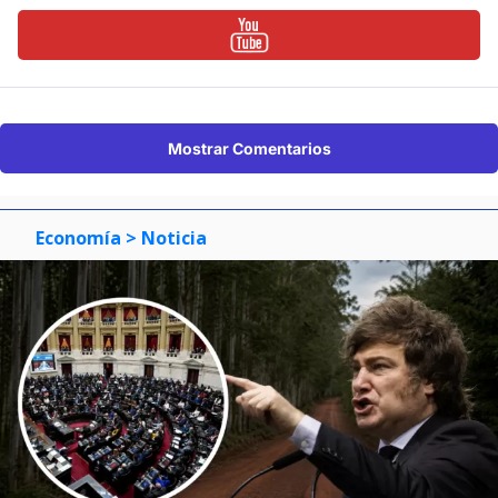
Mostrar Comentarios
Economía
> Noticia