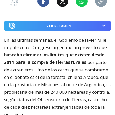
738
visitas
VER RESUMEN
En las últimas semanas, el Gobierno de Javier Milei
impulsó en el Congreso argentino un proyecto que
buscaba eliminar los límites que existen desde
2011 para la compra de tierras rurales
por parte
de extranjeros. Uno de los casos que se nombraron
en el debate es el de la forestal chilena Arauco, que
en la provincia de Misiones, al norte de Argentina, es
propietaria de más de 240.000 hectáreas y controla,
según datos del Observatorio de Tierras, casi ocho
de cada diez hectáreas extranjerizadas de toda la
provincia.