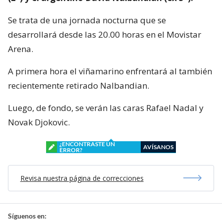
Se trata de una jornada nocturna que se
desarrollará desde las 20.00 horas en el Movistar
Arena.
A primera hora el viñamarino enfrentará al también
recientemente retirado Nalbandian.
Luego, de fondo, se verán las caras Rafael Nadal y
Novak Djokovic.
¿ENCONTRASTE UN
AVÍSANOS
ERROR?
Revisa nuestra página de correcciones
Síguenos en: