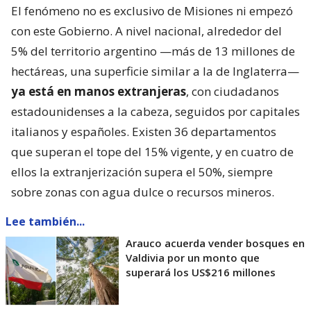
El fenómeno no es exclusivo de Misiones ni empezó
con este Gobierno. A nivel nacional, alrededor del
5% del territorio argentino —más de 13 millones de
hectáreas, una superficie similar a la de Inglaterra—
ya está en manos extranjeras
, con ciudadanos
estadounidenses a la cabeza, seguidos por capitales
italianos y españoles. Existen 36 departamentos
que superan el tope del 15% vigente, y en cuatro de
ellos la extranjerización supera el 50%, siempre
sobre zonas con agua dulce o recursos mineros.
Lee también...
Arauco acuerda vender bosques en
Valdivia por un monto que
superará los US$216 millones