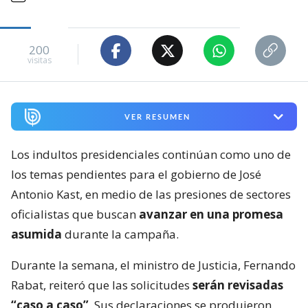
200
visitas
VER RESUMEN
Los indultos presidenciales continúan como uno de
los temas pendientes para el gobierno de José
Antonio Kast, en medio de las presiones de sectores
oficialistas que buscan
avanzar en una promesa
asumida
durante la campaña.
Durante la semana, el ministro de Justicia, Fernando
Rabat, reiteró que las solicitudes
serán revisadas
“caso a caso”
. Sus declaraciones se produjeron