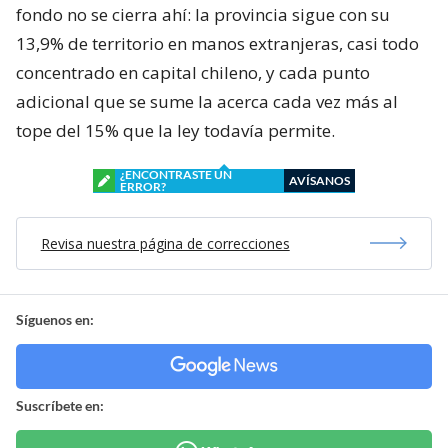
fondo no se cierra ahí: la provincia sigue con su
13,9% de territorio en manos extranjeras, casi todo
concentrado en capital chileno, y cada punto
adicional que se sume la acerca cada vez más al
tope del 15% que la ley todavía permite.
¿ENCONTRASTE UN
AVÍSANOS
ERROR?
Revisa nuestra página de correcciones
Síguenos en:
Suscríbete en: