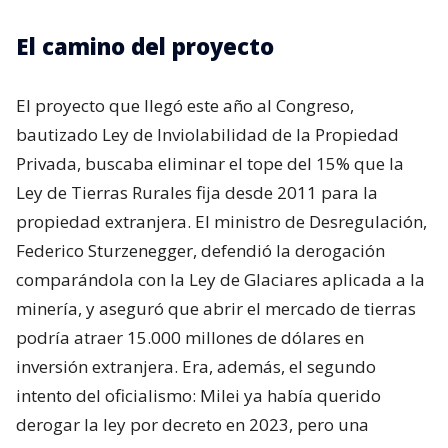
El camino del proyecto
El proyecto que llegó este año al Congreso,
bautizado Ley de Inviolabilidad de la Propiedad
Privada, buscaba eliminar el tope del 15% que la
Ley de Tierras Rurales fija desde 2011 para la
propiedad extranjera. El ministro de Desregulación,
Federico Sturzenegger, defendió la derogación
comparándola con la Ley de Glaciares aplicada a la
minería, y aseguró que abrir el mercado de tierras
podría atraer 15.000 millones de dólares en
inversión extranjera. Era, además, el segundo
intento del oficialismo: Milei ya había querido
derogar la ley por decreto en 2023, pero una