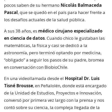
pocos saben de su hermano
Nicolás Balmaceda
Pascal
, que se quedó en el país para hacer frente a
los desafíos actuales de la salud pública.
A sus 38 años, es
médico cirujano especializado
en ciencia de datos
. Cuando chico le gustaban las
matemáticas, la física y casi se dedicó a la
astronomía, pero terminó optando por medicina,
“obligado” a seguir los pasos de su padre, bromea
en conversación con BiobioChile.
En una videollamada desde el
Hospital Dr. Luis
Tisné Brousse
, en Peñalolén, donde está encargado
de la Unidad de Estudios, Proyectos e Innovación,
conversó por primera vez largo con la prensa y nos
contó sobre su ciencia, la compleja llegada de la