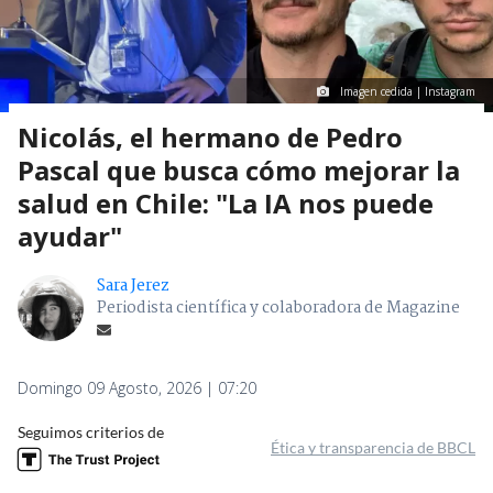
Imagen cedida | Instagram
Nicolás, el hermano de Pedro
Pascal que busca cómo mejorar la
salud en Chile: "La IA nos puede
ayudar"
Sara Jerez
Periodista científica y colaboradora de Magazine
Domingo 09 Agosto, 2026 | 07:20
Seguimos criterios de
Ética y transparencia de BBCL