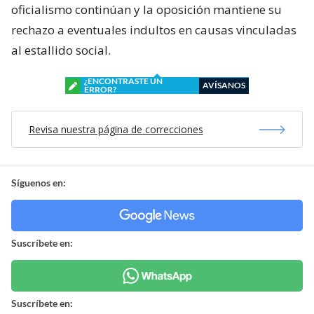
oficialismo continúan y la oposición mantiene su
rechazo a eventuales indultos en causas vinculadas
al estallido social.
¿ENCONTRASTE UN
AVÍSANOS
ERROR?
Revisa nuestra página de correcciones
Síguenos en:
Suscríbete en:
Suscríbete en: