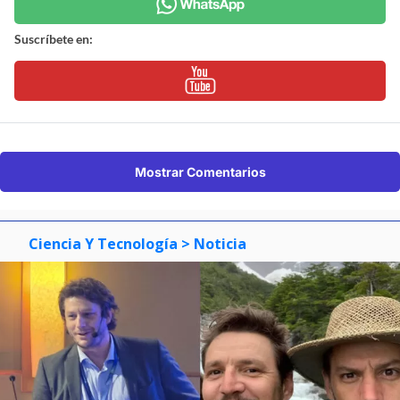
Suscríbete en:
Mostrar Comentarios
Ciencia Y Tecnología
> Noticia