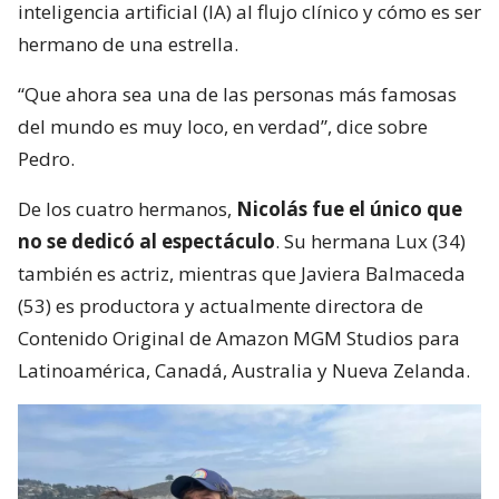
inteligencia artificial (IA) al flujo clínico y cómo es ser
hermano de una estrella.
“Que ahora sea una de las personas más famosas
del mundo es muy loco, en verdad”, dice sobre
Pedro.
De los cuatro hermanos,
Nicolás fue el único que
no se dedicó al espectáculo
. Su hermana Lux (34)
también es actriz, mientras que Javiera Balmaceda
(53) es productora y actualmente directora de
Contenido Original de Amazon MGM Studios para
Latinoamérica, Canadá, Australia y Nueva Zelanda.