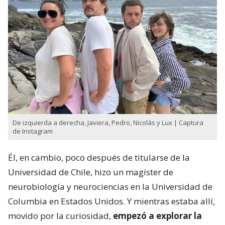
De izquierda a derecha, Javiera, Pedro, Nicolás y Lux | Captura
de Instagram
Él, en cambio, poco después de titularse de la
Universidad de Chile, hizo un magíster de
neurobiología y neurociencias en la Universidad de
Columbia en Estados Unidos. Y mientras estaba allí,
movido por la curiosidad,
empezó a explorar la