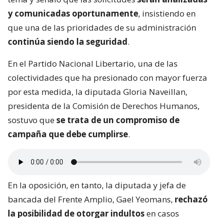
y comunicadas oportunamente
, insistiendo en
que una de las prioridades de su administración
continúa siendo la seguridad
.
En el Partido Nacional Libertario, una de las
colectividades que ha presionado con mayor fuerza
por esta medida, la diputada Gloria Naveillan,
presidenta de la Comisión de Derechos Humanos,
sostuvo que
se trata de un compromiso de
campaña que debe cumplirse
.
En la oposición, en tanto, la diputada y jefa de
bancada del Frente Amplio, Gael Yeomans,
rechazó
la posibilidad de otorgar indultos
en casos