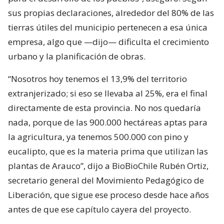
sus propias declaraciones, alrededor del 80% de las
tierras útiles del municipio pertenecen a esa única
empresa, algo que —dijo— dificulta el crecimiento
urbano y la planificación de obras.
“Nosotros hoy tenemos el 13,9% del territorio
extranjerizado; si eso se llevaba al 25%, era el final
directamente de esta provincia. No nos quedaría
nada, porque de las 900.000 hectáreas aptas para
la agricultura, ya tenemos 500.000 con pino y
eucalipto, que es la materia prima que utilizan las
plantas de Arauco”, dijo a BioBioChile Rubén Ortiz,
secretario general del Movimiento Pedagógico de
Liberación, que sigue ese proceso desde hace años
antes de que ese capítulo cayera del proyecto.