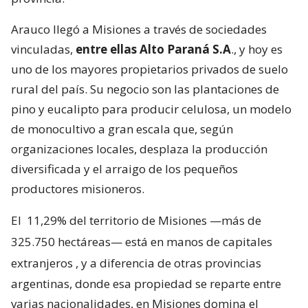
Arauco llegó a Misiones a través de sociedades
vinculadas,
entre ellas Alto Paraná S.A
., y hoy es
uno de los mayores propietarios privados de suelo
rural del país. Su negocio son las plantaciones de
pino y eucalipto para producir celulosa, un modelo
de monocultivo a gran escala que, según
organizaciones locales, desplaza la producción
diversificada y el arraigo de los pequeños
productores misioneros.
El
11,29% del territorio de Misiones —más de
325.750 hectáreas— está en manos de capitales
extranjeros
, y a diferencia de otras provincias
argentinas, donde esa propiedad se reparte entre
varias nacionalidades, en Misiones domina el