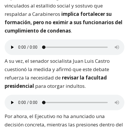
vinculados al estallido social y sostuvo que
respaldar a Carabineros
implica fortalecer su
formación, pero no eximir a sus funcionarios del
cumplimiento de condenas
.
A su vez, el senador socialista Juan Luis Castro
cuestionó la medida y afirmó que este debate
refuerza la necesidad de
revisar la facultad
presidencial
para otorgar indultos.
Por ahora, el Ejecutivo no ha anunciado una
decisión concreta, mientras las presiones dentro del