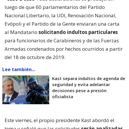
luego de que 60 parlamentarios del Partido
Nacional Libertario, la UDI, Renovación Nacional,
Evópoli y el Partido de la Gente enviaran una carta
al Mandatario
solicitando indultos particulares
para funcionarios de Carabineros y de las Fuerzas
Armadas condenados por hechos ocurridos a partir
del 18 de octubre de 2019.
Lee también...
Kast separa indultos de agenda de
seguridad y evita adelantar
decisiones pese a presión
oficialista
Este viernes, el propio presidente Kast abordó el
tema y señaló que las solicitudes
serán analizadas