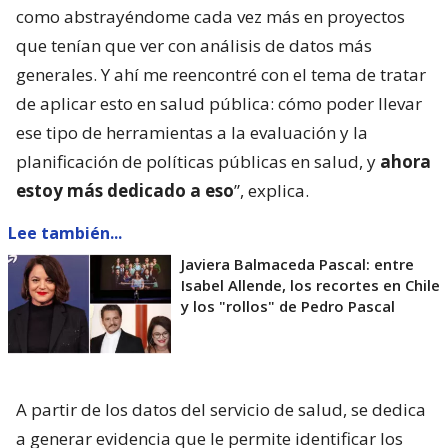
como abstrayéndome cada vez más en proyectos
que tenían que ver con análisis de datos más
generales. Y ahí me reencontré con el tema de tratar
de aplicar esto en salud pública: cómo poder llevar
ese tipo de herramientas a la evaluación y la
planificación de políticas públicas en salud, y
ahora
estoy más dedicado a eso
”, explica.
Lee también...
Javiera Balmaceda Pascal: entre
Isabel Allende, los recortes en Chile
y los "rollos" de Pedro Pascal
A partir de los datos del servicio de salud, se dedica
a generar evidencia que le permite identificar los