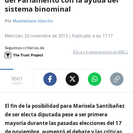
sistema binominal
Por
Maximiliano Alarcón
Miércoles 20 noviembre de 2013 | Publicado a las 17:17
Seguimos criterios de
Ética y transparencia de BBCL
9661
visitas
El fin de la posibilidad para Marisela Santibañez
de ser electa diputada pese a ser primera
mayoría durante las pasadas elecciones del 17
de noviembre, aumentó el debate y las críticas