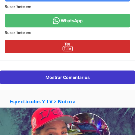
Suscríbete en:
Suscríbete en:
Mostrar Comentarios
Espectáculos Y TV
> Noticia