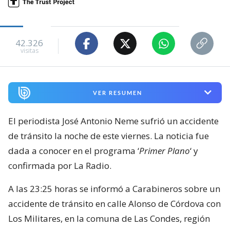
42.326
visitas
VER RESUMEN
El periodista José Antonio Neme sufrió un accidente
de tránsito la noche de este viernes. La noticia fue
dada a conocer en el programa ‘
Primer Plano
‘ y
confirmada por La Radio.
A las 23:25 horas se informó a Carabineros sobre un
accidente de tránsito en calle Alonso de Córdova con
Los Militares, en la comuna de Las Condes, región