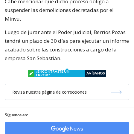
Cabe mencionar que dicho proceso obligó a
suspender las demoliciones decretadas por el
Minvu.
Luego de jurar ante el Poder Judicial, Berríos Pozas
tendrá un plazo de 30 días para ejecutar un informe
acabado sobre las construcciones a cargo de la
empresa San Sebastián.
¿ENCONTRASTE UN
AVÍSANOS
ERROR?
Revisa nuestra página de correcciones
Síguenos en: