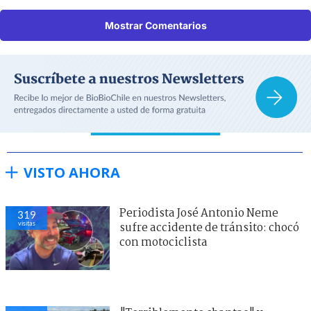
Mostrar Comentarios
VISTO AHORA
Periodista José Antonio Neme
320
visitas
sufre accidente de tránsito: chocó
con motociclista