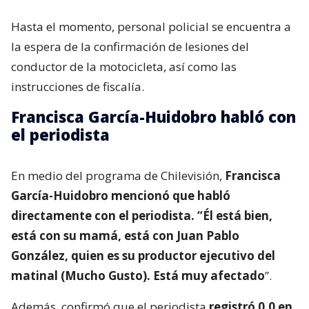
Hasta el momento, personal policial se encuentra a
la espera de la confirmación de lesiones del
conductor de la motocicleta, así como las
instrucciones de fiscalía.
Francisca García-Huidobro habló con
el periodista
En medio del programa de Chilevisión,
Francisca
García-Huidobro mencionó que habló
directamente con el periodista. “Él está bien,
está con su mamá, está con Juan Pablo
González, quien es su productor ejecutivo del
matinal (Mucho Gusto). Está muy afectado
”.
Además, confirmó que el periodista
registró 0,0 en