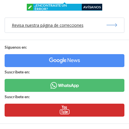
¿ENCONTRASTE UN
AVÍSANOS
ERROR?
Revisa nuestra página de correcciones
Síguenos en:
Suscríbete en:
Suscríbete en: