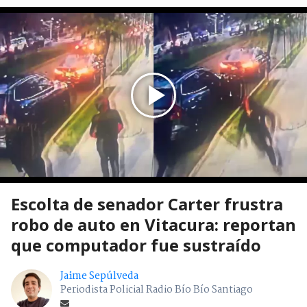
Escolta de senador Carter frustra
robo de auto en Vitacura: reportan
que computador fue sustraído
Jaime Sepúlveda
Periodista Policial Radio Bío Bío Santiago