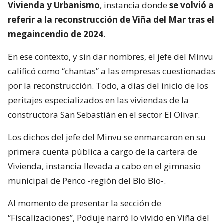
Vivienda y Urbanismo
, instancia donde
se volvió a
referir a la reconstrucción de Viña del Mar tras el
megaincendio de 2024
.
En ese contexto, y sin dar nombres, el jefe del Minvu
calificó como “chantas” a las empresas cuestionadas
por la reconstrucción. Todo, a días del inicio de los
peritajes especializados en las viviendas de la
constructora San Sebastián en el sector El Olivar.
Los dichos del jefe del Minvu se enmarcaron en su
primera cuenta pública a cargo de la cartera de
Vivienda, instancia llevada a cabo en el gimnasio
municipal de Penco -región del Bío Bío-.
Al momento de presentar la sección de
“Fiscalizaciones”, Poduje narró lo vivido en Viña del