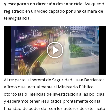
y escaparon en dirección desconocida
. Así quedó
registrado en un video captado por una cámara de
televigilancia.
Al respecto, el seremi de Seguridad, Juan Barrientos,
afirmó que “actualmente el Ministerio Público
otorgó las diligencias de investigación a las policías
y esperamos tener resultados prontamente con la
finalidad de poder dar con los autores de este ilícito