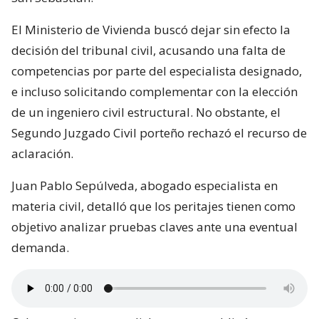
El Ministerio de Vivienda buscó dejar sin efecto la
decisión del tribunal civil, acusando una falta de
competencias por parte del especialista designado,
e incluso solicitando complementar con la elección
de un ingeniero civil estructural. No obstante, el
Segundo Juzgado Civil porteño rechazó el recurso de
aclaración.
Juan Pablo Sepúlveda, abogado especialista en
materia civil, detalló que los peritajes tienen como
objetivo analizar pruebas claves ante una eventual
demanda.