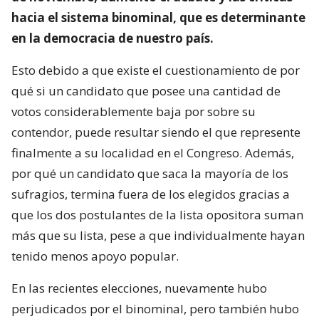
hacia el sistema binominal, que es determinante
en la democracia de nuestro país.
Esto debido a que existe el cuestionamiento de por
qué si un candidato que posee una cantidad de
votos considerablemente baja por sobre su
contendor, puede resultar siendo el que represente
finalmente a su localidad en el Congreso. Además,
por qué un candidato que saca la mayoría de los
sufragios, termina fuera de los elegidos gracias a
que los dos postulantes de la lista opositora suman
más que su lista, pese a que individualmente hayan
tenido menos apoyo popular.
En las recientes elecciones, nuevamente hubo
perjudicados por el binominal, pero también hubo