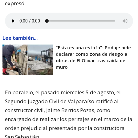
expresó.
Lee también...
"Esta es una estafa": Poduje pide
declarar como zona de riesgo a
obras de El Olivar tras caída de
muro
En paralelo, el pasado miércoles 5 de agosto, el
Segundo Juzgado Civil de Valparaíso ratificó al
constructor civil, Jaime Berríos Pozas, como
encargado de realizar los peritajes en el marco de la
orden prejudicial presentada por la constructora
San Sebastián.