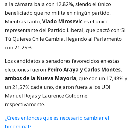
a la cámara baja con 12,82%, siendo el único
beneficiado que no milita en ningún partido.
Mientras tanto,
Vlado Mirosevic
es el único
representante del Partido Liberal, que pactó con ‘Si
Tú Quieres Chile Cambia, llegando al Parlamento
con 21,25%.
Los candidatos a senadores favorecidos en estas
elecciones fueron
Pedro Araya y Carlos Montes,
ambos de la Nueva Mayoría
, que con un 17,48% y
un 21,57% cada uno, dejaron fuera a los UDI
Manuel Rojas y Laurence Golborne,
respectivamente.
¿Crees entonces que es necesario cambiar el
binominal?