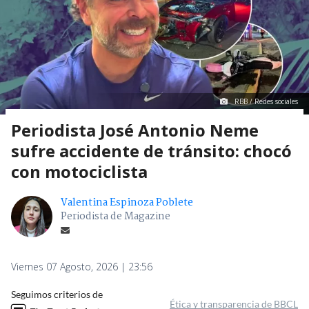
RBB / Redes sociales
Periodista José Antonio Neme
sufre accidente de tránsito: chocó
con motociclista
Valentina Espinoza Poblete
Periodista de Magazine
Viernes 07 Agosto, 2026 | 23:56
Seguimos criterios de
Ética y transparencia de BBCL