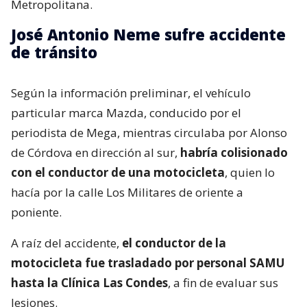
Metropolitana.
José Antonio Neme sufre accidente
de tránsito
Según la información preliminar, el vehículo
particular marca Mazda, conducido por el
periodista de Mega, mientras circulaba por Alonso
de Córdova en dirección al sur,
habría colisionado
con el conductor de una motocicleta
, quien lo
hacía por la calle Los Militares de oriente a
poniente.
A raíz del accidente,
el conductor de la
motocicleta fue trasladado por personal SAMU
hasta la Clínica Las Condes
, a fin de evaluar sus
lesiones.