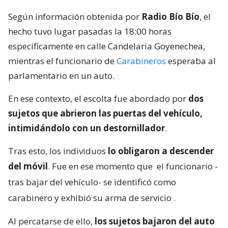
Según información obtenida por
Radio Bío Bío
, el
hecho tuvo lugar pasadas la 18:00 horas
específicamente en calle Candelaria Goyenechea,
mientras el funcionario de
Carabineros
esperaba al
parlamentario en un auto.
En ese contexto, el escolta fue abordado por
dos
sujetos que abrieron las puertas del vehículo,
intimidándolo con un destornillador
.
Tras esto, los individuos
lo obligaron a descender
del móvil
. Fue en ese momento que
el funcionario -
tras bajar del vehículo- se identificó como
carabinero y exhibió su arma de servicio
.
Al percatarse de ello,
los sujetos bajaron del auto