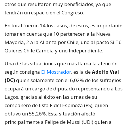
otros que resultaron muy beneficiados, ya que
tendrán un espacio en el Congreso.
En total fueron 14 los casos, de estos, es importante
tomar en cuenta que 10 pertenecen a la Nueva
Mayoría, 2 a la Alianza por Chile, uno al pacto Si Tú
Quieres Chile Cambia y uno Independiente.
Una de las situaciones que más llama la atención,
según consigna
El Mostrador
, es la de
Adolfo Vial
(DC)
quien solamente con el 6,02% de los sufragios
ocupará un cargo de diputado representando a Los
Lagos, gracias al éxito en las urnas de su
compañero de lista Fidel Espinoza (PS), quien
obtuvo un 55,26%. Esta situación afectó
principalmente a Felipe de Mussi (UDI) quien a