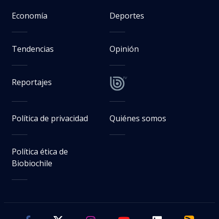
Economía
Deportes
Tendencias
Opinión
Reportajes
Política de privacidad
Quiénes somos
Política ética de
Biobiochile