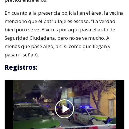
En cuanto a la presencia policial en el área, la vecina
mencionó que el patrullaje es escaso. “La verdad
bien poco se ve. A veces por aquí pasa el auto de
Seguridad Ciudadana, pero no se ve mucho. A
menos que pase algo, ahí sí como que llegan y
pasan”, señaló.
Registros: