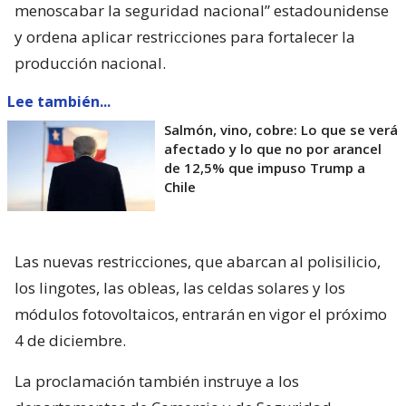
menoscabar la seguridad nacional” estadounidense
y ordena aplicar restricciones para fortalecer la
producción nacional.
Lee también...
Salmón, vino, cobre: Lo que se verá
afectado y lo que no por arancel
de 12,5% que impuso Trump a
Chile
Las nuevas restricciones, que abarcan al polisilicio,
los lingotes, las obleas, las celdas solares y los
módulos fotovoltaicos, entrarán en vigor el próximo
4 de diciembre.
La proclamación también instruye a los