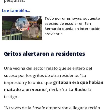
pesquisas.
Lee también...
Todo por unas joyas: supuesto
asesino de escolar en San
Bernardo queda en internación
provisoria
Gritos alertaron a residentes
Una vecina del sector relató que se enteró del
suceso por los gritos de otra residente. “La
impresión y lo único que
gritaban era que habían
matado a un vecino
”, declaró a
La Radio
la
testigo.
“A través de la Sosafe empezaron a llegar y recién