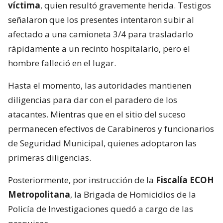
víctima
, quien resultó gravemente herida. Testigos
señalaron que los presentes intentaron subir al
afectado a una camioneta 3/4 para trasladarlo
rápidamente a un recinto hospitalario, pero el
hombre falleció en el lugar.
Hasta el momento, las autoridades mantienen
diligencias para dar con el paradero de los
atacantes. Mientras que en el sitio del suceso
permanecen efectivos de Carabineros y funcionarios
de Seguridad Municipal, quienes adoptaron las
primeras diligencias.
Posteriormente, por instrucción de la
Fiscalía ECOH
Metropolitana
, la Brigada de Homicidios de la
Policía de Investigaciones quedó a cargo de las