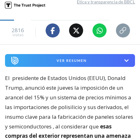
Ética y transparencia de BBCL
2816
visitas
VER RESUMEN
El
presidente de Estados Unidos (EEUU), Donald
Trump, anunció este jueves la imposición de un
arancel del 15% y un sistema de precios mínimos a
las importaciones de polisilicio y sus derivados, el
insumo clave para la fabricación de paneles solares
y semiconductores
, al considerar que
esas
compras del exterior representan una amenaza