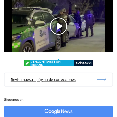
¿ENCONTRASTE UN
AVÍSANOS
ERROR?
Revisa nuestra página de correcciones
Síguenos en: