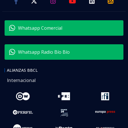
Whatsapp Comercial
Whatsapp Radio Bío Bío
ALIANZAS BBCL
Internacional