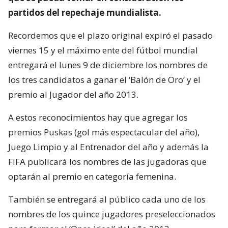
partidos del repechaje mundialista.
Recordemos que el plazo original expiró el pasado
viernes 15 y el máximo ente del fútbol mundial
entregará el lunes 9 de diciembre los nombres de
los tres candidatos a ganar el ‘Balón de Oro’ y el
premio al Jugador del año 2013.
A estos reconocimientos hay que agregar los
premios Puskas (gol más espectacular del año),
Juego Limpio y al Entrenador del año y además la
FIFA publicará los nombres de las jugadoras que
optarán al premio en categoría femenina.
También se entregará al público cada uno de los
nombres de los quince jugadores preseleccionados