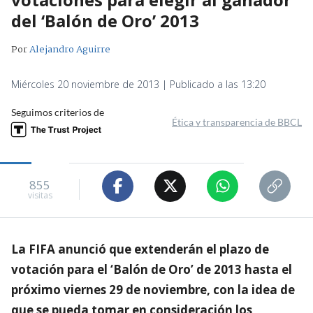
del ‘Balón de Oro’ 2013
Por
Alejandro Aguirre
Miércoles 20 noviembre de 2013 | Publicado a las 13:20
Seguimos criterios de
Ética y transparencia de BBCL
855
visitas
La FIFA anunció que extenderán el plazo de
votación para el ‘Balón de Oro’ de 2013 hasta el
próximo viernes 29 de noviembre, con la idea de
que se pueda tomar en consideración los