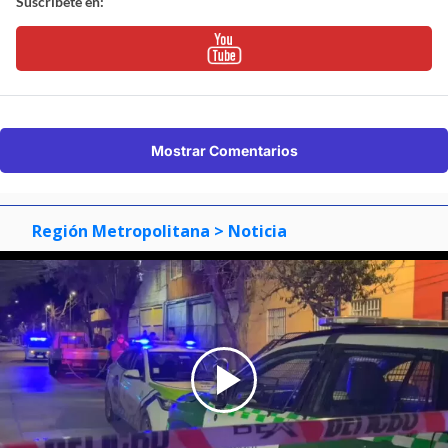
Suscríbete en:
Mostrar Comentarios
Región Metropolitana
> Noticia