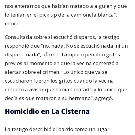
nos enteramos que habían matado a alguien y que
lo tenían en el pick up de la camioneta blanca”,
indicó.
Consultada sobre si escuchó disparos, la testigo
respondió que “no, nada. No se escuchó nada, ni un
disparo, nada”, afirmó. Tampoco percibió gritos
previos al momento en que la vecina comenzó a
alertar sobre el crimen. “Lo único que ya se
escucharon fueron los gritos cuando la vecina
empezó a avisar que habían matado y lo único que
decía es que mataron a su hermano”, agregó.
Homicidio en La Cisterna
La testigo describió el barrio como un lugar