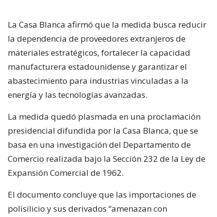
La Casa Blanca afirmó que la medida busca reducir
la dependencia de proveedores extranjeros de
materiales estratégicos, fortalecer la capacidad
manufacturera estadounidense y garantizar el
abastecimiento para industrias vinculadas a la
energía y las tecnologías avanzadas.
La medida quedó plasmada en una proclamación
presidencial difundida por la Casa Blanca, que se
basa en una investigación del Departamento de
Comercio realizada bajo la Sección 232 de la Ley de
Expansión Comercial de 1962.
El documento concluye que las importaciones de
polisilicio y sus derivados “amenazan con