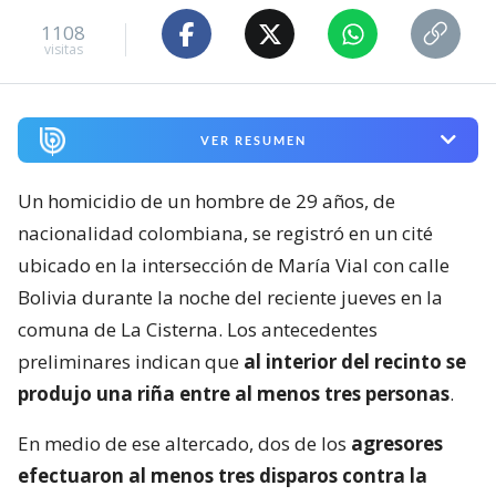
1108
visitas
VER RESUMEN
Un homicidio de un hombre de 29 años, de
nacionalidad colombiana, se registró en un cité
ubicado en la intersección de María Vial con calle
Bolivia durante la noche del reciente jueves en la
comuna de La Cisterna. Los antecedentes
preliminares indican que
al interior del recinto se
produjo una riña entre al menos tres personas
.
En medio de ese altercado, dos de los
agresores
efectuaron al menos tres disparos contra la