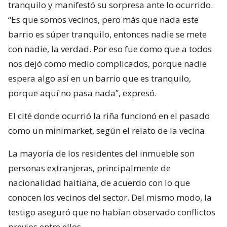
tranquilo y manifestó su sorpresa ante lo ocurrido.
“Es que somos vecinos, pero más que nada este
barrio es súper tranquilo, entonces nadie se mete
con nadie, la verdad. Por eso fue como que a todos
nos dejó como medio complicados, porque nadie
espera algo así en un barrio que es tranquilo,
porque aquí no pasa nada”, expresó.
El cité donde ocurrió la riña funcionó en el pasado
como un minimarket, según el relato de la vecina.
La mayoría de los residentes del inmueble son
personas extranjeras, principalmente de
nacionalidad haitiana, de acuerdo con lo que
conocen los vecinos del sector. Del mismo modo, la
testigo aseguró que no habían observado conflictos
previos entre ellos.