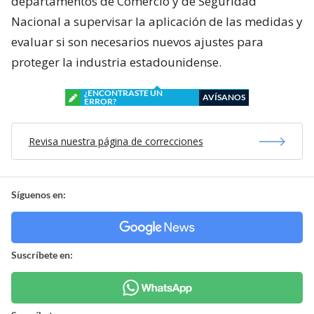
departamentos de Comercio y de Seguridad
Nacional a supervisar la aplicación de las medidas y
evaluar si son necesarios nuevos ajustes para
proteger la industria estadounidense.
¿ENCONTRASTE UN
AVÍSANOS
ERROR?
Revisa nuestra página de correcciones
Síguenos en:
Suscríbete en: