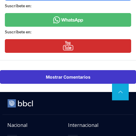
Suscríbete en:
Suscríbete en:
Mostrar Comentarios
Nacional
Internacional