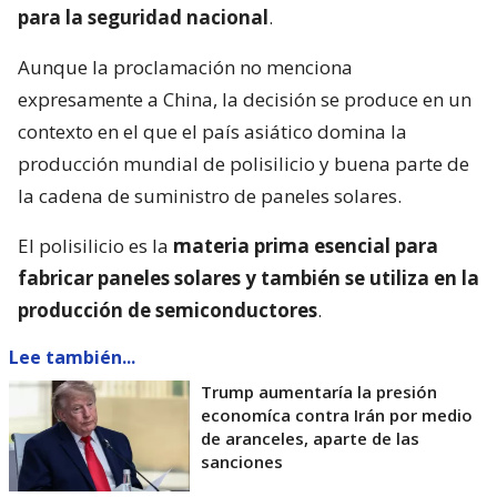
para la seguridad nacional
.
Aunque la proclamación no menciona
expresamente a China, la decisión se produce en un
contexto en el que el país asiático domina la
producción mundial de polisilicio y buena parte de
la cadena de suministro de paneles solares.
El polisilicio es la
materia prima esencial para
fabricar paneles solares y también se utiliza en la
producción de semiconductores
.
Lee también...
Trump aumentaría la presión
economíca contra Irán por medio
de aranceles, aparte de las
sanciones