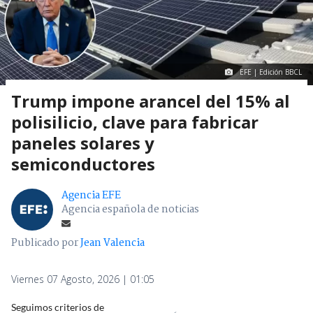
EFE | Edición BBCL
Trump impone arancel del 15% al
polisilicio, clave para fabricar
paneles solares y
semiconductores
Agencia EFE
Agencia española de noticias
Publicado por
Jean Valencia
Viernes 07 Agosto, 2026 | 01:05
Seguimos criterios de