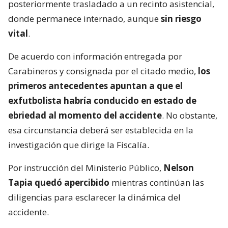
posteriormente trasladado a un recinto asistencial,
donde permanece internado, aunque
sin riesgo
vital
.
De acuerdo con información entregada por
Carabineros y consignada por el citado medio,
los
primeros antecedentes apuntan a que el
exfutbolista habría conducido en estado de
ebriedad al momento del accidente
. No obstante,
esa circunstancia deberá ser establecida en la
investigación que dirige la Fiscalía.
Por instrucción del Ministerio Público,
Nelson
Tapia quedó apercibido
mientras continúan las
diligencias para esclarecer la dinámica del
accidente.