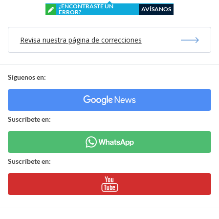
¿ENCONTRASTE UN
AVÍSANOS
ERROR?
Revisa nuestra página de correcciones
Síguenos en:
Suscríbete en:
Suscríbete en: