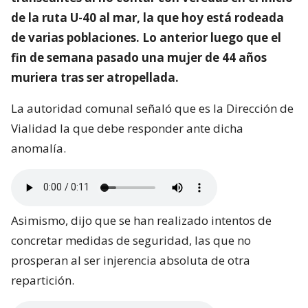
de la ruta U-40 al mar, la que hoy está rodeada
de varias poblaciones. Lo anterior luego que el
fin de semana pasado una mujer de 44 años
muriera tras ser atropellada.
La autoridad comunal señaló que es la Dirección de
Vialidad la que debe responder ante dicha
anomalía.
Asimismo, dijo que se han realizado intentos de
concretar medidas de seguridad, las que no
prosperan al ser injerencia absoluta de otra
repartición.