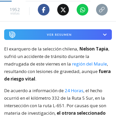
1952
visitas
VER RESUMEN
El exarquero de la selección chilena,
Nelson Tapia
,
sufrió un accidente de tránsito durante la
madrugada de este viernes en la
región del Maule
,
resultando con lesiones de gravedad, aunque
fuera
de riesgo vital
.
De acuerdo a información de
24 Horas
, el hecho
ocurrió en el kilómetro 332 de la Ruta 5 Sur, en la
intersección con la ruta L-651. Por causas que son
materia de investigación,
el otrora seleccionado