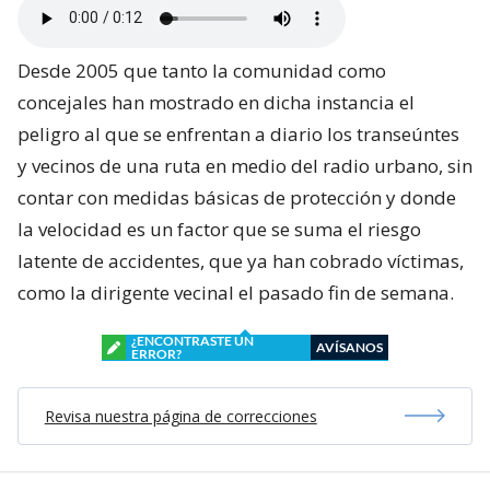
Desde 2005 que tanto la comunidad como
concejales han mostrado en dicha instancia el
peligro al que se enfrentan a diario los transeúntes
y vecinos de una ruta en medio del radio urbano, sin
contar con medidas básicas de protección y donde
la velocidad es un factor que se suma el riesgo
latente de accidentes, que ya han cobrado víctimas,
como la dirigente vecinal el pasado fin de semana.
¿ENCONTRASTE UN
AVÍSANOS
ERROR?
Revisa nuestra página de correcciones