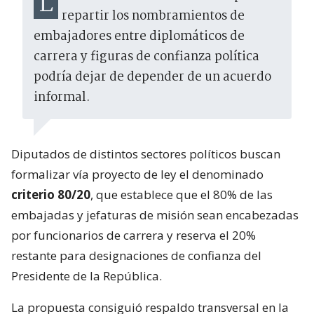
La histórica fórmula utilizada para
repartir los nombramientos de
embajadores entre diplomáticos de
carrera y figuras de confianza política
podría dejar de depender de un acuerdo
informal.
Diputados de distintos sectores políticos buscan
formalizar vía proyecto de ley el denominado
criterio 80/20
, que establece que el 80% de las
embajadas y jefaturas de misión sean encabezadas
por funcionarios de carrera y reserva el 20%
restante para designaciones de confianza del
Presidente de la República.
La propuesta consiguió respaldo transversal en la