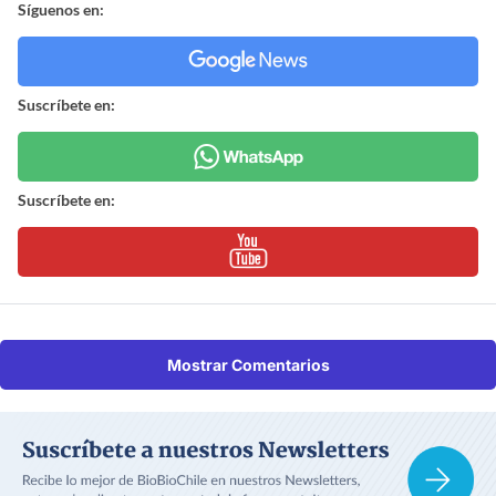
Síguenos en:
Suscríbete en:
Suscríbete en:
Mostrar Comentarios