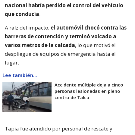
nacional habría perdido el control del vehículo
que conducía
.
A raíz del impacto,
el automóvil chocó contra las
barreras de contención y terminó volcado a
varios metros de la calzada
, lo que motivó el
despliegue de equipos de emergencia hasta el
lugar.
Lee también...
Accidente múltiple deja a cinco
personas lesionadas en pleno
centro de Talca
Tapia fue atendido por personal de rescate y