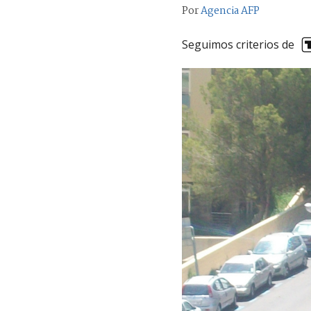
Por
Agencia AFP
Seguimos criterios de