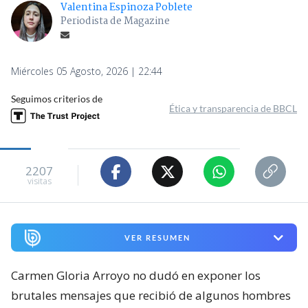
Valentina Espinoza Poblete
Periodista de Magazine
Miércoles 05 Agosto, 2026 | 22:44
Seguimos criterios de
Ética y transparencia de BBCL
2207
visitas
VER RESUMEN
Carmen Gloria Arroyo no dudó en exponer los
brutales mensajes que recibió de algunos hombres