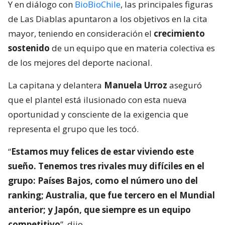
Y en diálogo con
BioBioChile
, las principales figuras
de Las Diablas apuntaron a los objetivos en la cita
mayor, teniendo en consideración el
crecimiento
sostenido
de un equipo que en materia colectiva es
de los mejores del deporte nacional.
La capitana y delantera
Manuela Urroz
aseguró
que el plantel está ilusionado con esta nueva
oportunidad y consciente de la exigencia que
representa el grupo que les tocó.
“
Estamos muy felices de estar viviendo este
sueño. Tenemos tres rivales muy difíciles en el
grupo: Países Bajos, como el número uno del
ranking; Australia, que fue tercero en el Mundial
anterior; y Japón, que siempre es un equipo
competitivo
”, dijo.