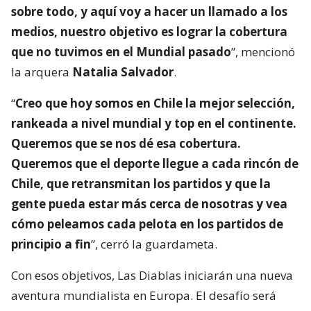
sobre todo, y aquí voy a hacer un llamado a los
medios, nuestro objetivo es lograr la cobertura
que no tuvimos en el Mundial pasado
”, mencionó
la arquera
Natalia Salvador
.
“
Creo que hoy somos en Chile la mejor selección,
rankeada a nivel mundial y top en el continente.
Queremos que se nos dé esa cobertura.
Queremos que el deporte llegue a cada rincón de
Chile, que retransmitan los partidos y que la
gente pueda estar más cerca de nosotras y vea
cómo peleamos cada pelota en los partidos de
principio a fin
”, cerró la guardameta.
Con esos objetivos, Las Diablas iniciarán una nueva
aventura mundialista en Europa. El desafío será