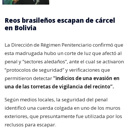
Reos brasileños escapan de cárcel
en Bolivia
La Dirección de Régimen Penitenciario confirmó que
esta madrugada hubo un corte de luz que afectó al
penal y “sectores aledaños”, ante el cual se activaron
“protocolos de seguridad” y verificaciones que
permitieron detectar
“indicios de una evasión en
una de las torretas de vigilancia del recinto”.
Según medios locales, la seguridad del penal
identificó una cuerda colgada en uno de los muros
exteriores, que presuntamente fue utilizada por los
reclusos para escapar.