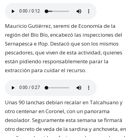
Mauricio Gutiérrez, seremi de Economía de la
región del Bío Bío, encabezó las inspecciones del
Sernapesca e Ifop. Destacó que son los mismos
pescadores, que viven de esta actividad, quienes
están pidiendo responsablemente parar la
extracción para cuidar el recurso.
Unas 90 lanchas debían recalar en Talcahuano y
otro centenar en Coronel, con un panorama
desolador. Seguramente esta semana se firmará
otro decreto de veda de la sardina y anchoveta, en