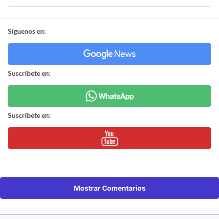
Síguenos en:
Suscríbete en:
Suscríbete en:
Mostrar Comentarios