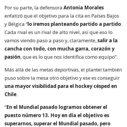
Por su parte, la defensora
Antonia Morales
enfatizó que el objetivo para la cita en Países Bajos
y Bélgica “
lo iremos planteando partido a partido
.
Cada rival es un rival de alto nivel, así que eso lo
vamos viendo paso a paso y, claramente,
salir a la
cancha con todo, con mucha garra, corazón y
pasión
, que es lo que nos identifica como equipo”.
Más allá de las metas deportivas, el plantel también
puso sobre la mesa otro objetivo y ese es conseguir
una mayor visibilidad para el hockey césped en
Chile
.
“
En el Mundial pasado logramos obtener el
puesto número 13. Hoy en día el objetivo es
superarnos, superar el Mundial pasado, pero