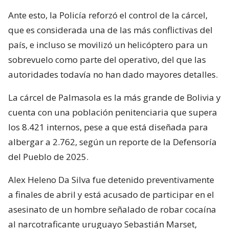
Ante esto, la Policía reforzó el control de la cárcel,
que es considerada una de las más conflictivas del
país, e incluso se movilizó un helicóptero para un
sobrevuelo como parte del operativo, del que las
autoridades todavía no han dado mayores detalles.
La cárcel de Palmasola es la más grande de Bolivia y
cuenta con una población penitenciaria que supera
los 8.421 internos, pese a que está diseñada para
albergar a 2.762, según un reporte de la Defensoría
del Pueblo de 2025.
Alex Heleno Da Silva fue detenido preventivamente
a finales de abril y está acusado de participar en el
asesinato de un hombre señalado de robar cocaína
al narcotraficante uruguayo Sebastián Marset,