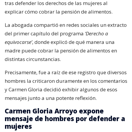
tras defender los derechos de las mujeres al
explicar cómo cobrar la pensión de alimentos.
La abogada compartió en redes sociales un extracto
del primer capítulo del programa
‘Derecho a
equivocarse’
, donde explicó de qué manera una
madre puede cobrar la pensión de alimentos en
distintas circunstancias.
Precisamente, fue a raíz de ese registro que diversos
hombres la criticaron duramente en los comentarios
y Carmen Gloria decidió exhibir algunos de esos
mensajes junto a una potente reflexión.
Carmen Gloria Arroyo expone
mensaje de hombres por defender a
mujeres