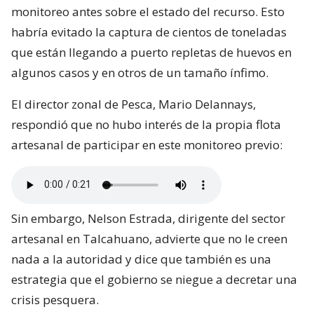
monitoreo antes sobre el estado del recurso. Esto
habría evitado la captura de cientos de toneladas
que están llegando a puerto repletas de huevos en
algunos casos y en otros de un tamaño ínfimo.
El director zonal de Pesca, Mario Delannays,
respondió que no hubo interés de la propia flota
artesanal de participar en este monitoreo previo:
Sin embargo, Nelson Estrada, dirigente del sector
artesanal en Talcahuano, advierte que no le creen
nada a la autoridad y dice que también es una
estrategia que el gobierno se niegue a decretar una
crisis pesquera.