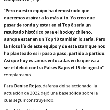
“
Pero nuestro equipo ha demostrado que
queremos aspirar a lo más alto. Yo creo que
pasar de ronda y estar en el Top 8 sería un
resultado histórico para el hockey chileno,
aunque estar en un Top 10 también lo sería. Pero
la filosofía de este equipo y de este staff que nos
ha planteado es ir paso a paso, partido a partido.
Así que hoy estamos enfocadas en lo que va a
ser el debut contra Países Bajos el 15 de agosto
”,
complementó.
Para
Denise Rojas
, defensa del seleccionado, la
actuación de 2022 dejó una base sólida sobre la
cual seguir construyendo.