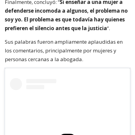
Finalmente, concluyó: “
Si enseñar a una mujer a
defenderse incomoda a algunos, el problema no
soy yo. El problema es que todavía hay quienes
prefieren el silencio antes que la justicia
“.
Sus palabras fueron ampliamente aplaudidas en
los comentarios, principalmente por mujeres y
personas cercanas a la abogada.