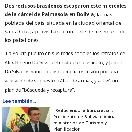
Dos reclusos brasileños escaparon este miércoles
de la cárcel de Palmasola en Bolivia,
la más
poblada del país, situada en la ciudad oriental de
Santa Cruz, aprovechando un corte de luz en uno de
los pabellones.
La Policía publicó en sus redes sociales los retratos de
Alex Heleno Da Silva, detenido por asesinato, y Junior
Da Silva Fernando, quien cumplía reclusión por una
acusación de supuesto tráfico de armas, y activó un
plan de “búsqueda y recaptura”.
Lee también...
"Reduciendo la burocracia":
Presidente de Bolivia elimina
ministerios de Turismo y
Planificación