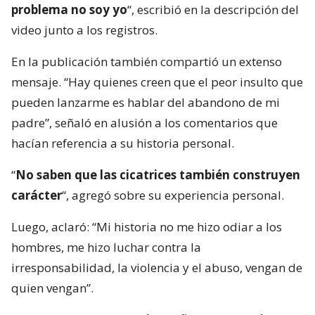
problema no soy yo
“, escribió en la descripción del
video junto a los registros.
En la publicación también compartió un extenso
mensaje. “Hay quienes creen que el peor insulto que
pueden lanzarme es hablar del abandono de mi
padre”, señaló en alusión a los comentarios que
hacían referencia a su historia personal.
“
No saben que las cicatrices también construyen
carácter
“, agregó sobre su experiencia personal.
Luego, aclaró: “Mi historia no me hizo odiar a los
hombres, me hizo luchar contra la
irresponsabilidad, la violencia y el abuso, vengan de
quien vengan”.