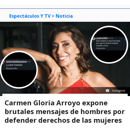
Espectáculos Y TV
> Noticia
Instagram
Carmen Gloria Arroyo expone
brutales mensajes de hombres por
defender derechos de las mujeres