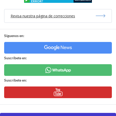
ERROR?
Revisa nuestra página de correcciones
Síguenos en:
Suscríbete en:
Suscríbete en: