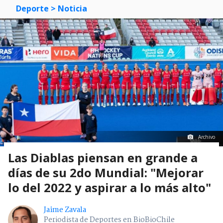
Deporte
> Noticia
Archivo
Las Diablas piensan en grande a
días de su 2do Mundial: "Mejorar
lo del 2022 y aspirar a lo más alto"
Jaime Zavala
Periodista de Deportes en BioBioChile