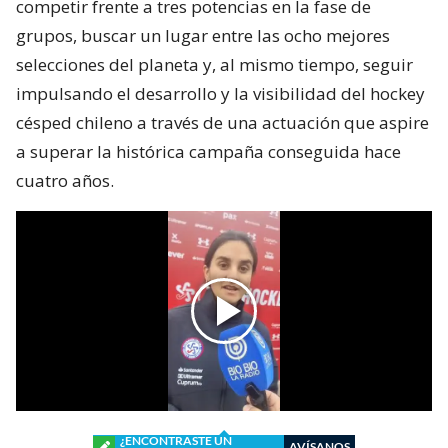
competir frente a tres potencias en la fase de
grupos, buscar un lugar entre las ocho mejores
selecciones del planeta y, al mismo tiempo, seguir
impulsando el desarrollo y la visibilidad del hockey
césped chileno a través de una actuación que aspire
a superar la histórica campaña conseguida hace
cuatro años.
¿ENCONTRASTE UN
AVÍSANOS