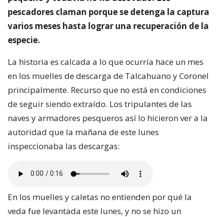
pescadores claman porque se detenga la captura
varios meses hasta lograr una recuperación de la
especie.
La historia es calcada a lo que ocurría hace un mes
en los muelles de descarga de Talcahuano y Coronel
principalmente. Recurso que no está en condiciones
de seguir siendo extraído. Los tripulantes de las
naves y armadores pesqueros así lo hicieron ver a la
autoridad que la mañana de este lunes
inspeccionaba las descargas:
En los muelles y caletas no entienden por qué la
veda fue levantada este lunes, y no se hizo un