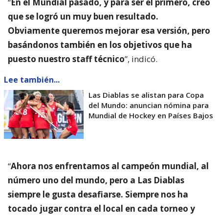
“
En el Mundial pasado, y para ser el primero, creo
que se logró un muy buen resultado.
Obviamente queremos mejorar esa versión, pero
basándonos también en los objetivos que ha
puesto nuestro staff técnico
”, indicó.
Lee también...
Las Diablas se alistan para Copa
del Mundo: anuncian nómina para
Mundial de Hockey en Países Bajos
“
Ahora nos enfrentamos al campeón mundial, al
número uno del mundo, pero a Las Diablas
siempre le gusta desafiarse. Siempre nos ha
tocado jugar contra el local en cada torneo y