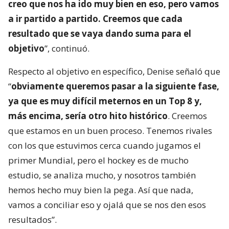
creo que nos ha ido muy bien en eso, pero vamos
a ir partido a partido. Creemos que cada
resultado que se vaya dando suma para el
objetivo
”, continuó.
Respecto al objetivo en específico, Denise señaló que
“
obviamente queremos pasar a la siguiente fase,
ya que es muy difícil meternos en un Top 8 y,
más encima, sería otro hito histórico
. Creemos
que estamos en un buen proceso. Tenemos rivales
con los que estuvimos cerca cuando jugamos el
primer Mundial, pero el hockey es de mucho
estudio, se analiza mucho, y nosotros también
hemos hecho muy bien la pega. Así que nada,
vamos a conciliar eso y ojalá que se nos den esos
resultados”.