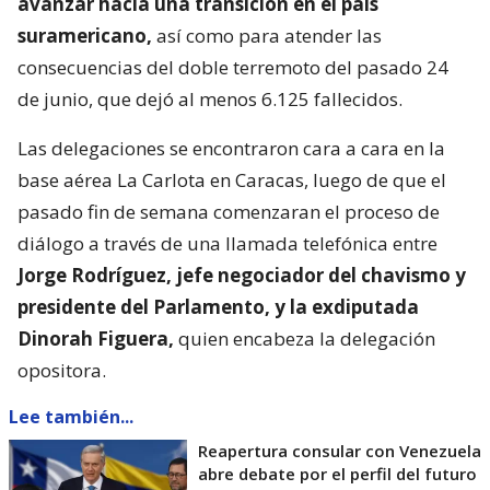
avanzar hacia una transición en el país
suramericano,
así como para atender las
consecuencias del doble terremoto del pasado 24
de junio, que dejó al menos 6.125 fallecidos.
Las delegaciones se encontraron cara a cara en la
base aérea La Carlota en Caracas, luego de que el
pasado fin de semana comenzaran el proceso de
diálogo a través de una llamada telefónica entre
Jorge Rodríguez, jefe negociador del chavismo y
presidente del Parlamento, y la exdiputada
Dinorah Figuera,
quien encabeza la delegación
opositora.
Lee también...
Reapertura consular con Venezuela
abre debate por el perfil del futuro