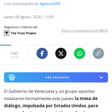
Con información de
Agencia EFE
Jueves 06 Agosto, 2026 | 19:30
Seguimos criterios de
Ética y transparencia de BBCL
940
visitas
VER RESUMEN
El Gobierno de Venezuela y un grupo opositor
instalaron formalmente este jueves
la mesa de
diálogo, impulsada por Estados Unidos, para