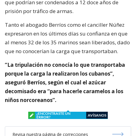
que podrían ser condenados a 12 doce años de
prisión por tráfico de armas.
Tanto el abogado Berríos como el canciller Núñez
expresaron en los últimos días su confianza en que
al menos 32 de los 35 marinos sean liberados, dado
que no conocerían la carga que transportaban.
“La tripulación no conocía lo que transportaba
porque la carga la realizaron los cubanos”,
aseguró Berríos, según el cual el azúcar
decomisado era “para hacerle caramelos a los
niños norcoreanos”.
¿ENCONTRASTE UN
AVÍSANOS
ERROR?
Revisa nuestra página de correcciones