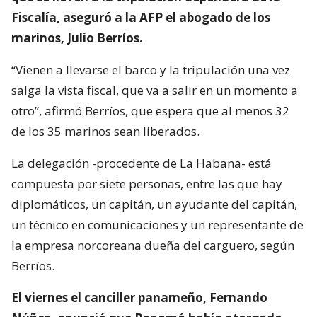
Fiscalía, aseguró a la AFP el abogado de los
marinos, Julio Berríos.
“Vienen a llevarse el barco y la tripulación una vez
salga la vista fiscal, que va a salir en un momento a
otro”, afirmó Berríos, que espera que al menos 32
de los 35 marinos sean liberados.
La delegación -procedente de La Habana- está
compuesta por siete personas, entre las que hay
diplomáticos, un capitán, un ayudante del capitán,
un técnico en comunicaciones y un representante de
la empresa norcoreana dueña del carguero, según
Berríos.
El viernes el canciller panameño, Fernando