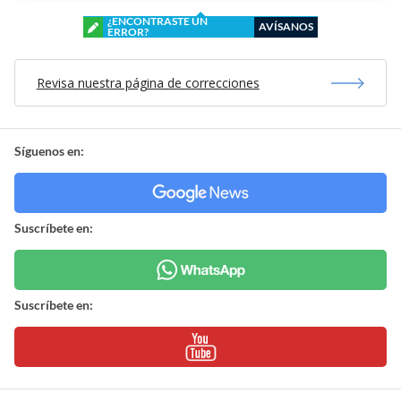
¿ENCONTRASTE UN
AVÍSANOS
ERROR?
Revisa nuestra página de correcciones
Síguenos en:
Suscríbete en:
Suscríbete en: