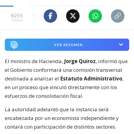
6255
visitas
VER RESUMEN
El ministro de Hacienda,
Jorge Quiroz
, informó que
el Gobierno conformará una comisión transversal
destinada a analizar el
Estatuto Administrativo
,
en un proceso que vinculó directamente con los
esfuerzos de consolidación fiscal.
La autoridad adelantó que la instancia será
encabezada por un economista independiente y
contará con participación de distintos sectores.