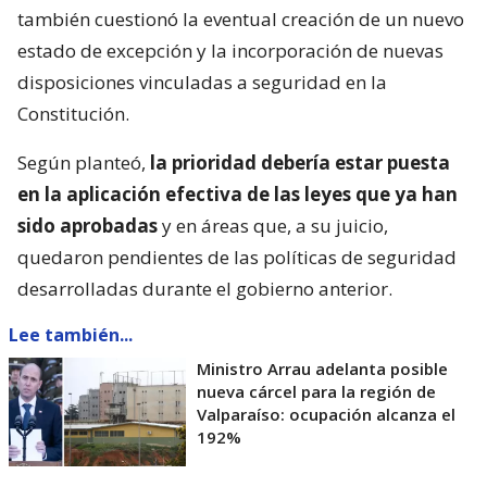
también cuestionó la eventual creación de un nuevo
estado de excepción y la incorporación de nuevas
disposiciones vinculadas a seguridad en la
Constitución.
Según planteó,
la prioridad debería estar puesta
en la aplicación efectiva de las leyes que ya han
sido aprobadas
y en áreas que, a su juicio,
quedaron pendientes de las políticas de seguridad
desarrolladas durante el gobierno anterior.
Lee también...
Ministro Arrau adelanta posible
nueva cárcel para la región de
Valparaíso: ocupación alcanza el
192%