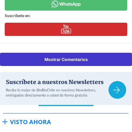
Suscríbete en:
Mostrar Comentarios
VISTO AHORA