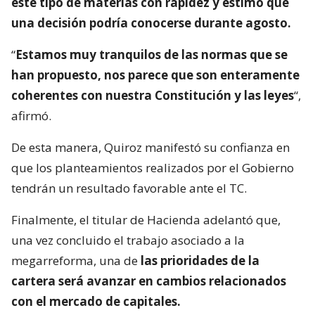
este tipo de materias con rapidez y estimó que
una decisión podría conocerse durante agosto.
“
Estamos muy tranquilos de las normas que se
han propuesto, nos parece que son enteramente
coherentes con nuestra Constitución y las leyes
“,
afirmó.
De esta manera, Quiroz manifestó su confianza en
que los planteamientos realizados por el Gobierno
tendrán un resultado favorable ante el TC.
Finalmente, el titular de Hacienda adelantó que,
una vez concluido el trabajo asociado a la
megarreforma, una de
las prioridades de la
cartera será avanzar en cambios relacionados
con el mercado de capitales.