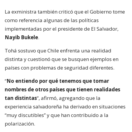
La exministra también criticó que el Gobierno tome
como referencia algunas de las políticas
implementadas por el presidente de El Salvador,
Nayib Bukele
.
Tohá sostuvo que Chile enfrenta una realidad
distinta y cuestionó que se busquen ejemplos en
países con problemas de seguridad diferentes.
“
No entiendo por qué tenemos que tomar
nombres de otros países que tienen realidades
tan distintas
“, afirmó, agregando que la
experiencia salvadoreña ha derivado en situaciones
“muy discutibles” y que han contribuido a la
polarización.