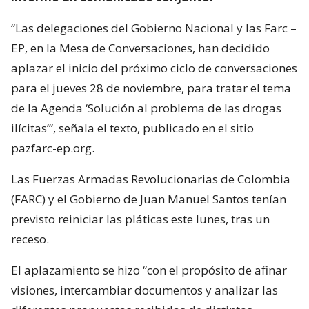
“Las delegaciones del Gobierno Nacional y las Farc –
EP, en la Mesa de Conversaciones, han decidido
aplazar el inicio del próximo ciclo de conversaciones
para el jueves 28 de noviembre, para tratar el tema
de la Agenda ‘Solución al problema de las drogas
ilícitas’”, señala el texto, publicado en el sitio
pazfarc-ep.org.
Las Fuerzas Armadas Revolucionarias de Colombia
(FARC) y el Gobierno de Juan Manuel Santos tenían
previsto reiniciar las pláticas este lunes, tras un
receso.
El aplazamiento se hizo “con el propósito de afinar
visiones, intercambiar documentos y analizar las