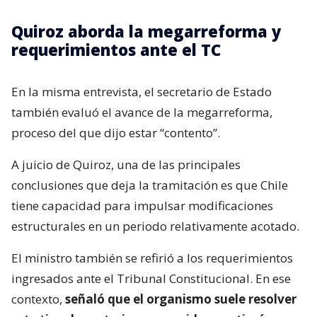
Quiroz aborda la megarreforma y
requerimientos ante el TC
En la misma entrevista, el secretario de Estado
también evaluó el avance de la megarreforma,
proceso del que dijo estar “contento”.
A juicio de Quiroz, una de las principales
conclusiones que deja la tramitación es que Chile
tiene capacidad para impulsar modificaciones
estructurales en un periodo relativamente acotado.
El ministro también se refirió a los requerimientos
ingresados ante el Tribunal Constitucional. En ese
contexto,
señaló que el organismo suele resolver