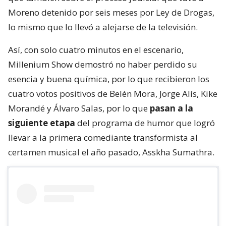
Moreno detenido por seis meses por Ley de Drogas,
lo mismo que lo llevó a alejarse de la televisión.
Así, con solo cuatro minutos en el escenario,
Millenium Show demostró no haber perdido su
esencia y buena química, por lo que recibieron los
cuatro votos positivos de Belén Mora, Jorge Alís, Kike
Morandé y Álvaro Salas, por lo que
pasan a la
siguiente etapa
del programa de humor que logró
llevar a la primera comediante transformista al
certamen musical el año pasado, Asskha Sumathra.