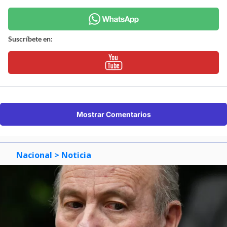
Suscríbete en:
Mostrar Comentarios
Nacional
> Noticia