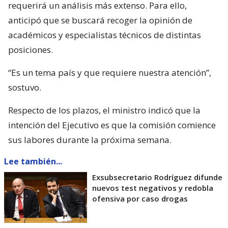
requerirá un análisis más extenso. Para ello,
anticipó que se buscará recoger la opinión de
académicos y especialistas técnicos de distintas
posiciones.
“Es un tema país y que requiere nuestra atención”,
sostuvo.
Respecto de los plazos, el ministro indicó que la
intención del Ejecutivo es que la comisión comience
sus labores durante la próxima semana.
Lee también...
Exsubsecretario Rodríguez difunde
nuevos test negativos y redobla
ofensiva por caso drogas