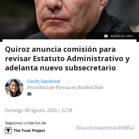
AGENCIA UNO.
Quiroz anuncia comisión para
revisar Estatuto Administrativo y
adelanta nuevo subsecretario
Lindy Sandoval
Periodista de Prensa en BioBioChile
Domingo 09 Agosto, 2026 | 22:58
Seguimos criterios de
Ética y transparencia de BBCL