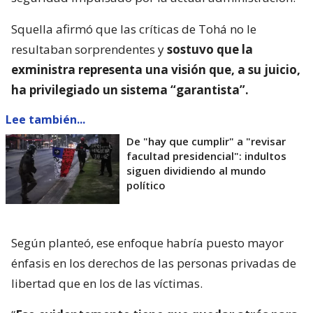
Squella afirmó que las críticas de Tohá no le
resultaban sorprendentes y
sostuvo que la
exministra representa una visión que, a su juicio,
ha privilegiado un sistema “garantista”.
Lee también...
De "hay que cumplir" a "revisar
facultad presidencial": indultos
siguen dividiendo al mundo
político
Según planteó, ese enfoque habría puesto mayor
énfasis en los derechos de las personas privadas de
libertad que en los de las víctimas.