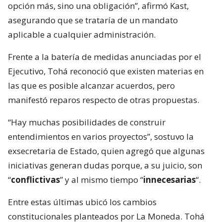
opción más, sino una obligación”, afirmó Kast,
asegurando que se trataría de un mandato
aplicable a cualquier administración.
Frente a la batería de medidas anunciadas por el
Ejecutivo, Tohá reconoció que existen materias en
las que es posible alcanzar acuerdos, pero
manifestó reparos respecto de otras propuestas.
“Hay muchas posibilidades de construir
entendimientos en varios proyectos”, sostuvo la
exsecretaria de Estado, quien agregó que algunas
iniciativas generan dudas porque, a su juicio, son
“
conflictivas
” y al mismo tiempo “
innecesarias
“.
Entre estas últimas ubicó los cambios
constitucionales planteados por La Moneda. Tohá