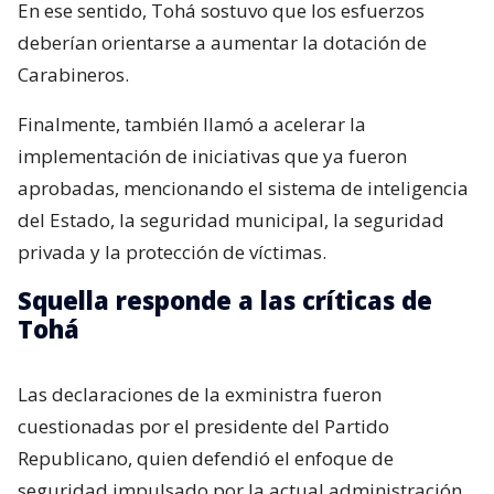
En ese sentido, Tohá sostuvo que los esfuerzos
deberían orientarse a aumentar la dotación de
Carabineros.
Finalmente, también llamó a acelerar la
implementación de iniciativas que ya fueron
aprobadas, mencionando el sistema de inteligencia
del Estado, la seguridad municipal, la seguridad
privada y la protección de víctimas.
Squella responde a las críticas de
Tohá
Las declaraciones de la exministra fueron
cuestionadas por el presidente del Partido
Republicano, quien defendió el enfoque de
seguridad impulsado por la actual administración.