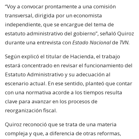
“Voy a convocar prontamente a una comisión
transversal, dirigida por un economista
independiente, que se encargue del tema de
estatuto administrativo del gobierno”, señaló Quiroz
durante una entrevista con
Estado Nacional
de
TVN.
Según explicó el titular de Hacienda, el trabajo
estará concentrado en revisar el funcionamiento del
Estatuto Administrativo y su adecuación al
escenario actual. En ese sentido, planteó que contar
con una normativa acorde a los tiempos resulta
clave para avanzar en los procesos de
reorganización fiscal.
Quiroz reconoció que se trata de una materia
compleja y que, a diferencia de otras reformas,