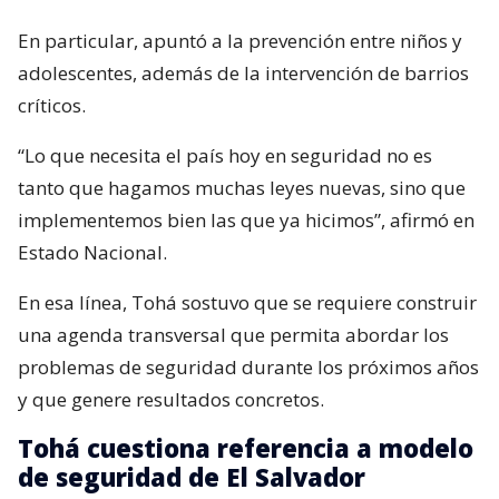
En particular, apuntó a la prevención entre niños y
adolescentes, además de la intervención de barrios
críticos.
“Lo que necesita el país hoy en seguridad no es
tanto que hagamos muchas leyes nuevas, sino que
implementemos bien las que ya hicimos”, afirmó en
Estado Nacional.
En esa línea, Tohá sostuvo que se requiere construir
una agenda transversal que permita abordar los
problemas de seguridad durante los próximos años
y que genere resultados concretos.
Tohá cuestiona referencia a modelo
de seguridad de El Salvador