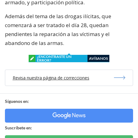
armado, y participación política.
Además del tema de las drogas ilícitas, que
comenzará a ser tratado el día 28, quedan
pendientes la reparación a las víctimas y el
abandono de las armas.
¿ENCONTRASTE UN
AVÍSANOS
ERROR?
Revisa nuestra página de correcciones
Síguenos en:
Suscríbete en: