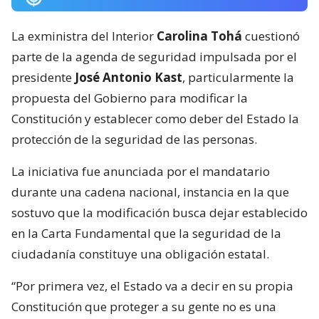
La exministra del Interior
Carolina Tohá
cuestionó
parte de la agenda de seguridad impulsada por el
presidente
José Antonio Kast
, particularmente la
propuesta del Gobierno para modificar la
Constitución y establecer como deber del Estado la
protección de la seguridad de las personas.
La iniciativa fue anunciada por el mandatario
durante una cadena nacional, instancia en la que
sostuvo que la modificación busca dejar establecido
en la Carta Fundamental que la seguridad de la
ciudadanía constituye una obligación estatal.
“Por primera vez, el Estado va a decir en su propia
Constitución que proteger a su gente no es una