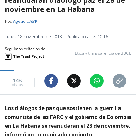
noviembre en La Habana
Por
Agencia AFP
Lunes 18 noviembre de 2013 | Publicado a las 10:16
Seguimos criterios de
Ética y transparencia de BBCL
148
visitas
Los diálogos de paz que sostienen la guerrilla
comunista de las FARC y el gobierno de Colombia
en La Habana se reanudarán el 28 de noviembre,
informó un comunicado conjunto.