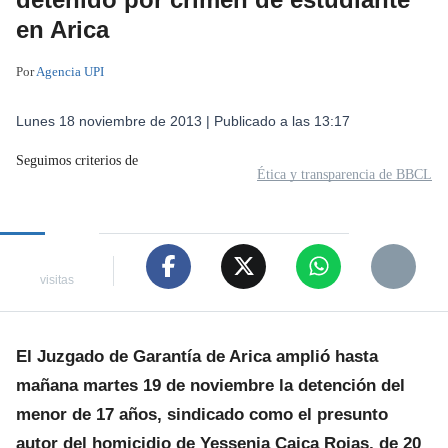
estudiante en Arica
Por
Agencia UPI
Lunes 18 noviembre de 2013 | Publicado a las 13:17
Seguimos criterios de
Ética y transparencia de BBCL
visitas
El Juzgado de Garantía de Arica amplió hasta
mañana martes 19 de noviembre la detención
del menor de 17 años, sindicado como el
presunto autor del homicidio de Yessenia Caica