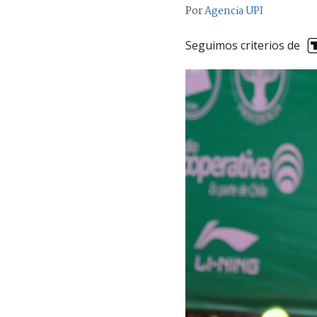
Por
Agencia UPI
Seguimos criterios de