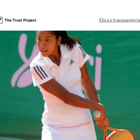
Ética y transparenci