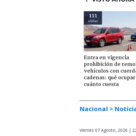
111
visitas
Entra en vigencia
prohibición de remo
vehículos con cuerd
cadenas: qué ocupar
cuánto cuesta
Nacional
> Notici
Viernes 07 Agosto, 2026 | 2