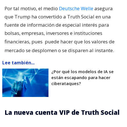
Por tal motivo, el medio
Deutsche Welle
asegura
que Trump ha convertido a Truth Social en una
fuente de información de especial interés para
bolsas, empresas, inversores e instituciones
financieras, pues
puede hacer que los valores de
mercado se desplomen o se disparen al instante.
Lee también...
¿Por qué los modelos de IA se
están escapando para hacer
ciberataques?
La nueva cuenta VIP de Truth Social