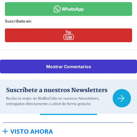
Suscríbete en:
Mostrar Comentarios
VISTO AHORA