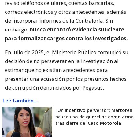
revisó teléfonos celulares, cuentas bancarias,
correos electrónicos y otros antecedentes, además
de incorporar informes de la Contraloría. Sin
embargo,
nunca encontró evidencia suficiente
para formalizar cargos contra los investigados.
En julio de 2025, el Ministerio Público comunicó su
decisión de no perseverar en la investigación al
estimar que no existían antecedentes para
presentar una acusación por los presuntos hechos
de corrupción denunciados por Pegasus.
Lee también...
"Un incentivo perverso": Martorell
acusa uso de querellas como arma
tras cierre del Caso Motorola