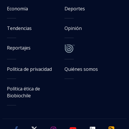
Economía
Deportes
Tendencias
Opinión
Reportajes
Política de privacidad
Quiénes somos
Política ética de
Biobiochile