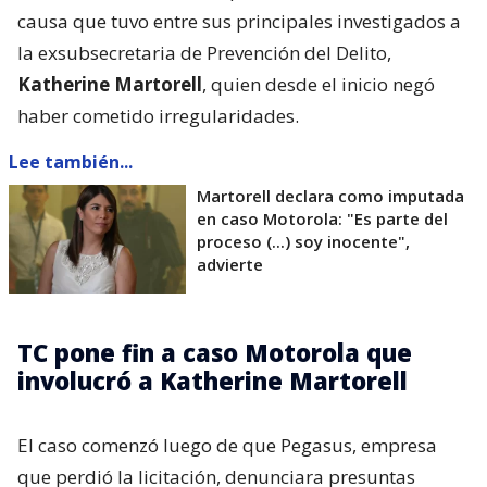
causa que tuvo entre sus principales investigados a
la exsubsecretaria de Prevención del Delito,
Katherine Martorell
, quien desde el inicio negó
haber cometido irregularidades.
Lee también...
Martorell declara como imputada
en caso Motorola: "Es parte del
proceso (...) soy inocente",
advierte
TC pone fin a caso Motorola que
involucró a Katherine Martorell
El caso comenzó luego de que Pegasus, empresa
que perdió la licitación, denunciara presuntas