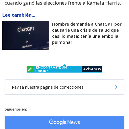
cuando ganó las elecciones frente a Kamala Harris.
Lee también...
Hombre demanda a ChatGPT por
causarle una crisis de salud que
casi lo mata: tenía una embolia
pulmonar
¿ENCONTRASTE UN
AVÍSANOS
ERROR?
Revisa nuestra página de correcciones
Síguenos en: