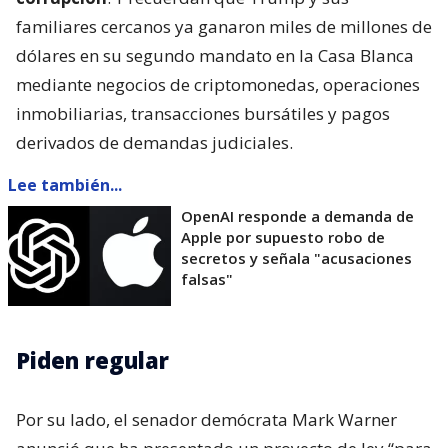
familiares cercanos ya ganaron miles de millones de
dólares en su segundo mandato en la Casa Blanca
mediante negocios de criptomonedas, operaciones
inmobiliarias, transacciones bursátiles y pagos
derivados de demandas judiciales.
Lee también...
OpenAI responde a demanda de
Apple por supuesto robo de
secretos y señala "acusaciones
falsas"
Piden regular
Por su lado, el senador demócrata Mark Warner