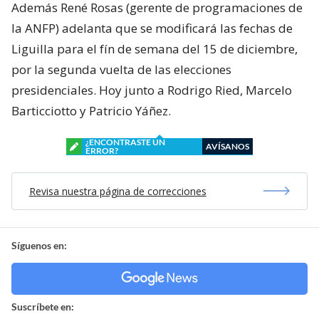
Además René Rosas (gerente de programaciones de
la ANFP) adelanta que se modificará las fechas de
Liguilla para el fín de semana del 15 de diciembre,
por la segunda vuelta de las elecciones
presidenciales. Hoy junto a Rodrigo Ried, Marcelo
Barticciotto y Patricio Yáñez.
¿ENCONTRASTE UN
AVÍSANOS
ERROR?
Revisa nuestra página de correcciones
Síguenos en:
Suscríbete en: