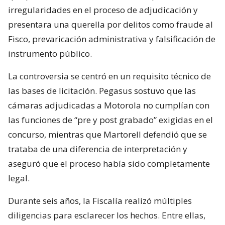
irregularidades en el proceso de adjudicación y
presentara una querella por delitos como fraude al
Fisco, prevaricación administrativa y falsificación de
instrumento público.
La controversia se centró en un requisito técnico de
las bases de licitación. Pegasus sostuvo que las
cámaras adjudicadas a Motorola no cumplían con
las funciones de “pre y post grabado” exigidas en el
concurso, mientras que Martorell defendió que se
trataba de una diferencia de interpretación y
aseguró que el proceso había sido completamente
legal.
Durante seis años, la Fiscalía realizó múltiples
diligencias para esclarecer los hechos. Entre ellas,