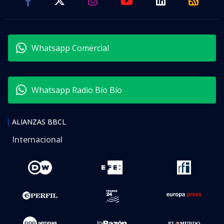
Whatsapp Comercial
Whatsapp Radio Bío Bío
ALIANZAS BBCL
Internacional