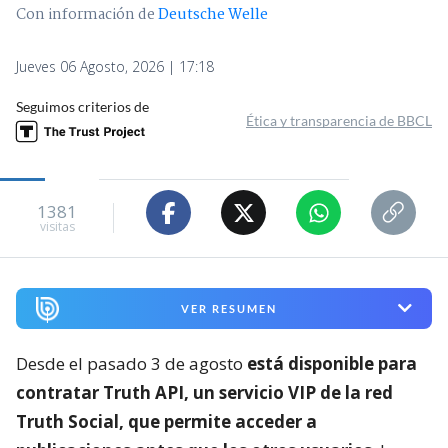
Con información de
Deutsche Welle
Jueves 06 Agosto, 2026 | 17:18
Seguimos criterios de
Ética y transparencia de BBCL
1381
visitas
VER RESUMEN
Desde el pasado 3 de agosto
está disponible para
contratar Truth API, un servicio VIP de la red
Truth Social, que permite acceder a