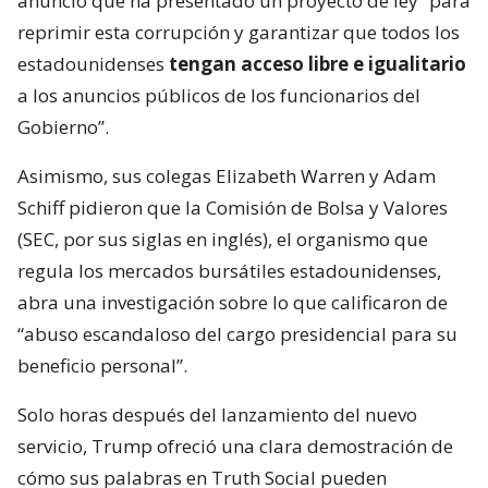
anunció que ha presentado un proyecto de ley “para
reprimir esta corrupción y garantizar que todos los
estadounidenses
tengan acceso libre e igualitario
a los anuncios públicos de los funcionarios del
Gobierno”.
Asimismo, sus colegas Elizabeth Warren y Adam
Schiff pidieron que la Comisión de Bolsa y Valores
(SEC, por sus siglas en inglés), el organismo que
regula los mercados bursátiles estadounidenses,
abra una investigación sobre lo que calificaron de
“abuso escandaloso del cargo presidencial para su
beneficio personal”.
Solo horas después del lanzamiento del nuevo
servicio, Trump ofreció una clara demostración de
cómo sus palabras en Truth Social pueden