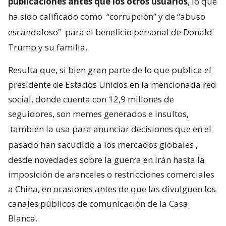
publicaciones antes que los otros usuarios
, lo que
ha sido calificado como
“corrupción” y de “abuso
escandaloso”
para el beneficio personal de Donald
Trump y su familia.
Resulta que, si bien gran parte de lo que publica el
presidente de Estados Unidos en la mencionada red
social, donde cuenta con 12,9 millones de
seguidores, son memes generados e insultos,
también la usa para anunciar decisiones que en el
pasado han sacudido a los mercados globales
,
desde novedades sobre la guerra en Irán hasta la
imposición de aranceles o restricciones comerciales
a China, en ocasiones antes de que las divulguen los
canales públicos de comunicación de la Casa
Blanca.