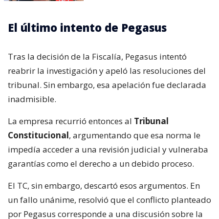
El último intento de Pegasus
Tras la decisión de la Fiscalía, Pegasus intentó
reabrir la investigación y apeló las resoluciones del
tribunal. Sin embargo, esa apelación fue declarada
inadmisible.
La empresa recurrió entonces al
Tribunal
Constitucional
, argumentando que esa norma le
impedía acceder a una revisión judicial y vulneraba
garantías como el derecho a un debido proceso.
El TC, sin embargo, descartó esos argumentos. En
un fallo unánime, resolvió que el conflicto planteado
por Pegasus corresponde a una discusión sobre la