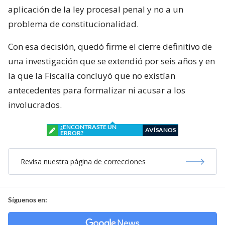
aplicación de la ley procesal penal y no a un
problema de constitucionalidad.
Con esa decisión, quedó firme el cierre definitivo de
una investigación que se extendió por seis años y en
la que la Fiscalía concluyó que no existían
antecedentes para formalizar ni acusar a los
involucrados.
¿ENCONTRASTE UN
AVÍSANOS
ERROR?
Revisa nuestra página de correcciones
Síguenos en: