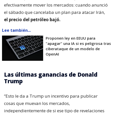
efectivamente mover los mercados: cuando anunció
el sábado que cancelaba un plan para atacar Irán,
el precio del petróleo bajó.
Lee también...
Proponen ley en EEUU para
"apagar" una IA si es peligrosa tras
ciberataque de un modelo de
OpenAI
Las últimas ganancias de Donald
Trump
“Esto le da a Trump un incentivo para publicar
cosas que muevan los mercados,
independientemente de si ese tipo de revelaciones