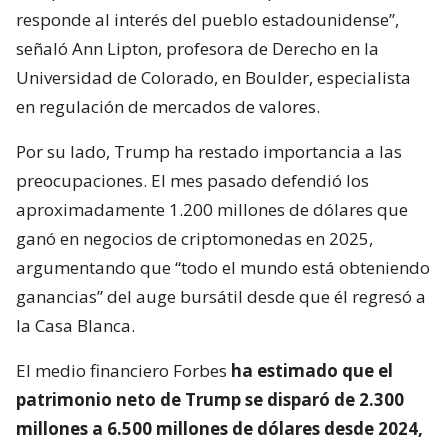
responde al interés del pueblo estadounidense”,
señaló Ann Lipton, profesora de Derecho en la
Universidad de Colorado, en Boulder, especialista
en regulación de mercados de valores.
Por su lado, Trump ha restado importancia a las
preocupaciones. El mes pasado defendió los
aproximadamente 1.200 millones de dólares que
ganó en negocios de criptomonedas en 2025,
argumentando que “todo el mundo está obteniendo
ganancias” del auge bursátil desde que él regresó a
la Casa Blanca.
El medio financiero Forbes
ha estimado que el
patrimonio neto de Trump se disparó de 2.300
millones a 6.500 millones de dólares desde 2024,