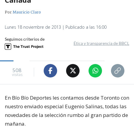
Por
Mauricio Claro
Lunes 18 noviembre de 2013 | Publicado a las 16:00
Seguimos criterios de
Ética y transparencia de BBCL
508
visitas
En Bío Bío Deportes les contamos desde Toronto con
nuestro enviado especial Eugenio Salinas, todas las
novedades de la selección rumbo al gran partido de
mañana.