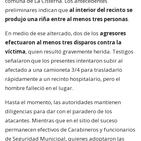
comuna de La Cisterna. Los antecedentes
preliminares indican que
al interior del recinto se
produjo una riña entre al menos tres personas
.
En medio de ese altercado, dos de los
agresores
efectuaron al menos tres disparos contra la
víctima
, quien resultó gravemente herida. Testigos
señalaron que los presentes intentaron subir al
afectado a una camioneta 3/4 para trasladarlo
rápidamente a un recinto hospitalario, pero el
hombre falleció en el lugar.
Hasta el momento, las autoridades mantienen
diligencias para dar con el paradero de los
atacantes. Mientras que en el sitio del suceso
permanecen efectivos de Carabineros y funcionarios
de Seguridad Municipal, quienes adoptaron las