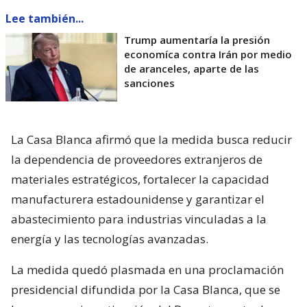
Lee también...
Trump aumentaría la presión
economíca contra Irán por medio
de aranceles, aparte de las
sanciones
La Casa Blanca afirmó que la medida busca reducir
la dependencia de proveedores extranjeros de
materiales estratégicos, fortalecer la capacidad
manufacturera estadounidense y garantizar el
abastecimiento para industrias vinculadas a la
energía y las tecnologías avanzadas.
La medida quedó plasmada en una proclamación
presidencial difundida por la Casa Blanca, que se