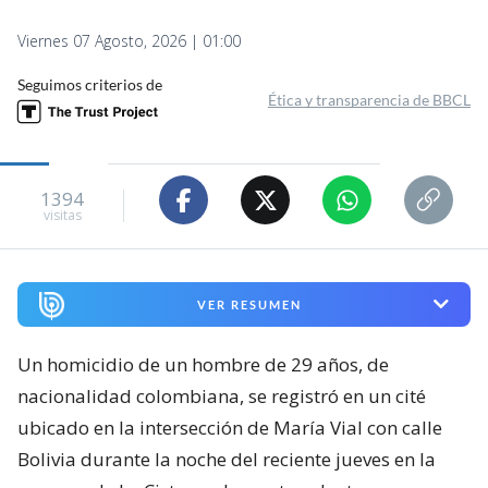
Viernes 07 Agosto, 2026 | 01:00
Seguimos criterios de
Ética y transparencia de BBCL
1394
visitas
VER RESUMEN
Un homicidio de un hombre de 29 años, de
nacionalidad colombiana, se registró en un cité
ubicado en la intersección de María Vial con calle
Bolivia durante la noche del reciente jueves en la