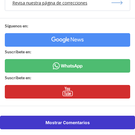
Revisa nuestra página de correcciones
Síguenos en:
Suscríbete en:
Suscríbete en:
Mostrar Comentarios