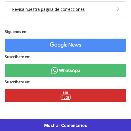
Revisa nuestra página de correcciones
Síguenos en:
Suscríbete en:
Suscríbete en:
Mostrar Comentarios