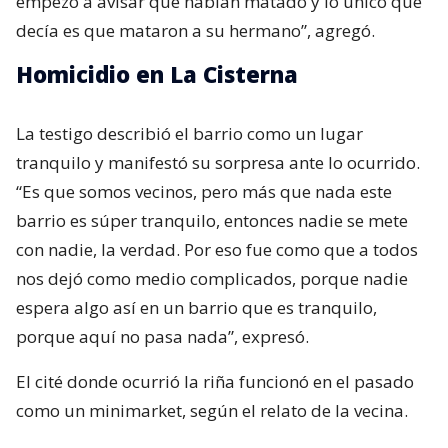
empezó a avisar que habían matado y lo único que
decía es que mataron a su hermano”, agregó.
Homicidio en La Cisterna
La testigo describió el barrio como un lugar
tranquilo y manifestó su sorpresa ante lo ocurrido.
“Es que somos vecinos, pero más que nada este
barrio es súper tranquilo, entonces nadie se mete
con nadie, la verdad. Por eso fue como que a todos
nos dejó como medio complicados, porque nadie
espera algo así en un barrio que es tranquilo,
porque aquí no pasa nada”, expresó.
El cité donde ocurrió la riña funcionó en el pasado
como un minimarket, según el relato de la vecina.