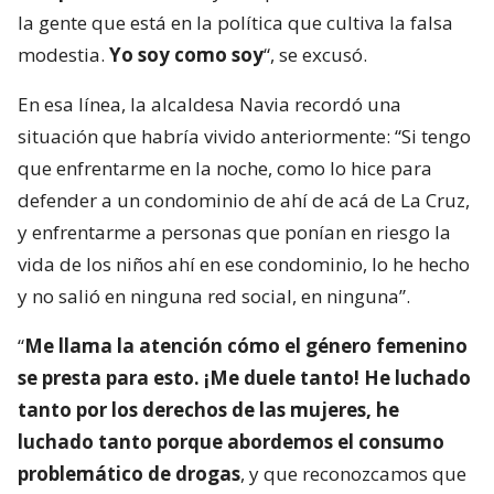
la gente que está en la política que cultiva la falsa
modestia.
Yo soy como soy
“, se excusó.
En esa línea, la alcaldesa Navia recordó una
situación que habría vivido anteriormente: “Si tengo
que enfrentarme en la noche, como lo hice para
defender a un condominio de ahí de acá de La Cruz,
y enfrentarme a personas que ponían en riesgo la
vida de los niños ahí en ese condominio, lo he hecho
y no salió en ninguna red social, en ninguna”.
“
Me llama la atención cómo el género femenino
se presta para esto. ¡Me duele tanto! He luchado
tanto por los derechos de las mujeres, he
luchado tanto porque abordemos el consumo
problemático de drogas
, y que reconozcamos que