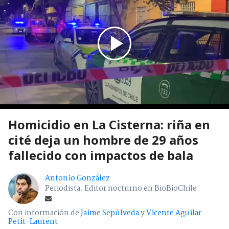
Homicidio en La Cisterna: riña en
cité deja un hombre de 29 años
fallecido con impactos de bala
Antonio González
Periodista. Editor nocturno en BioBioChile.
Con información de
Jaime Sepúlveda
y
Vicente Aguilar
Petit-Laurent