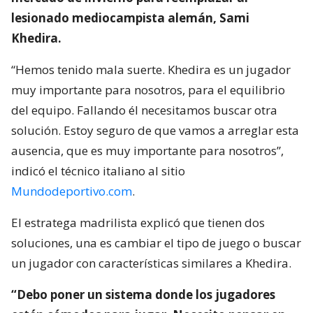
lesionado mediocampista alemán, Sami
Khedira.
“Hemos tenido mala suerte. Khedira es un jugador
muy importante para nosotros, para el equilibrio
del equipo. Fallando él necesitamos buscar otra
solución. Estoy seguro de que vamos a arreglar esta
ausencia, que es muy importante para nosotros”,
indicó el técnico italiano al sitio
Mundodeportivo.com
.
El estratega madrilista explicó que tienen dos
soluciones, una es cambiar el tipo de juego o buscar
un jugador con características similares a Khedira.
“Debo poner un sistema donde los jugadores