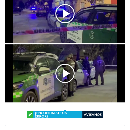
¿ENCONTRASTE UN
AVÍSANOS
ERROR?