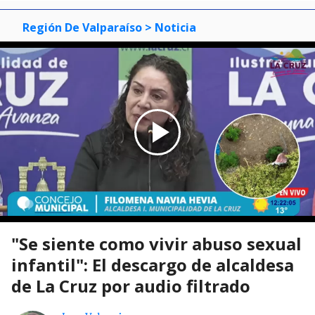
Región De Valparaíso
> Noticia
"Se siente como vivir abuso sexual
infantil": El descargo de alcaldesa
de La Cruz por audio filtrado