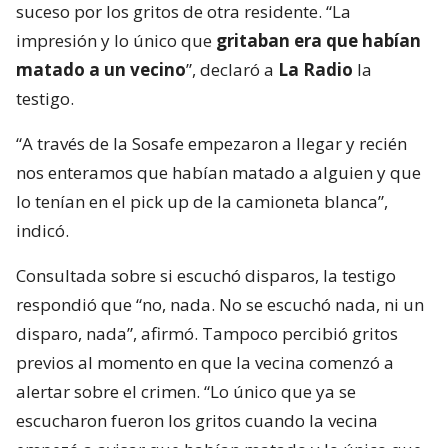
suceso por los gritos de otra residente. “La
impresión y lo único que
gritaban era que habían
matado a un vecino
”, declaró a
La Radio
la
testigo.
“A través de la Sosafe empezaron a llegar y recién
nos enteramos que habían matado a alguien y que
lo tenían en el pick up de la camioneta blanca”,
indicó.
Consultada sobre si escuchó disparos, la testigo
respondió que “no, nada. No se escuchó nada, ni un
disparo, nada”, afirmó. Tampoco percibió gritos
previos al momento en que la vecina comenzó a
alertar sobre el crimen. “Lo único que ya se
escucharon fueron los gritos cuando la vecina