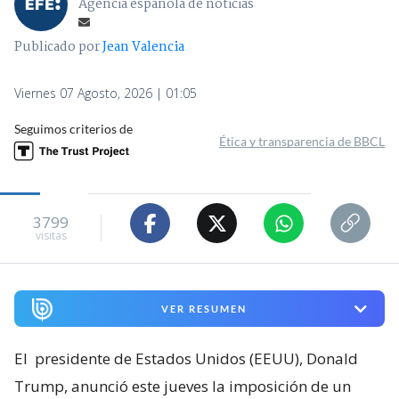
Agencia española de noticias
Publicado por
Jean Valencia
Viernes 07 Agosto, 2026 | 01:05
Seguimos criterios de
Ética y transparencia de BBCL
3799
visitas
VER RESUMEN
El
presidente de Estados Unidos (EEUU), Donald
Trump, anunció este jueves la imposición de un