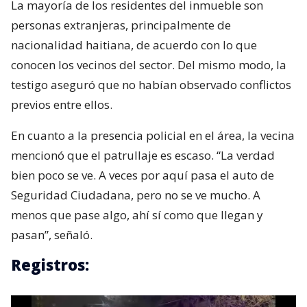
La mayoría de los residentes del inmueble son
personas extranjeras, principalmente de
nacionalidad haitiana, de acuerdo con lo que
conocen los vecinos del sector. Del mismo modo, la
testigo aseguró que no habían observado conflictos
previos entre ellos.
En cuanto a la presencia policial en el área, la vecina
mencionó que el patrullaje es escaso. “La verdad
bien poco se ve. A veces por aquí pasa el auto de
Seguridad Ciudadana, pero no se ve mucho. A
menos que pase algo, ahí sí como que llegan y
pasan”, señaló.
Registros: