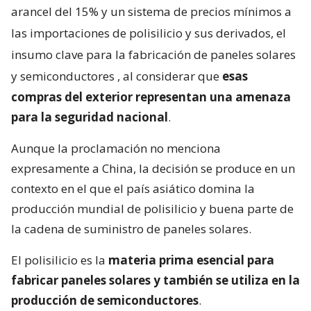
arancel del 15% y un sistema de precios mínimos a
las importaciones de polisilicio y sus derivados, el
insumo clave para la fabricación de paneles solares
y semiconductores
, al considerar que
esas
compras del exterior representan una amenaza
para la seguridad nacional
.
Aunque la proclamación no menciona
expresamente a China, la decisión se produce en un
contexto en el que el país asiático domina la
producción mundial de polisilicio y buena parte de
la cadena de suministro de paneles solares.
El polisilicio es la
materia prima esencial para
fabricar paneles solares y también se utiliza en la
producción de semiconductores
.