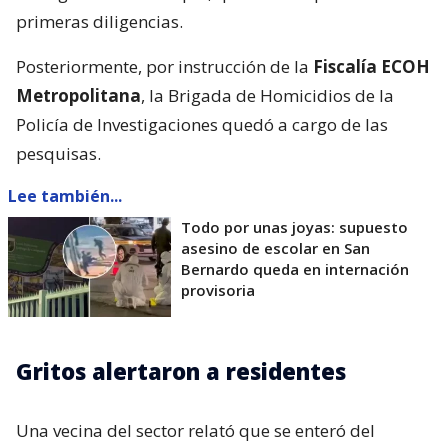
primeras diligencias.
Posteriormente, por instrucción de la
Fiscalía ECOH
Metropolitana
, la Brigada de Homicidios de la
Policía de Investigaciones quedó a cargo de las
pesquisas.
Lee también...
Todo por unas joyas: supuesto
asesino de escolar en San
Bernardo queda en internación
provisoria
Gritos alertaron a residentes
Una vecina del sector relató que se enteró del