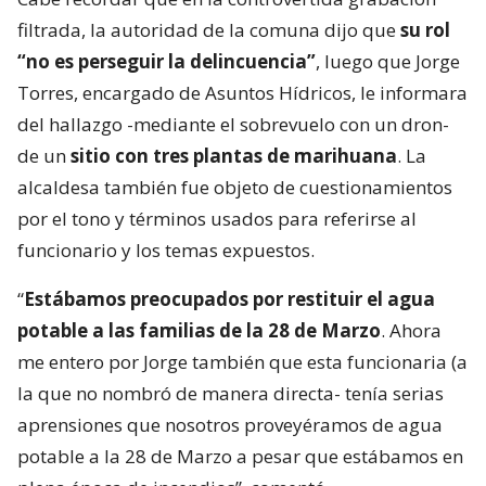
filtrada, la autoridad de la comuna dijo que
su rol
“no es perseguir la delincuencia”
, luego que Jorge
Torres, encargado de Asuntos Hídricos, le informara
del hallazgo -mediante el sobrevuelo con un dron-
de un
sitio con tres plantas de marihuana
. La
alcaldesa también fue objeto de cuestionamientos
por el tono y términos usados para referirse al
funcionario y los temas expuestos.
“
Estábamos preocupados por restituir el agua
potable a las familias de la 28 de Marzo
. Ahora
me entero por Jorge también que esta funcionaria (a
la que no nombró de manera directa- tenía serias
aprensiones que nosotros proveyéramos de agua
potable a la 28 de Marzo a pesar que estábamos en