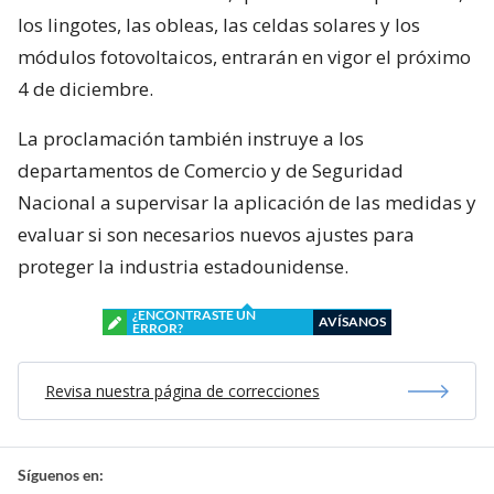
los lingotes, las obleas, las celdas solares y los
módulos fotovoltaicos, entrarán en vigor el próximo
4 de diciembre.
La proclamación también instruye a los
departamentos de Comercio y de Seguridad
Nacional a supervisar la aplicación de las medidas y
evaluar si son necesarios nuevos ajustes para
proteger la industria estadounidense.
¿ENCONTRASTE UN
AVÍSANOS
ERROR?
Revisa nuestra página de correcciones
Síguenos en: