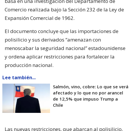
basa en una investigación del Departamento de
Comercio realizada bajo la Sección 232 de la Ley de
Expansión Comercial de 1962.
El documento concluye que las importaciones de
polisilicio y sus derivados “amenazan con
menoscabar la seguridad nacional” estadounidense
y ordena aplicar restricciones para fortalecer la
producción nacional.
Lee también...
Salmón, vino, cobre: Lo que se verá
afectado y lo que no por arancel
de 12,5% que impuso Trump a
Chile
Las nuevas restricciones, que abarcan al polisilicio,