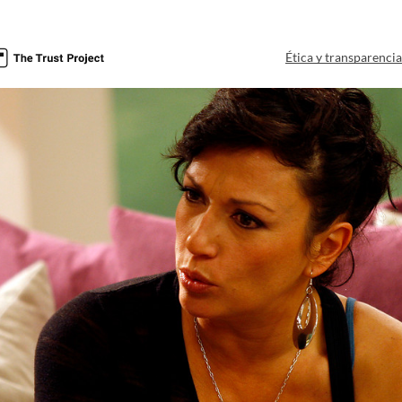
Ética y transparenci