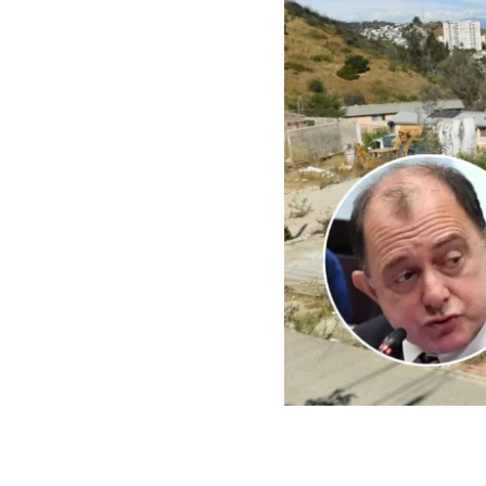
ARCHIVO | Agencia UNO | 