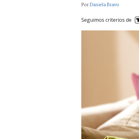
Por
Daniela Bravo
Seguimos criterios de