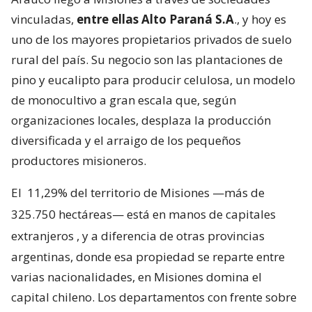
vinculadas,
entre ellas Alto Paraná S.A
., y hoy es
uno de los mayores propietarios privados de suelo
rural del país. Su negocio son las plantaciones de
pino y eucalipto para producir celulosa, un modelo
de monocultivo a gran escala que, según
organizaciones locales, desplaza la producción
diversificada y el arraigo de los pequeños
productores misioneros.
El
11,29% del territorio de Misiones —más de
325.750 hectáreas— está en manos de capitales
extranjeros
, y a diferencia de otras provincias
argentinas, donde esa propiedad se reparte entre
varias nacionalidades, en Misiones domina el
capital chileno. Los departamentos con frente sobre