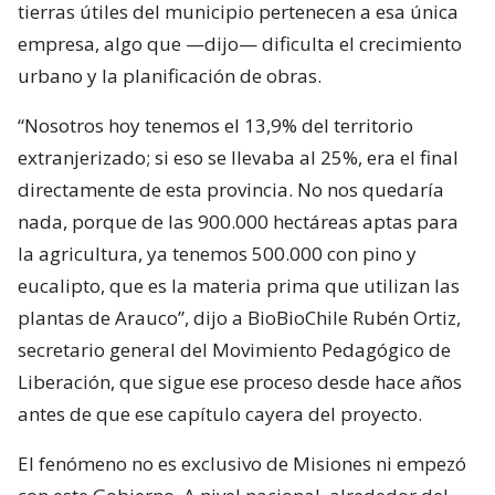
tierras útiles del municipio pertenecen a esa única
empresa, algo que —dijo— dificulta el crecimiento
urbano y la planificación de obras.
“Nosotros hoy tenemos el 13,9% del territorio
extranjerizado; si eso se llevaba al 25%, era el final
directamente de esta provincia. No nos quedaría
nada, porque de las 900.000 hectáreas aptas para
la agricultura, ya tenemos 500.000 con pino y
eucalipto, que es la materia prima que utilizan las
plantas de Arauco”, dijo a BioBioChile Rubén Ortiz,
secretario general del Movimiento Pedagógico de
Liberación, que sigue ese proceso desde hace años
antes de que ese capítulo cayera del proyecto.
El fenómeno no es exclusivo de Misiones ni empezó