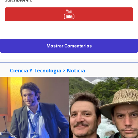
Mostrar Comentarios
Ciencia Y Tecnología
> Noticia