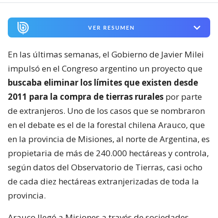
VER RESUMEN
En las últimas semanas, el Gobierno de Javier Milei
impulsó en el Congreso argentino un proyecto que
buscaba eliminar los límites que existen desde
2011 para la compra de tierras rurales
por parte
de extranjeros. Uno de los casos que se nombraron
en el debate es el de la forestal chilena Arauco, que
en la provincia de Misiones, al norte de Argentina, es
propietaria de más de 240.000 hectáreas y controla,
según datos del Observatorio de Tierras, casi ocho
de cada diez hectáreas extranjerizadas de toda la
provincia.
Arauco llegó a Misiones a través de sociedades