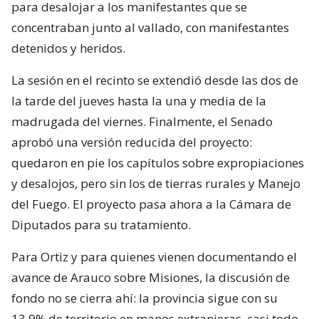
para desalojar a los manifestantes que se
concentraban junto al vallado, con manifestantes
detenidos y heridos.
La sesión en el recinto se extendió desde las dos de
la tarde del jueves hasta la una y media de la
madrugada del viernes. Finalmente, el Senado
aprobó una versión reducida del proyecto:
quedaron en pie los capítulos sobre expropiaciones
y desalojos, pero sin los de tierras rurales y Manejo
del Fuego. El proyecto pasa ahora a la Cámara de
Diputados para su tratamiento.
Para Ortiz y para quienes vienen documentando el
avance de Arauco sobre Misiones, la discusión de
fondo no se cierra ahí: la provincia sigue con su
13,9% de territorio en manos extranjeras, casi todo