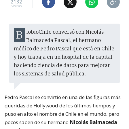
2132
visitas
BiobioChile conversó con Nicolás
Balmaceda Pascal, el hermano
médico de Pedro Pascal que está en Chile
y hoy trabaja en un hospital de la capital
haciendo ciencia de datos para mejorar
los sistemas de salud pública.
Pedro Pascal se convirtió en una de las figuras más
queridas de Hollywood de los últimos tiempos y
puso en alto el nombre de Chile en el mundo, pero
pocos saben de su hermano
Nicolás Balmaceda