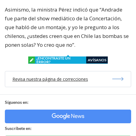
Asimismo, la ministra Pérez indicó que “Andrade
fue parte del show mediático de la Concertación,
que habló de un montaje, y yo le pregunto a los
chilenos, ¿ustedes creen que en Chile las bombas se
ponen solas? Yo creo que no”.
¿ENCONTRASTE UN
AVÍSANOS
ERROR?
Revisa nuestra página de correcciones
Síguenos en:
Suscríbete en: