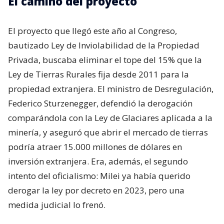
El camino del proyecto
El proyecto que llegó este año al Congreso,
bautizado Ley de Inviolabilidad de la Propiedad
Privada, buscaba eliminar el tope del 15% que la
Ley de Tierras Rurales fija desde 2011 para la
propiedad extranjera. El ministro de Desregulación,
Federico Sturzenegger, defendió la derogación
comparándola con la Ley de Glaciares aplicada a la
minería, y aseguró que abrir el mercado de tierras
podría atraer 15.000 millones de dólares en
inversión extranjera. Era, además, el segundo
intento del oficialismo: Milei ya había querido
derogar la ley por decreto en 2023, pero una
medida judicial lo frenó.