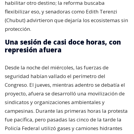
habilitar otro destino; la reforma buscaba
flexibilizar eso, y senadoras como Edith Terenzi
(Chubut) advirtieron que dejaría los ecosistemas sin
protección.
Una sesión de casi doce horas, con
represión afuera
Desde la noche del miércoles, las fuerzas de
seguridad habían vallado el perímetro del
Congreso. El jueves, mientras adentro se debatía el
proyecto, afuera se desarrolló una movilización de
sindicatos y organizaciones ambientales y
campesinas. Durante las primeras horas la protesta
fue pacífica, pero pasadas las cinco de la tarde la
Policía Federal utilizó gases y camiones hidrantes