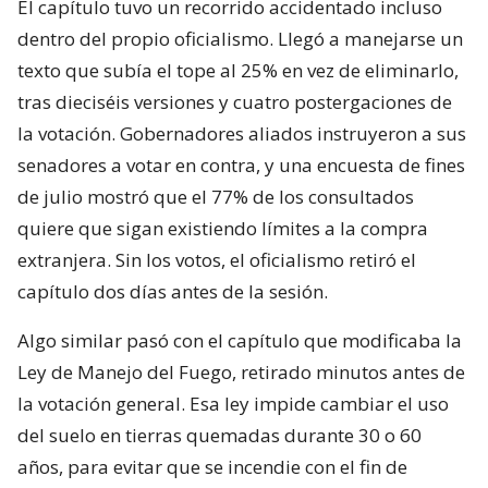
El capítulo tuvo un recorrido accidentado incluso
dentro del propio oficialismo. Llegó a manejarse un
texto que subía el tope al 25% en vez de eliminarlo,
tras dieciséis versiones y cuatro postergaciones de
la votación. Gobernadores aliados instruyeron a sus
senadores a votar en contra, y una encuesta de fines
de julio mostró que el 77% de los consultados
quiere que sigan existiendo límites a la compra
extranjera. Sin los votos, el oficialismo retiró el
capítulo dos días antes de la sesión.
Algo similar pasó con el capítulo que modificaba la
Ley de Manejo del Fuego, retirado minutos antes de
la votación general. Esa ley impide cambiar el uso
del suelo en tierras quemadas durante 30 o 60
años, para evitar que se incendie con el fin de