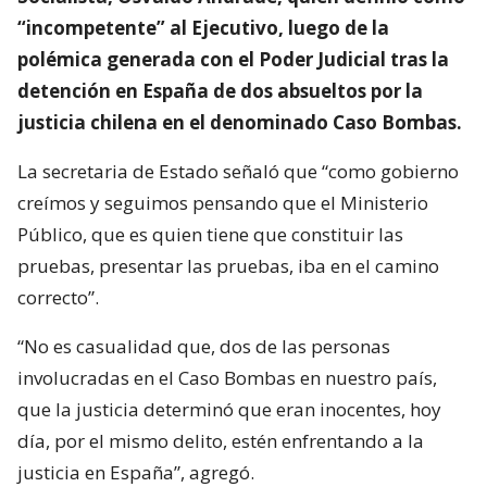
“incompetente” al Ejecutivo, luego de la
polémica generada con el Poder Judicial tras la
detención en España de dos absueltos por la
justicia chilena en el denominado Caso Bombas.
La secretaria de Estado señaló que “como gobierno
creímos y seguimos pensando que el Ministerio
Público, que es quien tiene que constituir las
pruebas, presentar las pruebas, iba en el camino
correcto”.
“No es casualidad que, dos de las personas
involucradas en el Caso Bombas en nuestro país,
que la justicia determinó que eran inocentes, hoy
día, por el mismo delito, estén enfrentando a la
justicia en España”, agregó.