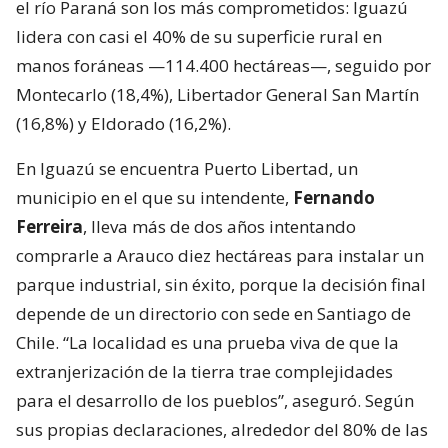
el río Paraná son los más comprometidos: Iguazú
lidera con casi el 40% de su superficie rural en
manos foráneas —114.400 hectáreas—, seguido por
Montecarlo (18,4%), Libertador General San Martín
(16,8%) y Eldorado (16,2%).
En Iguazú se encuentra Puerto Libertad, un
municipio en el que su intendente,
Fernando
Ferreira
, lleva más de dos años intentando
comprarle a Arauco diez hectáreas para instalar un
parque industrial, sin éxito, porque la decisión final
depende de un directorio con sede en Santiago de
Chile. “La localidad es una prueba viva de que la
extranjerización de la tierra trae complejidades
para el desarrollo de los pueblos”, aseguró. Según
sus propias declaraciones, alrededor del 80% de las