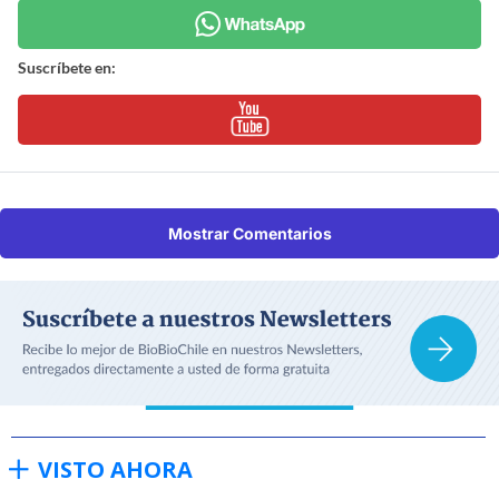
Suscríbete en:
Mostrar Comentarios
VISTO AHORA