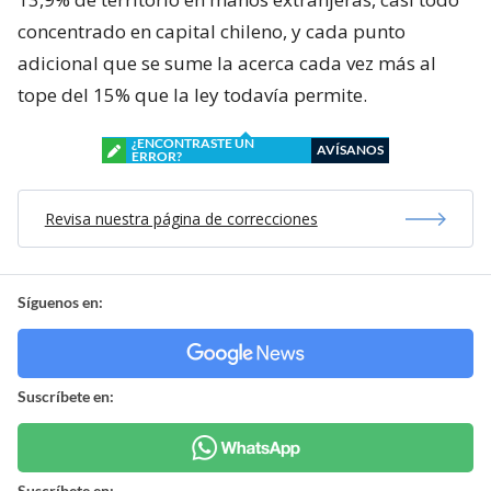
concentrado en capital chileno, y cada punto
adicional que se sume la acerca cada vez más al
tope del 15% que la ley todavía permite.
¿ENCONTRASTE UN
AVÍSANOS
ERROR?
Revisa nuestra página de correcciones
Síguenos en:
Suscríbete en:
Suscríbete en: