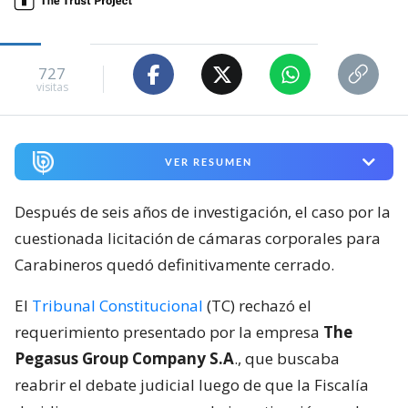
727
visitas
VER RESUMEN
Después de seis años de investigación, el caso por la
cuestionada licitación de cámaras corporales para
Carabineros quedó definitivamente cerrado.
El
Tribunal Constitucional
(TC) rechazó el
requerimiento presentado por la empresa
The
Pegasus Group Company S.A
., que buscaba
reabrir el debate judicial luego de que la Fiscalía