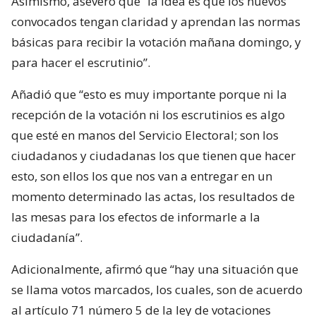
Asimismo, aseveró que “la idea es que los nuevos
convocados tengan claridad y aprendan las normas
básicas para recibir la votación mañana domingo, y
para hacer el escrutinio”.
Añadió que “esto es muy importante porque ni la
recepción de la votación ni los escrutinios es algo
que esté en manos del Servicio Electoral; son los
ciudadanos y ciudadanas los que tienen que hacer
esto, son ellos los que nos van a entregar en un
momento determinado las actas, los resultados de
las mesas para los efectos de informarle a la
ciudadanía”.
Adicionalmente, afirmó que “hay una situación que
se llama votos marcados, los cuales, son de acuerdo
al artículo 71 número 5 de la ley de votaciones