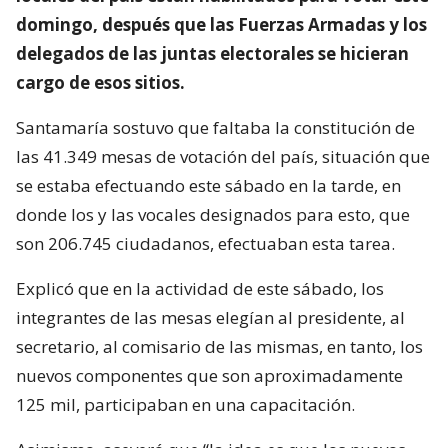
domingo, después que las Fuerzas Armadas y los
delegados de las juntas electorales se hicieran
cargo de esos sitios.
Santamaría sostuvo que faltaba la constitución de
las 41.349 mesas de votación del país, situación que
se estaba efectuando este sábado en la tarde, en
donde los y las vocales designados para esto, que
son 206.745 ciudadanos, efectuaban esta tarea.
Explicó que en la actividad de este sábado, los
integrantes de las mesas elegían al presidente, al
secretario, al comisario de las mismas, en tanto, los
nuevos componentes que son aproximadamente
125 mil, participaban en una capacitación.