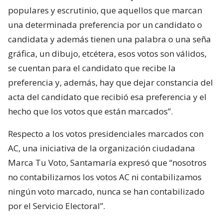
populares y escrutinio, que aquellos que marcan
una determinada preferencia por un candidato o
candidata y además tienen una palabra o una seña
gráfica, un dibujo, etcétera, esos votos son válidos,
se cuentan para el candidato que recibe la
preferencia y, además, hay que dejar constancia del
acta del candidato que recibió esa preferencia y el
hecho que los votos que están marcados”.
Respecto a los votos presidenciales marcados con
AC, una iniciativa de la organización ciudadana
Marca Tu Voto, Santamaría expresó que “nosotros
no contabilizamos los votos AC ni contabilizamos
ningún voto marcado, nunca se han contabilizado
por el Servicio Electoral”.