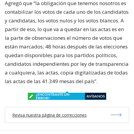
Agregó que “la obligación que tenemos nosotros es
contabilizar los votos de cada uno de los candidatos
y candidatas, los votos nulos y los votos blancos. A
partir de eso, lo que va a quedar en las actas es en
la parte de observaciones el número de votos que
están marcados; 48 horas después de las elecciones
quedan disponibles para los partidos políticos,
candidatos independientes por ley de transparencia
a cualquiera, las actas, copia digitalizadas de todas
las actas de las 41.349 mesas del país”.
¿ENCONTRASTE UN
AVÍSANOS
ERROR?
Revisa nuestra página de correcciones