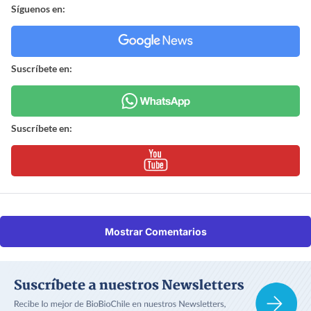
Síguenos en:
Suscríbete en:
Suscríbete en:
Mostrar Comentarios