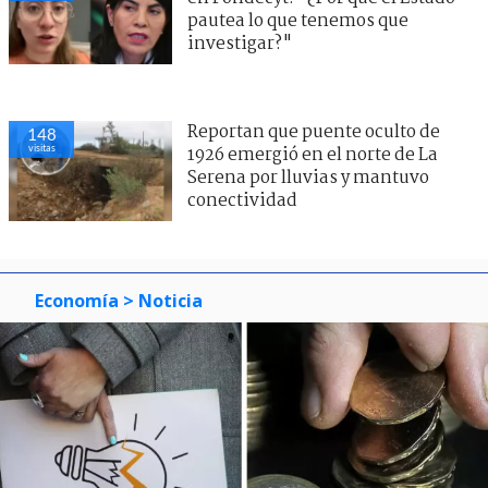
pautea lo que tenemos que
investigar?"
Reportan que puente oculto de
148
visitas
1926 emergió en el norte de La
Serena por lluvias y mantuvo
conectividad
Economía
> Noticia