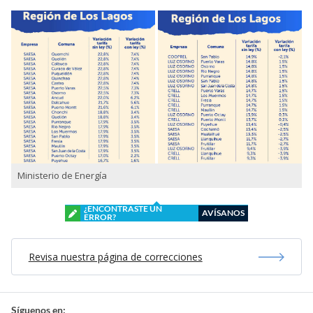
Ministerio de Energía
¿ENCONTRASTE UN
AVÍSANOS
ERROR?
Revisa nuestra página de correcciones
Síguenos en: