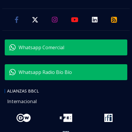
Whatsapp Comercial
Whatsapp Radio Bío Bío
ALIANZAS BBCL
Internacional