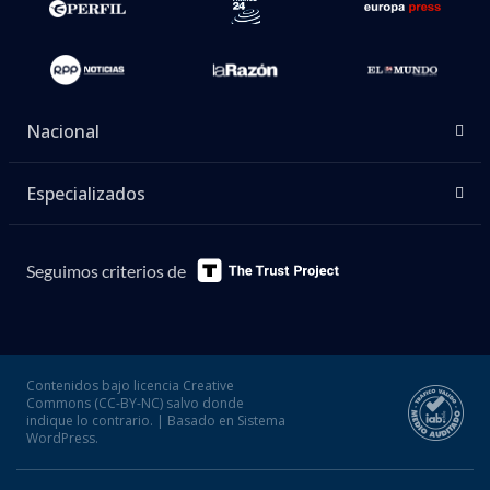
Nacional
Especializados
Seguimos criterios de
Contenidos bajo licencia Creative
Commons (CC-BY-NC) salvo donde
indique lo contrario. | Basado en Sistema
WordPress.