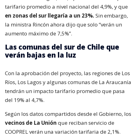
tarifario promedio a nivel nacional del 4,9%, y que
en zonas del sur llegaría a un 23%.
Sin embargo,
la ministra Rincón ahora dijo que solo “verán un
aumento máximo de 7,5%”.
Las comunas del sur de Chile que
verán bajas en la luz
Con la aprobación del proyecto, las regiones de Los
Ríos, Los Lagos y algunas comunas de La Araucanía
tendrán un impacto tarifario promedio que pasa
del 19% al 4,7%.
Según los datos compartidos desde el Gobierno, los
vecinos de La Unión
que reciban servicio de
COOPREL verán una variación tarifaria de 2,1%.