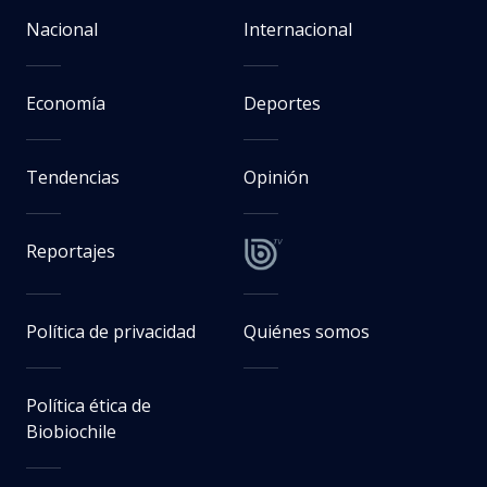
Nacional
Internacional
Economía
Deportes
Tendencias
Opinión
Reportajes
Política de privacidad
Quiénes somos
Política ética de
Biobiochile