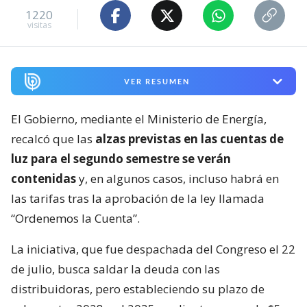
1220
visitas
VER RESUMEN
El Gobierno, mediante el Ministerio de Energía,
recalcó que las
alzas previstas en las cuentas de
luz para el segundo semestre se verán
contenidas
y, en algunos casos, incluso habrá en
las tarifas tras la aprobación de la ley llamada
“Ordenemos la Cuenta”.
La iniciativa, que fue despachada del Congreso el 22
de julio, busca saldar la deuda con las
distribuidoras, pero estableciendo su plazo de