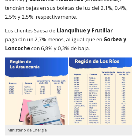
tendrán bajas en sus boletas de luz del 2,1%, 0,4%,
2,5% y 2,5%, respectivamente.
Los clientes Saesa de
Llanquihue y Frutillar
pagarán un 2,7% menos, al igual que en
Gorbea y
Loncoche
con 6,8% y 0,3% de baja.
Ministerio de Energía