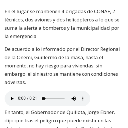
En el lugar se mantienen 4 brigadas de CONAF, 2
técnicos, dos aviones y dos helicópteros a lo que se
suma la alerta a bomberos y la municipalidad por
la emergencia
De acuerdo a lo informado por el Director Regional
de la Onemi, Guillermo de la masa, hasta el
momento, no hay riesgo para viviendas, sin
embargo, el siniestro se mantiene con condiciones
adversas.
En tanto, el Gobernador de Quillota, Jorge Ebner,
dijo que tras el peligro que puede existir en las