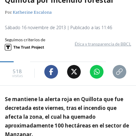
Por
Katherine Escalona
Sábado 16 noviembre de 2013 | Publicado a las 11:46
Seguimos criterios de
Ética y transparencia de BBCL
518
visitas
Se mantiene la alerta roja en Quillota que fue
decretada este viernes, tras el incendio que
afecta la zona, el cual ha quemado
aproximadamente 100 hectáreas en el sector de
Manzanar.