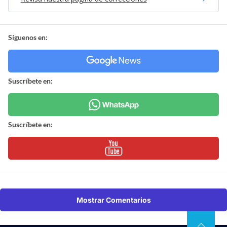
Síguenos en:
Suscríbete en:
Suscríbete en:
Mostrar Comentarios