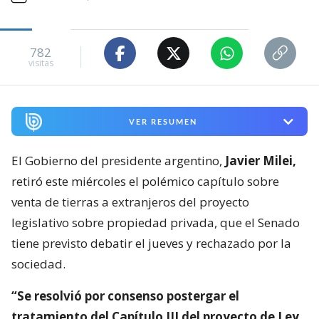
782
visitas
VER RESUMEN
El Gobierno del presidente argentino,
Javier Milei,
retiró este miércoles el polémico capítulo sobre
venta de tierras a extranjeros del proyecto
legislativo sobre propiedad privada, que el Senado
tiene previsto debatir el jueves y rechazado por la
sociedad.
“Se resolvió por consenso postergar el
tratamiento del Capítulo III del proyecto de Ley