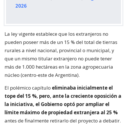
2026
La ley vigente establece que los extranjeros no
pueden poseer más de un 15 % del total de tierras
rurales a nivel nacional, provincial o municipal, y
que un mismo titular extranjero no puede tener
más de 1.000 hectáreas en la zona agropecuaria
núcleo (centro-este de Argentina).
El polémico capítulo
eliminaba inicialmente el
tope del 15 %, pero, ante la creciente oposición a
la iniciativa, el Gobierno optó por ampliar el
límite máximo de propiedad extranjera al 25 %
antes de finalmente retirarlo del proyecto a debatir.