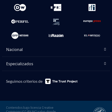
Nacional
Especializados
Seguimos criterios de
Contenidos bajo licencia Creative
Commons (CC-BY-NC) salvo donde