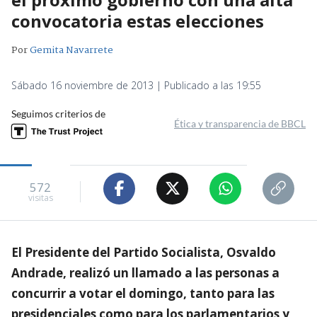
convocatoria estas elecciones
Por
Gemita Navarrete
Sábado 16 noviembre de 2013 | Publicado a las 19:55
Seguimos criterios de
Ética y transparencia de BBCL
572
visitas
El Presidente del Partido Socialista, Osvaldo
Andrade, realizó un llamado a las personas a
concurrir a votar el domingo, tanto para las
presidenciales como para los parlamentarios y