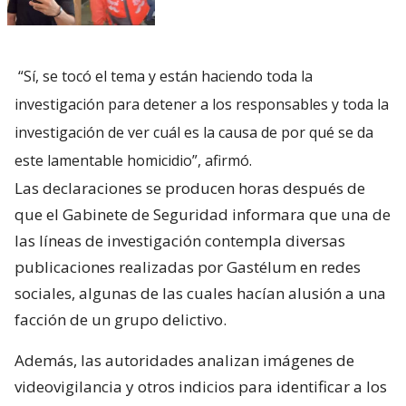
“Sí, se tocó el tema y están haciendo toda la
investigación para detener a los responsables y toda la
investigación de ver cuál es la causa de por qué se da
este lamentable homicidio”, afirmó.
Las declaraciones se producen horas después de
que el Gabinete de Seguridad informara que una de
las líneas de investigación contempla diversas
publicaciones realizadas por Gastélum en redes
sociales, algunas de las cuales hacían alusión a una
facción de un grupo delictivo.
Además, las autoridades analizan imágenes de
videovigilancia y otros indicios para identificar a los