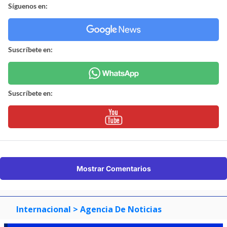
Síguenos en:
Suscríbete en:
Suscríbete en:
Mostrar Comentarios
Internacional
> Agencia De Noticias