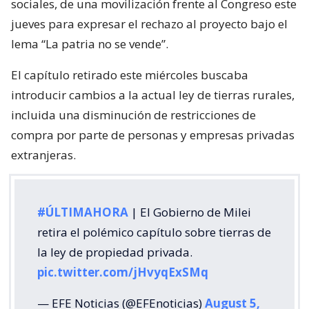
sociales, de una movilización frente al Congreso este
jueves para expresar el rechazo al proyecto bajo el
lema “La patria no se vende”.
El capítulo retirado este miércoles buscaba
introducir cambios a la actual ley de tierras rurales,
incluida una disminución de restricciones de
compra por parte de personas y empresas privadas
extranjeras.
#ÚLTIMAHORA
| El Gobierno de Milei
retira el polémico capítulo sobre tierras de
la ley de propiedad privada.
pic.twitter.com/jHvyqExSMq
— EFE Noticias (@EFEnoticias)
August 5,