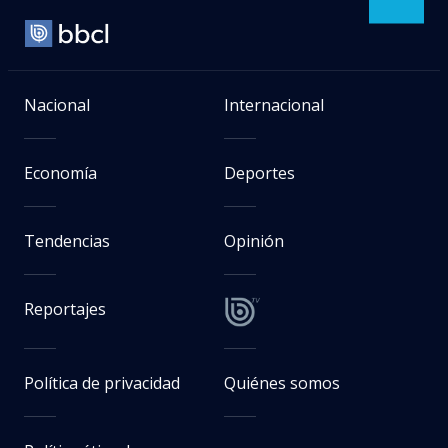
Nacional
Internacional
Economía
Deportes
Tendencias
Opinión
Reportajes
Política de privacidad
Quiénes somos