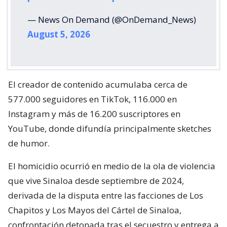
— News On Demand (@OnDemand_News)
August 5, 2026
El creador de contenido acumulaba cerca de
577.000 seguidores en TikTok, 116.000 en
Instagram y más de 16.200 suscriptores en
YouTube, donde difundía principalmente sketches
de humor.
El homicidio ocurrió en medio de la ola de violencia
que vive Sinaloa desde septiembre de 2024,
derivada de la disputa entre las facciones de Los
Chapitos y Los Mayos del Cártel de Sinaloa,
confrontación detonada tras el secuestro y entrega a