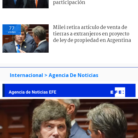
participación
Milei retira artículo de venta de
77
visitas
tierras a extranjeros en proyecto
de ley de propiedad en Argentina
Internacional
> Agencia De Noticias