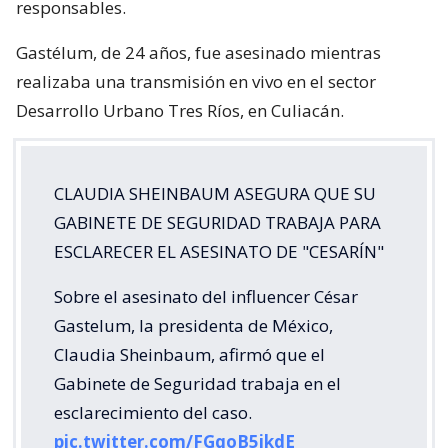
responsables.
Gastélum, de 24 años, fue asesinado mientras
realizaba una transmisión en vivo en el sector
Desarrollo Urbano Tres Ríos, en Culiacán.
CLAUDIA SHEINBAUM ASEGURA QUE SU
GABINETE DE SEGURIDAD TRABAJA PARA
ESCLARECER EL ASESINATO DE "CESARÍN"
Sobre el asesinato del influencer César
Gastelum, la presidenta de México,
Claudia Sheinbaum, afirmó que el
Gabinete de Seguridad trabaja en el
esclarecimiento del caso.
pic.twitter.com/FGqoB5ikdE