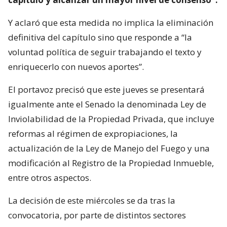
Y aclaró que esta medida no implica la eliminación
definitiva del capítulo sino que responde a “la
voluntad política de seguir trabajando el texto y
enriquecerlo con nuevos aportes”.
El portavoz precisó que este jueves se presentará
igualmente ante el Senado la denominada Ley de
Inviolabilidad de la Propiedad Privada, que incluye
reformas al régimen de expropiaciones, la
actualización de la Ley de Manejo del Fuego y una
modificación al Registro de la Propiedad Inmueble,
entre otros aspectos.
La decisión de este miércoles se da tras la
convocatoria, por parte de distintos sectores