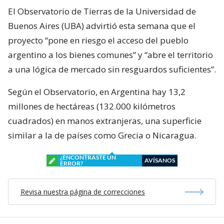
El Observatorio de Tierras de la Universidad de
Buenos Aires (UBA) advirtió esta semana que el
proyecto “pone en riesgo el acceso del pueblo
argentino a los bienes comunes” y “abre el territorio
a una lógica de mercado sin resguardos suficientes”.
Según el Observatorio, en Argentina hay 13,2
millones de hectáreas (132.000 kilómetros
cuadrados) en manos extranjeras, una superficie
similar a la de países como Grecia o Nicaragua.
¿ENCONTRASTE UN
AVÍSANOS
ERROR?
Revisa nuestra página de correcciones