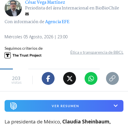
César Vega Martínez
Periodista del área Internacional en BioBioChile
Con información de
Agencia EFE
Miércoles 05 Agosto, 2026 | 23:00
Seguimos criterios de
Ética y transparencia de BBCL
203
visitas
VER RESUMEN
La presidenta de México,
Claudia Sheinbaum,