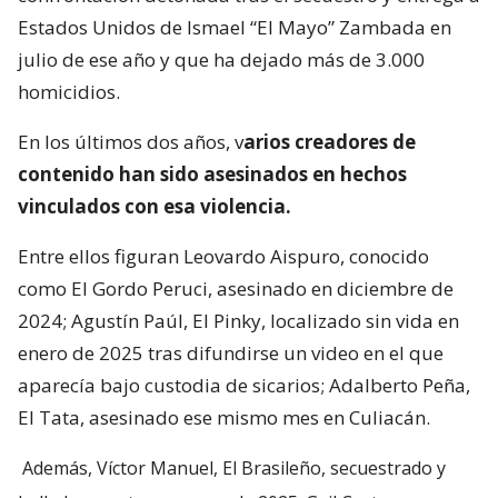
Estados Unidos de Ismael “El Mayo” Zambada en
julio de ese año y que ha dejado más de 3.000
homicidios.
En los últimos dos años, v
arios creadores de
contenido han sido asesinados en hechos
vinculados con esa violencia.
Entre ellos figuran Leovardo Aispuro, conocido
como El Gordo Peruci, asesinado en diciembre de
2024; Agustín Paúl, El Pinky, localizado sin vida en
enero de 2025 tras difundirse un video en el que
aparecía bajo custodia de sicarios; Adalberto Peña,
El Tata, asesinado ese mismo mes en Culiacán.
Además, Víctor Manuel, El Brasileño, secuestrado y