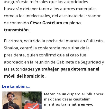
aseguró este miércoles que las autoridades
buscarán detener tanto a los autores materiales,
como a los intelectuales, del asesinato del creador
de contenido
César Gastélum en plena
transmisión.
El crimen, ocurrido la noche del martes en Culiacán,
Sinaloa, centró la conferencia matutina de la
presidenta, quien confirmó que el caso fue
abordado en la reunión de Gabinete de Seguridad y
las autoridades
ya trabajan para determinar el
móvil del homicidio.
Lee también...
Matan de un disparo al influencer
mexicano Cesar Gastelum
mientras transmitía en vivo