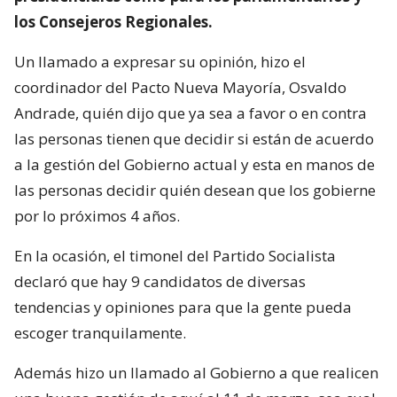
los Consejeros Regionales.
Un llamado a expresar su opinión, hizo el
coordinador del Pacto Nueva Mayoría, Osvaldo
Andrade, quién dijo que ya sea a favor o en contra
las personas tienen que decidir si están de acuerdo
a la gestión del Gobierno actual y esta en manos de
las personas decidir quién desean que los gobierne
por lo próximos 4 años.
En la ocasión, el timonel del Partido Socialista
declaró que hay 9 candidatos de diversas
tendencias y opiniones para que la gente pueda
escoger tranquilamente.
Además hizo un llamado al Gobierno a que realicen