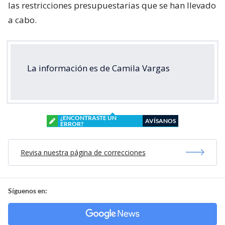
las restricciones presupuestarias que se han llevado
a cabo.
La información es de Camila Vargas
¿ENCONTRASTE UN
AVÍSANOS
ERROR?
Revisa nuestra página de correcciones
Síguenos en: