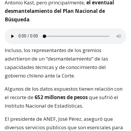
Antonio Kast, pero principalmente,
el eventual
desmantelamiento del Plan Nacional de
Búsqueda
.
Incluso, los representantes de los gremios
advirtieron de un “desmantelamiento” de las
capacidades técnicas y de conocimiento del
gobierno chileno ante la Corte.
Algunos de los datos expuestos tienen relación con
el recorte de
652 millones de pesos
que sufrió el
Instituto Nacional de Estadísticas.
El presidente de ANEF, José Pérez, aseguró que
diversos servicios públicos que son esenciales para