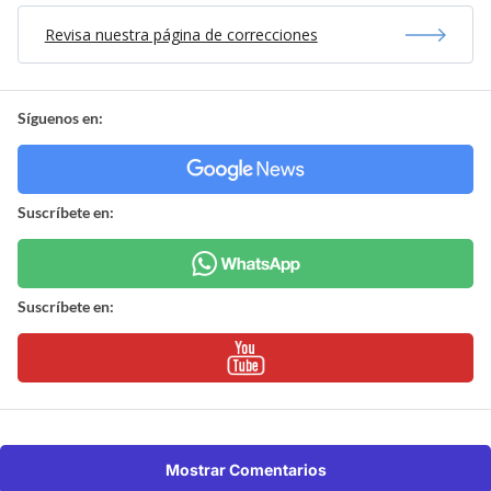
Revisa nuestra página de correcciones
Síguenos en:
Suscríbete en:
Suscríbete en:
Mostrar Comentarios