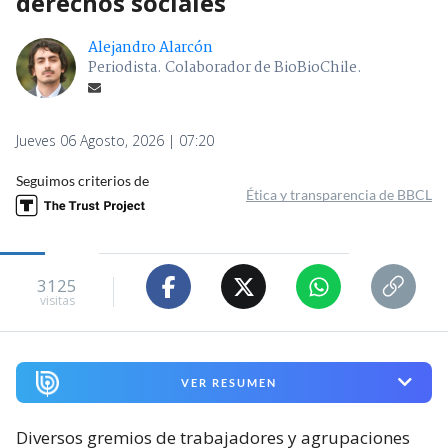
derechos sociales
Alejandro Alarcón
Periodista. Colaborador de BioBioChile.
Jueves 06 Agosto, 2026 | 07:20
Seguimos criterios de
Ética y transparencia de BBCL
3125
visitas
VER RESUMEN
Diversos gremios de trabajadores y agrupaciones