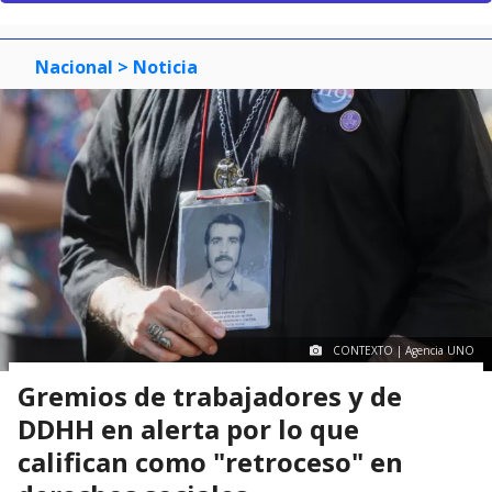
Nacional
> Noticia
CONTEXTO | Agencia UNO
Gremios de trabajadores y de
DDHH en alerta por lo que
califican como "retroceso" en