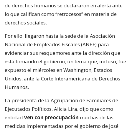
de derechos humanos se declararon en alerta ante
lo que califican como “retrocesos” en materia de
derechos sociales.
Por ello, llegaron hasta la sede de la Asociación
Nacional de Empleados Fiscales (ANEF) para
evidenciar sus resquemores ante la dirección que
está tomando el gobierno, un tema que, incluso, fue
expuesto el miércoles en Washington, Estados
Unidos, ante la Corte Interamericana de Derechos
Humanos.
La presidenta de la Agrupación de Familiares de
Ejecutados Políticos, Alicia Lira, dijo que como
entidad
ven con preocupación
muchas de las
medidas implementadas por el gobierno de José