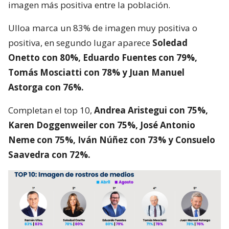
imagen más positiva entre la población.
Ulloa marca un 83% de imagen muy positiva o
positiva, en segundo lugar aparece
Soledad
Onetto con 80%, Eduardo Fuentes con 79%,
Tomás Mosciatti con 78% y Juan Manuel
Astorga con 76%.
Completan el top 10,
Andrea Aristegui con 75%,
Karen Doggenweiler con 75%, José Antonio
Neme con 75%, Iván Núñez con 73% y Consuelo
Saavedra con 72%.