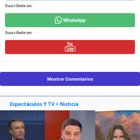
Suscríbete en:
Suscríbete en:
Mostrar Comentarios
Espectáculos Y TV
> Noticia