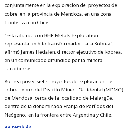
conjuntamente en la exploración de
proyectos de
cobre
en la provincia de Mendoza, en una zona
fronteriza con Chile.
“Esta alianza con BHP Metals Exploration
representa un hito transformador para Kobrea”,
afirmó James Hedalen, director ejecutivo de Kobrea,
en un comunicado difundido por la minera
canadiense.
Kobrea posee siete proyectos de exploración de
cobre dentro del Distrito Minero Occidental (MDMO)
de Mendoza, cerca de la localidad de Malargüe,
dentro de la denominada Franja de Pórfidos del
Neógeno,
en la frontera entre Argentina y Chile.
Lee también...