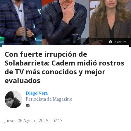
Captura
Con fuerte irrupción de
Solabarrieta: Cadem midió rostros
de TV más conocidos y mejor
evaluados
Diego Vera
Periodista de Magazine
Jueves 06 Agosto, 2026 | 07:13