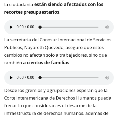
la ciudadanía
están siendo afectados con los
recortes presupuestarios
.
La secretaria del Conosur Internacional de Servicios
Públicos, Nayareth Quevedo, aseguró que estos
cambios no afectan solo a trabajadores, sino que
también
a cientos de familias
.
Desde los gremios y agrupaciones esperan que la
Corte Interamericana de Derechos Humanos pueda
frenar lo que consideran es el desarme de la
infraestructura de derechos humanos, además de