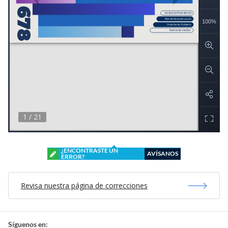
¿ENCONTRASTE UN
AVÍSANOS
ERROR?
Revisa nuestra página de correcciones
Síguenos en: