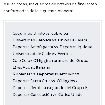
Así las cosas, los cuadros de octavos de final están
conformados de la siguiente manera:
Coquimbo Unido vs. Cobreloa
Universidad Católica vs. Unión La Calera
Deportes Antofagasta vs. Deportes Iquique
Universidad de Chile vs. Everton
Colo Colo / O’Higgins (primero del Grupo
E) vs. Audax Italiano
Ñublense vs. Deportes Puerto Montt
Deportes Santa Cruz vs. O’Higgins /
Deportes Recoleta (segundo del Grupo E)
Deportes Concepción vs. Curicó Unido