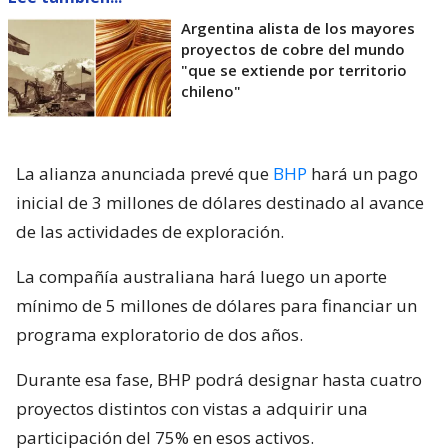
Argentina alista de los mayores
proyectos de cobre del mundo
"que se extiende por territorio
chileno"
La alianza anunciada prevé que
BHP
hará un pago
inicial de 3 millones de dólares destinado al avance
de las actividades de exploración.
La compañía australiana hará luego un aporte
mínimo de 5 millones de dólares para financiar un
programa exploratorio de dos años.
Durante esa fase, BHP podrá designar hasta cuatro
proyectos distintos con vistas a adquirir una
participación del 75% en esos activos.