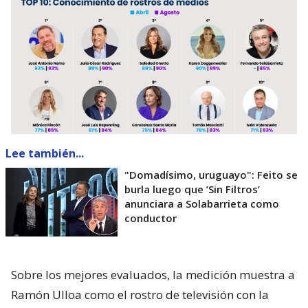
Lee también...
"Domadísimo, uruguayo": Feito se
burla luego que ’Sin Filtros’
anunciara a Solabarrieta como
conductor
Sobre los mejores evaluados, la medición muestra a
Ramón Ulloa como el rostro de televisión con la