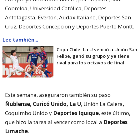
Cobreloa, Universidad Católica, Deportes
Antofagasta, Everton, Audax Italiano, Deportes San
Cruz, Deportes Concepción y Deportes Puerto Montt.
Lee también...
Copa Chile: La U venció a Unión San
Felipe, ganó su grupo y ya tiene
rival para los octavos de final
Esta semana, aseguraron también su paso
Ñublense, Curicó Unido, La U
, Unión La Calera,
Coquimbo Unido y
Deportes Iquique
, este último,
que hizo la tarea al vencer como local a
Deportes
Limache
.