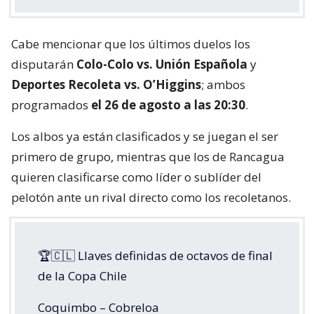
Cabe mencionar que los últimos duelos los
disputarán
Colo-Colo vs. Unión Española
y
Deportes Recoleta vs. O’Higgins
; ambos
programados
el 26 de agosto a las 20:30
.
Los albos ya están clasificados y se juegan el ser
primero de grupo, mientras que los de Rancagua
quieren clasificarse como líder o sublíder del
pelotón ante un rival directo como los recoletanos.
🏆🇨🇱 Llaves definidas de octavos de final
de la Copa Chile
Coquimbo – Cobreloa