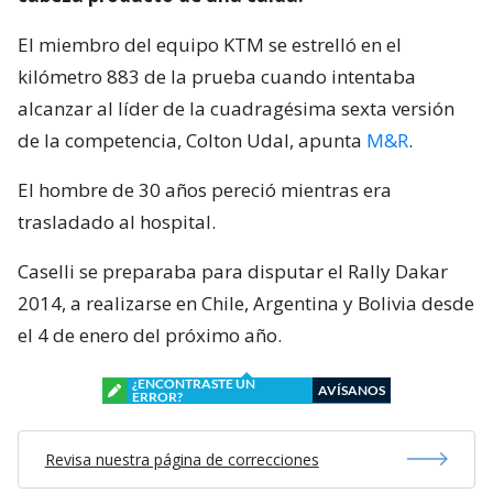
El miembro del equipo KTM se estrelló en el
kilómetro 883 de la prueba cuando intentaba
alcanzar al líder de la cuadragésima sexta versión
de la competencia, Colton Udal, apunta
M&R
.
El hombre de 30 años pereció mientras era
trasladado al hospital.
Caselli se preparaba para disputar el Rally Dakar
2014, a realizarse en Chile, Argentina y Bolivia desde
el 4 de enero del próximo año.
¿ENCONTRASTE UN
AVÍSANOS
ERROR?
Revisa nuestra página de correcciones