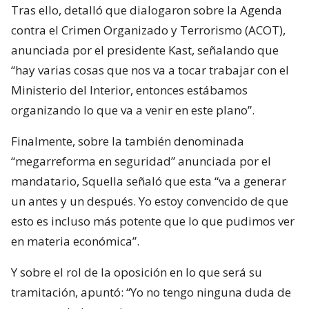
Tras ello, detalló que dialogaron sobre la Agenda
contra el Crimen Organizado y Terrorismo (ACOT),
anunciada por el presidente Kast, señalando que
“hay varias cosas que nos va a tocar trabajar con el
Ministerio del Interior, entonces estábamos
organizando lo que va a venir en este plano”.
Finalmente, sobre la también denominada
“megarreforma en seguridad” anunciada por el
mandatario, Squella señaló que esta “va a generar
un antes y un después. Yo estoy convencido de que
esto es incluso más potente que lo que pudimos ver
en materia económica”.
Y sobre el rol de la oposición en lo que será su
tramitación, apuntó: “Yo no tengo ninguna duda de