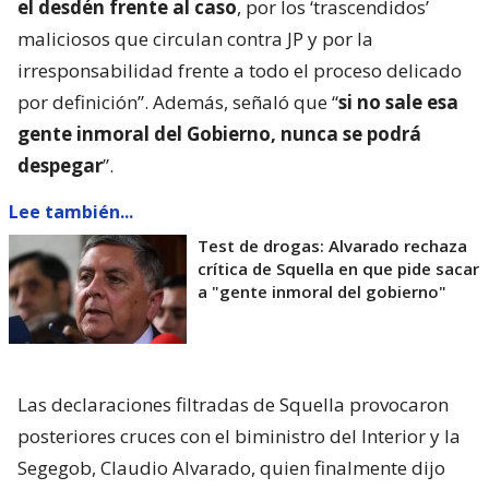
el desdén frente al caso
, por los ‘trascendidos’
maliciosos que circulan contra JP y por la
irresponsabilidad frente a todo el proceso delicado
por definición”. Además, señaló que “
si no sale esa
gente inmoral del Gobierno, nunca se podrá
despegar
”.
Lee también...
Test de drogas: Alvarado rechaza
crítica de Squella en que pide sacar
a "gente inmoral del gobierno"
Las declaraciones filtradas de Squella provocaron
posteriores cruces con el biministro del Interior y la
Segegob, Claudio Alvarado, quien finalmente dijo