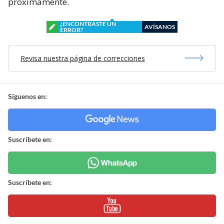
próximamente.
¿ENCONTRASTE UN
AVÍSANOS
ERROR?
Revisa nuestra página de correcciones
Síguenos en:
Suscríbete en:
Suscríbete en: