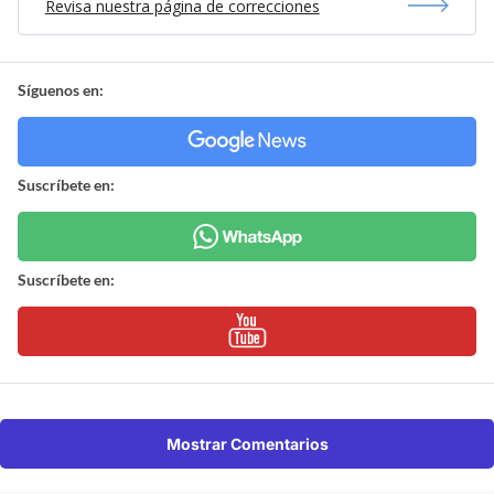
Revisa nuestra página de correcciones
Síguenos en:
Suscríbete en:
Suscríbete en:
Mostrar Comentarios