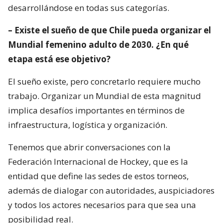
desarrollándose en todas sus categorías.
– Existe el sueño de que Chile pueda organizar el
Mundial femenino adulto de 2030. ¿En qué
etapa está ese objetivo?
El sueño existe, pero concretarlo requiere mucho
trabajo. Organizar un Mundial de esta magnitud
implica desafíos importantes en términos de
infraestructura, logística y organización.
Tenemos que abrir conversaciones con la
Federación Internacional de Hockey, que es la
entidad que define las sedes de estos torneos,
además de dialogar con autoridades, auspiciadores
y todos los actores necesarios para que sea una
posibilidad real.