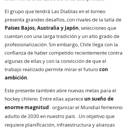
El grupo que tendrá Las Diablas en el torneo
presenta grandes desafíos, con rivales de la talla de
Países Bajos, Australia y Japón
, selecciones que
cuentan con una larga tradición y un alto grado de
profesionalización. Sin embargo, Chile llega con la
confianza de haber competido recientemente contra
algunas de ellas y con la convicción de que el
trabajo realizado permite mirar el futuro
con
ambición
.
Este presente también abre nuevas metas para el
hockey chileno. Entre ellas aparece
un sueño de
enorme magnitud
:
organizar el Mundial femenino
adulto de 2030 en nuestro país
. Un objetivo que
requiere planificación, infraestructura y alianzas