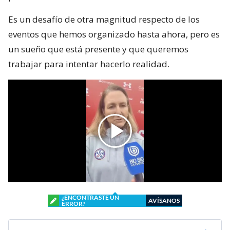
Es un desafío de otra magnitud respecto de los
eventos que hemos organizado hasta ahora, pero es
un sueño que está presente y que queremos
trabajar para intentar hacerlo realidad.
¿ENCONTRASTE UN
AVÍSANOS
ERROR?