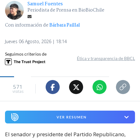
Samuel Fuentes
Periodista de Prensa en BioBioChile
Con información de
Bárbara Paillal
Jueves 06 Agosto, 2026 | 18:14
Seguimos criterios de
Ética y transparencia de BBCL
571
visitas
VER RESUMEN
El senador y presidente del Partido Republicano,