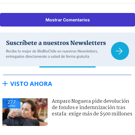
Mostrar Comentarios
VISTO AHORA
Amparo Noguera pide devolución
277
visitas
de fondos e indemnización tras
estafa: exige más de $500 millones