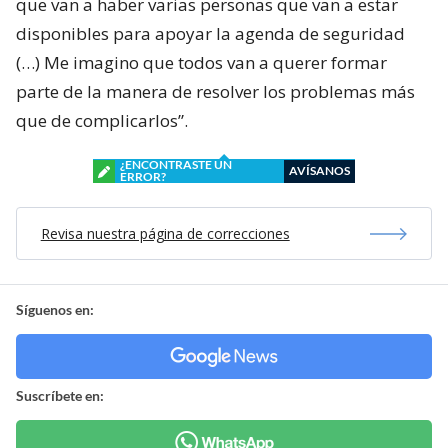
que van a haber varias personas que van a estar
disponibles para apoyar la agenda de seguridad
(…) Me imagino que todos van a querer formar
parte de la manera de resolver los problemas más
que de complicarlos”.
¿ENCONTRASTE UN
AVÍSANOS
ERROR?
Revisa nuestra página de correcciones
Síguenos en:
Suscríbete en: