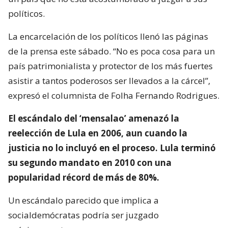
políticos.
La encarcelación de los políticos llenó las páginas
de la prensa este sábado. “No es poca cosa para un
país patrimonialista y protector de los más fuertes
asistir a tantos poderosos ser llevados a la cárcel”,
expresó el columnista de Folha Fernando Rodrigues.
El escándalo del ‘mensalao’ amenazó la
reelección de Lula en 2006, aun cuando la
justicia no lo incluyó en el proceso. Lula terminó
su segundo mandato en 2010 con una
popularidad récord de más de 80%.
Un escándalo parecido que implica a
socialdemócratas podría ser juzgado