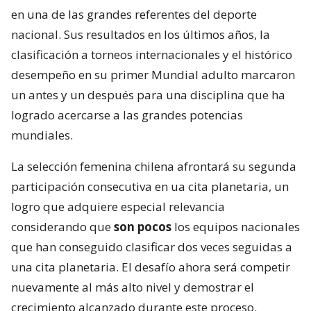
en una de las grandes referentes del deporte
nacional. Sus resultados en los últimos años, la
clasificación a torneos internacionales y el histórico
desempeño en su primer Mundial adulto marcaron
un antes y un después para una disciplina que ha
logrado acercarse a las grandes potencias
mundiales.
La selección femenina chilena afrontará su segunda
participación consecutiva en ua cita planetaria, un
logro que adquiere especial relevancia
considerando que
son pocos
los equipos nacionales
que han conseguido clasificar dos veces seguidas a
una cita planetaria. El desafío ahora será competir
nuevamente al más alto nivel y demostrar el
crecimiento alcanzado durante este proceso.