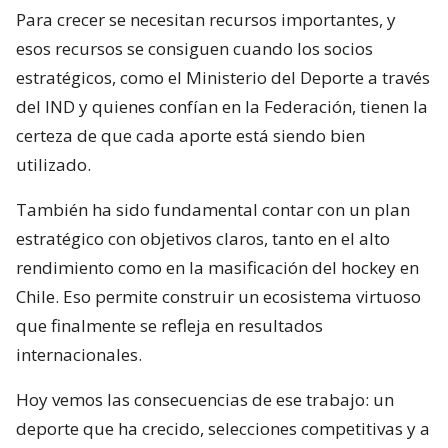
Para crecer se necesitan recursos importantes, y
esos recursos se consiguen cuando los socios
estratégicos, como el Ministerio del Deporte a través
del IND y quienes confían en la Federación, tienen la
certeza de que cada aporte está siendo bien
utilizado.
También ha sido fundamental contar con un plan
estratégico con objetivos claros, tanto en el alto
rendimiento como en la masificación del hockey en
Chile. Eso permite construir un ecosistema virtuoso
que finalmente se refleja en resultados
internacionales.
Hoy vemos las consecuencias de ese trabajo: un
deporte que ha crecido, selecciones competitivas y a