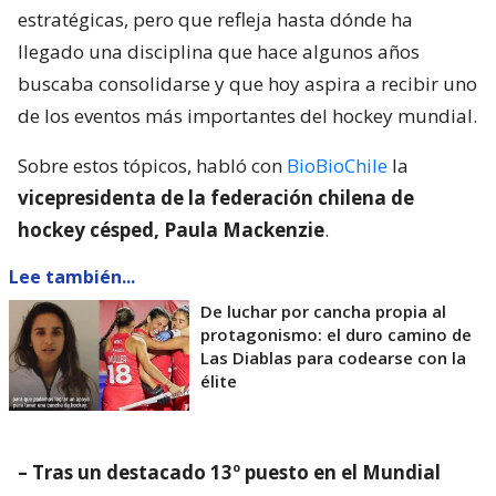
estratégicas, pero que refleja hasta dónde ha
llegado una disciplina que hace algunos años
buscaba consolidarse y que hoy aspira a recibir uno
de los eventos más importantes del hockey mundial.
Sobre estos tópicos, habló con
BioBioChile
la
vicepresidenta de la federación chilena de
hockey césped, Paula Mackenzie
.
Lee también...
De luchar por cancha propia al
protagonismo: el duro camino de
Las Diablas para codearse con la
élite
– Tras un destacado 13º puesto en el Mundial