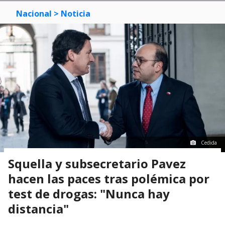
Nacional
> Noticia
Cedida
Squella y subsecretario Pavez
hacen las paces tras polémica por
test de drogas: "Nunca hay
distancia"