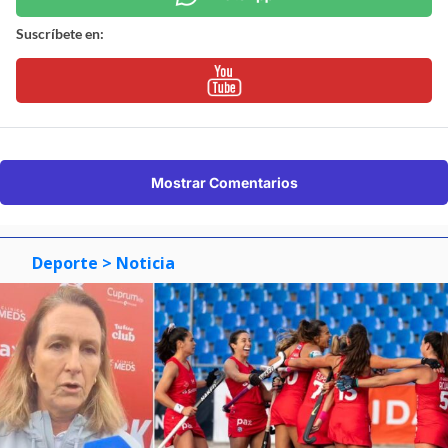
Suscríbete en:
Mostrar Comentarios
Deporte
> Noticia