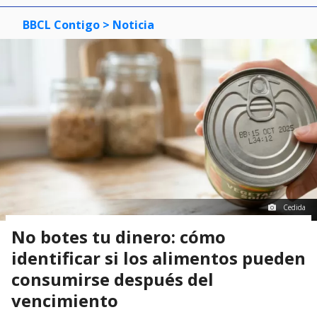
BBCL Contigo
> Noticia
Cedida
No botes tu dinero: cómo
identificar si los alimentos pueden
consumirse después del
vencimiento