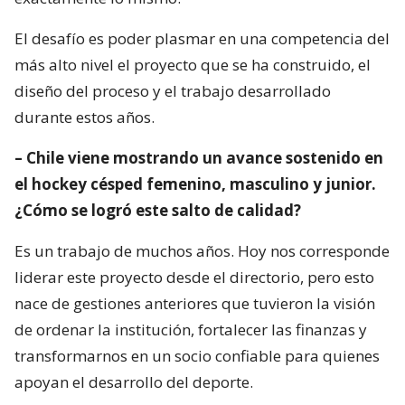
El desafío es poder plasmar en una competencia del
más alto nivel el proyecto que se ha construido, el
diseño del proceso y el trabajo desarrollado
durante estos años.
– Chile viene mostrando un avance sostenido en
el hockey césped femenino, masculino y junior.
¿Cómo se logró este salto de calidad?
Es un trabajo de muchos años. Hoy nos corresponde
liderar este proyecto desde el directorio, pero esto
nace de gestiones anteriores que tuvieron la visión
de ordenar la institución, fortalecer las finanzas y
transformarnos en un socio confiable para quienes
apoyan el desarrollo del deporte.