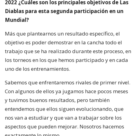
2022 ¿Cuáles son los principales objetivos de Las
Diablas para esta segunda participación en un
Mundial?
Más que plantearnos un resultado específico, el
objetivo es poder demostrar en la cancha todo el
trabajo que se ha realizado durante este proceso, en
los torneos en los que hemos participado y en cada
uno de los entrenamientos.
Sabemos que enfrentaremos rivales de primer nivel.
Con algunos de ellos ya jugamos hace pocos meses
y tuvimos buenos resultados, pero también
entendemos que ellos siguen evolucionando, que
nos van a estudiar y que van a trabajar sobre los
aspectos que pueden mejorar. Nosotros hacemos
exactamente lo mismo.