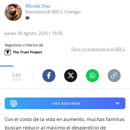
Nicolás Díaz
Periodista de BBCL Contigo
Jueves 06 Agosto, 2026 | 18:09
Seguimos criterios de
Ética y transparencia de BBCL
543
visitas
VER RESUMEN
Con el costo de la vida en aumento, muchas familias
buscan reducir al máximo el desperdicio de