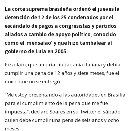
La corte suprema brasileña ordenó el jueves la
detención de 12 de los 25 condenados por el
escándalo de pagos a congresistas y partidos
aliados a cambio de apoyo político, conocido
como el ‘mensalao’ y que hizo tambalear al
gobierno de Lula en 2005.
Pizzolato, que tendría ciudadanía italiana y debía
cumplir una pena de 12 años y siete meses, fue el
único que no se entregó.
“Me estoy presentando a las autoridades en Brasilia
para el cumplimiento de la pena que me fue
impuesta”, declaró Soares en su Twitter el sábado,
quien debe cumplir una pena de seis años y ocho
meses.