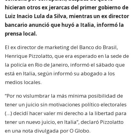
hicieran otros ex jerarcas del primer gobierno de
Luiz Inacio Lula da Silva, mientras un ex director
bancario anunció que huyó a Italia, informó la
prensa local.
El ex director de marketing del Banco do Brasil,
Henrique Pizzolatto, que era esperado en la sede de
la policía en Rio de Janeiro, informó el sábado que
está en Italia, según informó su abogado a los
medios locales.
“Por no vislumbrar la más mínima posibilidad de
tener un juicio sin motivaciones político electorales
(…) decidí hacer valer mi derecho a la libertad para
tener un nuevo juicio, en Italia”, declaró Pizzolatto
en una nota divulgada por O Globo.