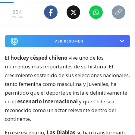
654
visitas
VER RESUMEN
El
hockey césped chileno
vive uno de los
momentos más importantes de su historia. El
crecimiento sostenido de sus selecciones nacionales,
tanto femenina como masculina y juveniles, ha
permitido que el deporte se instale definitivamente
en el
escenario internacional
y que Chile sea
reconocido como un actor relevante dentro del
continente.
En ese escenario,
Las Diablas
se han transformado