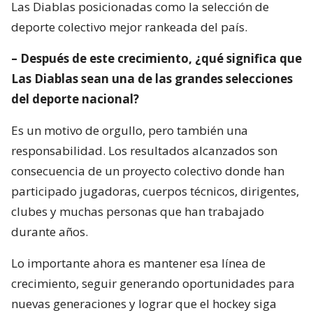
Las Diablas posicionadas como la selección de
deporte colectivo mejor rankeada del país.
– Después de este crecimiento, ¿qué significa que
Las Diablas sean una de las grandes selecciones
del deporte nacional?
Es un motivo de orgullo, pero también una
responsabilidad. Los resultados alcanzados son
consecuencia de un proyecto colectivo donde han
participado jugadoras, cuerpos técnicos, dirigentes,
clubes y muchas personas que han trabajado
durante años.
Lo importante ahora es mantener esa línea de
crecimiento, seguir generando oportunidades para
nuevas generaciones y lograr que el hockey siga