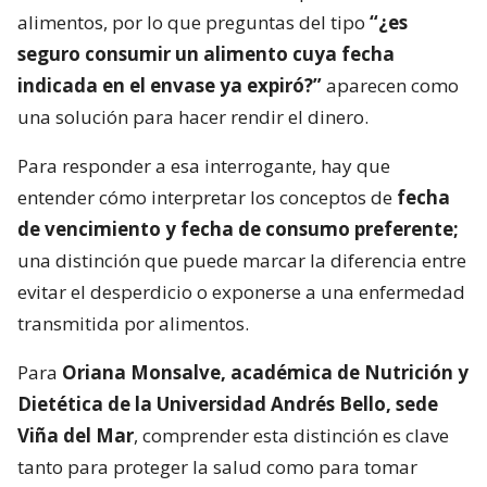
alimentos, por lo que preguntas del tipo
“¿es
seguro consumir un alimento cuya fecha
indicada en el envase ya expiró?”
aparecen como
una solución para hacer rendir el dinero.
Para responder a esa interrogante, hay que
entender cómo interpretar los conceptos de
fecha
de vencimiento y fecha de consumo preferente;
una distinción que puede marcar la diferencia entre
evitar el desperdicio o exponerse a una enfermedad
transmitida por alimentos.
Para
Oriana Monsalve, académica de Nutrición y
Dietética de la Universidad Andrés Bello, sede
Viña del Mar
, comprender esta distinción es clave
tanto para proteger la salud como para tomar