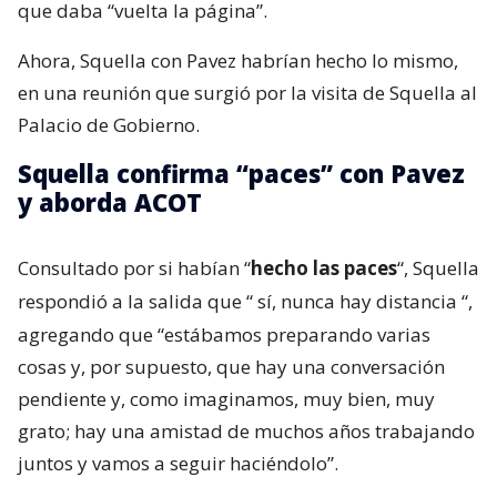
que daba “vuelta la página”.
Ahora, Squella con Pavez habrían hecho lo mismo,
en una reunión que surgió por la visita de Squella al
Palacio de Gobierno.
Squella confirma “paces” con Pavez
y aborda ACOT
Consultado por si habían “
hecho las paces
“, Squella
respondió a la salida que “
sí, nunca hay distancia
“,
agregando que “estábamos preparando varias
cosas y, por supuesto, que hay una conversación
pendiente y, como imaginamos, muy bien, muy
grato; hay una amistad de muchos años trabajando
juntos y vamos a seguir haciéndolo”.