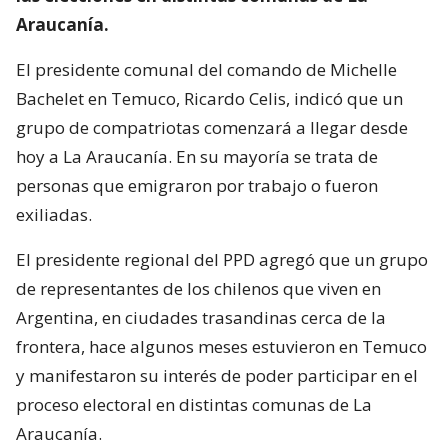
Araucanía.
El presidente comunal del comando de Michelle
Bachelet en Temuco, Ricardo Celis, indicó que un
grupo de compatriotas comenzará a llegar desde
hoy a La Araucanía. En su mayoría se trata de
personas que emigraron por trabajo o fueron
exiliadas.
El presidente regional del PPD agregó que un grupo
de representantes de los chilenos que viven en
Argentina, en ciudades trasandinas cerca de la
frontera, hace algunos meses estuvieron en Temuco
y manifestaron su interés de poder participar en el
proceso electoral en distintas comunas de La
Araucanía.