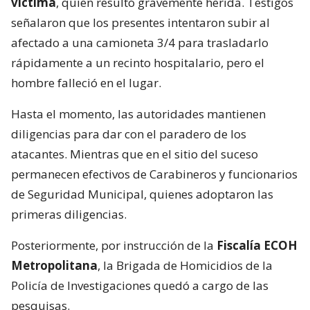
víctima
, quien resultó gravemente herida. Testigos
señalaron que los presentes intentaron subir al
afectado a una camioneta 3/4 para trasladarlo
rápidamente a un recinto hospitalario, pero el
hombre falleció en el lugar.
Hasta el momento, las autoridades mantienen
diligencias para dar con el paradero de los
atacantes. Mientras que en el sitio del suceso
permanecen efectivos de Carabineros y funcionarios
de Seguridad Municipal, quienes adoptaron las
primeras diligencias.
Posteriormente, por instrucción de la
Fiscalía ECOH
Metropolitana
, la Brigada de Homicidios de la
Policía de Investigaciones quedó a cargo de las
pesquisas.