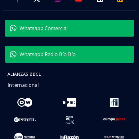
Whatsapp Comercial
Whatsapp Radio Bío Bío
ALIANZAS BBCL
Internacional