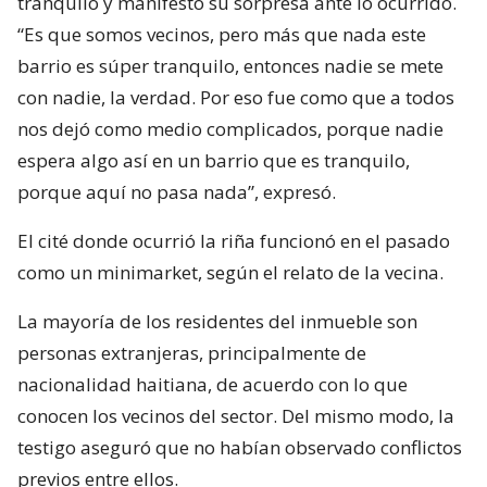
tranquilo y manifestó su sorpresa ante lo ocurrido.
“Es que somos vecinos, pero más que nada este
barrio es súper tranquilo, entonces nadie se mete
con nadie, la verdad. Por eso fue como que a todos
nos dejó como medio complicados, porque nadie
espera algo así en un barrio que es tranquilo,
porque aquí no pasa nada”, expresó.
El cité donde ocurrió la riña funcionó en el pasado
como un minimarket, según el relato de la vecina.
La mayoría de los residentes del inmueble son
personas extranjeras, principalmente de
nacionalidad haitiana, de acuerdo con lo que
conocen los vecinos del sector. Del mismo modo, la
testigo aseguró que no habían observado conflictos
previos entre ellos.