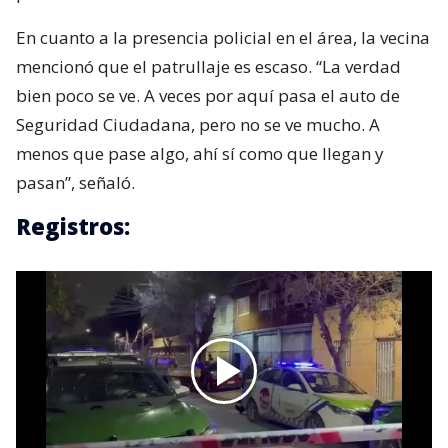
En cuanto a la presencia policial en el área, la vecina
mencionó que el patrullaje es escaso. “La verdad
bien poco se ve. A veces por aquí pasa el auto de
Seguridad Ciudadana, pero no se ve mucho. A
menos que pase algo, ahí sí como que llegan y
pasan”, señaló.
Registros: