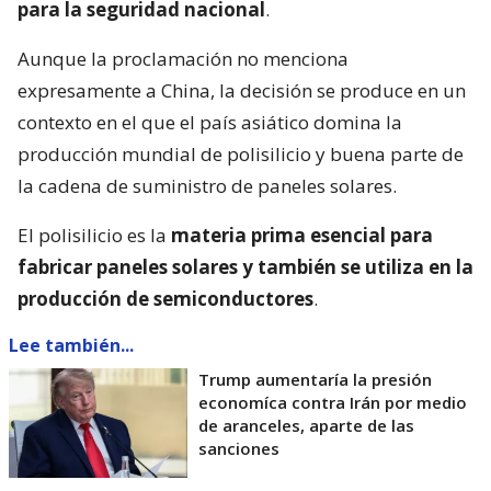
para la seguridad nacional
.
Aunque la proclamación no menciona
expresamente a China, la decisión se produce en un
contexto en el que el país asiático domina la
producción mundial de polisilicio y buena parte de
la cadena de suministro de paneles solares.
El polisilicio es la
materia prima esencial para
fabricar paneles solares y también se utiliza en la
producción de semiconductores
.
Lee también...
Trump aumentaría la presión
economíca contra Irán por medio
de aranceles, aparte de las
sanciones