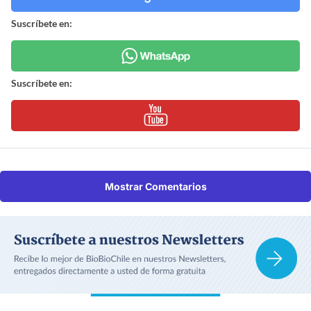
Suscríbete en:
Suscríbete en:
Mostrar Comentarios