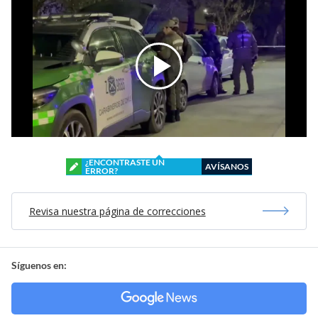
¿ENCONTRASTE UN
AVÍSANOS
ERROR?
Revisa nuestra página de correcciones
Síguenos en: