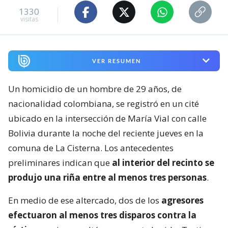
1330
visitas
VER RESUMEN
Un homicidio de un hombre de 29 años, de
nacionalidad colombiana, se registró en un cité
ubicado en la intersección de María Vial con calle
Bolivia durante la noche del reciente jueves en la
comuna de La Cisterna. Los antecedentes
preliminares indican que
al interior del recinto se
produjo una riña entre al menos tres personas
.
En medio de ese altercado, dos de los
agresores
efectuaron al menos tres disparos contra la