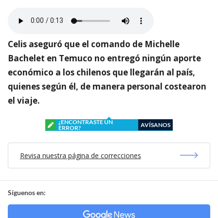
Celis aseguró que el comando de Michelle
Bachelet en Temuco no entregó ningún aporte
económico a los chilenos que llegarán al país,
quienes según él, de manera personal costearon
el viaje.
¿ENCONTRASTE UN
AVÍSANOS
ERROR?
Revisa nuestra página de correcciones
Síguenos en: