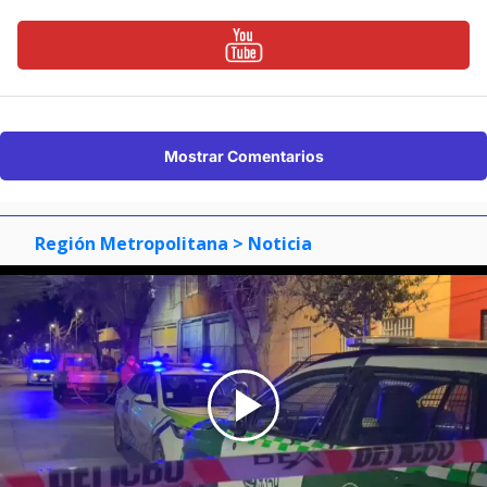
Mostrar Comentarios
Región Metropolitana
> Noticia