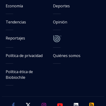
Economía
Deportes
Tendencias
Opinión
Reportajes
Política de privacidad
Quiénes somos
Política ética de
Biobiochile