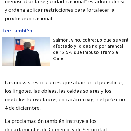
menoscabar la seguridad nacional” estadounidense
y ordena aplicar restricciones para fortalecer la
producción nacional.
Lee también...
Salmón, vino, cobre: Lo que se verá
afectado y lo que no por arancel
de 12,5% que impuso Trump a
Chile
Las nuevas restricciones, que abarcan al polisilicio,
los lingotes, las obleas, las celdas solares y los
módulos fotovoltaicos, entrarán en vigor el próximo
4 de diciembre.
La proclamación también instruye a los
departamentos de Comercio y de Seguridad