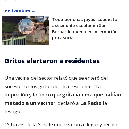
Lee también...
Todo por unas joyas: supuesto
asesino de escolar en San
Bernardo queda en internación
provisoria
Gritos alertaron a residentes
Una vecina del sector relató que se enteró del
suceso por los gritos de otra residente. “La
impresión y lo único que
gritaban era que habían
matado a un vecino
”, declaró a
La Radio
la
testigo.
“A través de la Sosafe empezaron a llegar y recién