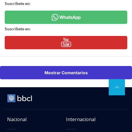
Suscríbete en:
Suscríbete en:
Mostrar Comentarios
Nacional
Internacional