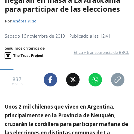
para participar de las elecciones
Por
Andres Pino
Sábado 16 noviembre de 2013 | Publicado a las 12:41
Seguimos criterios de
Ética y transparencia de BBCL
837
visitas
Unos 2 mil chilenos que viven en Argentina,
principalmente en la Provincia de Neuquén,
cruzarán la cordillera para participar mañana de
las elecciones en distintas comunas de La