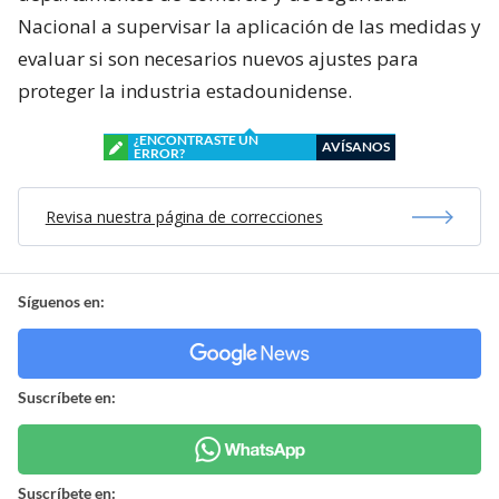
Nacional a supervisar la aplicación de las medidas y
evaluar si son necesarios nuevos ajustes para
proteger la industria estadounidense.
¿ENCONTRASTE UN
AVÍSANOS
ERROR?
Revisa nuestra página de correcciones
Síguenos en:
Suscríbete en:
Suscríbete en: