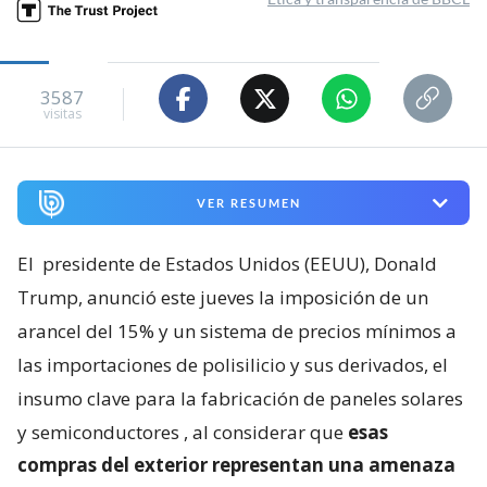
3587
visitas
VER RESUMEN
El
presidente de Estados Unidos (EEUU), Donald
Trump, anunció este jueves la imposición de un
arancel del 15% y un sistema de precios mínimos a
las importaciones de polisilicio y sus derivados, el
insumo clave para la fabricación de paneles solares
y semiconductores
, al considerar que
esas
compras del exterior representan una amenaza