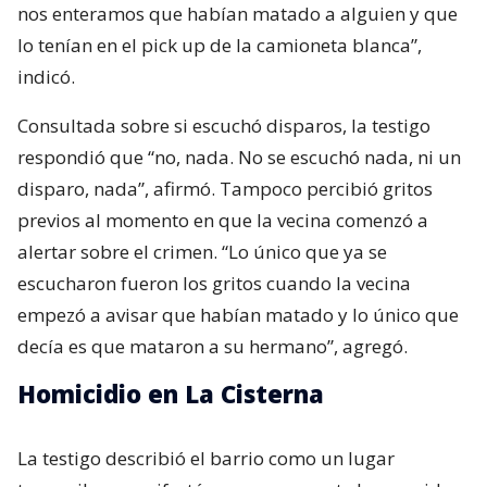
nos enteramos que habían matado a alguien y que
lo tenían en el pick up de la camioneta blanca”,
indicó.
Consultada sobre si escuchó disparos, la testigo
respondió que “no, nada. No se escuchó nada, ni un
disparo, nada”, afirmó. Tampoco percibió gritos
previos al momento en que la vecina comenzó a
alertar sobre el crimen. “Lo único que ya se
escucharon fueron los gritos cuando la vecina
empezó a avisar que habían matado y lo único que
decía es que mataron a su hermano”, agregó.
Homicidio en La Cisterna
La testigo describió el barrio como un lugar