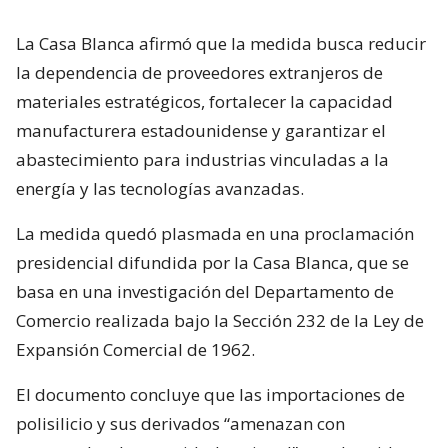
La Casa Blanca afirmó que la medida busca reducir
la dependencia de proveedores extranjeros de
materiales estratégicos, fortalecer la capacidad
manufacturera estadounidense y garantizar el
abastecimiento para industrias vinculadas a la
energía y las tecnologías avanzadas.
La medida quedó plasmada en una proclamación
presidencial difundida por la Casa Blanca, que se
basa en una investigación del Departamento de
Comercio realizada bajo la Sección 232 de la Ley de
Expansión Comercial de 1962.
El documento concluye que las importaciones de
polisilicio y sus derivados “amenazan con