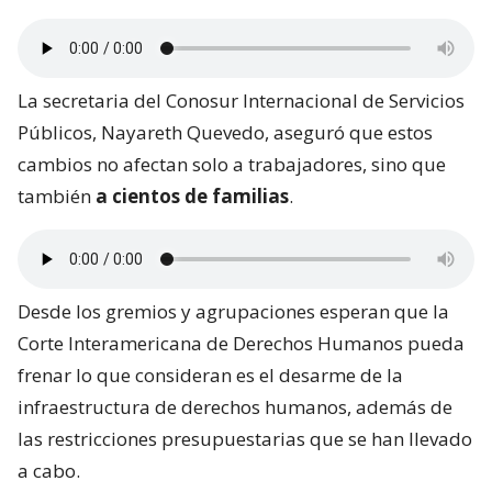
La secretaria del Conosur Internacional de Servicios
Públicos, Nayareth Quevedo, aseguró que estos
cambios no afectan solo a trabajadores, sino que
también
a cientos de familias
.
Desde los gremios y agrupaciones esperan que la
Corte Interamericana de Derechos Humanos pueda
frenar lo que consideran es el desarme de la
infraestructura de derechos humanos, además de
las restricciones presupuestarias que se han llevado
a cabo.