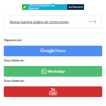
¿ENCONTRASTE UN
AVÍSANOS
ERROR?
Revisa nuestra página de correcciones
Síguenos en:
Suscríbete en:
Suscríbete en: