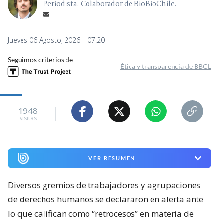
Periodista. Colaborador de BioBioChile.
Jueves 06 Agosto, 2026 | 07:20
Seguimos criterios de
Ética y transparencia de BBCL
1948
visitas
VER RESUMEN
Diversos gremios de trabajadores y agrupaciones
de derechos humanos se declararon en alerta ante
lo que califican como “retrocesos” en materia de