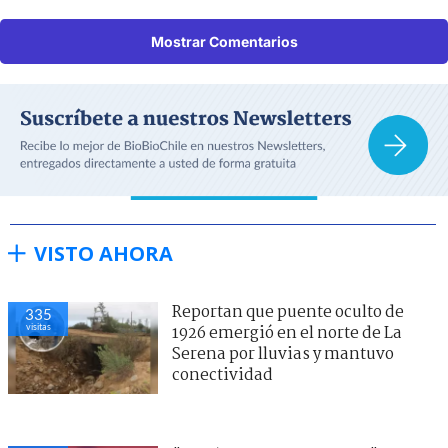
Mostrar Comentarios
VISTO AHORA
Reportan que puente oculto de
335
visitas
1926 emergió en el norte de La
Serena por lluvias y mantuvo
conectividad