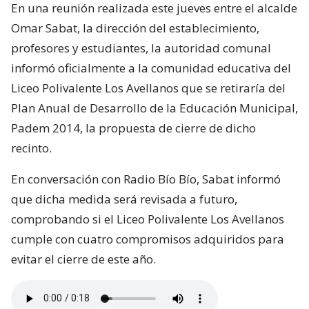
En una reunión realizada este jueves entre el alcalde
Omar Sabat, la dirección del establecimiento,
profesores y estudiantes, la autoridad comunal
informó oficialmente a la comunidad educativa del
Liceo Polivalente Los Avellanos que se retiraría del
Plan Anual de Desarrollo de la Educación Municipal,
Padem 2014, la propuesta de cierre de dicho
recinto.
En conversación con Radio Bío Bío, Sabat informó
que dicha medida será revisada a futuro,
comprobando si el Liceo Polivalente Los Avellanos
cumple con cuatro compromisos adquiridos para
evitar el cierre de este año.