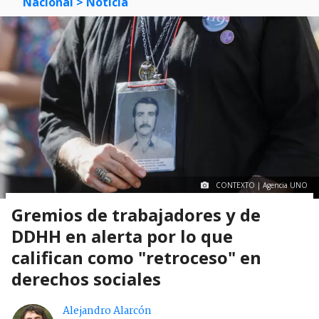
Nacional
> Noticia
CONTEXTO | Agencia UNO
Gremios de trabajadores y de
DDHH en alerta por lo que
califican como "retroceso" en
derechos sociales
Alejandro Alarcón