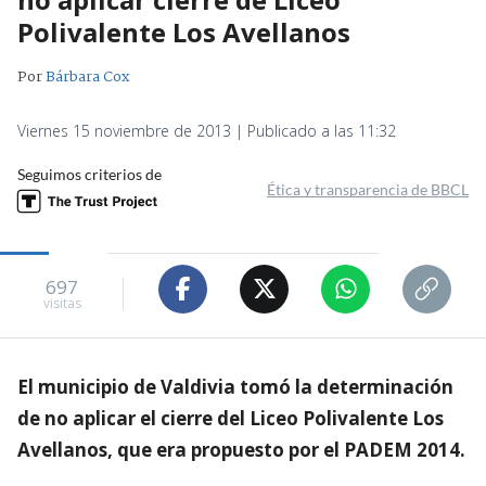
Polivalente Los Avellanos
Por
Bárbara Cox
Viernes 15 noviembre de 2013 | Publicado a las 11:32
Seguimos criterios de
Ética y transparencia de BBCL
697
visitas
El municipio de Valdivia tomó la determinación
de no aplicar el cierre del Liceo Polivalente Los
Avellanos, que era propuesto por el PADEM 2014.