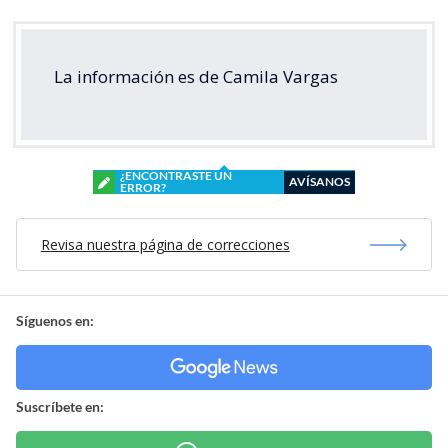
La información es de Camila Vargas
¿ENCONTRASTE UN
AVÍSANOS
ERROR?
Revisa nuestra página de correcciones
Síguenos en:
Suscríbete en: