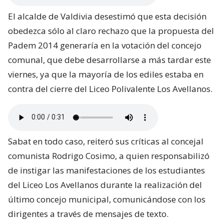
El alcalde de Valdivia desestimó que esta decisión
obedezca sólo al claro rechazo que la propuesta del
Padem 2014 generaría en la votación del concejo
comunal, que debe desarrollarse a más tardar este
viernes, ya que la mayoría de los ediles estaba en
contra del cierre del Liceo Polivalente Los Avellanos.
Sabat en todo caso, reiteró sus críticas al concejal
comunista Rodrigo Cosimo, a quien responsabilizó
de instigar las manifestaciones de los estudiantes
del Liceo Los Avellanos durante la realización del
último concejo municipal, comunicándose con los
dirigentes a través de mensajes de texto.