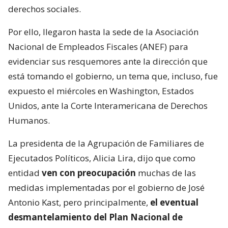
derechos sociales.
Por ello, llegaron hasta la sede de la Asociación
Nacional de Empleados Fiscales (ANEF) para
evidenciar sus resquemores ante la dirección que
está tomando el gobierno, un tema que, incluso, fue
expuesto el miércoles en Washington, Estados
Unidos, ante la Corte Interamericana de Derechos
Humanos.
La presidenta de la Agrupación de Familiares de
Ejecutados Políticos, Alicia Lira, dijo que como
entidad
ven con preocupación
muchas de las
medidas implementadas por el gobierno de José
Antonio Kast, pero principalmente,
el eventual
desmantelamiento del Plan Nacional de