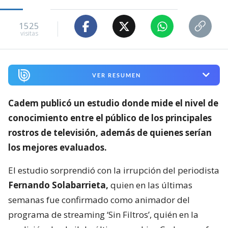
1525
visitas
VER RESUMEN
Cadem publicó un estudio donde mide el nivel de
conocimiento entre el público de los principales
rostros de televisión,
además de quienes serían
los mejores evaluados.
El estudio sorprendió con la irrupción del periodista
Fernando Solabarrieta,
quien en las últimas
semanas fue confirmado como animador del
programa de streaming ‘Sin Filtros’, quién en la