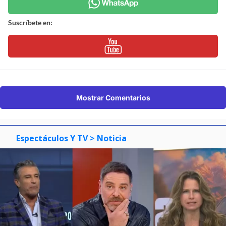
Suscríbete en:
Mostrar Comentarios
Espectáculos Y TV
> Noticia