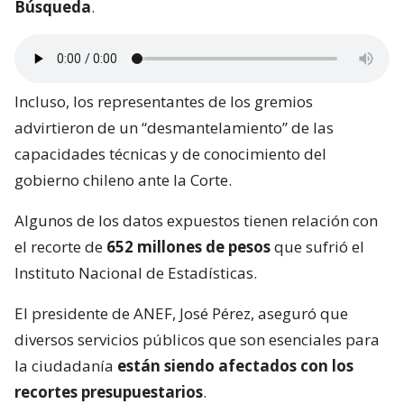
Búsqueda
.
Incluso, los representantes de los gremios
advirtieron de un “desmantelamiento” de las
capacidades técnicas y de conocimiento del
gobierno chileno ante la Corte.
Algunos de los datos expuestos tienen relación con
el recorte de
652 millones de pesos
que sufrió el
Instituto Nacional de Estadísticas.
El presidente de ANEF, José Pérez, aseguró que
diversos servicios públicos que son esenciales para
la ciudadanía
están siendo afectados con los
recortes presupuestarios
.