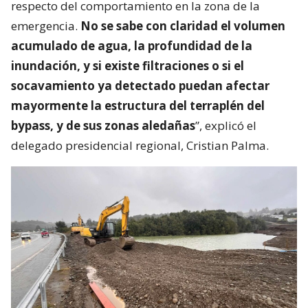
respecto del comportamiento en la zona de la
emergencia.
No se sabe con claridad el volumen
acumulado de agua, la profundidad de la
inundación, y si existe filtraciones o si el
socavamiento ya detectado puedan afectar
mayormente la estructura del terraplén del
bypass, y de sus zonas aledañas
”, explicó el
delegado presidencial regional, Cristian Palma.