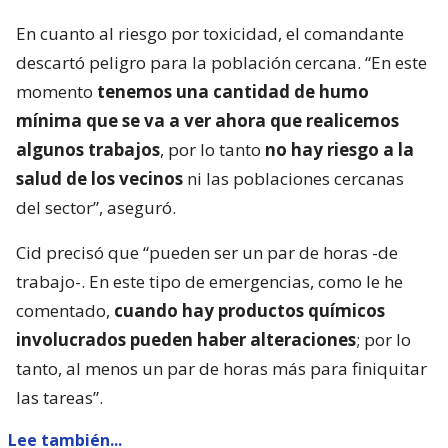
En cuanto al riesgo por toxicidad, el comandante
descartó peligro para la población cercana. “En este
momento
tenemos una cantidad de humo
mínima que se va a ver ahora que realicemos
algunos trabajos
, por lo tanto
no hay riesgo a la
salud de los vecinos
ni las poblaciones cercanas
del sector”, aseguró.
Cid precisó que “pueden ser un par de horas -de
trabajo-. En este tipo de emergencias, como le he
comentado,
cuando hay productos químicos
involucrados pueden haber alteraciones
; por lo
tanto, al menos un par de horas más para finiquitar
las tareas”.
Lee también...