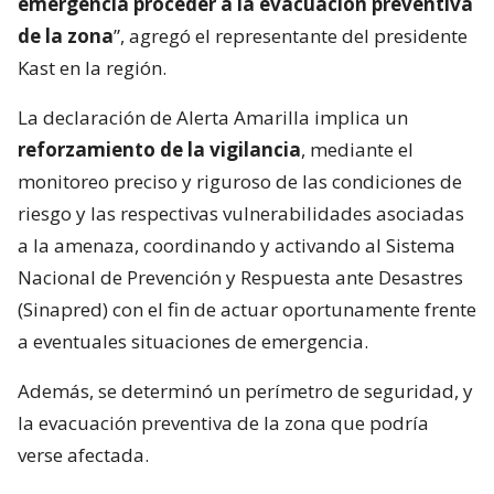
emergencia proceder a la evacuación preventiva
de la zona
”, agregó el representante del presidente
Kast en la región.
La declaración de Alerta Amarilla implica un
reforzamiento de la vigilancia
, mediante el
monitoreo preciso y riguroso de las condiciones de
riesgo y las respectivas vulnerabilidades asociadas
a la amenaza, coordinando y activando al Sistema
Nacional de Prevención y Respuesta ante Desastres
(Sinapred) con el fin de actuar oportunamente frente
a eventuales situaciones de emergencia.
Además, se determinó un perímetro de seguridad, y
la evacuación preventiva de la zona que podría
verse afectada.