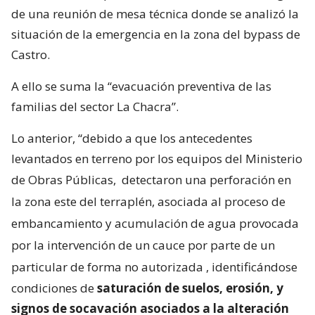
de una reunión de mesa técnica donde se analizó la
situación de la emergencia en la zona del bypass de
Castro.
A ello se suma la “evacuación preventiva de las
familias del sector La Chacra”.
Lo anterior, “debido a que los antecedentes
levantados en terreno por los equipos del Ministerio
de Obras Públicas,
detectaron una perforación en
la zona este del terraplén, asociada al proceso de
embancamiento y acumulación de agua provocada
por la intervención de un cauce por parte de un
particular de forma no autorizada
, identificándose
condiciones de
saturación de suelos, erosión, y
signos de socavación asociados a la alteración