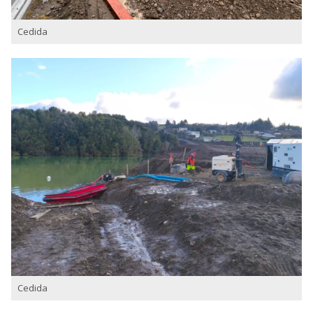
Cedida
Cedida