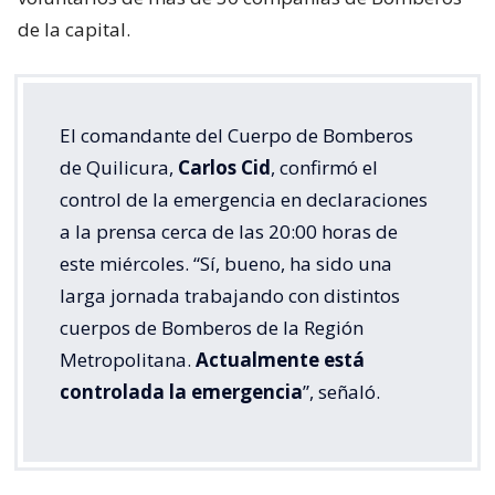
de la capital.
El comandante del Cuerpo de Bomberos
de Quilicura,
Carlos Cid
, confirmó el
control de la emergencia en declaraciones
a la prensa cerca de las 20:00 horas de
este miércoles. “Sí, bueno, ha sido una
larga jornada trabajando con distintos
cuerpos de Bomberos de la Región
Metropolitana.
Actualmente está
controlada la emergencia
”, señaló.