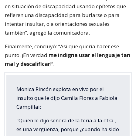
en situación de discapacidad usando epítetos que
refieren una discapacidad para burlarse o para
intentar insultar, o a orientaciones sexuales
también”, agregó la comunicadora.
Finalmente, concluyó: “Así que quería hacer ese
punto. ¡En verdad
me indigna usar el lenguaje tan
mal y descalificar
!”.
Monica Rincón explota en vivo por el
insulto que le dijo Camila Flores a Fabiola
Campillai:
"Quién le dijo señora de la feria a la otra ,
es una vergüenza, porque ¿cuando ha sido