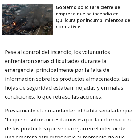
Gobierno solicitará cierre de
empresa que se incendia en
Quilicura por incumplimientos de
normativas
Pese al control del incendio, los voluntarios
enfrentaron serias dificultades durante la
emergencia, principalmente por la falta de
información sobre los productos almacenados. Las
hojas de seguridad estaban mojadas y en malas
condiciones, lo que retrasó las acciones.
Previamente el comandante Cid había señalado que
“lo que nosotros necesitamos es que la información
de los productos que se manejan en el interior de
una empresa esté disponible al momento de que