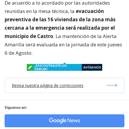
De acuerdo a lo acordado por las autoridades
reunidas en la mesa técnica, la
evacuación
preventiva de las 16 viviendas de la zona más
cercana a la emergencia será realizada por el
municipio de Castro
. La mantención de la Alerta
Amarilla será evaluada en la jornada de este jueves
6 de Agosto.
¿ENCONTRASTE UN
AVÍSANOS
ERROR?
Revisa nuestra página de correcciones
Síguenos en: