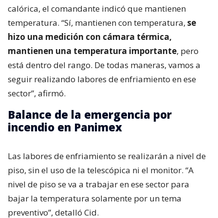
calórica, el comandante indicó que mantienen
temperatura. “Sí, mantienen con temperatura,
se
hizo una medición con cámara térmica,
mantienen una temperatura importante
, pero
está dentro del rango. De todas maneras, vamos a
seguir realizando labores de enfriamiento en ese
sector”, afirmó.
Balance de la emergencia por
incendio en Panimex
Las labores de enfriamiento se realizarán a nivel de
piso, sin el uso de la telescópica ni el monitor. “A
nivel de piso se va a trabajar en ese sector para
bajar la temperatura solamente por un tema
preventivo”, detalló Cid.