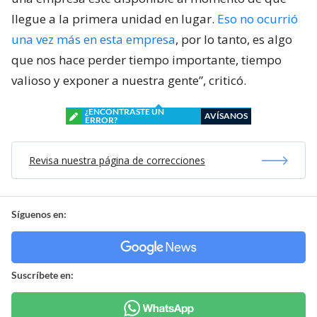
llegue a la primera unidad en lugar.
Eso no ocurrió
una vez más en esta empresa
, por lo tanto, es algo
que nos hace perder tiempo importante, tiempo
valioso y exponer a nuestra gente”, criticó.
¿ENCONTRASTE UN
AVÍSANOS
ERROR?
Revisa nuestra página de correcciones
Síguenos en:
Suscríbete en: