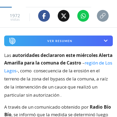
1972
visitas
VER RESUMEN
Las
autoridades declararon este miércoles Alerta
Amarilla para la comuna de Castro
–
región de Los
Lagos
-, como
consecuencia de la erosión en el
terreno de la zona del bypass de la comuna, a raíz
de la intervención de un cauce que realizó un
particular sin autorización
.
A través de un comunicado obtenido por
Radio Bío
Bío
, se informó que la medida se determinó luego