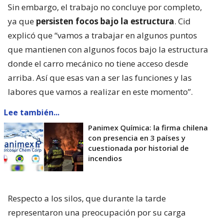
Sin embargo, el trabajo no concluye por completo,
ya que
persisten focos bajo la estructura
. Cid
explicó que “vamos a trabajar en algunos puntos
que mantienen con algunos focos bajo la estructura
donde el carro mecánico no tiene acceso desde
arriba. Así que esas van a ser las funciones y las
labores que vamos a realizar en este momento”.
Lee también...
Panimex Química: la firma chilena
con presencia en 3 países y
cuestionada por historial de
incendios
Respecto a los silos, que durante la tarde
representaron una preocupación por su carga