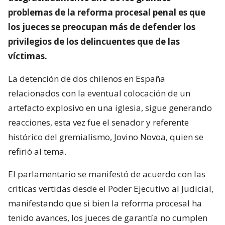
problemas de la reforma procesal penal es que
los jueces se preocupan más de defender los
privilegios de los delincuentes que de las
víctimas.
La detención de dos chilenos en España
relacionados con la eventual colocación de un
artefacto explosivo en una iglesia, sigue generando
reacciones, esta vez fue el senador y referente
histórico del gremialismo, Jovino Novoa, quien se
refirió al tema.
El parlamentario se manifestó de acuerdo con las
criticas vertidas desde el Poder Ejecutivo al Judicial,
manifestando que si bien la reforma procesal ha
tenido avances, los jueces de garantía no cumplen