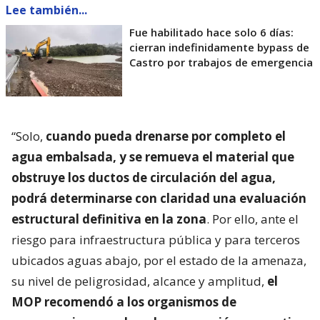
Lee también...
Fue habilitado hace solo 6 días:
cierran indefinidamente bypass de
Castro por trabajos de emergencia
“Solo,
cuando pueda drenarse por completo el
agua embalsada, y se remueva el material que
obstruye los ductos de circulación del agua,
podrá determinarse con claridad una evaluación
estructural definitiva en la zona
. Por ello, ante el
riesgo para infraestructura pública y para terceros
ubicados aguas abajo, por el estado de la amenaza,
su nivel de peligrosidad, alcance y amplitud,
el
MOP recomendó a los organismos de