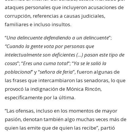
ataques personales que incluyeron acusaciones de
corrupción, referencias a causas judiciales,
familiares e incluso insultos.
“
Una delincuente defendiendo a un delincuente
”;
“Cuando la gente vota por personas que
intelectualmente son deficientes (…) pasan este tipo de
cosas
”; “
Eres una cuma total
“; “
Ya se le salió la
poblacional
” y “
señora de feria
”, fueron algunas de
las frases que intercambiaron las senadoras, lo que
provocó la indignación de Mónica Rincón,
específicamente por la última.
“Las ofensas, incluso en los momentos de mayor
pasión, denotan también algo muchas veces más de
quien las emite que de quien las recibe”, partió