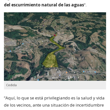
del escurrimiento natural de las aguas
“.
Cedida
“Aquí, lo que se está privilegiando es la salud y vida
de los vecinos, ante una situación de incertidumbre