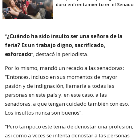
duro enfrentamiento en el Senado
“
¿Cuándo ha sido insulto ser una señora de la
feria? Es un trabajo digno, sacrificado,
esforzado
“, destacó la periodista.
Por lo mismo, mandó un recado a las senadoras:
“Entonces, incluso en sus momentos de mayor
pasión y de indignación, llamaría a todas las
personas en este país y, en este caso, a las
senadoras, a que tengan cuidado también con eso.
Los insultos nunca son buenos”.
“Pero tampoco este tema de denostar una profesión,
así como a veces se intenta denostar a las personas