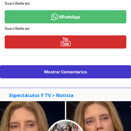
Suscríbete en:
Suscríbete en:
Mostrar Comentarios
Espectáculos Y TV
> Noticia