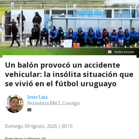
Redes sociales
Un balón provocó un accidente
vehicular: la insólita situación que
se vivió en el fútbol uruguayo
Jeser Lara
Periodista BBCL Contigo
Domingo 09 Agosto, 2026 | 00:10
Seguimos criterios de