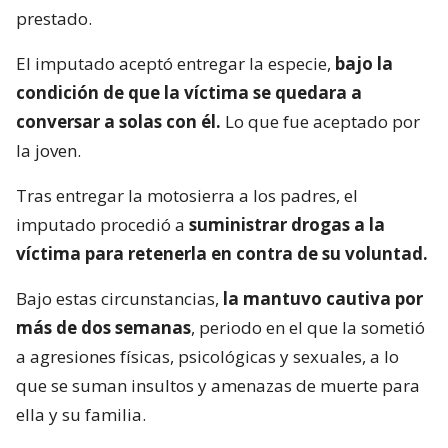
prestado.
El imputado aceptó entregar la especie,
bajo la
condición de que la víctima se quedara a
conversar a solas con él.
Lo que fue aceptado por
la joven.
Tras entregar la motosierra a los padres, el
imputado procedió a
suministrar drogas a la
víctima para retenerla en contra de su voluntad.
Bajo estas circunstancias,
la mantuvo cautiva por
más de dos semanas
, periodo en el que la sometió
a agresiones físicas, psicológicas y sexuales, a lo
que se suman insultos y amenazas de muerte para
ella y su familia.