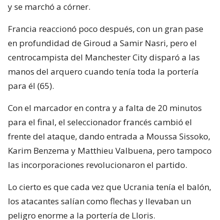
y se marchó a córner.
Francia reaccionó poco después, con un gran pase
en profundidad de Giroud a Samir Nasri, pero el
centrocampista del Manchester City disparó a las
manos del arquero cuando tenía toda la portería
para él (65).
Con el marcador en contra y a falta de 20 minutos
para el final, el seleccionador francés cambió el
frente del ataque, dando entrada a Moussa Sissoko,
Karim Benzema y Matthieu Valbuena, pero tampoco
las incorporaciones revolucionaron el partido.
Lo cierto es que cada vez que Ucrania tenía el balón,
los atacantes salían como flechas y llevaban un
peligro enorme a la portería de Lloris.