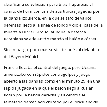
clasificar a su selección para Brasil, apareció al
cuarto de hora, con una de sus típicas jugadas por
la banda izquierda, en la que se zafó de varios
defensas, llegó a la línea de fondo y dio el pase de la
muerte a Olivier Giroud, aunque la defensa
ucraniana se adelantó y mandó el balón a córner.
Sin embargo, poco más se vio después al delantero
del Bayern Múnich.
Francia llevaba el control del juego, pero Ucrania
amenazaba con rápidos contragolpes y juego
abierto a las bandas, como en el minuto 29, en una
rápida jugada en la que el balón llegó a Ruslan
Rotan por la banda derecha y su centro fue
rematado demasiado cruzado por el brasileño de