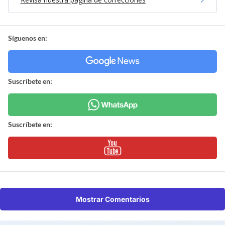
Síguenos en:
Suscríbete en:
Suscríbete en:
Mostrar Comentarios