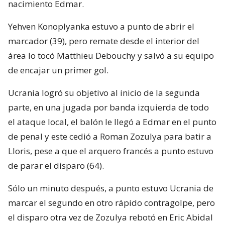
nacimiento Edmar.
Yehven Konoplyanka estuvo a punto de abrir el
marcador (39), pero remate desde el interior del
área lo tocó Matthieu Debouchy y salvó a su equipo
de encajar un primer gol.
Ucrania logró su objetivo al inicio de la segunda
parte, en una jugada por banda izquierda de todo
el ataque local, el balón le llegó a Edmar en el punto
de penal y este cedió a Roman Zozulya para batir a
Lloris, pese a que el arquero francés a punto estuvo
de parar el disparo (64).
Sólo un minuto después, a punto estuvo Ucrania de
marcar el segundo en otro rápido contragolpe, pero
el disparo otra vez de Zozulya rebotó en Eric Abidal