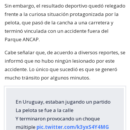
Sin embargo, el resultado deportivo quedó relegado
frente a la curiosa situación protagonizada por la
pelota, que pasó de la cancha a una carretera y
terminó vinculada con un accidente fuera del
Parque ANCAP.
Cabe señalar que, de acuerdo a diversos reportes, se
informó que no hubo ningún lesionado por este
accidente. Lo único que sucedió es que se generó
mucho tránsito por algunos minutos.
En Uruguay, estaban jugando un partido
La pelota se fue a la calle
Y terminaron provocando un choque
múltiple
pic.twitter.com/k3yxS4Y4MG