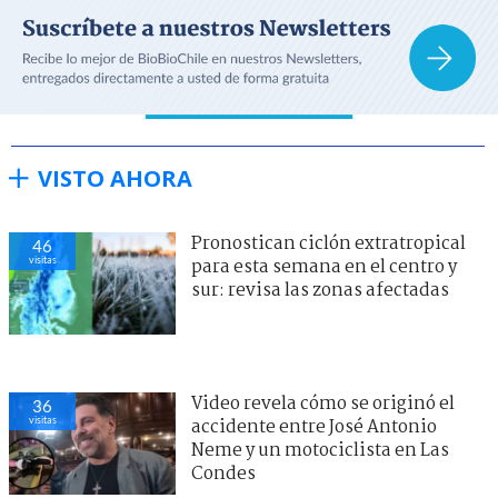
VISTO AHORA
Pronostican ciclón extratropical
46
visitas
para esta semana en el centro y
sur: revisa las zonas afectadas
Video revela cómo se originó el
36
visitas
accidente entre José Antonio
Neme y un motociclista en Las
Condes