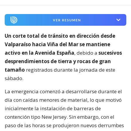
VER RESUMEN
Un corte total de tránsito en dirección desde
Valparaíso hacia Viña del Mar se mantiene
activo en la Avenida España
, debido a
sucesivos
desprendimientos de tierra y rocas de gran
tamaño
registrados durante la jornada de este
sábado.
La emergencia comenzó a desarrollarse durante el
día con caídas menores de material, lo que motivó
inicialmente la instalación de barreras de
contención tipo New Jersey. Sin embargo, con el
paso de las horas se produjeron nuevos derrumbes