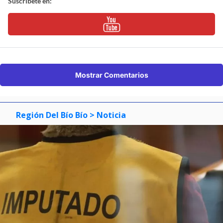
Suscríbete en:
Mostrar Comentarios
Región Del Bío Bío
> Noticia