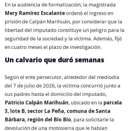
En la audiencia de formalización, la magistrada
Mery Ramírez Escalante
ordenó el ingreso en
prisión de Calpán Marihuán, por considerar que la
libertad del imputado constituye un peligro para la
seguridad de la sociedad y la víctima. Además, fijó
en cuatro meses el plazo de investigación.
Un calvario que duró semanas
Según el ente persecutor, alrededor del mediodía
del 7 de julio de 2026, la víctima concurrió junto a
sus padres hasta el domicilio del imputado,
Patricio Calpán Marihuán
, ubicado en la
parcela
3, lote B, sector La Peña, comuna de Santa
Bárbara, región del Bío Bío
, para solicitarle la
devolución de una motosierra que le habían