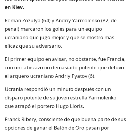
en Kiev.
Roman Zozulya (64) y Andriy Yarmolenko (82, de
penal) marcaron los goles para un equipo
ucraniano que jugó mejor y que se mostró más
eficaz que su adversario.
El primer equipo en avisar, no obstante, fue Francia,
con un cabezazo no demasiado potente que detuvo
el arquero ucraniano Andriy Pyatov (6).
Ucrania respondió un minuto después con un
disparo potente de su joven estrella Yarmolenko,
que atrapó el portero Hugo Lloris.
Franck Ribery, consciente de que buena parte de sus
opciones de ganar el Balón de Oro pasan por