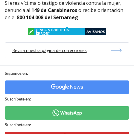
Si eres víctima o testigo de violencia contra la mujer,
denuncia al
149 de Carabineros
o recibe orientación
en el
800 104 008 del Sernameg
¿ENCONTRASTE UN
AVÍSANOS
ERROR?
Revisa nuestra página de correcciones
Síguenos en:
Suscríbete en:
Suscríbete en: