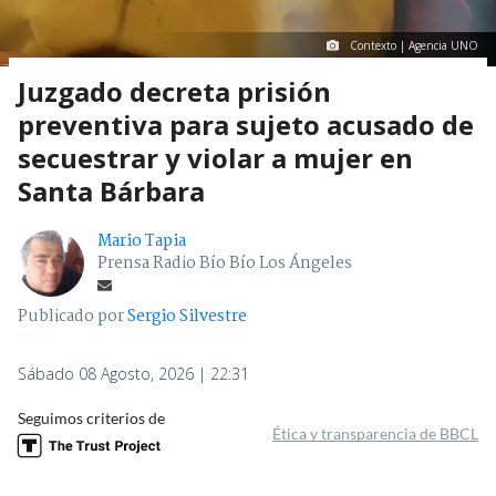
Contexto | Agencia UNO
Juzgado decreta prisión
preventiva para sujeto acusado de
secuestrar y violar a mujer en
Santa Bárbara
Mario Tapia
Prensa Radio Bío Bío Los Ángeles
Publicado por
Sergio Silvestre
Sábado 08 Agosto, 2026 | 22:31
Seguimos criterios de
Ética y transparencia de BBCL