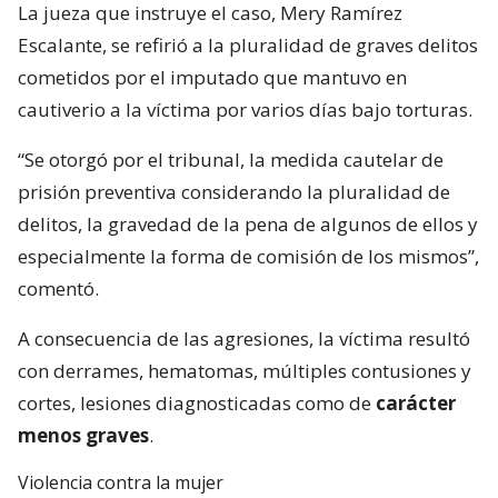
La jueza que instruye el caso, Mery Ramírez
Escalante, se refirió a la pluralidad de graves delitos
cometidos por el imputado que mantuvo en
cautiverio a la víctima por varios días bajo torturas.
“Se otorgó por el tribunal, la medida cautelar de
prisión preventiva considerando la pluralidad de
delitos, la gravedad de la pena de algunos de ellos y
especialmente la forma de comisión de los mismos”,
comentó.
A consecuencia de las agresiones, la víctima resultó
con derrames, hematomas, múltiples contusiones y
cortes, lesiones diagnosticadas como de
carácter
menos graves
.
Violencia contra la mujer