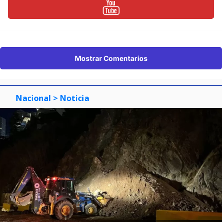
Mostrar Comentarios
Nacional
> Noticia