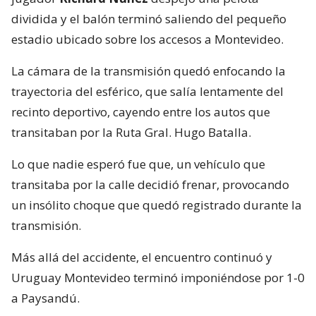
dividida y el balón terminó saliendo del pequeño
estadio ubicado sobre los accesos a Montevideo.
La cámara de la transmisión quedó enfocando la
trayectoria del esférico, que salía lentamente del
recinto deportivo, cayendo entre los autos que
transitaban por la Ruta Gral. Hugo Batalla.
Lo que nadie esperó fue que, un vehículo que
transitaba por la calle decidió frenar, provocando
un insólito choque que quedó registrado durante la
transmisión.
Más allá del accidente, el encuentro continuó y
Uruguay Montevideo terminó imponiéndose por 1-0
a Paysandú.