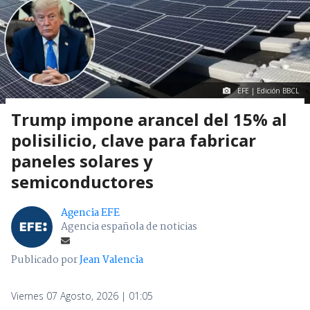
EFE | Edición BBCL
Trump impone arancel del 15% al
polisilicio, clave para fabricar
paneles solares y
semiconductores
Agencia EFE
Agencia española de noticias
Publicado por
Jean Valencia
Viernes 07 Agosto, 2026 | 01:05