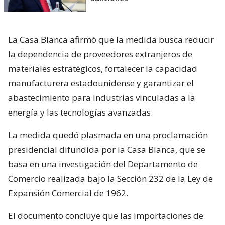
La Casa Blanca afirmó que la medida busca reducir
la dependencia de proveedores extranjeros de
materiales estratégicos, fortalecer la capacidad
manufacturera estadounidense y garantizar el
abastecimiento para industrias vinculadas a la
energía y las tecnologías avanzadas.
La medida quedó plasmada en una proclamación
presidencial difundida por la Casa Blanca, que se
basa en una investigación del Departamento de
Comercio realizada bajo la Sección 232 de la Ley de
Expansión Comercial de 1962.
El documento concluye que las importaciones de