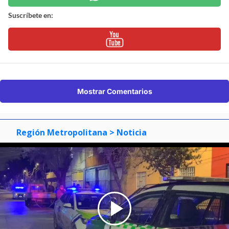
Suscríbete en:
Mostrar Comentarios
Región Metropolitana
> Noticia