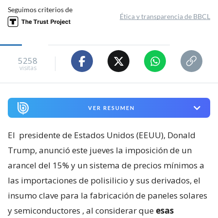
Seguimos criterios de
Ética y transparencia de BBCL
5258
visitas
VER RESUMEN
El
presidente de Estados Unidos (EEUU), Donald
Trump, anunció este jueves la imposición de un
arancel del 15% y un sistema de precios mínimos a
las importaciones de polisilicio y sus derivados, el
insumo clave para la fabricación de paneles solares
y semiconductores
, al considerar que
esas