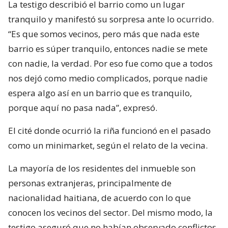
La testigo describió el barrio como un lugar
tranquilo y manifestó su sorpresa ante lo ocurrido.
“Es que somos vecinos, pero más que nada este
barrio es súper tranquilo, entonces nadie se mete
con nadie, la verdad. Por eso fue como que a todos
nos dejó como medio complicados, porque nadie
espera algo así en un barrio que es tranquilo,
porque aquí no pasa nada”, expresó.
El cité donde ocurrió la riña funcionó en el pasado
como un minimarket, según el relato de la vecina.
La mayoría de los residentes del inmueble son
personas extranjeras, principalmente de
nacionalidad haitiana, de acuerdo con lo que
conocen los vecinos del sector. Del mismo modo, la
testigo aseguró que no habían observado conflictos