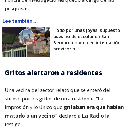
pesquisas.
Lee también...
Todo por unas joyas: supuesto
asesino de escolar en San
Bernardo queda en internación
provisoria
Gritos alertaron a residentes
Una vecina del sector relató que se enteró del
suceso por los gritos de otra residente. “La
impresión y lo único que
gritaban era que habían
matado a un vecino
”, declaró a
La Radio
la
testigo.