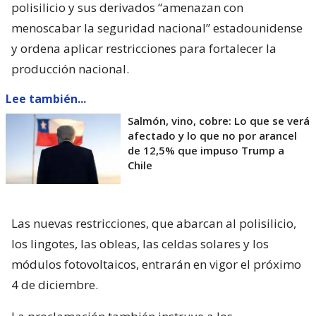
polisilicio y sus derivados “amenazan con
menoscabar la seguridad nacional” estadounidense
y ordena aplicar restricciones para fortalecer la
producción nacional.
Lee también...
Salmón, vino, cobre: Lo que se verá
afectado y lo que no por arancel
de 12,5% que impuso Trump a
Chile
Las nuevas restricciones, que abarcan al polisilicio,
los lingotes, las obleas, las celdas solares y los
módulos fotovoltaicos, entrarán en vigor el próximo
4 de diciembre.