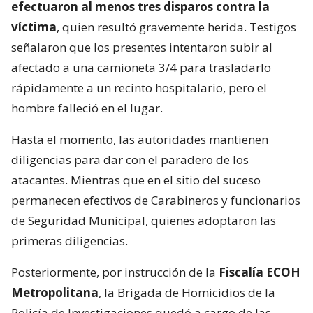
efectuaron al menos tres disparos contra la
víctima
, quien resultó gravemente herida. Testigos
señalaron que los presentes intentaron subir al
afectado a una camioneta 3/4 para trasladarlo
rápidamente a un recinto hospitalario, pero el
hombre falleció en el lugar.
Hasta el momento, las autoridades mantienen
diligencias para dar con el paradero de los
atacantes. Mientras que en el sitio del suceso
permanecen efectivos de Carabineros y funcionarios
de Seguridad Municipal, quienes adoptaron las
primeras diligencias.
Posteriormente, por instrucción de la
Fiscalía ECOH
Metropolitana
, la Brigada de Homicidios de la
Policía de Investigaciones quedó a cargo de las