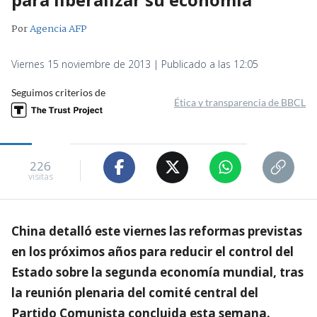
Por
Agencia AFP
Viernes 15 noviembre de 2013 | Publicado a las 12:05
Seguimos criterios de
Ética y transparencia de BBCL
226
visitas
China detalló este viernes las reformas previstas
en los próximos años para reducir el control del
Estado sobre la segunda economía mundial, tras
la reunión plenaria del comité central del
Partido Comunista concluida esta semana.