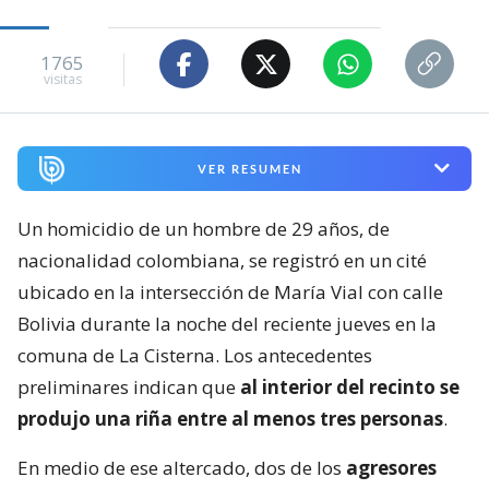
1765
visitas
VER RESUMEN
Un homicidio de un hombre de 29 años, de
nacionalidad colombiana, se registró en un cité
ubicado en la intersección de María Vial con calle
Bolivia durante la noche del reciente jueves en la
comuna de La Cisterna. Los antecedentes
preliminares indican que
al interior del recinto se
produjo una riña entre al menos tres personas
.
En medio de ese altercado, dos de los
agresores