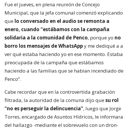
Fue el jueves, en plena reunión de Concejo
Municipal, que la jefa comunal comenzó explicando
que
lo conversado en el audio se remonta a
enero, cuando “estábamos con la campaña
solidaria a la comunidad de Penco
, porque yo
no
borro los mensajes de WhatsApp
y me dediqué a a
ver qué estaba haciendo yo en ese momento. Estaba
preocupada de la campaña que estábamos
haciendo a las familias que se habían incendiado de
Penco”.
Cabe recordar que en la controvertida grabación
filtrada, la autoridad de la comuna dijo que
su rol
“no es perseguir la delincuencia”
, luego que Jorge
Torres, encargado de Asuntos Hídricos, le informara
del hallazgo -mediante el sobrevuelo con un dron-