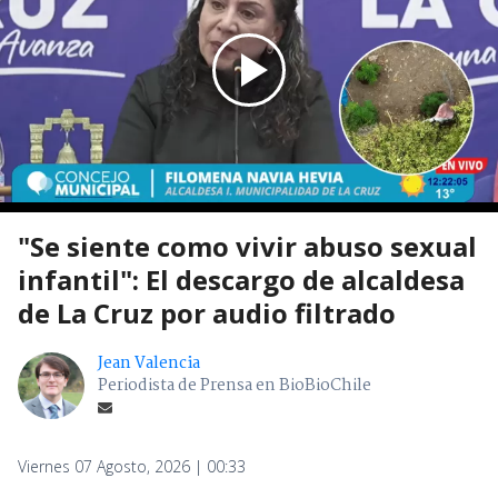
"Se siente como vivir abuso sexual
infantil": El descargo de alcaldesa
de La Cruz por audio filtrado
Jean Valencia
Periodista de Prensa en BioBioChile
Viernes 07 Agosto, 2026 | 00:33