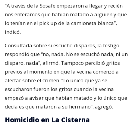
“A través de la Sosafe empezaron a llegar y recién
nos enteramos que habían matado a alguien y que
lo tenían en el pick up de la camioneta blanca”,
indicó.
Consultada sobre si escuchó disparos, la testigo
respondió que “no, nada. No se escuchó nada, ni un
disparo, nada”, afirmó. Tampoco percibió gritos
previos al momento en que la vecina comenzó a
alertar sobre el crimen. “Lo único que ya se
escucharon fueron los gritos cuando la vecina
empezó a avisar que habían matado y lo único que
decía es que mataron a su hermano”, agregó.
Homicidio en La Cisterna