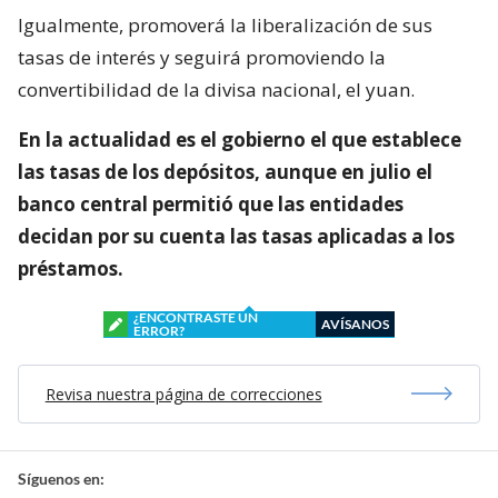
Igualmente, promoverá la liberalización de sus
tasas de interés y seguirá promoviendo la
convertibilidad de la divisa nacional, el yuan.
En la actualidad es el gobierno el que establece
las tasas de los depósitos, aunque en julio el
banco central permitió que las entidades
decidan por su cuenta las tasas aplicadas a los
préstamos.
¿ENCONTRASTE UN
AVÍSANOS
ERROR?
Revisa nuestra página de correcciones
Síguenos en: