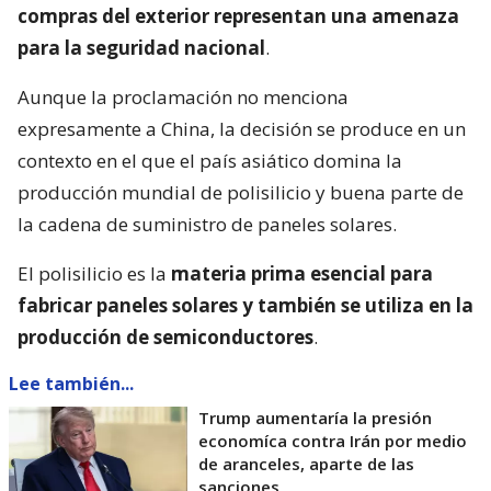
compras del exterior representan una amenaza
para la seguridad nacional
.
Aunque la proclamación no menciona
expresamente a China, la decisión se produce en un
contexto en el que el país asiático domina la
producción mundial de polisilicio y buena parte de
la cadena de suministro de paneles solares.
El polisilicio es la
materia prima esencial para
fabricar paneles solares y también se utiliza en la
producción de semiconductores
.
Lee también...
Trump aumentaría la presión
economíca contra Irán por medio
de aranceles, aparte de las
sanciones