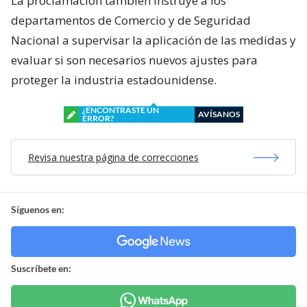
La proclamación también instruye a los
departamentos de Comercio y de Seguridad
Nacional a supervisar la aplicación de las medidas y
evaluar si son necesarios nuevos ajustes para
proteger la industria estadounidense.
¿ENCONTRASTE UN
AVÍSANOS
ERROR?
Revisa nuestra página de correcciones
Síguenos en:
Suscríbete en: