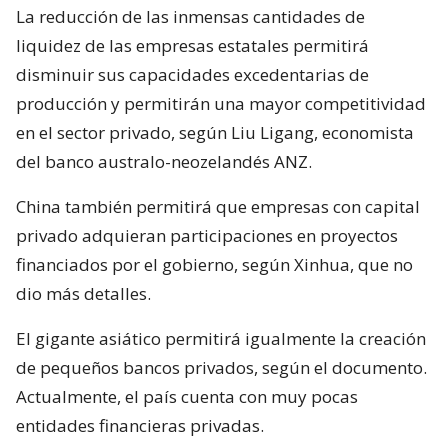
La reducción de las inmensas cantidades de
liquidez de las empresas estatales permitirá
disminuir sus capacidades excedentarias de
producción y permitirán una mayor competitividad
en el sector privado, según Liu Ligang, economista
del banco australo-neozelandés ANZ.
China también permitirá que empresas con capital
privado adquieran participaciones en proyectos
financiados por el gobierno, según Xinhua, que no
dio más detalles.
El gigante asiático permitirá igualmente la creación
de pequeños bancos privados, según el documento.
Actualmente, el país cuenta con muy pocas
entidades financieras privadas.