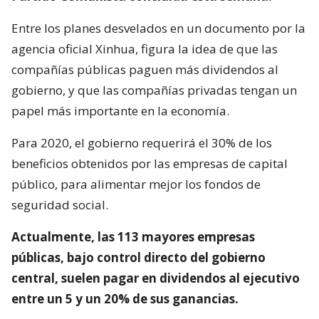
Entre los planes desvelados en un documento por la
agencia oficial Xinhua, figura la idea de que las
compañías públicas paguen más dividendos al
gobierno, y que las compañías privadas tengan un
papel más importante en la economía.
Para 2020, el gobierno requerirá el 30% de los
beneficios obtenidos por las empresas de capital
público, para alimentar mejor los fondos de
seguridad social.
Actualmente, las 113 mayores empresas
públicas, bajo control directo del gobierno
central, suelen pagar en dividendos al ejecutivo
entre un 5 y un 20% de sus ganancias.