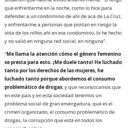
que enfrentarme en la noche, como lo hice para
defender a un condominio de ahí de acá de La Cruz,
y enfrentarme a personas que ponían en riesgo la
vida de los niños ahí en ese condominio, lo he hecho
y no salió en ninguna red social, en ninguna”.
“
Me llama la atención cómo el género femenino
se presta para esto. ¡Me duele tanto! He luchado
tanto por los derechos de las mujeres, he
luchado tanto porque abordemos el consumo
problemático de drogas
, y que reconozcamos que
en este país y en esta sociedad tenemos un
problema social de gran envergadura, que es el
crimen organizado, el consumo problemático de
drogas, la corrupción que está en todos los