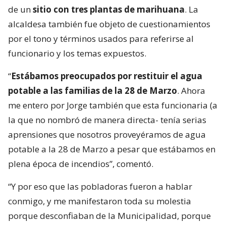
de un
sitio con tres plantas de marihuana
. La
alcaldesa también fue objeto de cuestionamientos
por el tono y términos usados para referirse al
funcionario y los temas expuestos.
“
Estábamos preocupados por restituir el agua
potable a las familias de la 28 de Marzo
. Ahora
me entero por Jorge también que esta funcionaria (a
la que no nombró de manera directa- tenía serias
aprensiones que nosotros proveyéramos de agua
potable a la 28 de Marzo a pesar que estábamos en
plena época de incendios”, comentó.
“Y por eso que las pobladoras fueron a hablar
conmigo, y me manifestaron toda su molestia
porque desconfiaban de la Municipalidad, porque