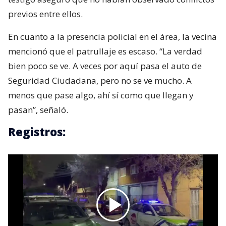
previos entre ellos.
En cuanto a la presencia policial en el área, la vecina
mencionó que el patrullaje es escaso. “La verdad
bien poco se ve. A veces por aquí pasa el auto de
Seguridad Ciudadana, pero no se ve mucho. A
menos que pase algo, ahí sí como que llegan y
pasan”, señaló.
Registros: