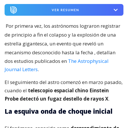
VER RESUMEN
Por primera vez, los astrónomos lograron registrar
de principio a fin el colapso y la explosión de una
estrella gigantesca, un evento que reveló un
mecanismo desconocido hasta la fecha
, detallan
dos estudios publicados en
The Astrophysical
Journal Letters
.
El seguimiento del astro comenzó en marzo pasado,
cuando el
telescopio espacial chino Einstein
Probe detectó un fugaz destello de rayos X
.
La esquiva onda de choque inicial