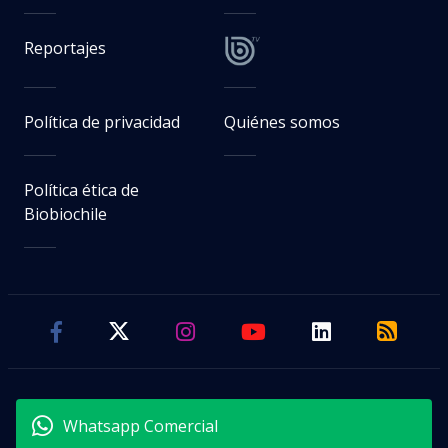
Reportajes
Política de privacidad
Quiénes somos
Política ética de
Biobiochile
Whatsapp Comercial