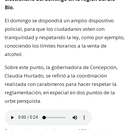
Bío.
El domingo se dispondrá un amplio dispositivo
policial, para que los ciudadanos voten con
tranquilidad y respetando la ley, como por ejemplo,
conociendo los límites horarios a la venta de
alcohol.
Sobre este punto, la gobernadora de Concepción,
Claudia Hurtado, se refirió a la coordinación
realizada con carabineros para hacer respetar la
reglamentación, en especial en dos puntos de la
urbe penquista.