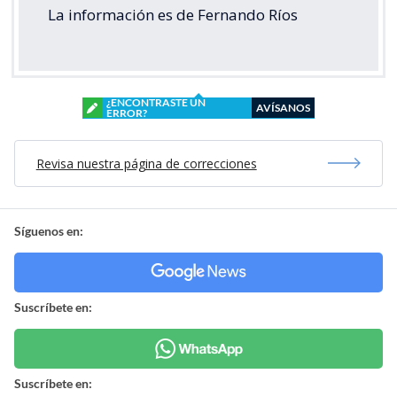
La información es de Fernando Ríos
¿ENCONTRASTE UN
AVÍSANOS
ERROR?
Revisa nuestra página de correcciones
Síguenos en:
Suscríbete en:
Suscríbete en: