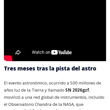
Tres meses tras la pista del astro
El evento astronómico, ocurrido a 500 millones de
años luz de la Tierra y llamado
SN 2026gzf
,
movilizó a una red global de instrumentos, incluido
el Observatorio Chandra de la NASA, que