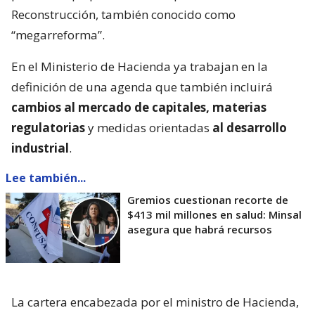
Reconstrucción, también conocido como
“megarreforma”.
En el Ministerio de Hacienda ya trabajan en la
definición de una agenda que también incluirá
cambios al mercado de capitales, materias
regulatorias
y medidas orientadas
al desarrollo
industrial
.
Lee también...
Gremios cuestionan recorte de
$413 mil millones en salud: Minsal
asegura que habrá recursos
La cartera encabezada por el ministro de Hacienda,