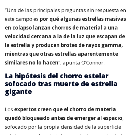
“Una de las principales preguntas sin respuesta en
este campo es
por qué algunas estrellas masivas
en colapso lanzan chorros de material a una
velocidad cercana a la de la luz que escapan de
la estrella y producen brotes de rayos gamma,
mientras que otras estrellas aparentemente
similares no lo hacen
“, apunta O’Connor.
La hipótesis del chorro estelar
sofocado tras muerte de estrella
gigante
Los
expertos creen que el chorro de materia
quedó bloqueado antes de emerger al espacio
,
sofocado por la propia densidad de la superficie