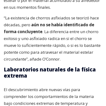
estelar o por el material acumulado a su alrededor
en sus momentos finales.
“La existencia de chorros asfixiados se teorizó hace
décadas, pero
aún no se había identificado de
forma concluyente
. La diferencia entre un chorro
exitoso y uno asfixiado radica en si el chorro se
mueve lo suficientemente rápido, o si es lo bastante
potente como para atravesar el material estelar
circundante”, añade O’Connor.
Laboratorios naturales de la física
extrema
El descubrimiento abre nuevas vías para
comprender los comportamientos de la materia
bajo condiciones extremas de temperatura y