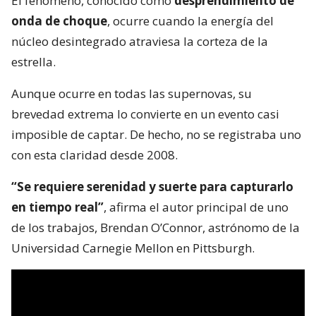
El fenómeno, conocido como
desprendimiento de
onda de choque
, ocurre cuando la energía del
núcleo desintegrado atraviesa la corteza de la
estrella.
Aunque ocurre en todas las supernovas, su
brevedad extrema lo convierte en un evento casi
imposible de captar. De hecho, no se registraba uno
con esta claridad desde 2008.
“Se requiere serenidad y suerte para capturarlo
en tiempo real”
, afirma el autor principal de uno
de los trabajos, Brendan O’Connor, astrónomo de la
Universidad Carnegie Mellon en Pittsburgh.