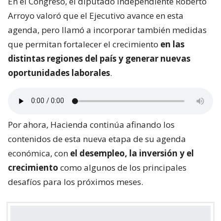
En el Congreso, el diputado independiente Roberto
Arroyo valoró que el Ejecutivo avance en esta
agenda, pero llamó a incorporar también medidas
que permitan fortalecer el crecimiento
en las
distintas regiones del país y generar nuevas
oportunidades laborales
.
Por ahora, Hacienda continúa afinando los
contenidos de esta nueva etapa de su agenda
económica, con
el desempleo, la inversión y el
crecimiento
como algunos de los principales
desafíos para los próximos meses.