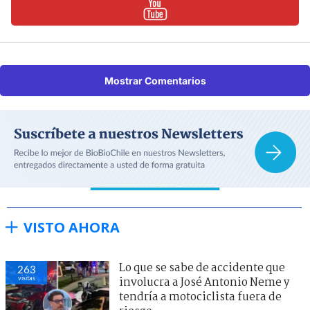
Mostrar Comentarios
VISTO AHORA
Lo que se sabe de accidente que
263
visitas
involucra a José Antonio Neme y
tendría a motociclista fuera de