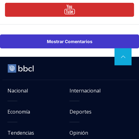
Mostrar Comentarios
Nacional
Internacional
Economía
Deportes
Tendencias
Opinión