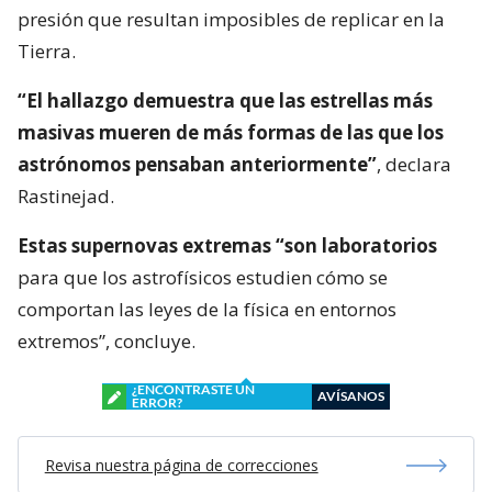
presión que resultan imposibles de replicar en la
Tierra.
“El hallazgo demuestra que las estrellas más
masivas mueren de más formas de las que los
astrónomos pensaban anteriormente”
, declara
Rastinejad.
Estas supernovas extremas “son laboratorios
para que los astrofísicos estudien cómo se
comportan las leyes de la física en entornos
extremos”, concluye.
¿ENCONTRASTE UN
AVÍSANOS
ERROR?
Revisa nuestra página de correcciones