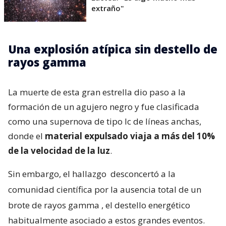
extraño"
Una explosión atípica sin destello de
rayos gamma
La muerte de esta gran estrella dio paso a la
formación de un agujero negro y fue clasificada
como una supernova de tipo Ic de líneas anchas,
donde el
material expulsado viaja a más del 10%
de la velocidad de la luz
.
Sin embargo, el hallazgo
desconcertó a la
comunidad científica por la ausencia total de un
brote de rayos gamma
, el destello energético
habitualmente asociado a estos grandes eventos.