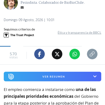
Periodista. Colaborador de BioBioChile.
Domingo 09 Agosto, 2026 | 10:01
Seguimos criterios de
Ética y transparencia de BBCL
570
visitas
VER RESUMEN
El empleo comienza a instalarse como
una de las
principales prioridades económicas
del Gobierno
para la etapa posterior a la aprobación del Plan de