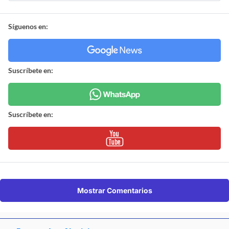
Síguenos en:
Suscríbete en:
Suscríbete en:
Mostrar Comentarios