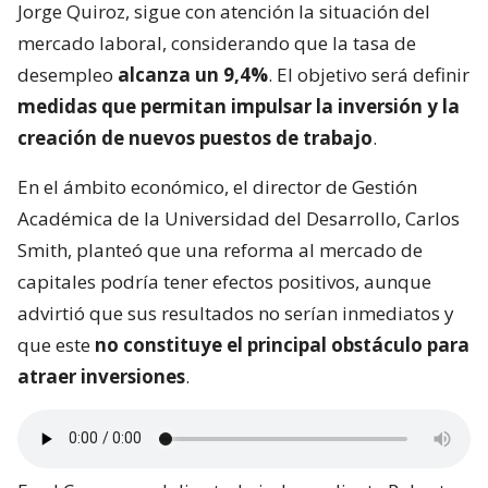
Jorge Quiroz, sigue con atención la situación del
mercado laboral, considerando que la tasa de
desempleo
alcanza un 9,4%
. El objetivo será definir
medidas que permitan impulsar la inversión y la
creación de nuevos puestos de trabajo
.
En el ámbito económico, el director de Gestión
Académica de la Universidad del Desarrollo, Carlos
Smith, planteó que una reforma al mercado de
capitales podría tener efectos positivos, aunque
advirtió que sus resultados no serían inmediatos y
que este
no constituye el principal obstáculo para
atraer inversiones
.